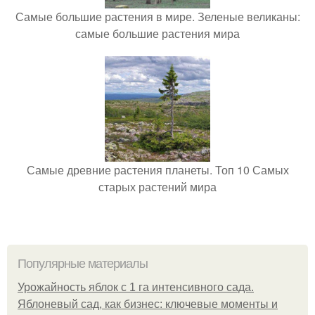
Самые большие растения в мире. Зеленые великаны:
самые большие растения мира
Самые древние растения планеты. Топ 10 Самых
старых растений мира
Популярные материалы
Урожайность яблок с 1 га интенсивного сада.
Яблоневый сад, как бизнес: ключевые моменты и