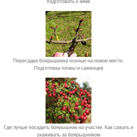
подготовить к зиме
Пересадка боярышника осенью на новое место.
Подготовка почвы и саженцев
Где лучше посадить боярышник на участке. Как сажать и
ухаживать за боярышником