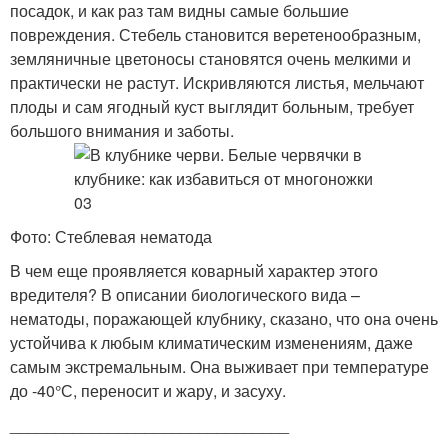
посадок, и как раз там видны самые большие
повреждения. Стебель становится веретенообразным,
земляничные цветоносы становятся очень мелкими и
практически не растут. Искривляются листья, мельчают
плоды и сам ягодный куст выглядит больным, требует
большого внимания и заботы.
Фото: Стеблевая нематода
В чем еще проявляется коварный характер этого
вредителя? В описании биологического вида –
нематоды, поражающей клубнику, сказано, что она очень
устойчива к любым климатическим изменениям, даже
самым экстремальным. Она выживает при температуре
до -40°С, переносит и жару, и засуху.
_______________________________