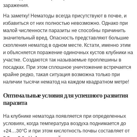
заражения.
На заметку! Нематоды всегда присутствуют в почве, и
избавиться от них полностью невозможно. Однако при
малой численности паразиты не способны причинить
значительный вред. Опасность представляют большие
скопления нематод в одном месте. Кстати, именно этим
и объясняется поражение одиночных кустов клубники на
участке. Создаются так называемые проплешины в
посадках. При этом сплошное уничтожение встречается
крайне редко, такая ситуация возможна только при
наличии тысячи нематод на каждом квадратном метре!
Оптимальные условия для успешного развития
паразита
На клубнике нематода появляется при определенных
условиях, когда температура воздуха поднимается до
+24…30°C и при этом кислотность почвы составляет от