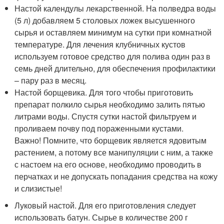
Настой календулы лекарственной. На полведра воды
(5 л) добавляем 5 столовых ложек высушенного
сырья и оставляем минимум на сутки при комнатной
температуре. Для лечения клубничных кустов
используем готовое средство для полива один раз в
семь дней длительно, для обеспечения профилактики
– пару раз в месяц.
Настой борщевика. Для того чтобы приготовить
препарат полкило сырья необходимо залить пятью
литрами воды. Спустя сутки настой фильтруем и
проливаем почву под пораженными кустами.
Важно! Помните, что борщевик является ядовитым
растением, а потому все манипуляции с ним, а также
с настоем на его основе, необходимо проводить в
перчатках и не допускать попадания средства на кожу
и слизистые!
Луковый настой. Для его приготовления следует
использовать батун. Сырье в количестве 200 г