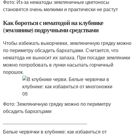
Фото: Из-за нематоды земляничные цветоносы
становятся очень мелкими и практически не растут
Как бороться с нематодой на клубнике
(землянике) подручными средствами
Чтобы избежать выкорчевки, земляничную грядку можно
по периметру обсадить бархатцами. Считается, что
нематода не выносит их запаха. При посадке земляники
можно попробовать в лунки насыпать горчичный
порошок.
Фото: Земляничную грядку можно по периметру
обсадить бархатцами
_______________________________
Белые червячки в клубнике: как избавиться от