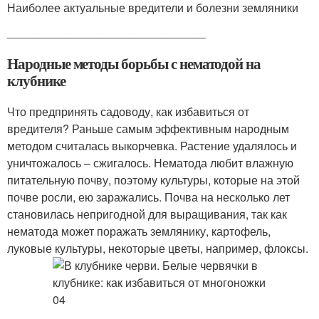
Наиболее актуальные вредители и болезни земляники
_______________________________
Народные методы борьбы с нематодой на
клубнике
Что предпринять садоводу, как избавиться от
вредителя? Раньше самым эффективным народным
методом считалась выкорчевка. Растение удалялось и
уничтожалось – сжигалось. Нематода любит влажную
питательную почву, поэтому культуры, которые на этой
почве росли, ею заражались. Почва на несколько лет
становилась непригодной для выращивания, так как
нематода может поражать землянику, картофель,
луковые культуры, некоторые цветы, например, флоксы.