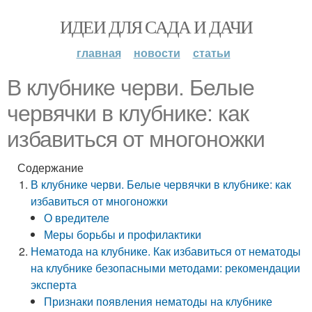
ИДЕИ ДЛЯ САДА И ДАЧИ
главная
новости
статьи
В клубнике черви. Белые
червячки в клубнике: как
избавиться от многоножки
Содержание
В клубнике черви. Белые червячки в клубнике: как
избавиться от многоножки
О вредителе
Меры борьбы и профилактики
Нематода на клубнике. Как избавиться от нематоды
на клубнике безопасными методами: рекомендации
эксперта
Признаки появления нематоды на клубнике