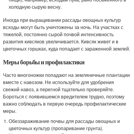
холодную сырую весну.
Иногда при выращивании рассады овощных культур
всходы могут быть уничтожены за ночь. На участках с
тяжелой, постоянно сырой почвой интенсивность
развития кивсяков увеличивается. Кивсяк живет и в
цветочных горшках, куда попадает с зараженной землей.
Меры борьбы и профилактики
Часто многоножки попадают на земляничные плантации
вместе с навозом. Не используйте для удобрения
свежий навоз, а перегной тщательно проверяйте.
Бороться с появившемся вредителем трудно, поэтому
важно соблюдать в первую очередь профилактические
меры.
Обеззараживание почвы для рассады овощных и
цветочных культур (пропаривание грунта).