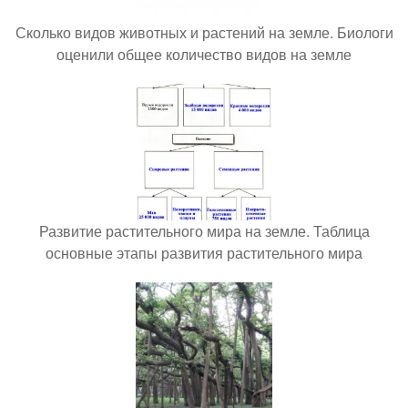
Сколько видов животных и растений на земле. Биологи
оценили общее количество видов на земле
Развитие растительного мира на земле. Таблица
основные этапы развития растительного мира