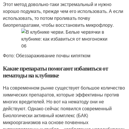
Этот метод довольно-таки экстремальный и нужно
хорошо подумать, прежде чем его использовать. А если
использовать, то потом проливать почву
биопрепаратами, чтобы восстановить микрофлору.
Фото: Обеззараживание почвы кипятком
Какие препараты помогают избавиться от
нематоды на клубнике
На современном рынке существует большое количество
химических препаратов, которые эффективны против
многих вредителей. Но вот на нематоду они не
действуют. Однако сейчас появился современный
Биологически активный комплекс (БАК)
микроорганизмов на основе почвенных