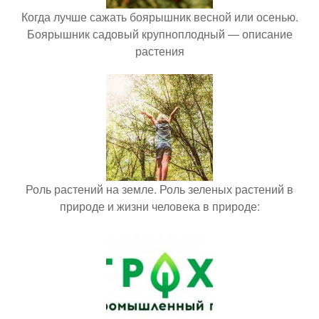
Когда лучше сажать боярышник весной или осенью.
Боярышник садовый крупноплодный — описание
растения
Роль растений на земле. Роль зеленых растений в
природе и жизни человека в природе: