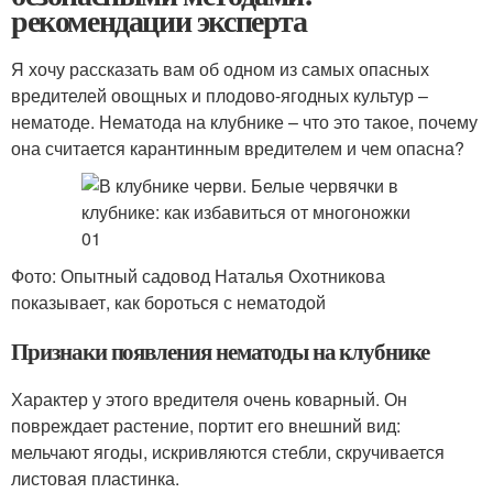
рекомендации эксперта
Я хочу рассказать вам об одном из самых опасных
вредителей овощных и плодово-ягодных культур –
нематоде. Нематода на клубнике – что это такое, почему
она считается карантинным вредителем и чем опасна?
Фото: Опытный садовод Наталья Охотникова
показывает, как бороться с нематодой
Признаки появления нематоды на клубнике
Характер у этого вредителя очень коварный. Он
повреждает растение, портит его внешний вид:
мельчают ягоды, искривляются стебли, скручивается
листовая пластинка.