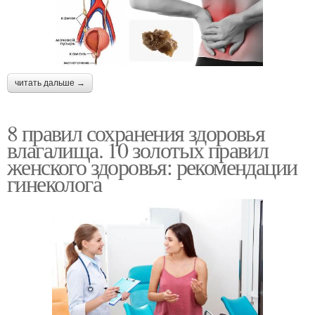
читать дальше →
8 правил сохранения здоровья
влагалища. 10 золотых правил
женского здоровья: рекомендации
гинеколога