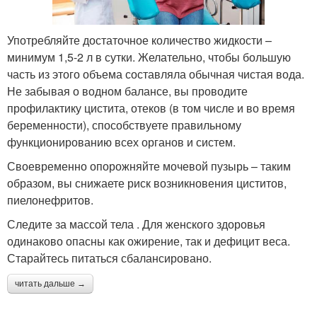
Употребляйте достаточное количество жидкости –
минимум 1,5-2 л в сутки. Желательно, чтобы большую
часть из этого объема составляла обычная чистая вода.
Не забывая о водном балансе, вы проводите
профилактику цистита, отеков (в том числе и во время
беременности), способствуете правильному
функционированию всех органов и систем.
Своевременно опорожняйте мочевой пузырь – таким
образом, вы снижаете риск возникновения циститов,
пиелонефритов.
Следите за массой тела . Для женского здоровья
одинаково опасны как ожирение, так и дефицит веса.
Старайтесь питаться сбалансировано.
читать дальше →