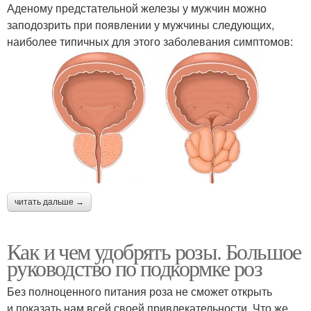
Аденому предстательной железы у мужчин можно
заподозрить при появлении у мужчины следующих,
наиболее типичных для этого заболевания симптомов:
читать дальше →
Как и чем удобрять розы. Большое
руководство по подкормке роз
Без полноценного питания роза не сможет открыть
и показать нам всей своей привлекательности. Что же