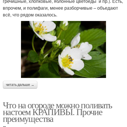
гречишные, хлопковые, яблонные цветоеды и пр.). Есть,
впрочем, и полифаги, менее разборчивые – объедают
всё, что рядом оказалось.
читать дальше →
Что на огороде можно поливать
настоем КРАПИВЫ. Прочие
преимущества