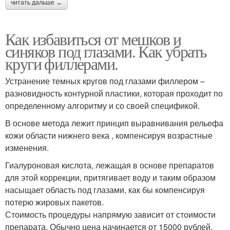
читать дальше →
Как избавиться от мешков и
синяков под глазами. Как убрать
круги филлерами.
Устранение темных кругов под глазами филлером –
разновидность контурной пластики, которая проходит по
определенному алгоритму и со своей спецификой.
В основе метода лежит принцип выравнивания рельефа
кожи области нижнего века , компенсируя возрастные
изменения.
Гиалуроновая кислота, лежащая в основе препаратов
для этой коррекции, притягивает воду и таким образом
насыщает область под глазами, как бы компенсируя
потерю жировых пакетов.
Стоимость процедуры напрямую зависит от стоимости
препарата. Обычно цена начинается от 15000 рублей.