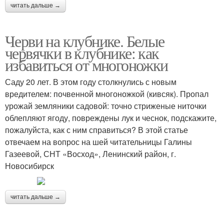
читать дальше →
Черви на клубнике. Белые
червячки в клубнике: как
избавиться от многоножки
Саду 20 лет. В этом году столкнулись с новым
вредителем: почвенной многоножкой (кивсяк). Пропал
урожай земляники садовой: точно стриженые ниточки
облепляют ягоду, повреждены лук и чеснок, подскажите,
пожалуйста, как с ним справиться? В этой статье
отвечаем на вопрос на шей читательницы Галины
Газеевой, СНТ «Восход», Ленинский район, г.
Новосибирск
читать дальше →