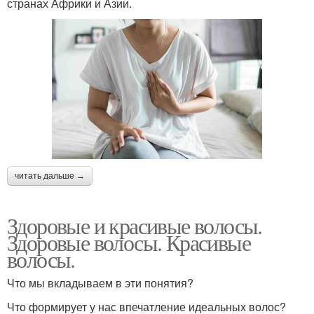
странах Африки и Азии.
читать дальше →
Здоровые и красивые волосы.
Здоровые волосы. Красивые
волосы.
Что мы вкладываем в эти понятия?
Что формирует у нас впечатление идеальных волос?