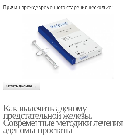
Причин преждевременного старения несколько:
читать дальше →
Как вылечить аденому
предстательной железы.
Современные методики лечения
аденомы простаты