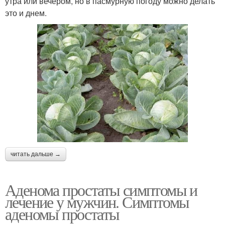
утра или вечером, но в пасмурную погоду можно делать
это и днем.
читать дальше →
Аденома простаты симптомы и
лечение у мужчин. Симптомы
аденомы простаты