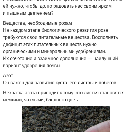
ей нужно, чтобы долго радовать нас своим ярким
и пышным цветением?
Вещества, необходимые розам
На каждом этапе биологического развития розе
требуются свои питательные вещества. Восполнять
дефицит этих питательных веществ нужно
органическими и минеральными удобрениями.
Их сочетание и взаимное дополнение — наилучший
вариант удобрения почвы.
Азот
Он важен для развития куста, его листвы и побегов.
Нехватка азота приводит к тому, что листья становятся
мелкими, чахлыми, бледного цвета.