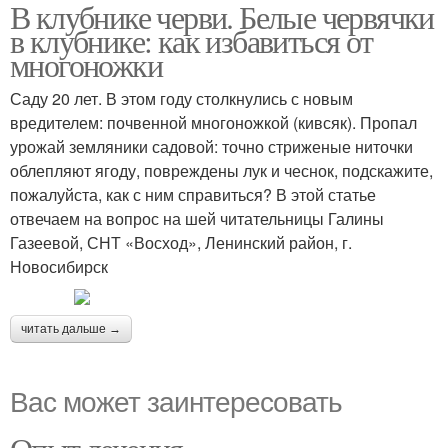
В клубнике черви. Белые червячки
в клубнике: как избавиться от
многоножки
Саду 20 лет. В этом году столкнулись с новым
вредителем: почвенной многоножкой (кивсяк). Пропал
урожай земляники садовой: точно стриженые ниточки
облепляют ягоду, повреждены лук и чеснок, подскажите,
пожалуйста, как с ним справиться? В этой статье
отвечаем на вопрос на шей читательницы Галины
Газеевой, СНТ «Восход», Ленинский район, г.
Новосибирск
читать дальше →
Вас может заинтересовать