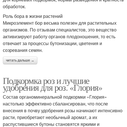
обработок.
Роль бора в жизни растений
Микроэлемент бор весьма полезен для растительных
организмов. По отзывам специалистов, это вещество
активизируют работу органов плодоношения, то есть
отвечает за процессы бутонизации, цветения и
созревания семян.
читать дальше →
Подкормка роз и лучшие
удобрения для роз. «Глория»
Состав органоминеральной подкормки «Глория»
настолько эффективно сбалансирован, что после
внесения в почву удобрения розы начинают интенсивно
расти, приобретают необычный аромат, а их
распустившиеся бутоны становятся яркими и