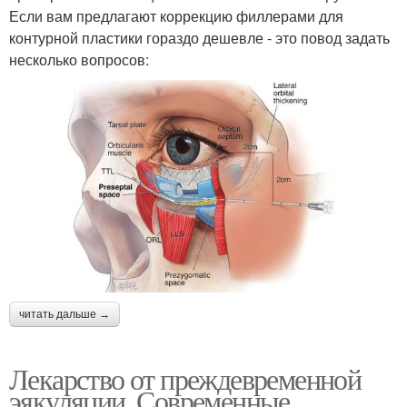
Если вам предлагают коррекцию филлерами для
контурной пластики гораздо дешевле - это повод задать
несколько вопросов:
читать дальше →
Лекарство от преждевременной
эякуляции. Современные