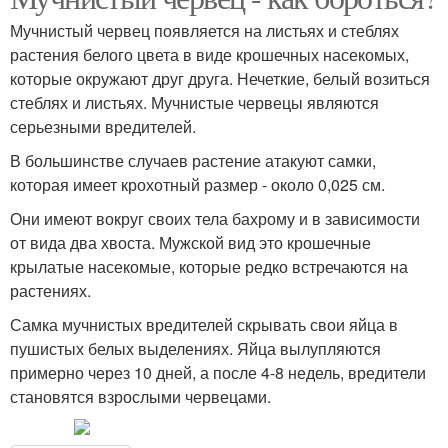
Мучнистый червец появляется на листьях и стеблях
растения белого цвета в виде крошечных насекомых,
которые окружают друг друга. Нечеткие, белый возиться
стеблях и листьях. Мучнистые червецы являются
серьезными вредителей.
В большинстве случаев растение атакуют самки,
которая имеет крохотный размер - около 0,025 см.
Они имеют вокруг своих тела бахрому и в зависимости
от вида два хвоста. Мужской вид это крошечные
крылатые насекомые, которые редко встречаются на
растениях.
Самка мучнистых вредителей скрывать свои яйца в
пушистых белых выделениях. Яйца вылупляются
примерно через 10 дней, а после 4-8 недель, вредители
становятся взрослыми червецами.