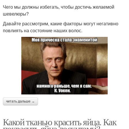
Чего мы должны избегать, чтобы достичь желаемой
шевелюры?
Давайте рассмотрим, какие факторы могут негативно
повлиять на состояние наших волос.
читать дальше →
Какой тканью красить яйца. Как
покрасить яйца лоскутами?