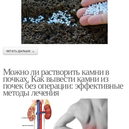
читать дальше →
Можно ли растворить камни в
почках. Как вывести камни из
почек без операции: эффективные
методы лечения