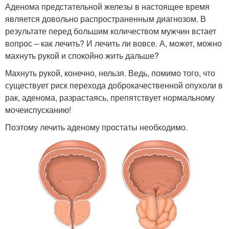
Аденома предстательной железы в настоящее время
является довольно распространенным диагнозом. В
результате перед большим количеством мужчин встает
вопрос – как лечить? И лечить ли вовсе. А, может, можно
махнуть рукой и спокойно жить дальше?
Махнуть рукой, конечно, нельзя. Ведь, помимо того, что
существует риск перехода доброкачественной опухоли в
рак, аденома, разрастаясь, препятствует нормальному
мочеиспусканию!
Поэтому лечить аденому простаты необходимо.