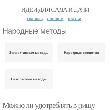
ИДЕИ ДЛЯ САДА И ДАЧИ
главная
новости
статьи
Народные методы
Эффективные методы
Народные средства
Безопасные методы
Можно ли употреблять в пищу