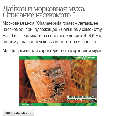
Дайкон и морковная муха.
Описание насекомого
Морковная муха (Chamaepsila rosae) – летающее
насекомое, принадлежащее к большому семейству
Psilidae. Ее длина тела совсем не велика: 4–4,5 мм,
поэтому она часто ускользает от взора человека.
Морфологическая характеристика морковной мухи:
читать дальше →