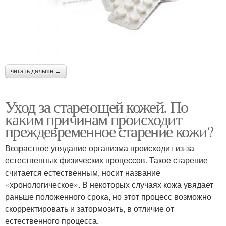
читать дальше →
Уход за стареющей кожей. По
каким причинам происходит
преждевременное старение кожи?
Возрастное увядание организма происходит из-за
естественных физических процессов. Такое старение
считается естественным, носит название
«хронологическое». В некоторых случаях кожа увядает
раньше положенного срока, но этот процесс возможно
скорректировать и затормозить, в отличие от
естественного процесса.