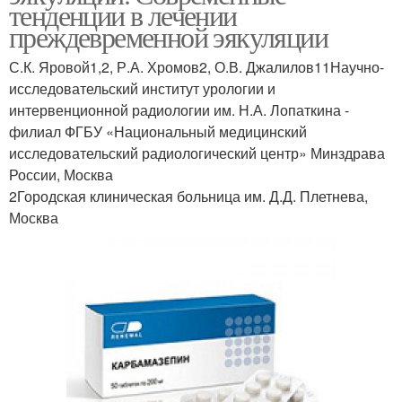
тенденции в лечении
преждевременной эякуляции
С.К. Яровой1,2, Р.А. Хромов2, О.В. Джалилов11Научно-
исследовательский институт урологии и
интервенционной радиологии им. Н.А. Лопаткина -
филиал ФГБУ «Национальный медицинский
исследовательский радиологический центр» Минздрава
России, Москва
2Городская клиническая больница им. Д.Д. Плетнева,
Москва