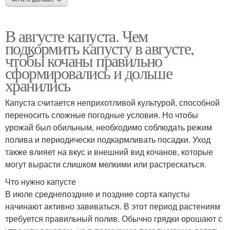
В августе капуста. Чем
подкормить капусту в августе,
чтобы кочаны правильно
сформировались и дольше
хранились
Капуста считается неприхотливой культурой, способной
переносить сложные погодные условия. Но чтобы
урожай был обильным, необходимо соблюдать режим
полива и периодически подкармливать посадки. Уход
также влияет на вкус и внешний вид кочанов, которые
могут вырасти слишком мелкими или растрескаться.
Что нужно капусте
В июле среднепоздние и поздние сорта капусты
начинают активно завиваться. В этот период растениям
требуется правильный полив. Обычно грядки орошают с