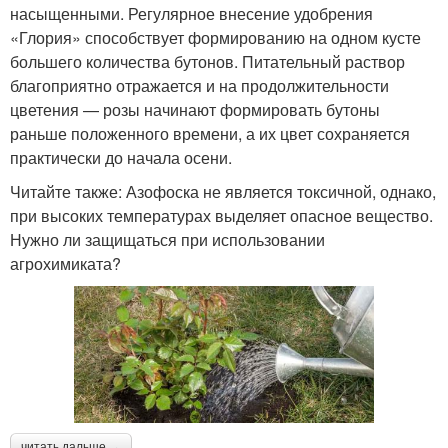
насыщенными. Регулярное внесение удобрения
«Глория» способствует формированию на одном кусте
большего количества бутонов. Питательный раствор
благоприятно отражается и на продолжительности
цветения — розы начинают формировать бутоны
раньше положенного времени, а их цвет сохраняется
практически до начала осени.
Читайте также: Азофоска не является токсичной, однако,
при высоких температурах выделяет опасное вещество.
Нужно ли защищаться при использовании
агрохимиката?
читать дальше →