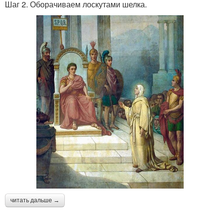
Шаг 2. Оборачиваем лоскутами шелка.
читать дальше →