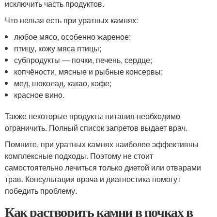
исключить часть продуктов.
Что нельзя есть при уратных камнях:
любое мясо, особенно жареное;
птицу, кожу мяса птицы;
субпродукты — почки, печень, сердце;
копчёности, мясные и рыбные консервы;
мед, шоколад, какао, кофе;
красное вино.
Также некоторые продукты питания необходимо
ограничить. Полный список запретов выдает врач.
Помните, при уратных камнях наиболее эффективны
комплексные подходы. Поэтому не стоит
самостоятельно лечиться только диетой или отварами
трав. Консультации врача и диагностика помогут
победить проблему.
Как растворить камни в почках в