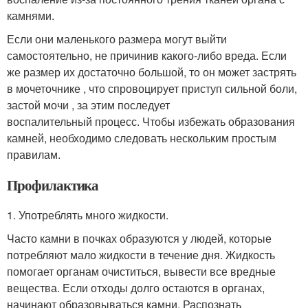
камнями.
Если они маленького размера могут выйти
самостоятельно, не причинив какого-либо вреда. Если
же размер их достаточно большой, то он может застрять
в мочеточнике , что спровоцирует приступ сильной боли,
застой мочи , за этим последует
воспалительный процесс. Чтобы избежать образования
камней, необходимо следовать нескольким простым
правилам.
Профилактика
1. Употреблять много жидкости.
Часто камни в почках образуются у людей, которые
потребляют мало жидкости в течение дня. Жидкость
помогает органам очиститься, вывести все вредные
вещества. Если отходы долго остаются в органах,
начинают образовываться камни. Распознать