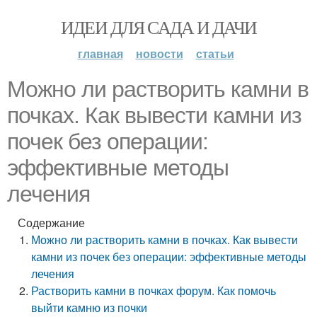
ИДЕИ ДЛЯ САДА И ДАЧИ
главная
новости
статьи
Можно ли растворить камни в
почках. Как вывести камни из
почек без операции:
эффективные методы
лечения
Содержание
Можно ли растворить камни в почках. Как вывести
камни из почек без операции: эффективные методы
лечения
Растворить камни в почках форум. Как помочь
выйти камню из почки