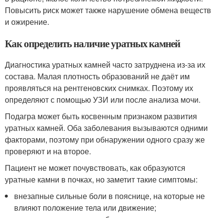
Повысить риск может также нарушение обмена веществ
и ожирение.
Как определить наличие уратных камней
Диагностика уратных камней часто затруднена из-за их
состава. Малая плотность образований не даёт им
проявляться на рентгеновских снимках. Поэтому их
определяют с помощью УЗИ или после анализа мочи.
Подагра может быть косвенным признаком развития
уратных камней. Оба заболевания вызываются одними
факторами, поэтому при обнаружении одного сразу же
проверяют и на второе.
Пациент не может почувствовать, как образуются
уратные камни в почках, но заметит такие симптомы:
внезапные сильные боли в пояснице, на которые не
влияют положение тела или движение;