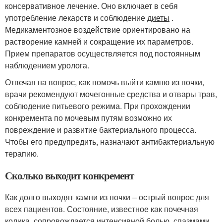
консервативное лечение. Оно включает в себя
употребление лекарств и соблюдение
диеты
.
Медикаментозное воздействие ориентировано на
растворение камней и сокращение их параметров.
Прием препаратов осуществляется под постоянным
наблюдением уролога.
Отвечая на вопрос, как помочь выйти камню из почки,
врачи рекомендуют мочегонные средства и отвары трав,
соблюдение питьевого режима. При прохождении
конкремента по мочевым путям возможно их
повреждение и развитие бактериального процесса.
Чтобы его предупредить, назначают антибактериальную
терапию.
Сколько выходит конкремент
Как долго выходят камни из почки – острый вопрос для
всех пациентов. Состояние, известное как почечная
колика, сопровождается интенсивной болью, спазмами.