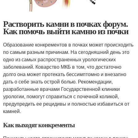
Растворить камни в почках форум.
Как помочь выйти камню из почки
Образование конкрементов в почках может происходить
по самым разным причинам. На сегодняшний день это
одно из самых распространенных урологических
заболеваний. Коварство МКБ в том, что достаточно
долго она может протекать бессимптомно и внезапно
дать о себе знать острой болью. Рекомендации,
разработанные врачами Государственной клиники
урологии, помогут справиться с почечной коликой,
предупредить ее рецидивы и полностью избавиться от
камней.
Как выходят конкременты