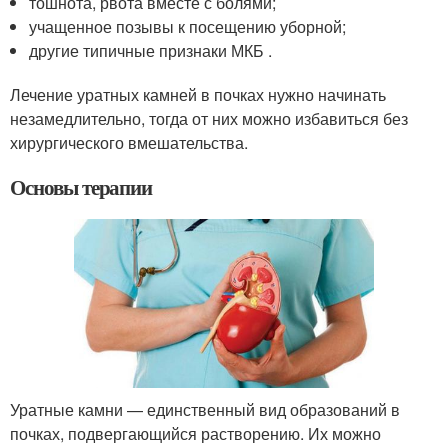
тошнота, рвота вместе с болями;
учащенное позывы к посещению уборной;
другие типичные признаки МКБ .
Лечение уратных камней в почках нужно начинать
незамедлительно, тогда от них можно избавиться без
хирургического вмешательства.
Основы терапии
Уратные камни — единственный вид образований в
почках, подвергающийся растворению. Их можно