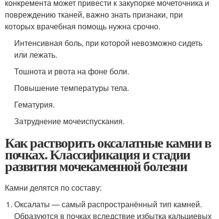
конкремента может привести к закупорке мочеточника и
повреждению тканей, важно знать признаки, при
которых врачебная помощь нужна срочно.
Интенсивная боль, при которой невозможно сидеть
или лежать.
Тошнота и рвота на фоне боли.
Повышение температуры тела.
Гематурия.
Затруднение мочеиспускания.
Как растворить оксалатные камни в
почках. Классификация и стадии
развития мочекаменной болезни
Камни делятся по составу:
Оксалаты — самый распространённый тип камней.
Образуются в почках вследствие избытка кальциевых