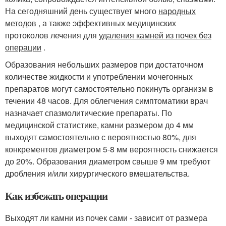
На сегодняшний день существует много
народных
методов
, а также эффективных медицинских
протоколов лечения для
удаления камней из почек без
операции
.
Образования небольших размеров при достаточном
количестве жидкости и употреблении мочегонных
препаратов могут самостоятельно покинуть организм в
течении 48 часов. Для облегчения симптоматики врач
назначает спазмолитические препараты. По
медицинской статистике, камни размером до 4 мм
выходят самостоятельно с вероятностью 80%, для
конкрементов диаметром 5-8 мм вероятность снижается
до 20%. Образования диаметром свыше 9 мм требуют
дробления и/или хирургического вмешательства.
Как избежать операции
Выходят ли камни из почек сами - зависит от размера