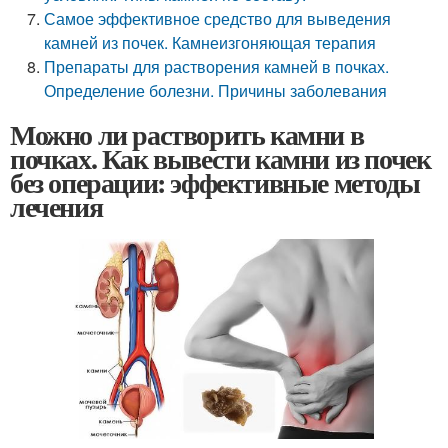
Самое эффективное средство для выведения
камней из почек. Камнеизгоняющая терапия
Препараты для растворения камней в почках.
Определение болезни. Причины заболевания
Можно ли растворить камни в
почках. Как вывести камни из почек
без операции: эффективные методы
лечения