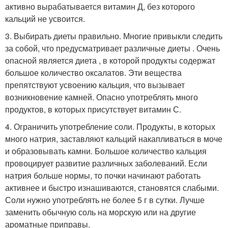
активно вырабатывается витамин Д, без которого
кальций не усвоится.
3. Выбирать диеты правильно. Многие привыкли следить
за собой, что предусматривает различные диеты . Очень
опасной является диета , в которой продукты содержат
большое количество оксалатов. Эти вещества
препятствуют усвоению кальция, что вызывает
возникновение камней. Опасно употреблять много
продуктов, в которых присутствует витамин С.
4. Ограничить употребление соли. Продукты, в которых
много натрия, заставляют кальций накапливаться в моче
и образовывать камни. Большое количество кальция
провоцирует развитие различных заболеваний. Если
натрия больше нормы, то почки начинают работать
активнее и быстро изнашиваются, становятся слабыми.
Соли нужно употреблять не более 5 г в сутки. Лучше
заменить обычную соль на морскую или на другие
ароматные приправы.