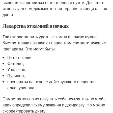
вывести из организма естественным путем. Для этого
используется медикаментозная терапия и специальная
диета.
Лекарства от камней в почках
Так как растворить уратные камни в почках нужно
быстро, врачи назначают пациентам соответствующие
препараты. Это могут быть:
Цитрат калия;
Фитолит;
Уролесан;
Пуринол;
препараты на основе действующего вещества
аллопуринола.
Самостоятельно их покупать себе нельзя, важно чтобы
врач определил схему лечения и дозировку. Но можно
скорректировать диету.