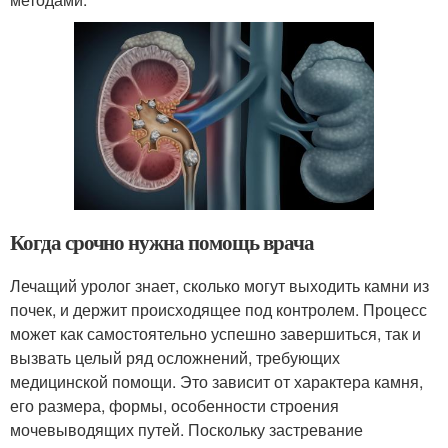
Когда срочно нужна помощь врача
Лечащий уролог знает, сколько могут выходить камни из
почек, и держит происходящее под контролем. Процесс
может как самостоятельно успешно завершиться, так и
вызвать целый ряд осложнений, требующих
медицинской помощи. Это зависит от характера камня,
его размера, формы, особенности строения
мочевыводящих путей. Поскольку застревание