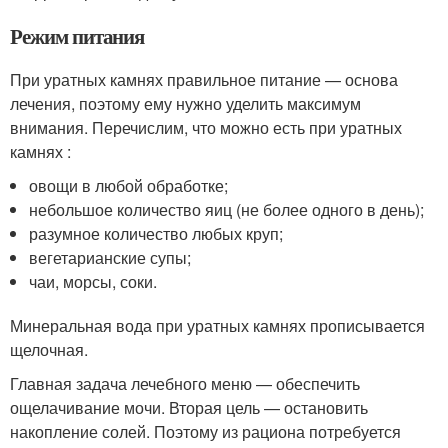
Режим питания
При уратных камнях правильное питание — основа
лечения, поэтому ему нужно уделить максимум
внимания. Перечислим, что можно есть при уратных
камнях :
овощи в любой обработке;
небольшое количество яиц (не более одного в день);
разумное количество любых круп;
вегетарианские супы;
чаи, морсы, соки.
Минеральная вода при уратных камнях прописывается
щелочная.
Главная задача лечебного меню — обеспечить
ощелачивание мочи. Вторая цель — остановить
накопление солей. Поэтому из рациона потребуется