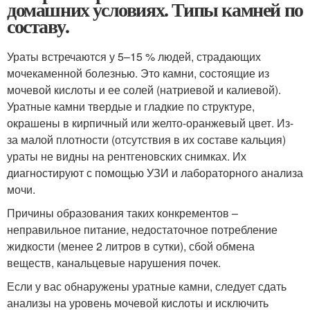
домашних условиях. Типы камней по
составу.
Ураты встречаются у 5–15 % людей, страдающих
мочекаменной болезнью. Это камни, состоящие из
мочевой кислоты и ее солей (натриевой и калиевой).
Уратные камни твердые и гладкие по структуре,
окрашены в кирпичный или желто-оранжевый цвет. Из-
за малой плотности (отсутствия в их составе кальция)
ураты не видны на рентгеновских снимках. Их
диагностируют с помощью УЗИ и лабораторного анализа
мочи.
Причины образования таких конкрементов –
неправильное питание, недостаточное потребление
жидкости (менее 2 литров в сутки), сбой обмена
веществ, канальцевые нарушения почек.
Если у вас обнаружены уратные камни, следует сдать
анализы на уровень мочевой кислоты и исключить