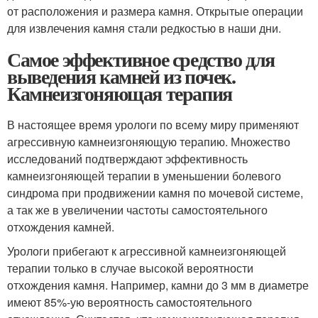
от расположения и размера камня. Открытые операции
для извлечения камня стали редкостью в наши дни.
Самое эффективное средство для
выведения камней из почек.
Камнеизгоняющая терапия
В настоящее время урологи по всему миру применяют
агрессивную камнеизгоняющую терапию. Множество
исследований подтверждают эффективность
камнеизгоняющей терапии в уменьшении болевого
синдрома при продвижении камня по мочевой системе,
а так же в увеличении частоты самостоятельного
отхождения камней.
Урологи прибегают к агрессивной камнеизгоняющей
терапии только в случае высокой вероятности
отхождения камня. Например, камни до 3 мм в диаметре
имеют 85%-ую вероятность самостоятельного