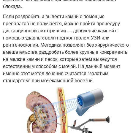
блокада.
Если раздробить и вывести камни с помощью
препаратов не получается, можно пройти процедуру
дистанционной литотрипсии — дробление камней с
помощью ударных волн под контролем УЗИ или
рентгеноскопии. Методика позволяет без хирургического
вмешательства раздробить более крупные конкременты
на мелкие камни и песок, которые затем выведутся
естественным способом с мочой. На данный момент
именно этот метод лечения считается "золотым
стандартом" при мочекаменной болезни.