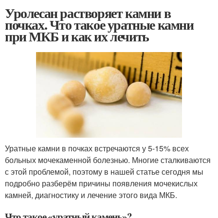
Уролесан растворяет камни в
почках. Что такое уратные камни
при МКБ и как их лечить
Уратные камни в почках встречаются у 5-15% всех
больных мочекаменной болезнью. Многие сталкиваются
с этой проблемой, поэтому в нашей статье сегодня мы
подробно разберём причины появления мочекислых
камней, диагностику и лечение этого вида МКБ.
Что такое «уратный камень»?