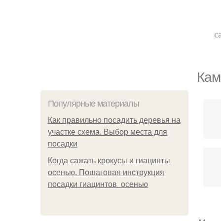
с
Кам
Популярные материалы
Как правильно посадить деревья на
участке схема. Выбор места для
посадки
Когда сажать крокусы и гиацинты
осенью. Пошаговая инструкция
посадки гиацинтов осенью