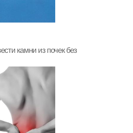
ести камни из почек без