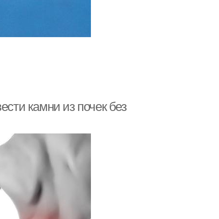
ести камни из почек без