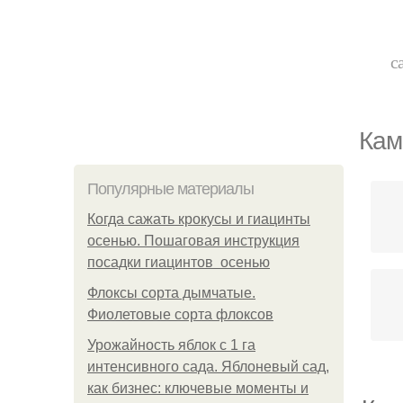
с
Кам
Популярные материалы
Когда сажать крокусы и гиацинты
осенью. Пошаговая инструкция
посадки гиацинтов осенью
Флоксы сорта дымчатые.
Фиолетовые сорта флоксов
Урожайность яблок с 1 га
интенсивного сада. Яблоневый сад,
как бизнес: ключевые моменты и