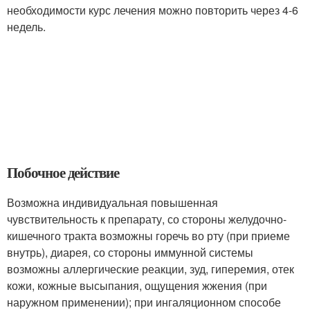
необходимости курс лечения можно повторить через 4-6
недель.
Побочное действие
Возможна индивидуальная повышенная
чувствительность к препарату, со стороны желудочно-
кишечного тракта возможны горечь во рту (при приеме
внутрь), диарея, со стороны иммунной системы
возможны аллергические реакции, зуд, гиперемия, отек
кожи, кожные высыпания, ощущения жжения (при
наружном применении); при ингаляционном способе