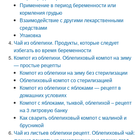
Применение в период беременности или
кормления грудью
Взаимодействие с другими лекарственными
средствами
Упаковка
Чай из облепихи. Продукты, которые следует
избегать во время беременности
Компот из облепихи. Облепиховый компот на зиму
— простые рецепты
Компот из облепихи на зиму без стерилизации
Облепиховый компот со стерилизацией
Компот из облепихи с яблоками — рецепт в
домашних условиях
Компот с яблоками, тыквой, облепихой – рецепт
на 3 литровую банку
Как сварить облепиховый компот с малиной и
брусникой
Чай из листьев облепихи рецепт. Облепиховый чай: