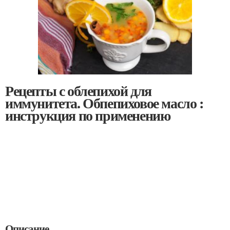
Рецепты с облепихой для
иммунитета. Обпепиховое масло :
инструкция по применению
Описание