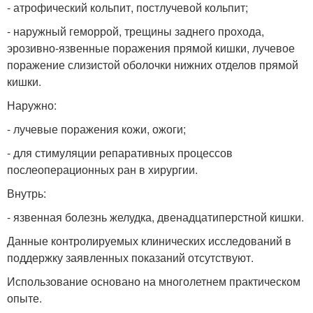
- атрофический кольпит, постлучевой кольпит;
- наружный геморрой, трещины заднего прохода,
эрозивно-язвенные поражения прямой кишки, лучевое
поражение слизистой оболочки нижних отделов прямой
кишки.
Наружно:
- лучевые поражения кожи, ожоги;
- для стимуляции репаративных процессов
послеоперационных ран в хирургии.
Внутрь:
- язвенная болезнь желудка, двенадцатиперстной кишки.
Данные контролируемых клинических исследований в
поддержку заявленных показаний отсутствуют.
Использование основано на многолетнем практическом
опыте.