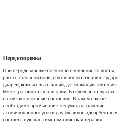
Передозировка
При передозировке возможно появление тошноты,
рвоты, головной боли, спутанности сознания, судорог,
диареи, кожных высыпаний, десквамации эпителия.
Может развиваться олигурия. В отдельных случаях
возникают шоковые состояния. В таком случае
необходимо промывание желудка, назначение
активированного угля и других видов адсорбентов и
соответствующая симптоматическая терапия.