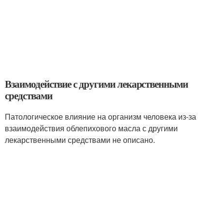
Взаимодействие с другими лекарственными
средствами
Патологическое влияние на организм человека из-за
взаимодействия облепихового масла с другими
лекарственными средствами не описано.