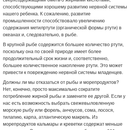
способствующими хорошему развитию нервной системы
нашего ребенка. К сожалению, развитие
промышленности способствовало увеличению
содержания метилртути (органической формы ртути) в
океанах и, следовательно, в рыбе.
В крупной рыбе содержится большее количество ртути,
поскольку она по своей природе имеет более
продолжительный срок жизни и, соответственно,
большее количественное накопление ртути. Это может
привести к повреждению нервной системы младенцев.
Должны ли мы отказаться от рыбы и морепродуктов?
Нет, конечно, просто максимально сократите
потребление жирной рыбы и замените ее другой. Если у
нас есть возможность выбрать свежевыловленную
морскую рыбу или форель, анчоусов, сома, лосося,
тилапию, карпа, атлантическую макрель. Из
морепродуктов кальмары и креветки содержат меньше