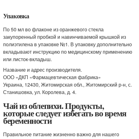
Упаковка
По 50 мл во флаконе из оранжевого стекла
закупоренный пробкой и навинчиваемой крышкой из
полиэтилена в упаковке №1. В упаковку дополнительно
вкладывают инструкцию по медицинскому применению
или листок-вкладыш.
Название и адрес производителя.
ООО «ДКП «Фармацевтическая фабрика»
Украина, 12430, Житомирская обл., Житомирский р-н, с.
Станишовка, ул. Королева, д. 4.
Чай из облепихи. Продукты,
которые следует избегать во время
беременности
Правильное питание жизненно важно для нашего