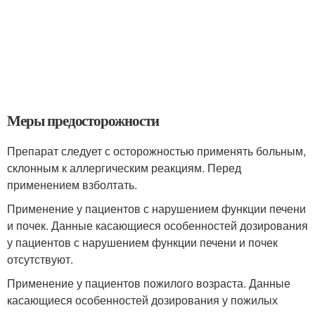
Меры предосторожности
Препарат следует с осторожностью применять больным,
склонным к аллергическим реакциям. Перед
применением взболтать.
Применение у пациентов с нарушением функции печени
и почек. Данные касающиеся особенностей дозирования
у пациентов с нарушением функции печени и почек
отсутствуют.
Применение у пациентов пожилого возраста. Данные
касающиеся особенностей дозирования у пожилых