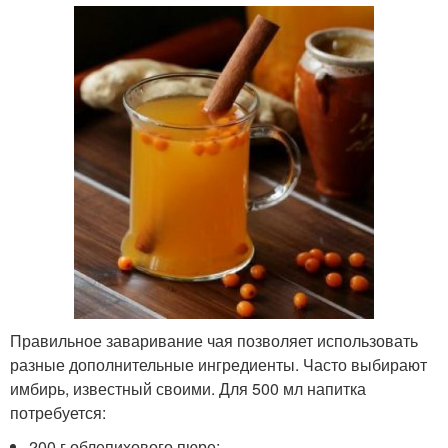
Правильное заваривание чая позволяет использовать
разные дополнительные ингредиенты. Часто выбирают
имбирь, известный своими. Для 500 мл напитка
потребуется:
200 г облепихового пюре;