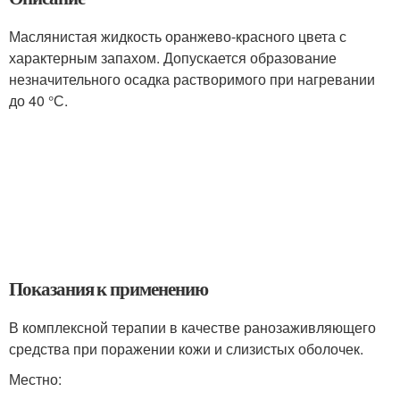
Маслянистая жидкость оранжево-красного цвета с
характерным запахом. Допускается образование
незначительного осадка растворимого при нагревании
до 40 °С.
Показания к применению
В комплексной терапии в качестве ранозаживляющего
средства при поражении кожи и слизистых оболочек.
Местно: