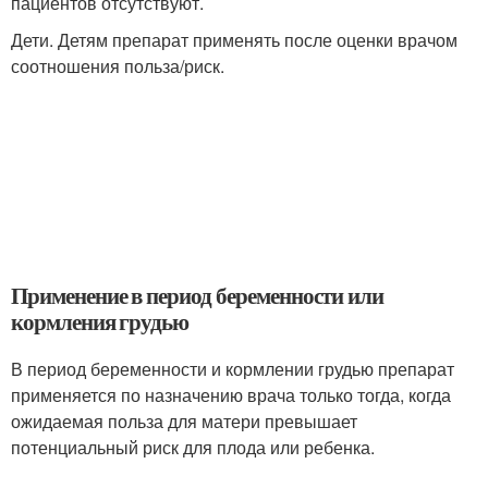
пациентов отсутствуют.
Дети. Детям препарат применять после оценки врачом
соотношения польза/риск.
Применение в период беременности или
кормления грудью
В период беременности и кормлении грудью препарат
применяется по назначению врача только тогда, когда
ожидаемая польза для матери превышает
потенциальный риск для плода или ребенка.