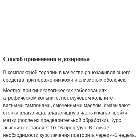
Способ применения и дозировка
В комплексной терапии в качестве ранозаживляющего
средства при поражении кожи и слизистых оболочек.
Местно: при гинекологических заболеваниях -
атрофическом кольпите, постлучевом кольпите -
ватными тампонами, смоченными маслом, смазывают
стенки влагалища, влагалищную часть и канал шейки
матки (после их предварительной обработки). Курс
лечения составляет 10-15 процедур. В случае
необходимости курс лечения повторить через 4-6 недель.