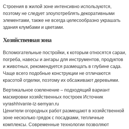
Строения в жилой зоне интенсивно используются,
поэтому не следует злоупотреблять декоративными
элементами, также не всегда целесообразно украшать
здания клумбами и цветами.
Хозяйственная зона
Вспомогательные постройки, к которым относятся сараи,
погреба, навесы и ангары для инструментов, продуктов
и животных, рекомендуется размещать в глубине сада.
Чаще всего подобные конструкции не отличаются
красотой отделки, поэтому их обсаживают деревьями.
Вертикальное озеленение – подходящий вариант
маскировки хозяйственных построек Источник
vyrashhivanie-iz-semyan.ru
Ценители огородных работ размещают в хозяйственной
зоне несколько грядок с посадками, тепличные
комплексы. Современные технологии позволяют