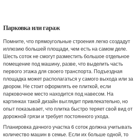
Парковка или гараж
Помните, что прямоугольные строения легко создадут
иллюзию большей площади, чем есть на самом деле.
Шесть соток не смогут разместить большое отдельное
помещение под машину, разве, что выделить часть
первого этажа для своего транспорта. Подъездная
площадка может располагаться у самого выхода или за
двором. Не стоит оформлять ее плиткой, если
парковочное место находится под навесом. На
картинках такой дизайн выглядит привлекательно, но
опыт показывает, что плитка быстро теряет свой вид от
дорожной грязи и требует постоянного ухода.
Планировка дачного участка 6 соток должна учитывать
количество машин в семье. Если их больше одной, то