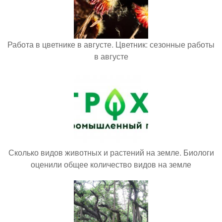
Работа в цветнике в августе. Цветник: сезонные работы
в августе
Сколько видов животных и растений на земле. Биологи
оценили общее количество видов на земле