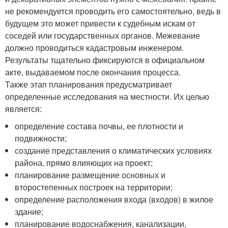
не рекомендуется проводить его самостоятельно, ведь в
будущем это может привести к судебным искам от
соседей или государственных органов. Межевание
должно проводиться кадастровым инженером.
Результаты тщательно фиксируются в официальном
акте, выдаваемом после окончания процесса.
Также этап планирования предусматривает
определенные исследования на местности. Их целью
является:
определение состава почвы, ее плотности и
подвижности;
создание представления о климатических условиях
района, прямо влияющих на проект;
планирование размещение основных и
второстепенных построек на территории;
определение расположения входа (входов) в жилое
здание;
планирование водоснабжения, канализации,