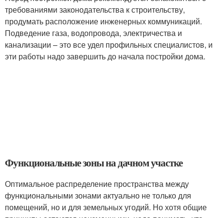
требованиями законодательства к строительству,
продумать расположение инженерных коммуникаций.
Подведение газа, водопровода, электричества и
канализации – это все удел профильных специалистов, и
эти работы надо завершить до начала постройки дома.
Функциональные зоны на дачном участке
Оптимальное распределение пространства между
функциональными зонами актуально не только для
помещений, но и для земельных угодий. Но хотя общие