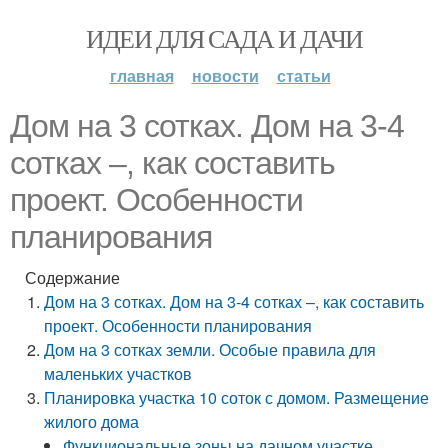
ИДЕИ ДЛЯ САДА И ДАЧИ
главная
новости
статьи
Дом на 3 сотках. Дом на 3-4
сотках –, как составить
проект. Особенности
планирования
Содержание
Дом на 3 сотках. Дом на 3-4 сотках –, как составить
проект. Особенности планирования
Дом на 3 сотках земли. Особые правила для
маленьких участков
Планировка участка 10 соток с домом. Размещение
жилого дома
Функциональные зоны на дачном участке