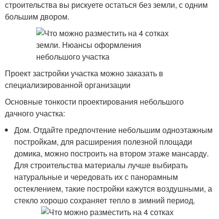
строительства вы рискуете остаться без земли, с одним
большим двором.
Проект застройки участка можно заказать в
специализированной организации
Основные тонкости проектирования небольшого
дачного участка:
Дом. Отдайте предпочтение небольшим одноэтажным
постройкам, для расширения полезной площади
домика, можно построить на втором этаже мансарду.
Для строительства материалы лучше выбирать
натуральные и чередовать их с панорамным
остеклением, такие постройки кажутся воздушными, а
стекло хорошо сохраняет тепло в зимний период.