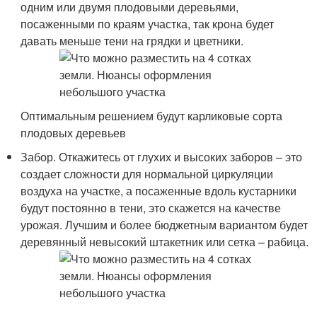
одним или двумя плодовыми деревьями,
посаженными по краям участка, так крона будет
давать меньше тени на грядки и цветники.
Оптимальным решением будут карликовые сорта
плодовых деревьев
Забор. Откажитесь от глухих и высоких заборов – это
создает сложности для нормальной циркуляции
воздуха на участке, а посаженные вдоль кустарники
будут постоянно в тени, это скажется на качестве
урожая. Лучшим и более бюджетным вариантом будет
деревянный невысокий штакетник или сетка – рабица.