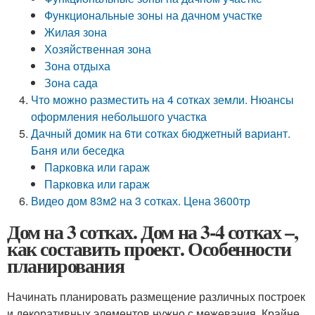
Функциональные зоны на дачном участке
Жилая зона
Хозяйственная зона
Зона отдыха
Зона сада
Что можно разместить на 4 сотках земли. Нюансы
оформления небольшого участка
Дачный домик на 6ти сотках бюджетный вариант.
Баня или беседка
Парковка или гараж
Парковка или гараж
Видео дом 83м2 на 3 сотках. Цена 3600тр
Дом на 3 сотках. Дом на 3-4 сотках –,
как составить проект. Особенности
планирования
Начинать планировать размещение различных построек
и декоративных элементов нужно с межевания. Крайне