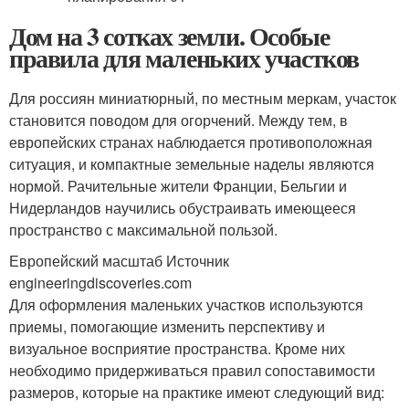
Дом на 3 сотках земли. Особые
правила для маленьких участков
Для россиян миниатюрный, по местным меркам, участок
становится поводом для огорчений. Между тем, в
европейских странах наблюдается противоположная
ситуация, и компактные земельные наделы являются
нормой. Рачительные жители Франции, Бельгии и
Нидерландов научились обустраивать имеющееся
пространство с максимальной пользой.
Европейский масштаб Источник
engineeringdiscoveries.com
Для оформления маленьких участков используются
приемы, помогающие изменить перспективу и
визуальное восприятие пространства. Кроме них
необходимо придерживаться правил сопоставимости
размеров, которые на практике имеют следующий вид: