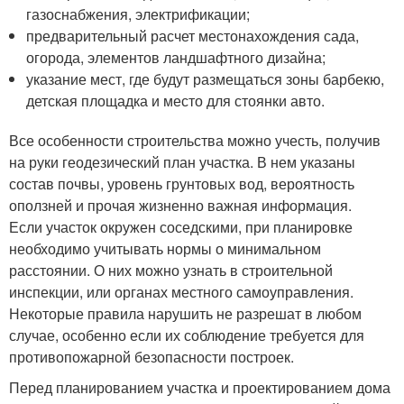
газоснабжения, электрификации;
предварительный расчет местонахождения сада,
огорода, элементов ландшафтного дизайна;
указание мест, где будут размещаться зоны барбекю,
детская площадка и место для стоянки авто.
Все особенности строительства можно учесть, получив
на руки геодезический план участка. В нем указаны
состав почвы, уровень грунтовых вод, вероятность
оползней и прочая жизненно важная информация.
Если участок окружен соседскими, при планировке
необходимо учитывать нормы о минимальном
расстоянии. О них можно узнать в строительной
инспекции, или органах местного самоуправления.
Некоторые правила нарушить не разрешат в любом
случае, особенно если их соблюдение требуется для
противопожарной безопасности построек.
Перед планированием участка и проектированием дома