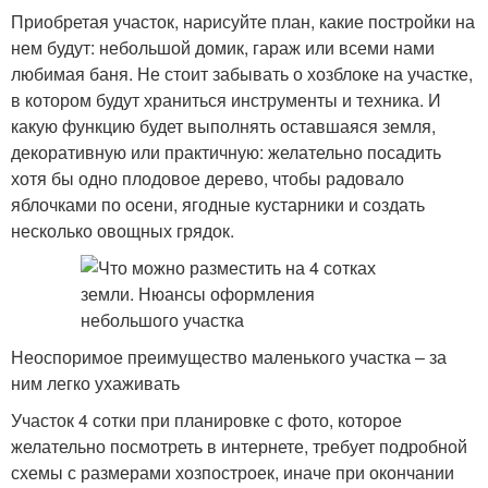
Приобретая участок, нарисуйте план, какие постройки на
нем будут: небольшой домик, гараж или всеми нами
любимая баня. Не стоит забывать о хозблоке на участке,
в котором будут храниться инструменты и техника. И
какую функцию будет выполнять оставшаяся земля,
декоративную или практичную: желательно посадить
хотя бы одно плодовое дерево, чтобы радовало
яблочками по осени, ягодные кустарники и создать
несколько овощных грядок.
Неоспоримое преимущество маленького участка – за
ним легко ухаживать
Участок 4 сотки при планировке с фото, которое
желательно посмотреть в интернете, требует подробной
схемы с размерами хозпостроек, иначе при окончании