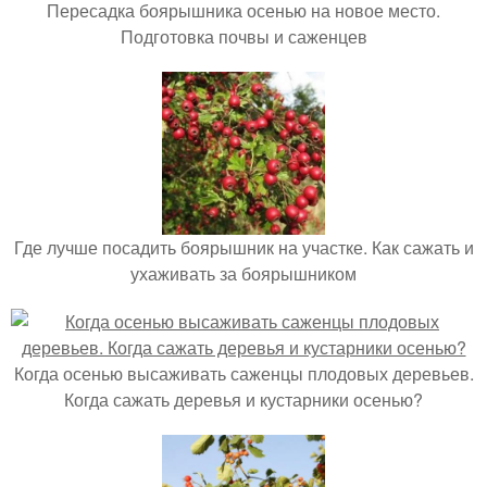
Пересадка боярышника осенью на новое место.
Подготовка почвы и саженцев
Где лучше посадить боярышник на участке. Как сажать и
ухаживать за боярышником
Когда осенью высаживать саженцы плодовых деревьев.
Когда сажать деревья и кустарники осенью?