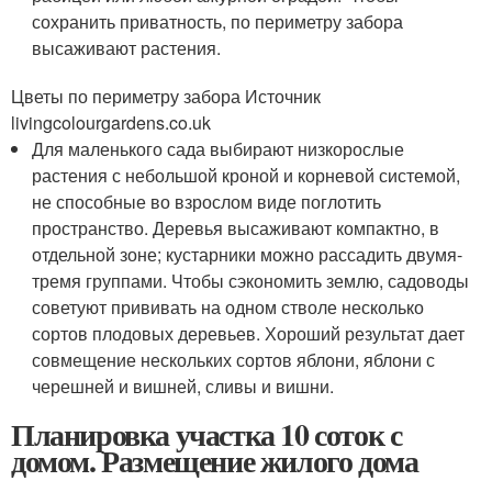
сохранить приватность, по периметру забора
высаживают растения.
Цветы по периметру забора Источник
livingcolourgardens.co.uk
Для маленького сада выбирают низкорослые
растения с небольшой кроной и корневой системой,
не способные во взрослом виде поглотить
пространство. Деревья высаживают компактно, в
отдельной зоне; кустарники можно рассадить двумя-
тремя группами. Чтобы сэкономить землю, садоводы
советуют прививать на одном стволе несколько
сортов плодовых деревьев. Хороший результат дает
совмещение нескольких сортов яблони, яблони с
черешней и вишней, сливы и вишни.
Планировка участка 10 соток с
домом. Размещение жилого дома