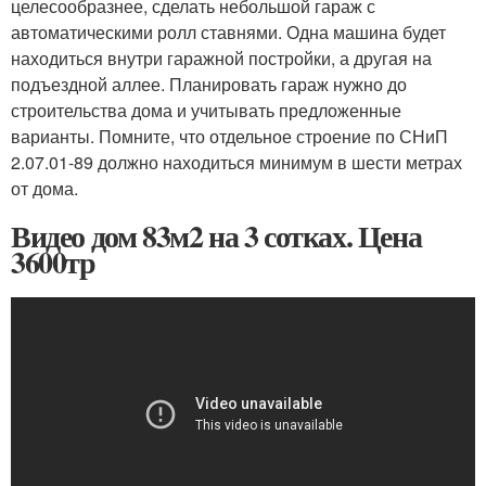
целесообразнее, сделать небольшой гараж с
автоматическими ролл ставнями. Одна машина будет
находиться внутри гаражной постройки, а другая на
подъездной аллее. Планировать гараж нужно до
строительства дома и учитывать предложенные
варианты. Помните, что отдельное строение по СНиП
2.07.01-89 должно находиться минимум в шести метрах
от дома.
Видео дом 83м2 на 3 сотках. Цена
3600тр