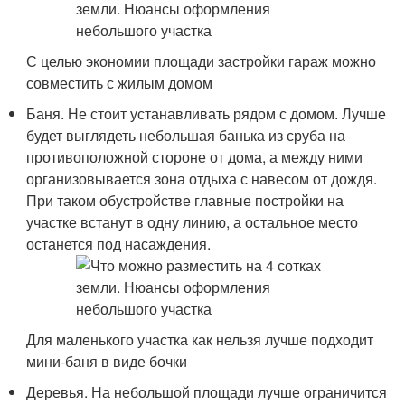
С целью экономии площади застройки гараж можно
совместить с жилым домом
Баня. Не стоит устанавливать рядом с домом. Лучше
будет выглядеть небольшая банька из сруба на
противоположной стороне от дома, а между ними
организовывается зона отдыха с навесом от дождя.
При таком обустройстве главные постройки на
участке встанут в одну линию, а остальное место
останется под насаждения.
Для маленького участка как нельзя лучше подходит
мини-баня в виде бочки
Деревья. На небольшой площади лучше ограничится