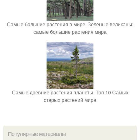
Самые большие растения в мире. Зеленые великаны:
самые большие растения мира
Самые древние растения планеты. Топ 10 Самых
старых растений мира
Популярные материалы