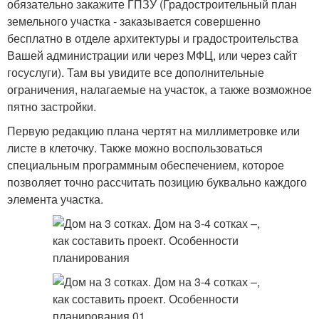
обязательно закажите ГПЗУ (Градостроительный план
земельного участка - заказывается совершенно
бесплатно в отделе архитектуры и градостроительства
Вашей администрации или через МФЦ, или через сайт
госуслуги). Там вы увидите все дополнительные
ограничения, налагаемые на участок, а также возможное
пятно застройки.
Первую редакцию плана чертят на миллиметровке или
листе в клеточку. Также можно воспользоваться
специальным программным обеспечением, которое
позволяет точно рассчитать позицию буквально каждого
элемента участка.