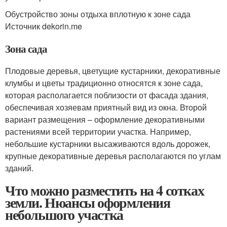
Обустройство зоны отдыха вплотную к зоне сада
Источник dekorin.me
Зона сада
Плодовые деревья, цветущие кустарники, декоративные
клумбы и цветы традиционно относятся к зоне сада,
которая располагается поблизости от фасада здания,
обеспечивая хозяевам приятный вид из окна. Второй
вариант размещения – оформление декоративными
растениями всей территории участка. Например,
небольшие кустарники высаживаются вдоль дорожек,
крупные декоративные деревья располагаются по углам
зданий.
Что можно разместить на 4 сотках
земли. Нюансы оформления
небольшого участка