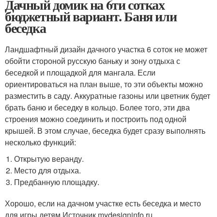
Дачный домик на 6ти сотках
бюджетный вариант. Баня или
беседка
Ландшафтный дизайн дачного участка 6 соток не может
обойти стороной русскую баньку и зону отдыха с
беседкой и площадкой для мангала. Если
ориентироваться на план выше, то эти объекты можно
разместить в саду. Аккуратные газоны или цветник будет
брать баню и беседку в кольцо. Более того, эти два
строения можно соединить и построить под одной
крышей. В этом случае, беседка будет сразу выполнять
несколько функций:
Открытую веранду.
Место для отдыха.
Предбанную площадку.
Хорошо, если на дачном участке есть беседка и место
для игры детям Источник mydesigninfo.ru