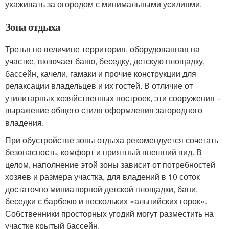
ухаживать за огородом с минимальными усилиями.
Зона отдыха
Третья по величине территория, оборудованная на
участке, включает баню, беседку, детскую площадку,
бассейн, качели, гамаки и прочие конструкции для
релаксации владельцев и их гостей. В отличие от
утилитарных хозяйственных построек, эти сооружения –
выражение общего стиля оформления загородного
владения.
При обустройстве зоны отдыха рекомендуется сочетать
безопасность, комфорт и приятный внешний вид. В
целом, наполнение этой зоны зависит от потребностей
хозяев и размера участка, для владений в 10 соток
достаточно миниатюрной детской площадки, бани,
беседки с барбекю и нескольких «альпийских горок».
Собственники просторных угодий могут разместить на
участке крытый бассейн.