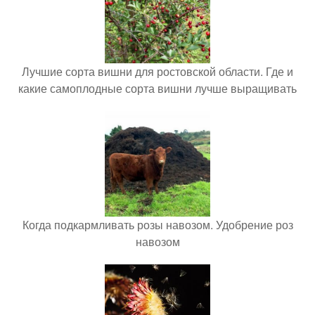
Лучшие сорта вишни для ростовской области. Где и
какие самоплодные сорта вишни лучше выращивать
Когда подкармливать розы навозом. Удобрение роз
навозом