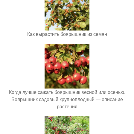
Как вырастить боярышник из семян
Когда лучше сажать боярышник весной или осенью.
Боярышник садовый крупноплодный — описание
растения