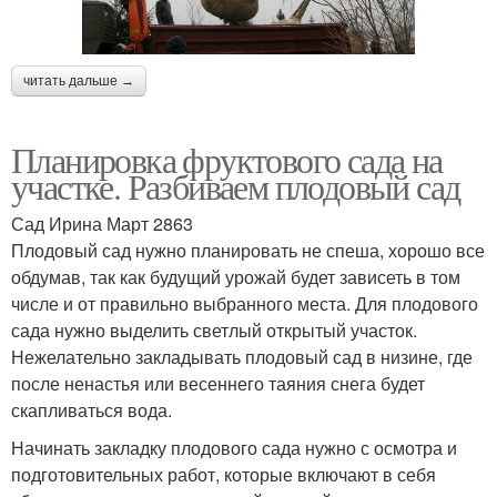
читать дальше →
Планировка фруктового сада на
участке. Разбиваем плодовый сад
Сад Ирина Март 2863
Плодовый сад нужно планировать не спеша, хорошо все
обдумав, так как будущий урожай будет зависеть в том
числе и от правильно выбранного места. Для плодового
сада нужно выделить светлый открытый участок.
Нежелательно закладывать плодовый сад в низине, где
после ненастья или весеннего таяния снега будет
скапливаться вода.
Начинать закладку плодового сада нужно с осмотра и
подготовительных работ, которые включают в себя