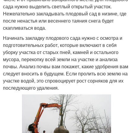
сада нужно выделить светлый открытый участок.
Нежелательно закладывать плодовый сад в низине, где
после ненастья или весеннего таяния снега будет
скапливаться вода.
Начинать закладку плодового сада нужно с осмотра и
подготовительных работ, которые включают в себя
уборку участка от старых пней, камней и остального
мусора, перекопку всей земли на участке и анализа
почвы. Анализ почвы вам покажет, какие удобрения вам
следует вносить в будущем. Если пролить всю землю на
участке водой, это спровоцирует рост сорняков для их
последующего удаления.