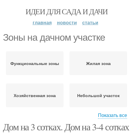
ИДЕИ ДЛЯ САДА И ДАЧИ
главная
новости
статьи
Зоны на дачном участке
Функциональные зоны
Жилая зона
Хозяйственная зона
Небольшой участок
Показать все
Дом на 3 сотках. Дом на 3-4 сотках
Дачный домик