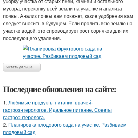
уборку участка от старых пней, камней и остального
мусора, перекопку всей земли на участке и анализа
почвы. Анализ почвы вам покажет, какие удобрения вам
следует вносить в будущем. Если пролить всю землю на
участке водой, это спровоцирует рост сорняков для их
последующего удаления.
читать дальше →
Последние обновления на сайте:
1.
Любимые продукты питания врачей-
гастроэнтерологов. Идальное питание. Советы
гастроэнтеролога.
2.
Планировка плодового сада на участке. Разбиваем
плодовый сад