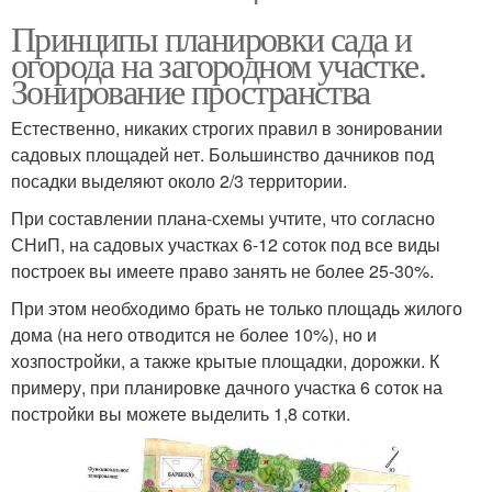
Принципы планировки сада и
огорода на загородном участке.
Зонирование пространства
Естественно, никаких строгих правил в зонировании
садовых площадей нет. Большинство дачников под
посадки выделяют около 2/3 территории.
При составлении плана-схемы учтите, что согласно
СНиП, на садовых участках 6-12 соток под все виды
построек вы имеете право занять не более 25-30%.
При этом необходимо брать не только площадь жилого
дома (на него отводится не более 10%), но и
хозпостройки, а также крытые площадки, дорожки. К
примеру, при планировке дачного участка 6 соток на
постройки вы можете выделить 1,8 сотки.