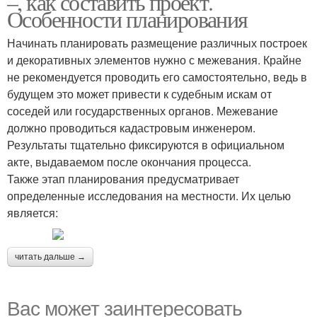
–, как составить проект.
Особенности планирования
Начинать планировать размещение различных построек
и декоративных элементов нужно с межевания. Крайне
не рекомендуется проводить его самостоятельно, ведь в
будущем это может привести к судебным искам от
соседей или государственных органов. Межевание
должно проводиться кадастровым инженером.
Результаты тщательно фиксируются в официальном
акте, выдаваемом после окончания процесса.
Также этап планирования предусматривает
определенные исследования на местности. Их целью
является:
читать дальше →
Вас может заинтересовать