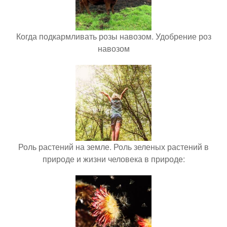
Когда подкармливать розы навозом. Удобрение роз
навозом
Роль растений на земле. Роль зеленых растений в
природе и жизни человека в природе: