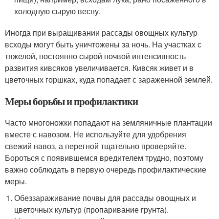
холодную сырую весну.
Иногда при выращивании рассады овощных культур
всходы могут быть уничтожены за ночь. На участках с
тяжелой, постоянно сырой почвой интенсивность
развития кивсяков увеличивается. Кивсяк живет и в
цветочных горшках, куда попадает с зараженной землей.
Меры борьбы и профилактики
Часто многоножки попадают на земляничные плантации
вместе с навозом. Не используйте для удобрения
свежий навоз, а перегной тщательно проверяйте.
Бороться с появившемся вредителем трудно, поэтому
важно соблюдать в первую очередь профилактические
меры.
Обеззараживание почвы для рассады овощных и
цветочных культур (пропаривание грунта).