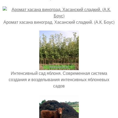
Аромат хасана виноград. Хасанский сладкий. (А.К. Боус)
Интенсивный сад яблоня. Современная система
создания и возделывания интенсивных яблоневых
садов