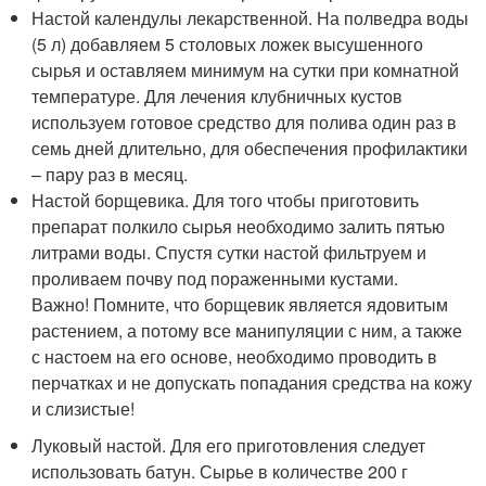
Настой календулы лекарственной. На полведра воды
(5 л) добавляем 5 столовых ложек высушенного
сырья и оставляем минимум на сутки при комнатной
температуре. Для лечения клубничных кустов
используем готовое средство для полива один раз в
семь дней длительно, для обеспечения профилактики
– пару раз в месяц.
Настой борщевика. Для того чтобы приготовить
препарат полкило сырья необходимо залить пятью
литрами воды. Спустя сутки настой фильтруем и
проливаем почву под пораженными кустами.
Важно! Помните, что борщевик является ядовитым
растением, а потому все манипуляции с ним, а также
с настоем на его основе, необходимо проводить в
перчатках и не допускать попадания средства на кожу
и слизистые!
Луковый настой. Для его приготовления следует
использовать батун. Сырье в количестве 200 г