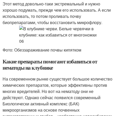
Этот метод довольно-таки экстремальный и нужно
хорошо подумать, прежде чем его использовать. А если
использовать, то потом проливать почву
биопрепаратами, чтобы восстановить микрофлору.
Фото: Обеззараживание почвы кипятком
Какие препараты помогают избавиться от
нематоды на клубнике
На современном рынке существует большое количество
химических препаратов, которые эффективны против
многих вредителей. Но вот на нематоду они не
действуют. Однако сейчас появился современный
Биологически активный комплекс (БАК)
микроорганизмов на основе почвенных