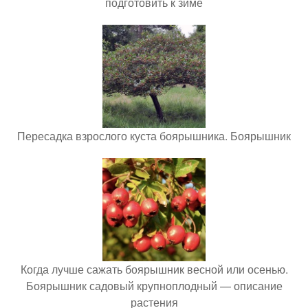
подготовить к зиме
Пересадка взрослого куста боярышника. Боярышник
Когда лучше сажать боярышник весной или осенью.
Боярышник садовый крупноплодный — описание
растения