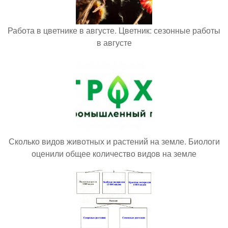
Работа в цветнике в августе. Цветник: сезонные работы
в августе
Сколько видов животных и растений на земле. Биологи
оценили общее количество видов на земле