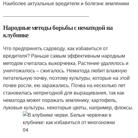
Наиболее актуальные вредители и болезни земляники
_______________________________
Народные методы борьбы с нематодой на
клубнике
Что предпринять садоводу, как избавиться от
вредителя? Раньше самым эффективным народным
методом считалась выкорчевка. Растение удалялось и
уничтожалось – сжигалось. Нематода любит влажную
питательную почву, поэтому культуры, которые на этой
почве росли, ею заражались. Почва на несколько лет
становилась непригодной для выращивания, так как
нематода может поражать землянику, картофель,
луковые культуры, некоторые цветы, например, флоксы.