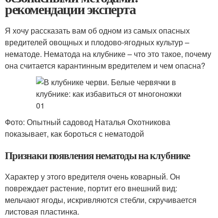
рекомендации эксперта
Я хочу рассказать вам об одном из самых опасных
вредителей овощных и плодово-ягодных культур –
нематоде. Нематода на клубнике – что это такое, почему
она считается карантинным вредителем и чем опасна?
Фото: Опытный садовод Наталья Охотникова
показывает, как бороться с нематодой
Признаки появления нематоды на клубнике
Характер у этого вредителя очень коварный. Он
повреждает растение, портит его внешний вид:
мельчают ягоды, искривляются стебли, скручивается
листовая пластинка.