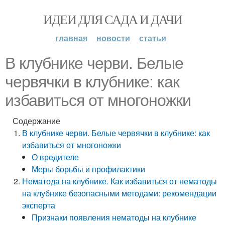
ИДЕИ ДЛЯ САДА И ДАЧИ
главная
новости
статьи
В клубнике черви. Белые
червячки в клубнике: как
избавиться от многоножки
Содержание
В клубнике черви. Белые червячки в клубнике: как
избавиться от многоножки
О вредителе
Меры борьбы и профилактики
Нематода на клубнике. Как избавиться от нематоды
на клубнике безопасными методами: рекомендации
эксперта
Признаки появления нематоды на клубнике