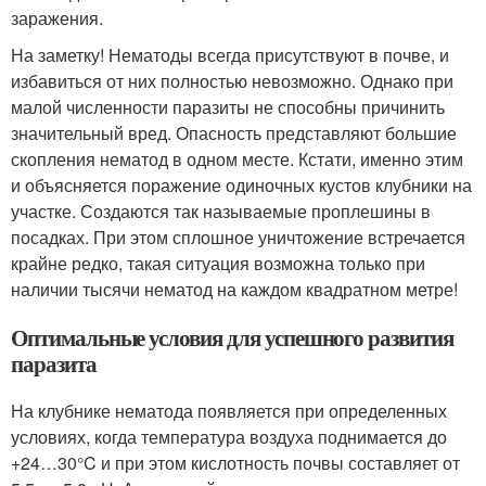
заражения.
На заметку! Нематоды всегда присутствуют в почве, и
избавиться от них полностью невозможно. Однако при
малой численности паразиты не способны причинить
значительный вред. Опасность представляют большие
скопления нематод в одном месте. Кстати, именно этим
и объясняется поражение одиночных кустов клубники на
участке. Создаются так называемые проплешины в
посадках. При этом сплошное уничтожение встречается
крайне редко, такая ситуация возможна только при
наличии тысячи нематод на каждом квадратном метре!
Оптимальные условия для успешного развития
паразита
На клубнике нематода появляется при определенных
условиях, когда температура воздуха поднимается до
+24…30°C и при этом кислотность почвы составляет от