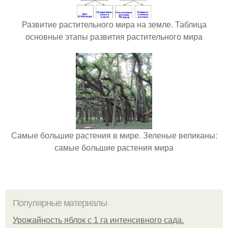
Развитие растительного мира на земле. Таблица
основные этапы развития растительного мира
Самые большие растения в мире. Зеленые великаны:
самые большие растения мира
Популярные материалы
Урожайность яблок с 1 га интенсивного сада.