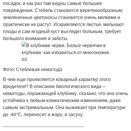
посадок, и как раз там видны самые большие
повреждения. Стебель становится веретенообразным,
земляничные цветоносы становятся очень мелкими и
практически не растут. Искривляются листья, мельчают
плоды и сам ягодный куст выглядит больным, требует
большого внимания и заботы.
Фото: Стеблевая нематода
В чем еще проявляется коварный характер этого
вредителя? В описании биологического вида –
нематоды, поражающей клубнику, сказано, что она очень
устойчива к любым климатическим изменениям, даже
самым экстремальным. Она выживает при температуре
до -40°С, переносит и жару, и засуху.
_______________________________