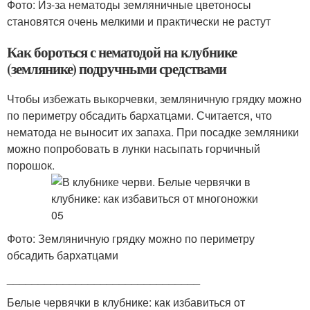
Фото: Из-за нематоды земляничные цветоносы
становятся очень мелкими и практически не растут
Как бороться с нематодой на клубнике
(землянике) подручными средствами
Чтобы избежать выкорчевки, земляничную грядку можно
по периметру обсадить бархатцами. Считается, что
нематода не выносит их запаха. При посадке земляники
можно попробовать в лунки насыпать горчичный
порошок.
Фото: Земляничную грядку можно по периметру
обсадить бархатцами
_______________________________
Белые червячки в клубнике: как избавиться от