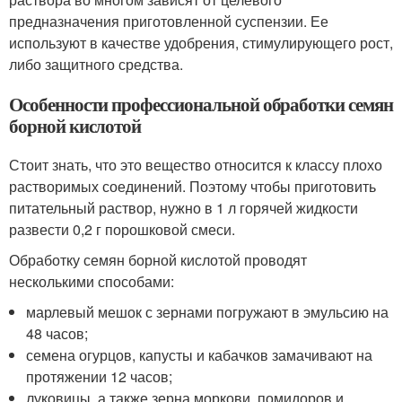
предназначения приготовленной суспензии. Ее
используют в качестве удобрения, стимулирующего рост,
либо защитного средства.
Особенности профессиональной обработки семян
борной кислотой
Стоит знать, что это вещество относится к классу плохо
растворимых соединений. Поэтому чтобы приготовить
питательный раствор, нужно в 1 л горячей жидкости
развести 0,2 г порошковой смеси.
Обработку семян борной кислотой проводят
несколькими способами:
марлевый мешок с зернами погружают в эмульсию на
48 часов;
семена огурцов, капусты и кабачков замачивают на
протяжении 12 часов;
луковицы, а также зерна моркови, помидоров и