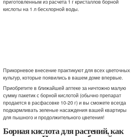
приготовленным из расчета 1 г кристаллов борной
кислоты на 1 л бесхлорной воды.
Прикорневое внесение практикуют для всех цветочных
культур, которые появились в вашем доме впервые.
Приобретите в ближайшей аптеке за ничтожно малую
сумму пакетик с борной кислотой (обычно препарат
продается в расфасовке 10-20 г) и вы сможете всегда
подкармливать зеленые насаждения вашей квартиры
для пышного и продолжительного цветения!
Борная кислота для растений, как