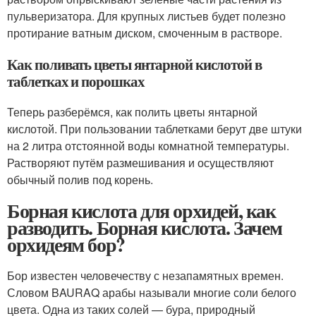
пульверизатора. Для крупных листьев будет полезно
протирание ватным диском, смоченным в растворе.
Как поливать цветы янтарной кислотой в
таблетках и порошках
Теперь разберёмся, как полить цветы янтарной
кислотой. При пользовании таблетками берут две штуки
на 2 литра отстоянной воды комнатной температуры.
Растворяют путём размешивания и осуществляют
обычный полив под корень.
Борная кислота для орхидей, как
разводить. Борная кислота. Зачем
орхидеям бор?
Бор известен человечеству с незапамятных времен.
Словом BAURAQ арабы называли многие соли белого
цвета. Одна из таких солей — бура, природный