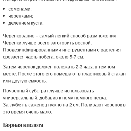
семенами;
черенками;
делением куста.
Черенкование – самый легкий способ размножения.
Черенки лучше всего заготовить весной.
Продезинфицированными инструментами с растения
срезается часть побега, около 5-7 см.
Затем черенок должен полежать 2-3 часа в темном
месте. После этого его помешают в пластиковый стакан
или другую емкость.
Почвенный субстрат лучше использовать
универсальный, добавив к нему немного песка.
Заглублять саженец нужно на 2 см. Поливают черенок в
это время очень мало.
Борная кислота