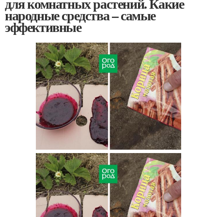
для комнатных растений. Какие
народные средства – самые
эффективные