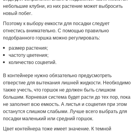
небольшие клубни, из них растение может выбросить
новый побег.
Поэтому к выбору емкости для посадки следует
отнестись внимательно. С помощью правильно
подобранного горшка можно регулировать:
размер растения;
частоту цветения;
количество соцветий.
В контейнере нужно обязательно предусмотреть
отверстие для вытекания лишней жидкости. Необходимо
также учесть, что горшок не должен быть слишком
большим. Корневая система будет расти до тех пор, пока
не заполнит всю емкость. А листья и соцветия при этом
останутся слишком слабыми. Лучше всего выбрать для
посадки маленький или средний горшок.
Цвет контейнера тоже имеет значение. К темной