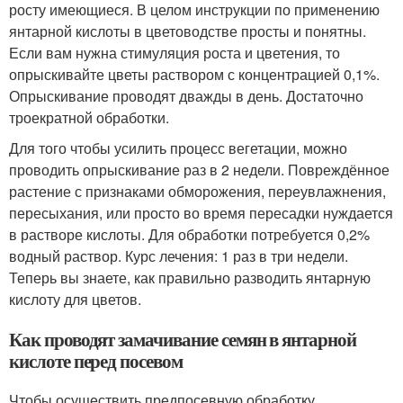
росту имеющиеся. В целом инструкции по применению
янтарной кислоты в цветоводстве просты и понятны.
Если вам нужна стимуляция роста и цветения, то
опрыскивайте цветы раствором с концентрацией 0,1%.
Опрыскивание проводят дважды в день. Достаточно
троекратной обработки.
Для того чтобы усилить процесс вегетации, можно
проводить опрыскивание раз в 2 недели. Повреждённое
растение с признаками обморожения, переувлажнения,
пересыхания, или просто во время пересадки нуждается
в растворе кислоты. Для обработки потребуется 0,2%
водный раствор. Курс лечения: 1 раз в три недели.
Теперь вы знаете, как правильно разводить янтарную
кислоту для цветов.
Как проводят замачивание семян в янтарной
кислоте перед посевом
Чтобы осуществить предпосевную обработку,