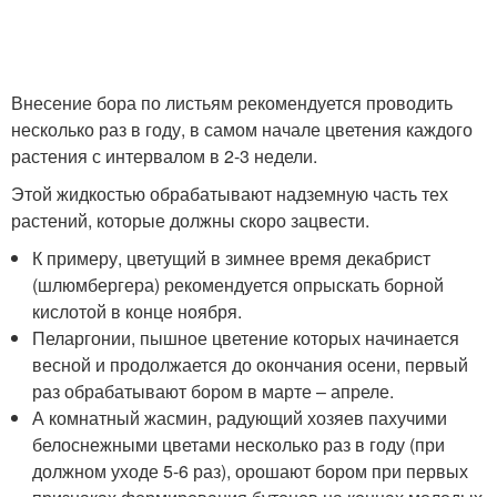
Внесение бора по листьям рекомендуется проводить
несколько раз в году, в самом начале цветения каждого
растения с интервалом в 2-3 недели.
Этой жидкостью обрабатывают надземную часть тех
растений, которые должны скоро зацвести.
К примеру, цветущий в зимнее время декабрист
(шлюмбергера) рекомендуется опрыскать борной
кислотой в конце ноября.
Пеларгонии, пышное цветение которых начинается
весной и продолжается до окончания осени, первый
раз обрабатывают бором в марте – апреле.
А комнатный жасмин, радующий хозяев пахучими
белоснежными цветами несколько раз в году (при
должном уходе 5-6 раз), орошают бором при первых