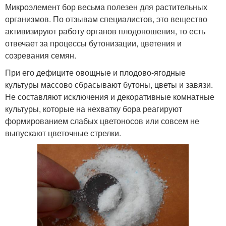
Микроэлемент бор весьма полезен для растительных
организмов. По отзывам специалистов, это вещество
активизируют работу органов плодоношения, то есть
отвечает за процессы бутонизации, цветения и
созревания семян.
При его дефиците овощные и плодово-ягодные
культуры массово сбрасывают бутоны, цветы и завязи.
Не составляют исключения и декоративные комнатные
культуры, которые на нехватку бора реагируют
формированием слабых цветоносов или совсем не
выпускают цветочные стрелки.