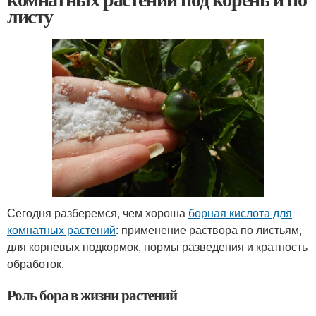
листу
Сегодня разберемся, чем хороша
борная кислота для
комнатных растений
: применение раствора по листьям,
для корневых подкормок, нормы разведения и кратность
обработок.
Роль бора в жизни растений