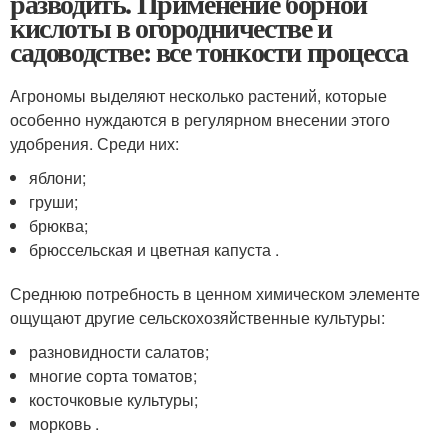
разводить. Применение борной
кислоты в огородничестве и
садоводстве: все тонкости процесса
Агрономы выделяют несколько растений, которые
особенно нуждаются в регулярном внесении этого
удобрения. Среди них:
яблони;
груши;
брюква;
брюссельская и цветная капуста .
Среднюю потребность в ценном химическом элементе
ощущают другие сельскохозяйственные культуры:
разновидности салатов;
многие сорта томатов;
косточковые культуры;
морковь .