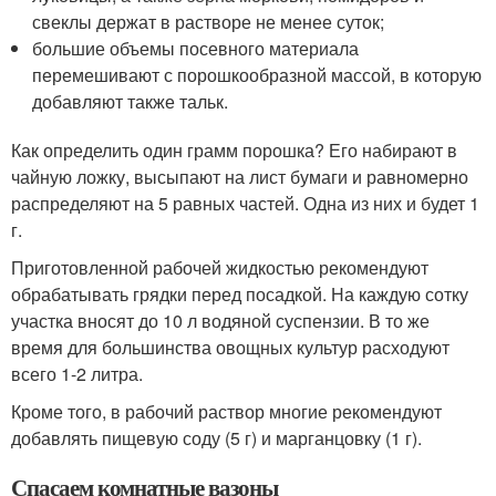
свеклы держат в растворе не менее суток;
большие объемы посевного материала
перемешивают с порошкообразной массой, в которую
добавляют также тальк.
Как определить один грамм порошка? Его набирают в
чайную ложку, высыпают на лист бумаги и равномерно
распределяют на 5 равных частей. Одна из них и будет 1
г.
Приготовленной рабочей жидкостью рекомендуют
обрабатывать грядки перед посадкой. На каждую сотку
участка вносят до 10 л водяной суспензии. В то же
время для большинства овощных культур расходуют
всего 1-2 литра.
Кроме того, в рабочий раствор многие рекомендуют
добавлять пищевую соду (5 г) и марганцовку (1 г).
Спасаем комнатные вазоны