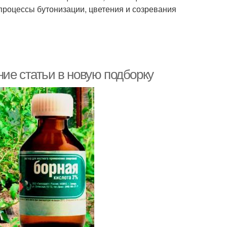
 процессы бутонизации, цветения и созревания
ие статьи в новую подборку