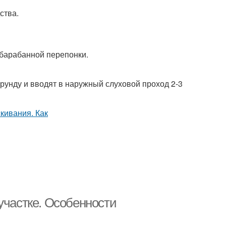
ства.
 барабанной перепонки.
урунду и вводят в наружный слуховой проход 2-3
участке. Особенности