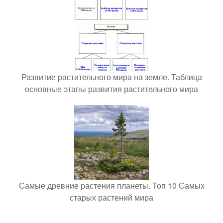
Развитие растительного мира на земле. Таблица
основные этапы развития растительного мира
Самые древние растения планеты. Топ 10 Самых
старых растений мира