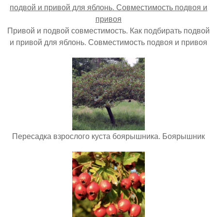
Привой и подвой совместимость. Как подбирать подвой
и привой для яблонь. Совместимость подвоя и привоя
Пересадка взрослого куста боярышника. Боярышник