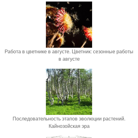
Работа в цветнике в августе. Цветник: сезонные работы
в августе
Последовательность этапов эволюции растений.
Кайнозойская эра