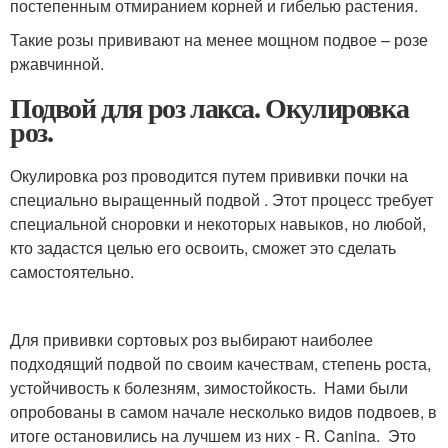
постепенным отмиранием корней и гибелью растения.
Такие розы прививают на менее мощном подвое – розе
ржавчинной.
Подвой для роз лакса. Окулировка
роз.
Окулировка роз проводится путем прививки почки на
специально выращенный подвой . Этот процесс требует
специальной сноровки и некоторых навыков, но любой,
кто задастся целью его освоить, сможет это сделать
самостоятельно.
Для прививки сортовых роз выбирают наиболее
подходящий подвой по своим качествам, степень роста,
устойчивость к болезням, зимостойкость. Нами были
опробованы в самом начале несколько видов подвоев, в
итоге остановились на лучшем из них - R. Canina. Это