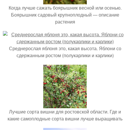
Когда лучше сажать боярышник весной или осенью.
Боярышник садовый крупноплодный — описание
растения
Среднерослая яблоня это, какая высота. Яблони со
сдержанным ростом (полукарлики и карлики)
Лучшие сорта вишни для ростовской области. Где и
какие самоплодные сорта вишни лучше выращивать