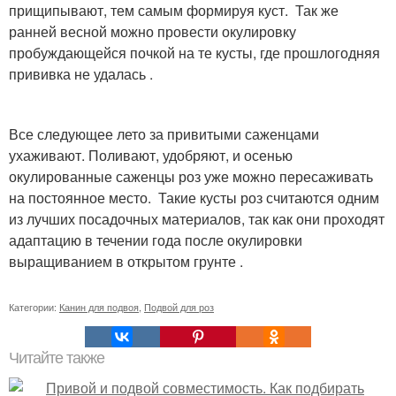
прищипывают, тем самым формируя куст. Так же
ранней весной можно провести окулировку
пробуждающейся почкой на те кусты, где прошлогодняя
прививка не удалась .
Все следующее лето за привитыми саженцами
ухаживают. Поливают, удобряют, и осенью
окулированные саженцы роз уже можно пересаживать
на постоянное место. Такие кусты роз считаются одним
из лучших посадочных материалов, так как они проходят
адаптацию в течении года после окулировки
выращиванием в открытом грунте .
Категории:
Канин для подвоя
,
Подвой для роз
Читайте также