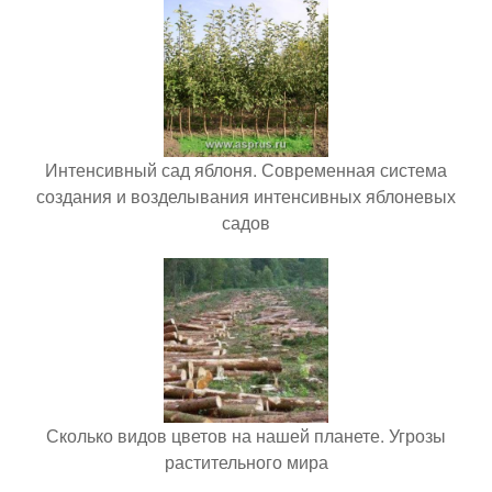
Интенсивный сад яблоня. Современная система
создания и возделывания интенсивных яблоневых
садов
Сколько видов цветов на нашей планете. Угрозы
растительного мира