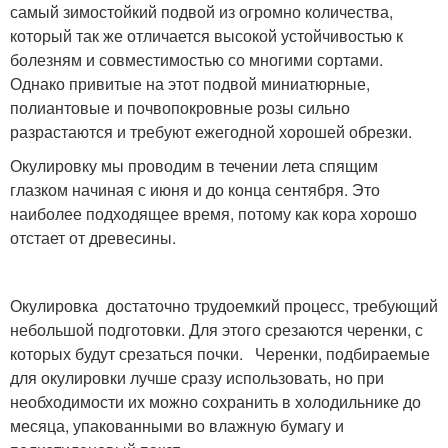
самый зимостойкий подвой из огромно количества,
который так же отличается высокой устойчивостью к
болезням и совместимостью со многими сортами.
Однако привитые на этот подвой миниатюрные,
полиантовые и почвопокровные розы сильно
разрастаются и требуют ежегодной хорошей обрезки.
Окулировку мы проводим в течении лета спящим
глазком начиная с июня и до конца сентября. Это
наиболее подходящее время, потому как кора хорошо
отстает от древесины.
Окулировка достаточно трудоемкий процесс, требующий
небольшой подготовки. Для этого срезаются черенки, с
которых будут срезаться почки. Черенки, подбираемые
для окулировки лучше сразу использовать, но при
необходимости их можно сохранить в холодильнике до
месяца, упакованными во влажную бумагу и