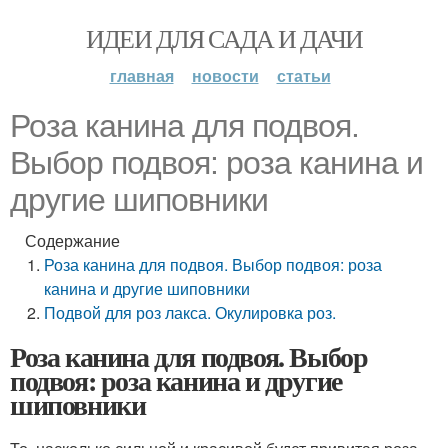
ИДЕИ ДЛЯ САДА И ДАЧИ
главная
новости
статьи
Роза канина для подвоя.
Выбор подвоя: роза канина и
другие шиповники
Содержание
Роза канина для подвоя. Выбор подвоя: роза
канина и другие шиповники
Подвой для роз лакса. Окулировка роз.
Роза канина для подвоя. Выбор
подвоя: роза канина и другие
шиповники