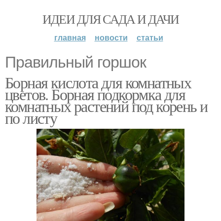
ИДЕИ ДЛЯ САДА И ДАЧИ
главная
новости
статьи
Правильный горшок
Борная кислота для комнатных
цветов. Борная подкормка для
комнатных растений под корень и
по листу