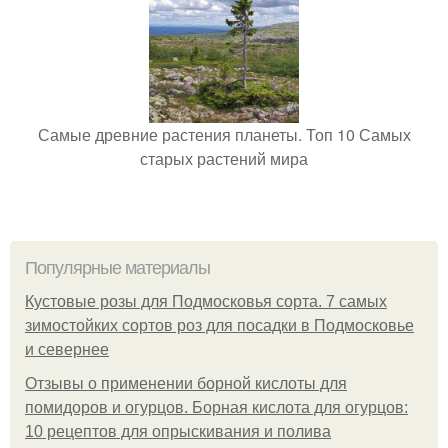
Самые древние растения планеты. Топ 10 Самых
старых растений мира
Популярные материалы
Кустовые розы для Подмосковья сорта. 7 самых
зимостойких сортов роз для посадки в Подмосковье
и севернее
Отзывы о применении борной кислоты для
помидоров и огурцов. Борная кислота для огурцов:
10 рецептов для опрыскивания и полива