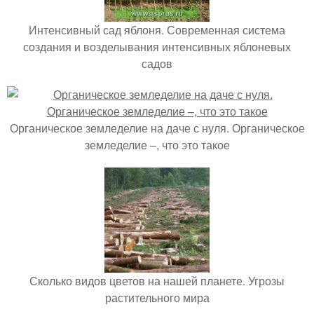
Интенсивный сад яблоня. Современная система
создания и возделывания интенсивных яблоневых
садов
Органическое земледелие на даче с нуля. Органическое
земледелие –, что это такое
Сколько видов цветов на нашей планете. Угрозы
растительного мира