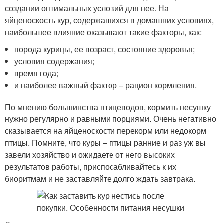
создании оптимальных условий для нее. На
яйценоскость кур, содержащихся в домашних условиях,
наибольшее влияние оказывают такие факторы, как:
порода курицы, ее возраст, состояние здоровья;
условия содержания;
время года;
и наиболее важный фактор – рацион кормления.
По мнению большинства птицеводов, кормить несушку
нужно регулярно и равными порциями. Очень негативно
сказывается на яйценоскости перекорм или недокорм
птицы. Помните, что куры – птицы ранние и раз уж вы
завели хозяйство и ожидаете от него высоких
результатов работы, приспосабливайтесь к их
биоритмам и не заставляйте долго ждать завтрака.