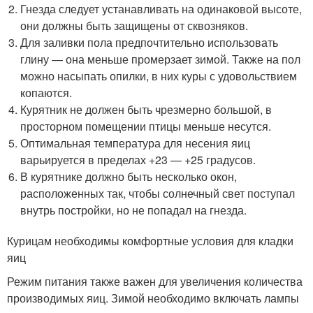
Гнезда следует устанавливать на одинаковой высоте,
они должны быть защищены от сквозняков.
Для заливки пола предпочтительно использовать
глину — она меньше промерзает зимой. Также на пол
можно насыпать опилки, в них куры с удовольствием
копаются.
Курятник не должен быть чрезмерно большой, в
просторном помещении птицы меньше несутся.
Оптимальная температура для несения яиц
варьируется в пределах +23 — +25 градусов.
В курятнике должно быть несколько окон,
расположенных так, чтобы солнечный свет поступал
внутрь постройки, но не попадал на гнезда.
Курицам необходимы комфортные условия для кладки
яиц
Режим питания также важен для увеличения количества
производимых яиц. Зимой необходимо включать лампы