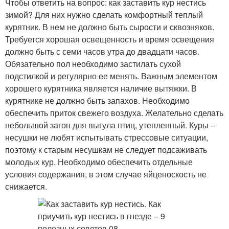
Чтобы ответить на вопрос: как заставить кур нестись
зимой? Для них нужно сделать комфортный теплый
курятник. В нем не должно быть сырости и сквозняков.
Требуется хорошая освещенность и время освещения
должно быть с семи часов утра до двадцати часов.
Обязательно пол необходимо застилать сухой
подстилкой и регулярно ее менять. Важным элементом
хорошего курятника является наличие вытяжки. В
курятнике не должно быть запахов. Необходимо
обеспечить приток свежего воздуха. Желательно сделать
небольшой загон для выгула птиц, утепленный. Куры –
несушки не любят испытывать стрессовые ситуации,
поэтому к старым несушкам не следует подсаживать
молодых кур. Необходимо обеспечить отдельные
условия содержания, в этом случае яйценоскость не
снижается.