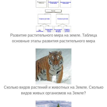
Развитие растительного мира на земле. Таблица
основные этапы развития растительного мира
Сколько видов растений и животных на Земле. Сколько
видов живых организмов на Земле?