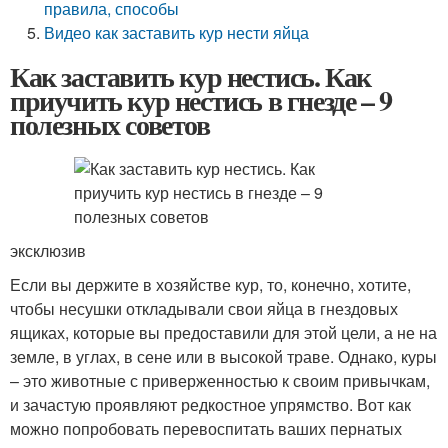
правила, способы
Видео как заставить кур нести яйца
Как заставить кур нестись. Как
приучить кур нестись в гнезде – 9
полезных советов
эксклюзив
Если вы держите в хозяйстве кур, то, конечно, хотите,
чтобы несушки откладывали свои яйца в гнездовых
ящиках, которые вы предоставили для этой цели, а не на
земле, в углах, в сене или в высокой траве. Однако, куры
– это животные с приверженностью к своим привычкам,
и зачастую проявляют редкостное упрямство. Вот как
можно попробовать перевоспитать ваших пернатых