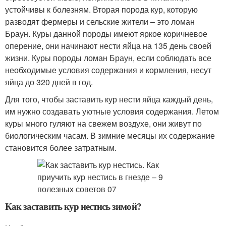
устойчивы к болезням. Вторая порода кур, которую
разводят фермеры и сельские жители – это ломан
Браун. Куры данной породы имеют яркое коричневое
оперение, они начинают нести яйца на 135 день своей
жизни. Куры породы ломан Браун, если соблюдать все
необходимые условия содержания и кормления, несут
яйца до 320 дней в год.
Для того, чтобы заставить кур нести яйца каждый день,
им нужно создавать уютные условия содержания. Летом
куры много гуляют на свежем воздухе, они живут по
биологическим часам. В зимние месяцы их содержание
становится более затратным.
Как заставить кур нестись зимой?