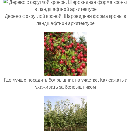
Дерево с округлой кроной. Шаровидная форма кроны в
ландшафтной архитектуре
Где лучше посадить боярышник на участке. Как сажать и
ухаживать за боярышником