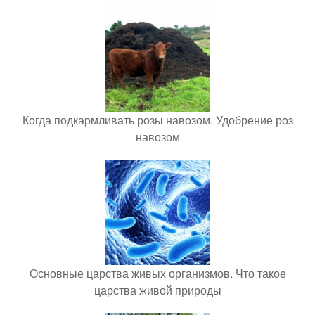
Когда подкармливать розы навозом. Удобрение роз
навозом
Основные царства живых организмов. Что такое
царства живой природы