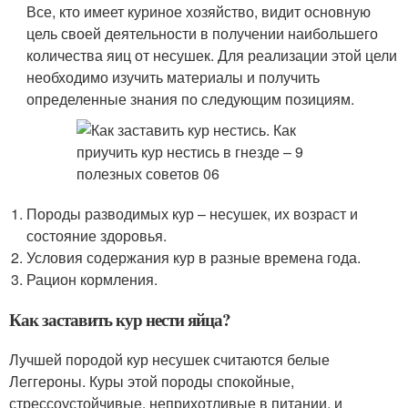
Все, кто имеет куриное хозяйство, видит основную
цель своей деятельности в получении наибольшего
количества яиц от несушек. Для реализации этой цели
необходимо изучить материалы и получить
определенные знания по следующим позициям.
Породы разводимых кур – несушек, их возраст и
состояние здоровья.
Условия содержания кур в разные времена года.
Рацион кормления.
Как заставить кур нести яйца?
Лучшей породой кур несушек считаются белые
Леггероны. Куры этой породы спокойные,
стрессоустойчивые, неприхотливые в питании, и