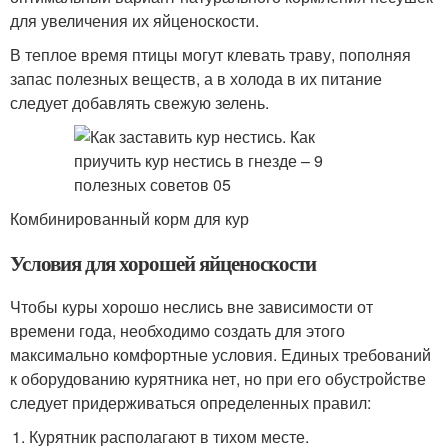
для увеличения их яйценоскости.
В теплое время птицы могут клевать траву, пополняя
запас полезных веществ, а в холода в их питание
следует добавлять свежую зелень.
Комбинированный корм для кур
Условия для хорошей яйценоскости
Чтобы куры хорошо неслись вне зависимости от
времени года, необходимо создать для этого
максимально комфортные условия. Единых требований
к оборудованию курятника нет, но при его обустройстве
следует придерживаться определенных правил:
Курятник располагают в тихом месте.