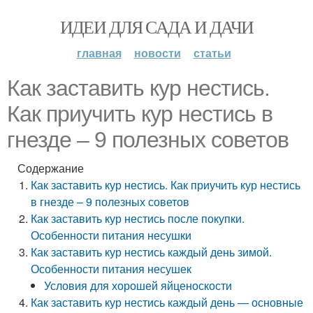
ИДЕИ ДЛЯ САДА И ДАЧИ
главная
новости
статьи
Как заставить кур нестись.
Как приучить кур нестись в
гнезде – 9 полезных советов
Содержание
Как заставить кур нестись. Как приучить кур нестись
в гнезде – 9 полезных советов
Как заставить кур нестись после покупки.
Особенности питания несушки
Как заставить кур нестись каждый день зимой.
Особенности питания несушек
Условия для хорошей яйценоскости
Как заставить кур нестись каждый день — основные