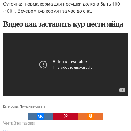
Суточная норма корма для несушки должна быть 100
-130 г. Вечером кур кормят за час до сна.
Видео как заставить кур нести яйца
Категории:
Полезные советы
Читайте также