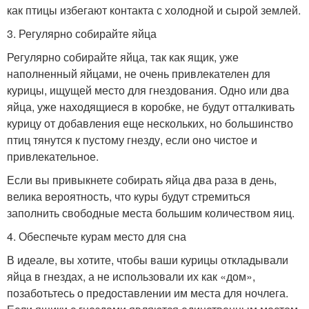
как птицы избегают контакта с холодной и сырой землей.
3. Регулярно собирайте яйца
Регулярно собирайте яйца, так как ящик, уже
наполненный яйцами, не очень привлекателен для
курицы, ищущей место для гнездования. Одно или два
яйца, уже находящиеся в коробке, не будут отталкивать
курицу от добавления еще нескольких, но большинство
птиц тянутся к пустому гнезду, если оно чистое и
привлекательное.
Если вы привыкнете собирать яйца два раза в день,
велика вероятность, что куры будут стремиться
заполнить свободные места большим количеством яиц.
4. Обеспечьте курам место для сна
В идеале, вы хотите, чтобы ваши курицы откладывали
яйца в гнездах, а не использовали их как «дом»,
позаботьтесь о предоставлении им места для ночлега.