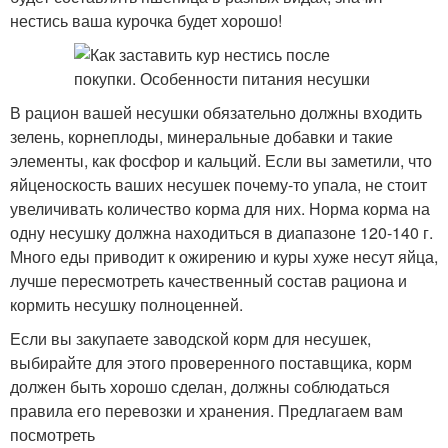
нестись ваша курочка будет хорошо!
В рацион вашей несушки обязательно должны входить
зелень, корнеплоды, минеральные добавки и такие
элементы, как фосфор и кальций. Если вы заметили, что
яйценоскость ваших несушек почему-то упала, не стоит
увеличивать количество корма для них. Норма корма на
одну несушку должна находиться в диапазоне 120-140 г.
Много еды приводит к ожирению и куры хуже несут яйца,
лучше пересмотреть качественный состав рациона и
кормить несушку полноценней.
Если вы закупаете заводской корм для несушек,
выбирайте для этого проверенного поставщика, корм
должен быть хорошо сделан, должны соблюдаться
правила его перевозки и хранения. Предлагаем вам
посмотреть