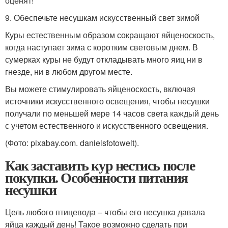
оценят!
9. Обеспечьте несушкам искусственный свет зимой
Куры естественным образом сокращают яйценоскость,
когда наступает зима с коротким световым днем. В
сумерках куры не будут откладывать много яиц ни в
гнезде, ни в любом другом месте.
Вы можете стимулировать яйценоскость, включая
источники искусственного освещения, чтобы несушки
получали по меньшей мере 14 часов света каждый день
с учетом естественного и искусственного освещения.
(Фото: pixabay.com. danielsfotowelt).
Как заставить кур нестись после
покупки. Особенности питания
несушки
Цель любого птицевода – чтобы его несушка давала
яйца каждый день! Такое возможно сделать при