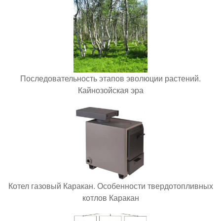
Последовательность этапов эволюции растений.
Кайнозойская эра
Котел газовый Каракан. Особенности твердотопливных
котлов Каракан