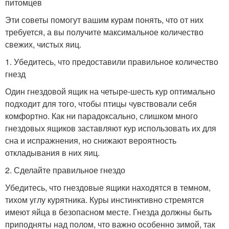
питомцев
Эти советы помогут вашим курам понять, что от них
требуется, а вы получите максимальное количество
свежих, чистых яиц.
1. Убедитесь, что предоставили правильное количество
гнезд
Один гнездовой ящик на четыре-шесть кур оптимально
подходит для того, чтобы птицы чувствовали себя
комфортно. Как ни парадоксально, слишком много
гнездовых ящиков заставляют кур использовать их для
сна и испражнения, но снижают вероятность
откладывания в них яиц.
2. Сделайте правильное гнездо
Убедитесь, что гнездовые ящики находятся в темном,
тихом углу курятника. Куры инстинктивно стремятся
имеют яйца в безопасном месте. Гнезда должны быть
приподняты над полом, что важно особенно зимой, так