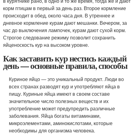
в курятнике рано, в одно и то же время, тогда же и дают
корм птицам в первый за день раз. Второе кормление
происходит в обед, около часа дня. В утреннее и
дневное кормление курам дают мешанки. Вечером, за
час до выключения лампочек, курам дают сухой корм.
Строгое следование режиму позволит сохранить
яйценоскость кур на высоком уровне.
Как заставить кур нестись каждый
день — основные правила, способы
Куриное яйцо — это уникальный продукт. Люди во
всех странах разводят кур и употребляют яйца в
пищу. Куриные яйца имеют в своем составе
значительное число полезных веществ и их
употребление может предупредить различные
заболевания. Яйца богаты витаминами,
микроэлементами, аминокислотами, которые
необходимы для организма человека.