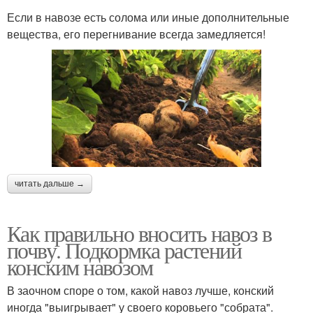
Если в навозе есть солома или иные дополнительные
вещества, его перегнивание всегда замедляется!
читать дальше →
Как правильно вносить навоз в
почву. Подкормка растений
конским навозом
В заочном споре о том, какой навоз лучше, конский
иногда "выигрывает" у своего коровьего "собрата".