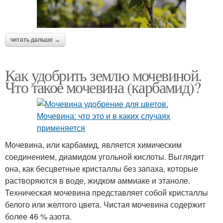
читать дальше →
Как удобрить землю мочевиной.
Что такое мочевина (карбамид)?
Мочевина, или карбамид, является химическим
соединением, диамидом угольной кислоты. Выглядит
она, как бесцветные кристаллы без запаха, которые
растворяются в воде, жидком аммиаке и этаноле.
Техническая мочевина представляет собой кристаллы
белого или желтого цвета. Чистая мочевина содержит
более 46 % азота.