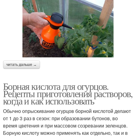
читать дальше →
Борная кислота для огурцов.
Рецепты приготовления растворов,
когда и как использовать
Обычно опрыскивание огурцов борной кислотой делают
от 1 до 3 раз в сезон: при образовании бутонов, во
время цветения и при массовом созревании зеленцов.
Борную кислоту можно применять как отдельно, так и в