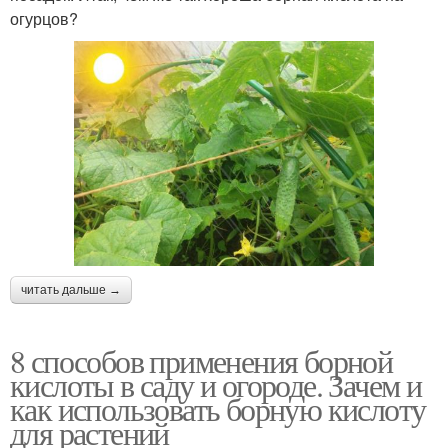
огурцов?
читать дальше →
8 способов применения борной
кислоты в саду и огороде. Зачем и
как использовать борную кислоту
для растений