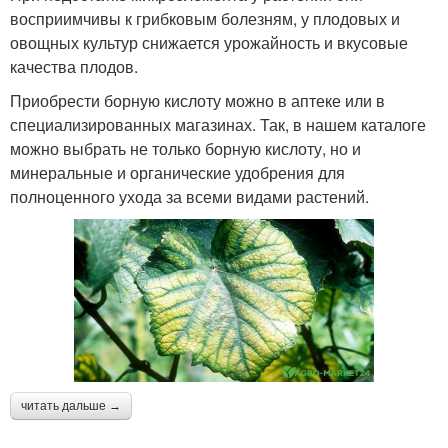
восприимчивы к грибковым болезням, у плодовых и
овощных культур снижается урожайность и вкусовые
качества плодов.
Приобрести борную кислоту можно в аптеке или в
специализированных магазинах. Так, в нашем каталоге
можно выбрать не только борную кислоту, но и
минеральные и органические удобрения для
полноценного ухода за всеми видами растений.
читать дальше →