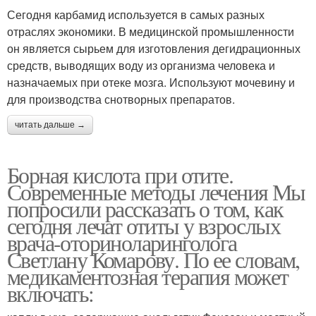
Сегодня карбамид используется в самых разных
отраслях экономики. В медицинской промышленности
он является сырьем для изготовления дегидрационных
средств, выводящих воду из организма человека и
назначаемых при отеке мозга. Используют мочевину и
для производства снотворных препаратов.
читать дальше →
Борная кислота при отите.
Современные методы лечения Мы
попросили рассказать о том, как
сегодня лечат отиты у взрослых
врача-оториноларинголога
Светлану Комарову. По ее словам,
медикаментозная терапия может
включать: