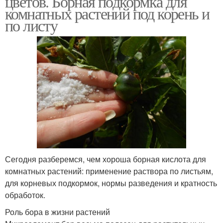
цветов. Борная подкормка для
комнатных растений под корень и
по листу
Сегодня разберемся, чем хороша борная кислота для
комнатных растений: применение раствора по листьям,
для корневых подкормок, нормы разведения и кратность
обработок.
Роль бора в жизни растений