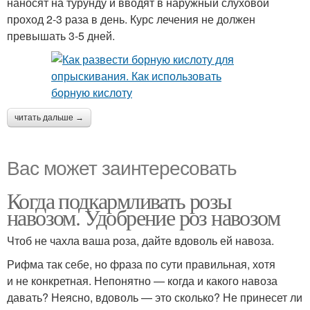
наносят на турунду и вводят в наружный слуховой
проход 2-3 раза в день. Курс лечения не должен
превышать 3-5 дней.
читать дальше →
Вас может заинтересовать
Когда подкармливать розы
навозом. Удобрение роз навозом
Чтоб не чахла ваша роза, дайте вдоволь ей навоза.
Рифма так себе, но фраза по сути правильная, хотя
и не конкретная. Непонятно — когда и какого навоза
давать? Неясно, вдоволь — это сколько? Не принесет ли