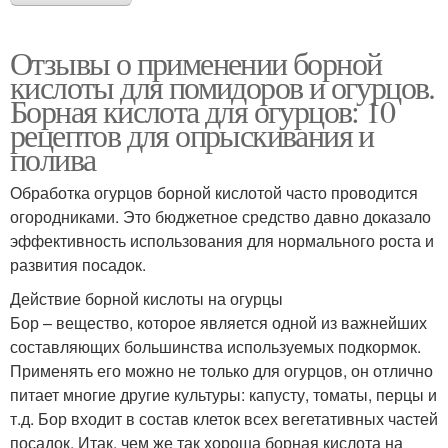
Отзывы о применении борной
кислоты для помидоров и огурцов.
Борная кислота для огурцов: 10
рецептов для опрыскивания и
полива
Обработка огурцов борной кислотой часто проводится
огородниками. Это бюджетное средство давно доказало
эффективность использования для нормального роста и
развития посадок.
Действие борной кислоты на огурцы
Бор – вещество, которое является одной из важнейших
составляющих большинства используемых подкормок.
Применять его можно не только для огурцов, он отлично
питает многие другие культуры: капусту, томаты, перцы и
т.д. Бор входит в состав клеток всех вегетативных частей
посадок. Итак, чем же так хороша борная кислота на