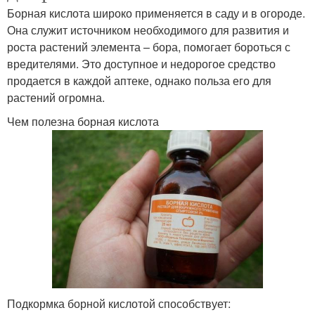
Борная кислота широко применяется в саду и в огороде.
Она служит источником необходимого для развития и
роста растений элемента – бора, помогает бороться с
вредителями. Это доступное и недорогое средство
продается в каждой аптеке, однако польза его для
растений огромна.
Чем полезна борная кислота
Подкормка борной кислотой способствует: