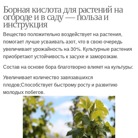
Борная кислота для растений на
огороде и в саду — польза и
инструкция
Вещество положительно воздействует на растения,
помогает лучше усваивать азот, что в свою очередь
увеличивает урожайность на 30%. Культурные растения
приобретают устойчивость к засухе и заморозкам.
Состав на основе бора благотворно влияет на культуры:
Увеличивает количество завязавшихся
плодов;Способствует быстрому росту и развитию
молодых побегов.