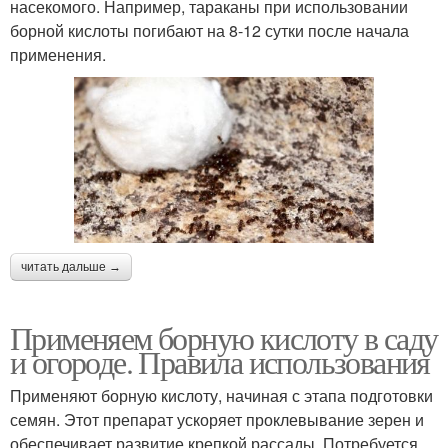
насекомого. Например, тараканы при использовании
борной кислоты погибают на 8-12 сутки после начала
применения.
читать дальше →
Применяем борную кислоту в саду
и огороде. Правила использования
Применяют борную кислоту, начиная с этапа подготовки
семян. Этот препарат ускоряет проклевывание зерен и
обеспечивает развитие крепкой рассады. Потребуется