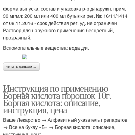
форма выпуска, состав и упаковка р-р д/наружн. прим.
30 мг/мл: 200 мл или 400 мл бутылки рег. №: 16/11/1414
от 08.11.2016 - срок действия рег. уд. не ограничен
Раствор для наружного применения бесцветный,
прозрачный.
Вспомогательные вещества: вода д/и.
читать дальше →
Инструкция по применению
Борная кислота порошок 10г.
Борная кислота: описание,
инструкция, цена
Ваше Лекарство → Алфавитный указатель препаратов
→ Все на букву «Б» → Борная кислота: описание,
инструкция, цена