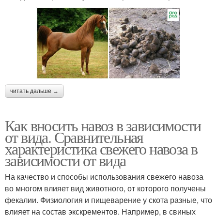
читать дальше →
Как вносить навоз в зависимости
от вида. Сравнительная
характеристика свежего навоза в
зависимости от вида
На качество и способы использования свежего навоза
во многом влияет вид животного, от которого получены
фекалии. Физиология и пищеварение у скота разные, что
влияет на состав экскрементов. Например, в свиных