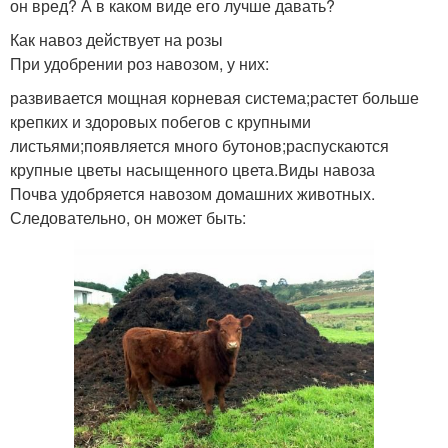
он вред? А в каком виде его лучше давать?
Как навоз действует на розы
При удобрении роз навозом, у них:
развивается мощная корневая система;растет больше
крепких и здоровых побегов с крупными
листьями;появляется много бутонов;распускаются
крупные цветы насыщенного цвета.Виды навоза
Почва удобряется навозом домашних животных.
Следовательно, он может быть: