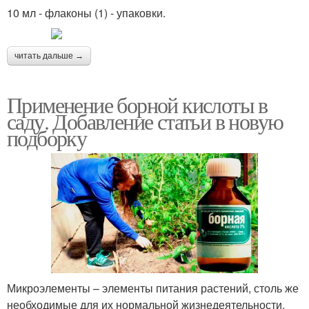
10 мл - флаконы (1) - упаковки.
читать дальше →
Применение борной кислоты в
саду. Добавление статьи в новую
подборку
Микроэлементы – элементы питания растений, столь же
необходимые для их нормальной жизнедеятельности,