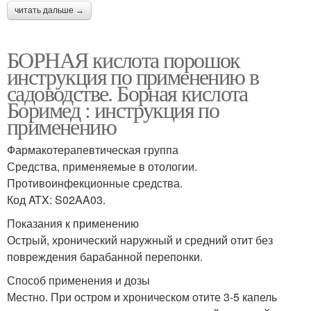
читать дальше →
БОРНАЯ кислота порошок
инструкция по применению в
садоводстве. Борная кислота
Боримед : инструкция по
применению
Фармакотерапевтическая группа
Средства, применяемые в отологии.
Противоинфекционные средства.
Код ATX: S02AA03.
Показания к применению
Острый, хронический наружный и средний отит без
повреждения барабанной перепонки.
Способ применения и дозы
Местно. При остром и хроническом отите 3-5 капель