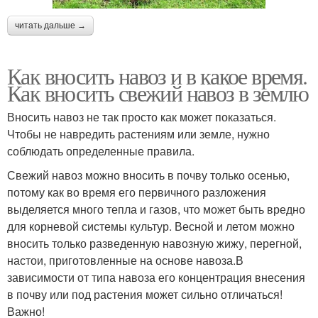
читать дальше →
Как вносить навоз и в какое время.
Как вносить свежий навоз в землю
Вносить навоз не так просто как может показаться.
Чтобы не навредить растениям или земле, нужно
соблюдать определенные правила.
Свежий навоз можно вносить в почву только осенью,
потому как во время его первичного разложения
выделяется много тепла и газов, что может быть вредно
для корневой системы культур. Весной и летом можно
вносить только разведенную навозную жижу, перегной,
настои, приготовленные на основе навоза.В
зависимости от типа навоза его концентрация внесения
в почву или под растения может сильно отличаться!
Важно!