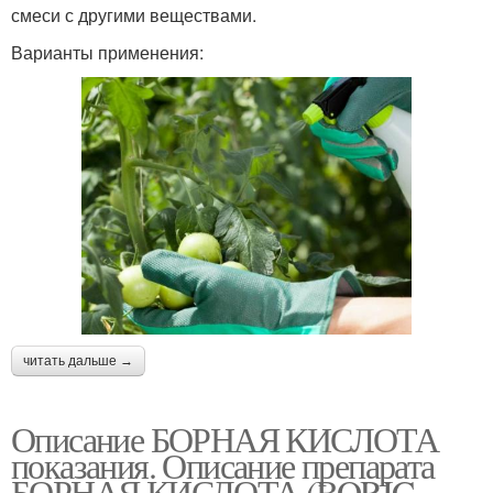
смеси с другими веществами.
Варианты применения:
читать дальше →
Описание БОРНАЯ КИСЛОТА
показания. Описание препарата
БОРНАЯ КИСЛОТА (BORIC