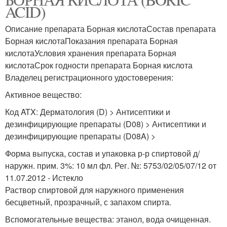
ACID)
Описание препарата Борная кислотаСостав препарата
Борная кислотаПоказания препарата Борная
кислотаУсловия хранения препарата Борная
кислотаСрок годности препарата Борная кислота
Владелец регистрационного удостоверения:
Активное вещество:
Код ATX: Дерматология (D) > Антисептики и
дезинфицирующие препараты (D08) > Антисептики и
дезинфицирующие препараты (D08A) >
Форма выпуска, состав и упаковка р-р спиртовой д/
наружн. прим. 3%: 10 мл фл. Рег. №: 5753/02/05/07/12 от
11.07.2012 - Истекло
Раствор спиртовой для наружного применения
бесцветный, прозрачный, с запахом спирта.
Вспомогательные вещества: этанол, вода очищенная.