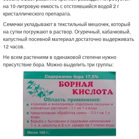
на 10-литровую емкость с отстоявшийся водой 2 г
кристаллического препарата.
Семечки укладывают в текстильный мешочек, который
на сутки погружают в раствор. Огуречный, кабачковый,
капустный посевной материал достаточно выдерживать
12 часов.
Не всем растениям в одинаковой степени нужно
присутствие бора. Можно выделить три группы: