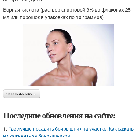
Борная кислота (раствор спиртовой 3% во флаконах 25
мл или порошок в упаковках по 10 граммов)
читать дальше →
Последние обновления на сайте:
1.
Где лучше посадить боярышник на участке. Как сажать
и ухаживать за боярышником