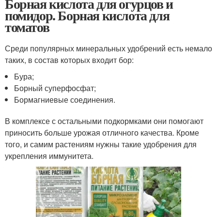
Борная кислота для огурцов и
помидор. Борная кислота для
томатов
Среди популярных минеральных удобрений есть немало
таких, в состав которых входит бор:
Бура;
Борный суперфосфат;
Бормагниевые соединения.
В комплексе с остальными подкормками они помогают
приносить больше урожая отличного качества. Кроме
того, и самим растениям нужны такие удобрения для
укрепления иммунитета.