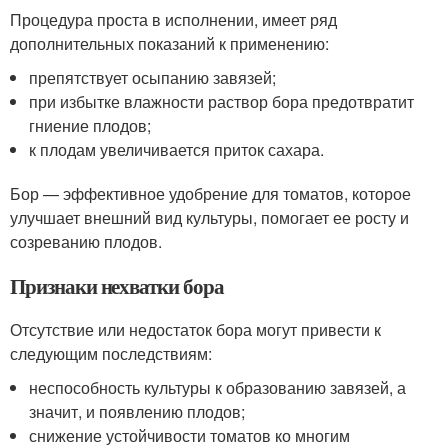
Процедура проста в исполнении, имеет ряд
дополнительных показаний к применению:
препятствует осыпанию завязей;
при избытке влажности раствор бора предотвратит
гниение плодов;
к плодам увеличивается приток сахара.
Бор — эффективное удобрение для томатов, которое
улучшает внешний вид культуры, помогает ее росту и
созреванию плодов.
Признаки нехватки бора
Отсутствие или недостаток бора могут привести к
следующим последствиям:
неспособность культуры к образованию завязей, а
значит, и появлению плодов;
снижение устойчивости томатов ко многим