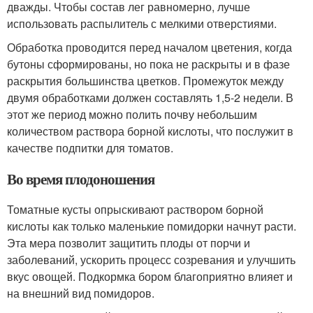
дважды. Чтобы состав лег равномерно, лучше
использовать распылитель с мелкими отверстиями.
Обработка проводится перед началом цветения, когда
бутоны сформированы, но пока не раскрыты и в фазе
раскрытия большинства цветков. Промежуток между
двумя обработками должен составлять 1,5-2 недели. В
этот же период можно полить почву небольшим
количеством раствора борной кислоты, что послужит в
качестве подпитки для томатов.
Во время плодоношения
Томатные кусты опрыскивают раствором борной
кислоты как только маленькие помидорки начнут расти.
Эта мера позволит защитить плоды от порчи и
заболеваний, ускорить процесс созревания и улучшить
вкус овощей. Подкормка бором благоприятно влияет и
на внешний вид помидоров.