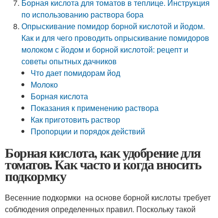
Борная кислота для томатов в теплице. Инструкция
по использованию раствора бора
Опрыскивание помидор борной кислотой и йодом.
Как и для чего проводить опрыскивание помидоров
молоком с йодом и борной кислотой: рецепт и
советы опытных дачников
Что дает помидорам йод
Молоко
Борная кислота
Показания к применению раствора
Как приготовить раствор
Пропорции и порядок действий
Борная кислота, как удобрение для
томатов. Как часто и когда вносить
подкормку
Весенние подкормки на основе борной кислоты требует
соблюдения определенных правил. Поскольку такой