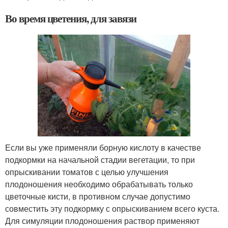
Во время цветения, для завязи
Если вы уже применяли борную кислоту в качестве
подкормки на начальной стадии вегетации, то при
опрыскивании томатов с целью улучшения
плодоношения необходимо обрабатывать только
цветочные кисти, в противном случае допустимо
совместить эту подкормку с опрыскиванием всего куста.
Для симуляции плодоношения раствор применяют