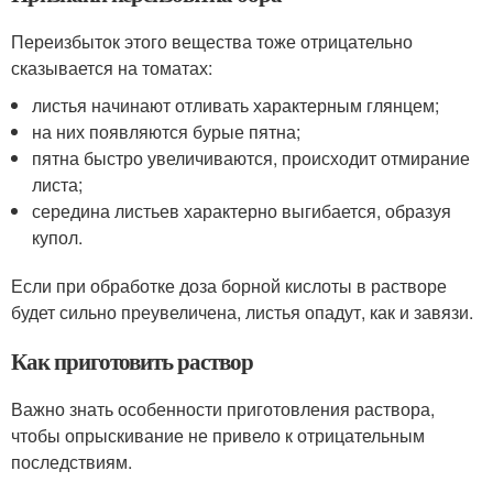
Переизбыток этого вещества тоже отрицательно
сказывается на томатах:
листья начинают отливать характерным глянцем;
на них появляются бурые пятна;
пятна быстро увеличиваются, происходит отмирание
листа;
середина листьев характерно выгибается, образуя
купол.
Если при обработке доза борной кислоты в растворе
будет сильно преувеличена, листья опадут, как и завязи.
Как приготовить раствор
Важно знать особенности приготовления раствора,
чтобы опрыскивание не привело к отрицательным
последствиям.