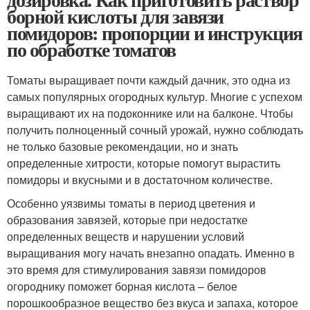
борной кислоты для завязи
помидоров: пропорции и инструкция
по обработке томатов
Томаты выращивает почти каждый дачник, это одна из
самых популярных огородных культур. Многие с успехом
выращивают их на подоконнике или на балконе. Чтобы
получить полноценный сочный урожай, нужно соблюдать
не только базовые рекомендации, но и знать
определенные хитрости, которые помогут вырастить
помидоры и вкусными и в достаточном количестве.
Особенно уязвимы томаты в период цветения и
образования завязей, которые при недостатке
определенных веществ и нарушении условий
выращивания могу начать внезапно опадать. Именно в
это время для стимулирования завязи помидоров
огороднику поможет борная кислота – белое
порошкообразное вещество без вкуса и запаха, которое