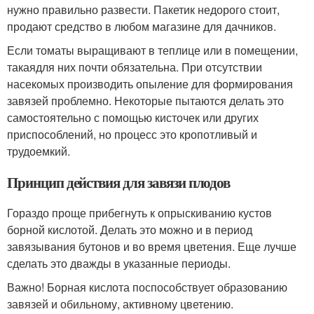
нужно правильно развести. Пакетик недорого стоит,
продают средство в любом магазине для дачников.
Если томаты выращивают в теплице или в помещении,
такаядля них почти обязательна. При отсутствии
насекомых производить опыление для формирования
завязей проблемно. Некоторые пытаются делать это
самостоятельно с помощью кисточек или других
приспособлений, но процесс это кропотливый и
трудоемкий.
Принцип действия для завязи плодов
Гораздо проще прибегнуть к опрыскиванию кустов
борной кислотой. Делать это можно и в период
завязывания бутонов и во время цветения. Еще лучше
сделать это дважды в указанные периоды.
Важно! Борная кислота поспособствует образованию
завязей и обильному, активному цветению.