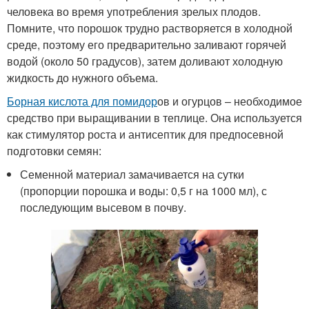
человека во время употребления зрелых плодов.
Помните, что порошок трудно растворяется в холодной
среде, поэтому его предварительно заливают горячей
водой (около 50 градусов), затем доливают холодную
жидкость до нужного объема.
Борная кислота для помидор
ов и огурцов – необходимое
средство при выращивании в теплице. Она используется
как стимулятор роста и антисептик для предпосевной
подготовки семян:
Семенной материал замачивается на сутки
(пропорции порошка и воды: 0,5 г на 1000 мл), с
последующим высевом в почву.