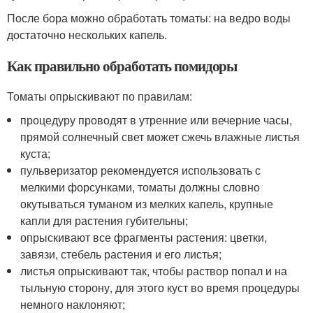
После бора можно обработать томаты: на ведро воды
достаточно нескольких капель.
Как правильно обработать помидоры
Томаты опрыскивают по правилам:
процедуру проводят в утренние или вечерние часы,
прямой солнечный свет может сжечь влажные листья
куста;
пульверизатор рекомендуется использовать с
мелкими форсунками, томаты должны словно
окутываться туманом из мелких капель, крупные
капли для растения губительны;
опрыскивают все фрагменты растения: цветки,
завязи, стебель растения и его листья;
листья опрыскивают так, чтобы раствор попал и на
тыльную сторону, для этого куст во время процедуры
немного наклоняют;