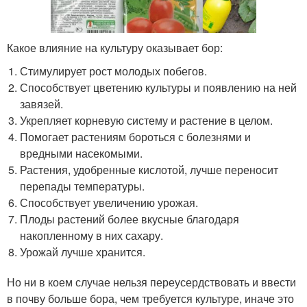
Какое влияние на культуру оказывает бор:
Стимулирует рост молодых побегов.
Способствует цветению культуры и появлению на ней
завязей.
Укрепляет корневую систему и растение в целом.
Помогает растениям бороться с болезнями и
вредными насекомыми.
Растения, удобренные кислотой, лучше переносит
перепады температуры.
Способствует увеличению урожая.
Плоды растений более вкусные благодаря
накопленному в них сахару.
Урожай лучше хранится.
Но ни в коем случае нельзя переусердствовать и ввести
в почву больше бора, чем требуется культуре, иначе это