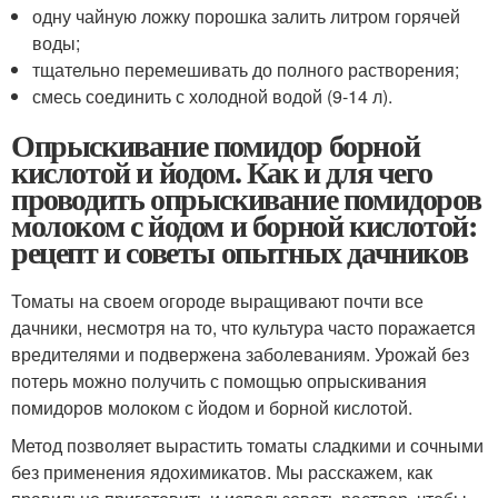
одну чайную ложку порошка залить литром горячей
воды;
тщательно перемешивать до полного растворения;
смесь соединить с холодной водой (9-14 л).
Опрыскивание помидор борной
кислотой и йодом. Как и для чего
проводить опрыскивание помидоров
молоком с йодом и борной кислотой:
рецепт и советы опытных дачников
Томаты на своем огороде выращивают почти все
дачники, несмотря на то, что культура часто поражается
вредителями и подвержена заболеваниям. Урожай без
потерь можно получить с помощью опрыскивания
помидоров молоком с йодом и борной кислотой.
Метод позволяет вырастить томаты сладкими и сочными
без применения ядохимикатов. Мы расскажем, как