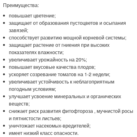
Преимущества:
повышает цветение;
защищает от образования пустоцветов и осыпания
завязей;
способствует развитию мощной корневой системы;
защищает растение от гниения при высоких
показателях влажности;
увеличивает урожайность на 20%;
повышает вкусовые качества плодов;
ускоряет созревание томатов на 1-2 недели;
увеличивает устойчивость к неблагоприятным
погодным условиям;
улучшает усвоение минеральных и органических
веществ;
снижает риск развития фитофтороза , мучнистой росы
и пятнистости листьев;
уничтожает насекомых-вредителей;
имеет низкий класс опасности.