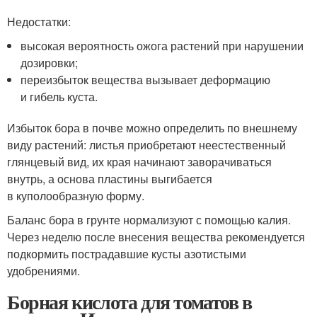
Недостатки:
высокая вероятность ожога растений при нарушении
дозировки;
переизбыток вещества вызывает деформацию
и гибель куста.
Избыток бора в почве можно определить по внешнему
виду растений: листья приобретают неестественный
глянцевый вид, их края начинают заворачиваться
внутрь, а основа пластины выгибается
в куполообразную форму.
Баланс бора в грунте нормализуют с помощью калия.
Через неделю после внесения вещества рекомендуется
подкормить пострадавшие кусты азотистыми
удобрениями.
Борная кислота для томатов в