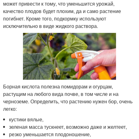
может привести к тому, что уменьшится урожай,
качество плодов будет плохим, да и само растение
погибнет. Кроме того, подкормку используют
исключительно в виде жидкого раствора.
Борная кислота полезна помидорам и огурцам,
растущим на любого вида почве, в том числе и на
черноземе. Определить, что растению нужен бор, очень
легко:
кустики вялые,
зеленая масса тускнеет, возможно даже и желтеет,
резко уменьшается плодоношение,