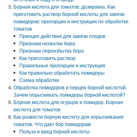
Борная кислота для томатов: дозировка. Как
приготовить раствор борной кислоты для завязи
помидоров: пропорции и инструкция по обработке
томатов
Принцип действия для завязи плодов
Признаки нехватки бора
Признаки переизбытка бора
Как приготовить раствор
Правильные пропорции и инструкция
Как правильно обработать помидоры
Схема обработки
Обработка помидоров и перцев борной кислотой.
Зачем опрыскивать помидоры борной кислотой?
Борная кислота для огурцов и помидор. Борная
кислота для томатов
Как развести борную кислоту для опрыскивания
томатов. Что дает бор помидорам
Польза и вред борной кислоты