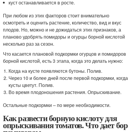
куст останавливается в росте.
При любом из этих факторов стоит внимательно
осмотреть и оценить растение, количество, вид и вкус
плодов. Но, можно и не дожидаться этих признаков, а
планово удобрять помидоры и огурцы борной кислотой
несколько раз за сезон.
Что касается плановой подкормки огурцов и помидоров
борной кислотой, есть 3 этапа, когда это делать нужно:
Когда на кусте появляются бутоны. Полив.
Через 10 и более дней после первой подкормки, когда
кусты цветут. Полив.
Во время плодоношения растения. Опрыскивание.
Остальные подкормки – по мере необходимости.
Как развести борную кислоту для
опрыскивания томатов. Что дает бор