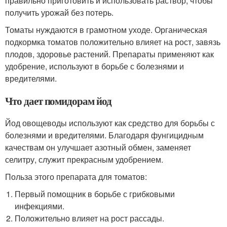
правильно приготовить и использовать раствор, чтобы
получить урожай без потерь.
Томаты нуждаются в грамотном уходе. Органическая
подкормка томатов положительно влияет на рост, завязь
плодов, здоровье растений. Препараты применяют как
удобрение, используют в борьбе с болезнями и
вредителями.
Что дает помидорам йод
Йод овощеводы используют как средство для борьбы с
болезнями и вредителями. Благодаря фунгицидным
качествам он улучшает азотный обмен, заменяет
селитру, служит прекрасным удобрением.
Польза этого препарата для томатов:
Первый помощник в борьбе с грибковыми
инфекциями.
Положительно влияет на рост рассады.