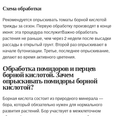
Схема обработки
Рекомендуется опрыскивать томаты борной кислотой
трижды за сезон. Первую обработку производят в конце
июня: эта процедура послужитВажно обработать
растения не раньше, чем через 2 недели после высадки
рассады в открытый грунт. Второй раз опрыскивают в
начале бутонизации. Третье, последнее опрыскивание,
делают во время активного цветения.
Обработка помидоров и перцев
борной кислотой. Зачем
опрыскивать помидоры борной
кислотой?
Борная кислота состоит из природного минерала —
бора, который обязательно нужен для нормального
развития растений. Бор участвует в межклеточном