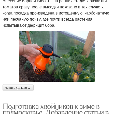
Внесение борной кислоты на ранних стадиях развития
томатов сразу после высадки показано в тех случаях,
когда посадка произведена в истощенную, карбонатную
или песчаную почву, где почти всегда растения
испытывают дефицит бора.
читать дальше →
Подготовка хвойников к зиме в
подмосковье. Добавление статьи в