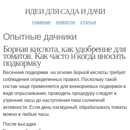
ИДЕИ ДЛЯ САДА И ДАЧИ
главная
новости
статьи
Опытные дачники
Борная кислота, как удобрение для
томатов. Как часто и когда вносить
подкормку
Весенние подкормки на основе борной кислоты требует
соблюдения определенных правил. Поскольку такой
состав чаще применяется для внекорневых подкормок в
виде опрыскивания, проводить процедуру следует в
утренние часы до наступления пика солнечной
активности. Если день пасмурный, обрабатывать томаты
можно в любые часы.
После высадки