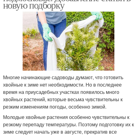
новую подборку
Многие начинающие садоводы думают, что готовить
хвойные к зиме нет необходимости. Но в последнее
время на приусадебных участках появилось много
хвойных растений, которые весьма чувствительны к
резким изменениям погоды, особенно зимой.
Молодые хвойные растения особенно чувствительны к
резкому перепаду температуры. Поэтому подготовку их к
зиме следует начать уже в августе, прекратив все