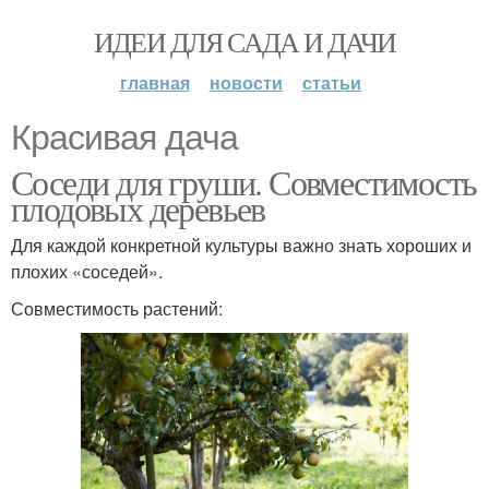
ИДЕИ ДЛЯ САДА И ДАЧИ
главная
новости
статьи
Красивая дача
Соседи для груши. Совместимость
плодовых деревьев
Для каждой конкретной культуры важно знать хороших и
плохих «соседей».
Совместимость растений: