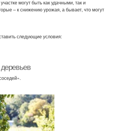
участке могут быть как удачными, так и
рые – к снижению урожая, а бывает, что могут
ставить следующие условия:
 деревьев
соседей».