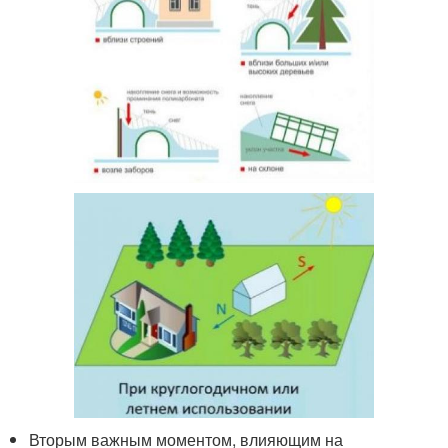
Вторым важным моментом, влияющим на