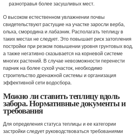
разнотравья более засушливых мест.
О высоком естественном увлажнении почвы
свидетельствуют растущие на участке заросли верба,
ольха, смородина и лабазник. Располагать теплицу в
таких местах не следует. Это повышает риск затопления
постройки при резком повышении уровня грунтовых вод,
а также негативно сказывается на корневой системе
многих растений. В случае невозможности перенести
парник на более сухой участок, необходимо
строительство дренажной системы и организация
эффективной сети водосбора.
Можно ли ставить теплицу вдоль
забора. Нормативные документы и
требования
Для определения статуса теплицы и ее категории
застройки следует руководствоваться требованиями