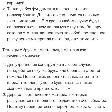
кирпичей.
Теплицы без фундамента выполняются из
поликарбоната. Для этого используются цельные
листы материала. Его края в любом случае будут
соприкасаться внизу напрямую с грунтом. За пару
сезонов этот контакт повлечет за собой постепенное
разрушение материала и его придется заменить.
Теплицы с брусом вместо фундамента имеют
следующие минусы:
Для укрепления конструкции в любом случае
понадобится покупка бруса или бревна, а стоит он
немало. После таких дополнительных затрат этот
вариант теплицы уже не будет казаться таким
экономичным и привлекательным.
Дерево – органический материал, который
разрушается от внешнего воздействия очень быстро.
Поэтому предварительно перед тем, как закапывать