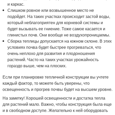
и каркас.
Слишком ровное или возвышенное место не
подойдет. На таких участках происходит застой воды,
который неблагоприятен для корневой системы и
будет вызывать ее гниение. Тоже самое касается и
глинистых почв. Они вообще не воздухопроницаемы.
Сборка теплицы допускается на южном склоне. В этих
условиях почва будет быстрее прогреваться, что
очень неплохо для развития и плодоношения
растений. Часто на таких участках урожайность
гораздо выше, чем на плоских.
Если при планировке тепличной конструкции вы учтете
каждый фактор, то можете быть уверены, что
освещенность и прогрев почвы будет на высшем уровне.
На заметку! Хорошей освещенности и достатка тепла
для растений мало. Важно, чтобы конструкция была еще
и в свободном доступе. Желательно к ней оборудовать