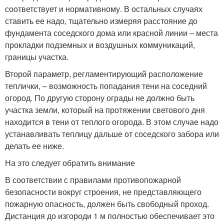
соответствует и нормативному. В остальных случаях
ставить ее надо, тщательно измеряя расстояние до
фундамента соседского дома или красной линии – места
прокладки подземных и воздушных коммуникаций,
границы участка.
Второй параметр, регламентирующий расположение
теплички, – возможность попадания тени на соседний
огород. По другую сторону ограды не должно быть
участка земли, который на протяжении светового дня
находится в тени от теплого огорода. В этом случае надо
устанавливать теплицу дальше от соседского забора или
делать ее ниже.
На это следует обратить внимание
В соответствии с правилами противопожарной
безопасности вокруг строения, не представляющего
пожарную опасность, должен быть свободный проход.
Дистанция до изгороди 1 м полностью обеспечивает это