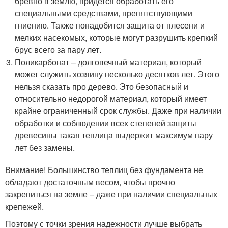
бревно в землю, придется обработать его
специальными средствами, препятствующими
гниению. Также понадобится защита от плесени и
мелких насекомых, которые могут разрушить крепкий
брус всего за пару лет.
Поликарбонат – долговечный материал, который
может служить хозяину несколько десятков лет. Этого
нельзя сказать про дерево. Это безопасный и
относительно недорогой материал, который имеет
крайне ограниченный срок службы. Даже при наличии
обработки и соблюдении всех степеней защиты
древесины такая теплица выдержит максимум пару
лет без замены.
Внимание! Большинство теплиц без фундамента не
обладают достаточным весом, чтобы прочно
закрепиться на земле – даже при наличии специальных
крепежей.
Поэтому с точки зрения надежности лучше выбрать