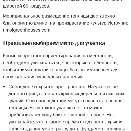
широтой 60 градусов.
Меридиональное размещение теплицы достаточно
благоприятно влияет на произрастание культур Источник
rimolgreenhouses.com
Правильно выбираем место для участка
Кроме корректного ориентирования на местности,
необходимо учитывать еще некоторые особенности,
чтобы климат внутри теплицы был оптимальным для
произрастания культурных растений:
Свободное открытое пространство. На участке не
должно присутствовать крупных деревьев и высоких
зданий. Они впоследствии могут создавать тень для
теплицы. Если такого участка нет, то можно
приблизить теплицу ближе к южной стороне. Но,
учитывайте, что в зимнее время сход снега с крыши
жилого здания может разрушить фундамент теплицы