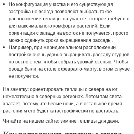
Но конфигурация участка и его существующая
застройка не всегда позволяют выбрать такое
расположение теплицы на участке, которое требуется
для максимального комфорта растений. Если
ориентация с запада на восток не получается, просто
можно сдвинуть сроки выращивания рассады.
Например, при меридиональном расположении
постройки очень удобно выращивать рассаду огурцов
по весне с тем, чтобы собрать урожай осенью. Чтобы
овощи были на столе к февралю-марту, в этом случае
не получится.
На заметку: ориентировать теплицы с севера на юг
нежелательно в северных регионах. Летом там света
хватает, потому что белые ночи, а в остальное время
растениям его будет катастрофически не доставать.
Читайте на нашем сайте: зимние теплицы для дачи.
Как расположить теплицу с севера