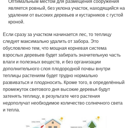
Оптимальным местом для размещения сооружения
является ровный, без уклона участок, находящийся на
удалении от высоких деревьев и кустарников с густой
кроной.
Если сразу за участком начинается лес, то теплицу
следует максимально удалить от забора. Это
обусловлено тем, что мощная корневая система
взрослых деревьев будет забирать значительную часть
влаги и полезных веществ, и без организации
дополнительного слоя плодородной почвы внутри
теплицы растениям будет трудно нормально
развиваться и плодоносить. Кроме того, в определённый
промежуток светового дня высокие деревья будут
затенять теплицу, в результате чего растения
недополучат необходимое количество солнечного света
и тепла.