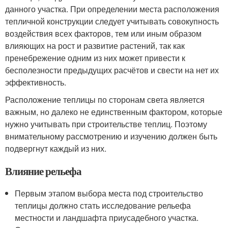
данного участка. При определении места расположения
тепличной конструкции следует учитывать совокупность
воздействия всех факторов, тем или иным образом
влияющих на рост и развитие растений, так как
пренебрежение одним из них может привести к
бесполезности предыдущих расчётов и свести на нет их
эффективность.
Расположение теплицы по сторонам света является
важным, но далеко не единственным фактором, которые
нужно учитывать при строительстве теплиц. Поэтому
внимательному рассмотрению и изучению должен быть
подвергнут каждый из них.
Влияние рельефа
Первым этапом выбора места под строительство
теплицы должно стать исследование рельефа
местности и ландшафта приусадебного участка.