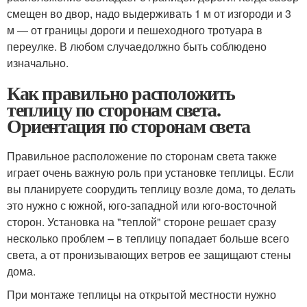
смещен во двор, надо выдерживать 1 м от изгороди и 3
м — от границы дороги и пешеходного тротуара в
переулке. В любом случаедолжно быть соблюдено
изначально.
Как правильно расположить
теплицу по сторонам света.
Ориентация по сторонам света
Правильное расположение по сторонам света также
играет очень важную роль при установке теплицы. Если
вы планируете соорудить теплицу возле дома, то делать
это нужно с южной, юго-западной или юго-восточной
сторон. Установка на "теплой" стороне решает сразу
несколько проблем – в теплицу попадает больше всего
света, а от пронизывающих ветров ее защищают стены
дома.
При монтаже теплицы на открытой местности нужно