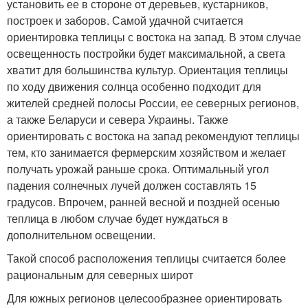
установить ее в стороне от деревьев, кустарников,
построек и заборов. Самой удачной считается
ориентировка теплицы с востока на запад. В этом случае
освещенность постройки будет максимальной, а света
хватит для большинства культур. Ориентация теплицы
по ходу движения солнца особенно подходит для
жителей средней полосы России, ее северных регионов,
а также Беларуси и севера Украины. Также
ориентировать с востока на запад рекомендуют теплицы
тем, кто занимается фермерским хозяйством и желает
получать урожай раньше срока. Оптимальный угол
падения солнечных лучей должен составлять 15
градусов. Впрочем, ранней весной и поздней осенью
теплица в любом случае будет нуждаться в
дополнительном освещении.
Такой способ расположения теплицы считается более
рациональным для северных широт
Для южных регионов целесообразнее ориентировать