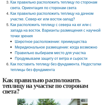
Как правильно расположить теплицу по сторонам
света. Ориентация по сторонам света
Как правильно расположить теплицу на дачном
участке. Север-юг или восток-запад?
Как расположить теплицу с севера на юг или с
запада на восток. Варианты размещения с научной
точки зрения
Широтное расположение: преимущества
Меридиональное размещение: когда возможно
Правильно выбираем место для участка
Продумываем защиту от ветра и сырости
Как поставить теплицу без фундамента. Недостатки
теплицы без фундамента
Как правильно расположить
теплицу на участке по сторонам
света?