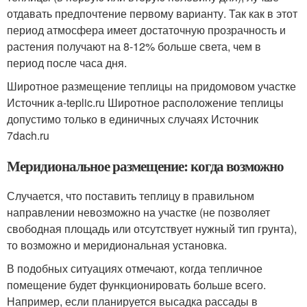
отдавать предпочтение первому варианту. Так как в этот
период атмосфера имеет достаточную прозрачность и
растения получают на 8-12% больше света, чем в
период после часа дня.
Широтное размещение теплицы на придомовом участке
Источник a-teplic.ru
Широтное расположение теплицы
допустимо только в единичных случаях Источник
7dach.ru
Меридиональное размещение: когда возможно
Случается, что поставить теплицу в правильном
направлении невозможно на участке (не позволяет
свободная площадь или отсутствует нужный тип грунта),
то возможно и меридиональная установка.
В подобных ситуациях отмечают, когда тепличное
помещение будет функционировать больше всего.
Например, если планируется высадка рассады в