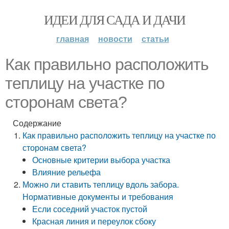
ИДЕИ ДЛЯ САДА И ДАЧИ
главная
новости
статьи
Как правильно расположить
теплицу на участке по
сторонам света?
Содержание
Как правильно расположить теплицу на участке по
сторонам света?
Основные критерии выбора участка
Влияние рельефа
Можно ли ставить теплицу вдоль забора.
Нормативные документы и требования
Если соседний участок пустой
Красная линия и переулок сбоку