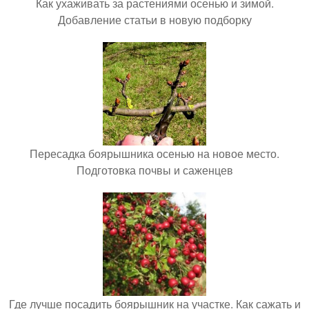
Как ухаживать за растениями осенью и зимой.
Добавление статьи в новую подборку
Пересадка боярышника осенью на новое место.
Подготовка почвы и саженцев
Где лучше посадить боярышник на участке. Как сажать и