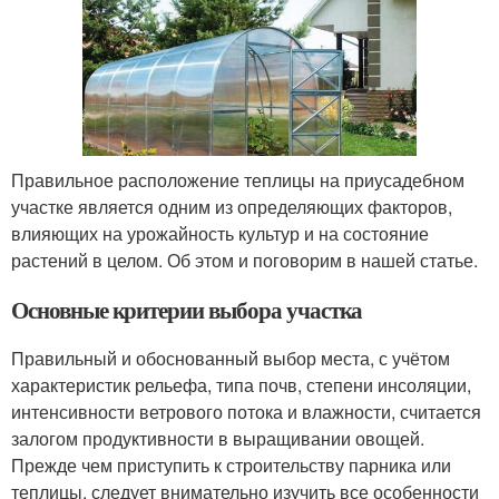
Правильное расположение теплицы на приусадебном
участке является одним из определяющих факторов,
влияющих на урожайность культур и на состояние
растений в целом. Об этом и поговорим в нашей статье.
Основные критерии выбора участка
Правильный и обоснованный выбор места, с учётом
характеристик рельефа, типа почв, степени инсоляции,
интенсивности ветрового потока и влажности, считается
залогом продуктивности в выращивании овощей.
Прежде чем приступить к строительству парника или
теплицы, следует внимательно изучить все особенности