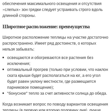
обеспечения максимального освещения и отсутствия
«слепых» зон грядки следует устраивать строго вдоль
длинной стороны.
Широтное расположение: преимущества
Широтное расположение теплицы на участке достаточно
распространено. Имеет ряд достоинств, о которых
нельзя забывать:
освещаются и обогреваются все растения без
исключения;
оптимальный прогрев (только при условии, что наклон
ската крыши будет располагаться на юг, а его угол
будет равен уклону местности, где размещается
парниковое помещение);
"бонусное" тепло за счет активности солнца до обеда.
Когда возникает вопрос по поводу вариантов освещения
теплицы (в первую или вторую половину дня), лучше