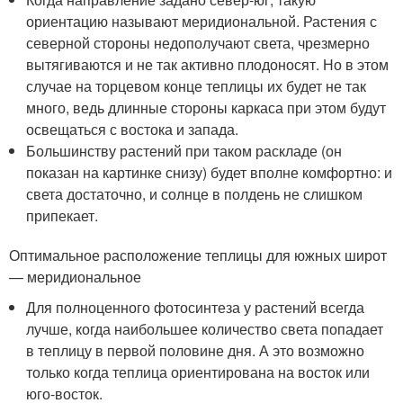
ориентацию называют меридиональной. Растения с
северной стороны недополучают света, чрезмерно
вытягиваются и не так активно плодоносят. Но в этом
случае на торцевом конце теплицы их будет не так
много, ведь длинные стороны каркаса при этом будут
освещаться с востока и запада.
Большинству растений при таком раскладе (он
показан на картинке снизу) будет вполне комфортно: и
света достаточно, и солнце в полдень не слишком
припекает.
Оптимальное расположение теплицы для южных широт
— меридиональное
Для полноценного фотосинтеза у растений всегда
лучше, когда наибольшее количество света попадает
в теплицу в первой половине дня. А это возможно
только когда теплица ориентирована на восток или
юго-восток.