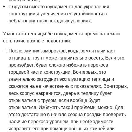
с брусом вместо фундамента для укрепления
конструкции и увеличения ее устойчивости в
неблагоприятных погодных условиях.
У монтажа теплицы без фундамента прямо на землю
есть такие важные недостатки:
После зимних заморозков, когда земля начинает
оттаивать, грунт может значительно осесть. Если это
произойдет, будет сложно избежать перекоса
торцевой части конструкции. Во-первых, это
значительно затруднит эксплуатацию теплицы и
скажется на ее качественных показателях. Во-вторых,
весь корпус накренится, дверь в теплицу будет
открываться с трудом, если вообще будет
открываться. Избежать такой проблемы можно. Для
этого достаточно в начале сезона посадки проверить
наличие перекоса уровнем, при необходимости
исправить его при помощи обычных камней или