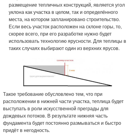
размещение тепличных конструкций, является угол
уклона как участка в целом, так и определённого
места, на котором запланировано строительство.
Если весь участок расположен на склоне горы, то,
скорее всего, при его разработке нужно будет
использовать технологию ярусности. Для теплицы в
таких случаях выбирают один из верхних ярусов.
Такое требование обусловлено тем, что при
расположении в нижней части участка, теплица будет
выступать в роли искусственной преграды для
дождевых потоков. В результате нижняя часть
фундамента будет постоянно размываться и быстро
придёт в негодность.