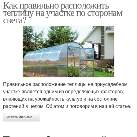
Как правильно расположить
теплицу на участке по сторонам
света?
Правильное расположение теплицы на приусадебном
участке является одним из определяющих факторов,
влияющих на урожайность культур и на состояние
растений в целом. Об этом и поговорим в нашей статье.
читать дальше →