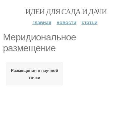
ИДЕИ ДЛЯ САДА И ДАЧИ
главная
новости
статьи
Меридиональное
размещение
Размещения с научной
точки