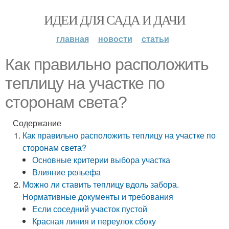
ИДЕИ ДЛЯ САДА И ДАЧИ
главная
новости
статьи
Как правильно расположить
теплицу на участке по
сторонам света?
Содержание
Как правильно расположить теплицу на участке по
сторонам света?
Основные критерии выбора участка
Влияние рельефа
Можно ли ставить теплицу вдоль забора.
Нормативные документы и требования
Если соседний участок пустой
Красная линия и переулок сбоку