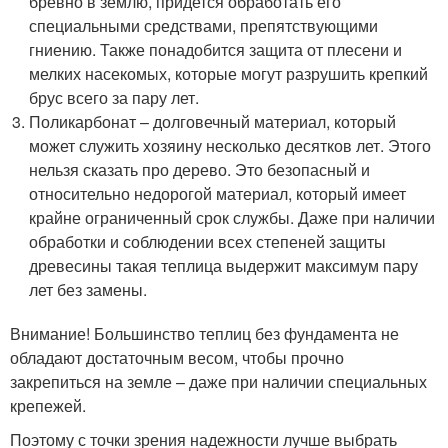
бревно в землю, придется обработать его
специальными средствами, препятствующими
гниению. Также понадобится защита от плесени и
мелких насекомых, которые могут разрушить крепкий
брус всего за пару лет.
Поликарбонат – долговечный материал, который
может служить хозяину несколько десятков лет. Этого
нельзя сказать про дерево. Это безопасный и
относительно недорогой материал, который имеет
крайне ограниченный срок службы. Даже при наличии
обработки и соблюдении всех степеней защиты
древесины такая теплица выдержит максимум пару
лет без замены.
Внимание! Большинство теплиц без фундамента не
обладают достаточным весом, чтобы прочно
закрепиться на земле – даже при наличии специальных
крепежей.
Поэтому с точки зрения надежности лучше выбрать