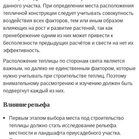
данного участка. При определении места расположения
тепличной конструкции следует учитывать совокупность
воздействия всех факторов, тем или иным образом
влияющих на рост и развитие растений, так как
пренебрежение одним из них может привести к
бесполезности предыдущих расчётов и свести на нет их
эффективность.
Расположение теплицы по сторонам света является
важным, но далеко не единственным фактором, которые
нужно учитывать при строительстве теплиц. Поэтому
внимательному рассмотрению и изучению должен быть
подвергнут каждый из них.
Влияние рельефа
Первым этапом выбора места под строительство
теплицы должно стать исследование рельефа
местности и ландшафта приусадебного участка.