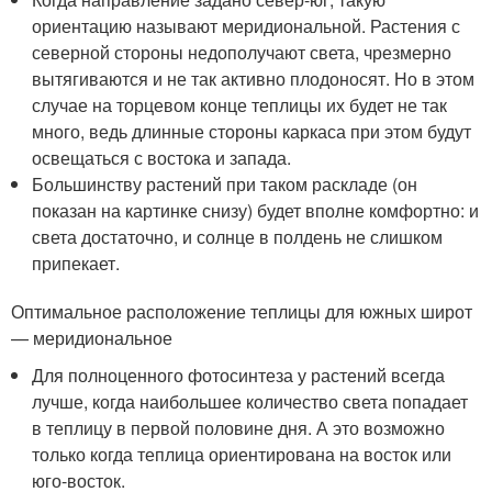
ориентацию называют меридиональной. Растения с
северной стороны недополучают света, чрезмерно
вытягиваются и не так активно плодоносят. Но в этом
случае на торцевом конце теплицы их будет не так
много, ведь длинные стороны каркаса при этом будут
освещаться с востока и запада.
Большинству растений при таком раскладе (он
показан на картинке снизу) будет вполне комфортно: и
света достаточно, и солнце в полдень не слишком
припекает.
Оптимальное расположение теплицы для южных широт
— меридиональное
Для полноценного фотосинтеза у растений всегда
лучше, когда наибольшее количество света попадает
в теплицу в первой половине дня. А это возможно
только когда теплица ориентирована на восток или
юго-восток.