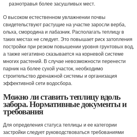
разнотравья более засушливых мест.
О высоком естественном увлажнении почвы
свидетельствуют растущие на участке заросли верба,
ольха, смородина и лабазник. Располагать теплицу в
таких местах не следует. Это повышает риск затопления
постройки при резком повышении уровня грунтовых вод,
а также негативно сказывается на корневой системе
многих растений. В случае невозможности перенести
парник на более сухой участок, необходимо
строительство дренажной системы и организация
эффективной сети водосбора.
Можно ли ставить теплицу вдоль
забора. Нормативные документы и
требования
Для определения статуса теплицы и ее категории
застройки следует руководствоваться требованиями