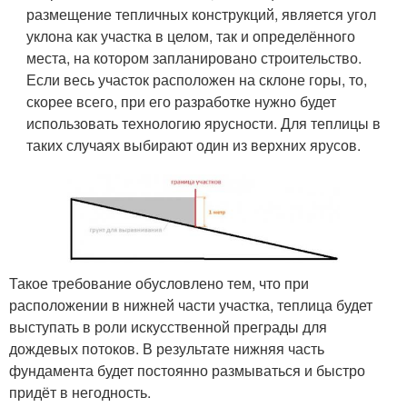
размещение тепличных конструкций, является угол
уклона как участка в целом, так и определённого
места, на котором запланировано строительство.
Если весь участок расположен на склоне горы, то,
скорее всего, при его разработке нужно будет
использовать технологию ярусности. Для теплицы в
таких случаях выбирают один из верхних ярусов.
Такое требование обусловлено тем, что при
расположении в нижней части участка, теплица будет
выступать в роли искусственной преграды для
дождевых потоков. В результате нижняя часть
фундамента будет постоянно размываться и быстро
придёт в негодность.