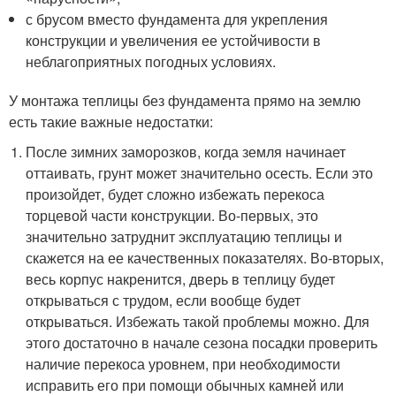
с брусом вместо фундамента для укрепления
конструкции и увеличения ее устойчивости в
неблагоприятных погодных условиях.
У монтажа теплицы без фундамента прямо на землю
есть такие важные недостатки:
После зимних заморозков, когда земля начинает
оттаивать, грунт может значительно осесть. Если это
произойдет, будет сложно избежать перекоса
торцевой части конструкции. Во-первых, это
значительно затруднит эксплуатацию теплицы и
скажется на ее качественных показателях. Во-вторых,
весь корпус накренится, дверь в теплицу будет
открываться с трудом, если вообще будет
открываться. Избежать такой проблемы можно. Для
этого достаточно в начале сезона посадки проверить
наличие перекоса уровнем, при необходимости
исправить его при помощи обычных камней или