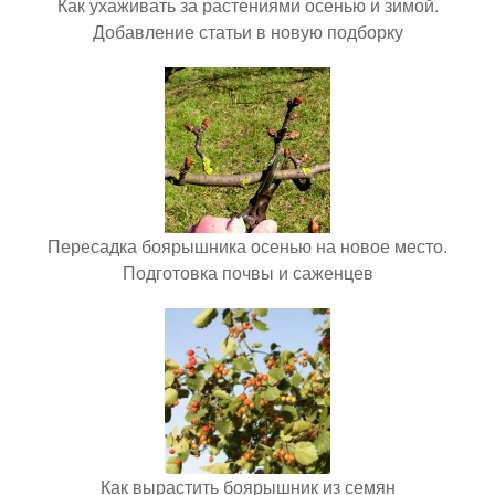
Как ухаживать за растениями осенью и зимой.
Добавление статьи в новую подборку
Пересадка боярышника осенью на новое место.
Подготовка почвы и саженцев
Как вырастить боярышник из семян