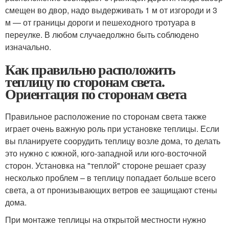
смещен во двор, надо выдерживать 1 м от изгороди и 3
м — от границы дороги и пешеходного тротуара в
переулке. В любом случаедолжно быть соблюдено
изначально.
Как правильно расположить
теплицу по сторонам света.
Ориентация по сторонам света
Правильное расположение по сторонам света также
играет очень важную роль при установке теплицы. Если
вы планируете соорудить теплицу возле дома, то делать
это нужно с южной, юго-западной или юго-восточной
сторон. Установка на "теплой" стороне решает сразу
несколько проблем – в теплицу попадает больше всего
света, а от пронизывающих ветров ее защищают стены
дома.
При монтаже теплицы на открытой местности нужно