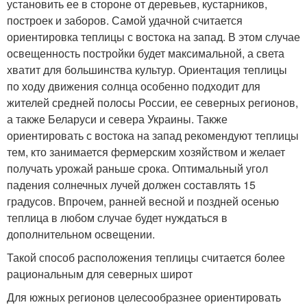
установить ее в стороне от деревьев, кустарников,
построек и заборов. Самой удачной считается
ориентировка теплицы с востока на запад. В этом случае
освещенность постройки будет максимальной, а света
хватит для большинства культур. Ориентация теплицы
по ходу движения солнца особенно подходит для
жителей средней полосы России, ее северных регионов,
а также Беларуси и севера Украины. Также
ориентировать с востока на запад рекомендуют теплицы
тем, кто занимается фермерским хозяйством и желает
получать урожай раньше срока. Оптимальный угол
падения солнечных лучей должен составлять 15
градусов. Впрочем, ранней весной и поздней осенью
теплица в любом случае будет нуждаться в
дополнительном освещении.
Такой способ расположения теплицы считается более
рациональным для северных широт
Для южных регионов целесообразнее ориентировать