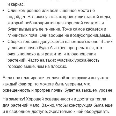
и каркас.
Слишком ровное или возвышенное место не
подойдет. На таких участках происходит застой воды,
который неблагоприятен для корневой системы и
будет вызывать ее гниение. Тоже самое касается и
глинистых почв. Они вообще не воздухопроницаемы.
Сборка теплицы допускается на южном склоне. В этих
условиях почва будет быстрее прогреваться, что
очень неплохо для развития и плодоношения
растений. Часто на таких участках урожайность
гораздо выше, чем на плоских.
Если при планировке тепличной конструкции вы учтете
каждый фактор, то можете быть уверены, что
освещенность и прогрев почвы будет на высшем уровне.
На заметку! Хорошей освещенности и достатка тепла
для растений мало. Важно, чтобы конструкция была еще
и в свободном доступе. Желательно к ней оборудовать