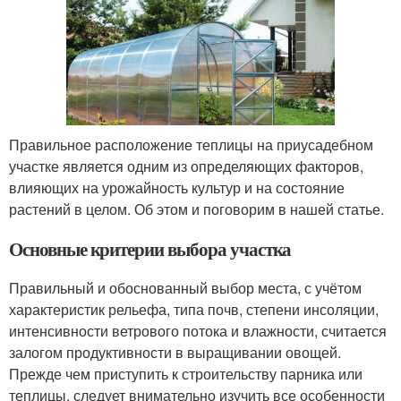
Правильное расположение теплицы на приусадебном
участке является одним из определяющих факторов,
влияющих на урожайность культур и на состояние
растений в целом. Об этом и поговорим в нашей статье.
Основные критерии выбора участка
Правильный и обоснованный выбор места, с учётом
характеристик рельефа, типа почв, степени инсоляции,
интенсивности ветрового потока и влажности, считается
залогом продуктивности в выращивании овощей.
Прежде чем приступить к строительству парника или
теплицы, следует внимательно изучить все особенности