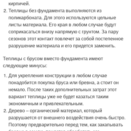
кирпичей.
Теплицы без фундамента выполняются из
поликарбоната. Для этого используются цельные
листы материала. Его края в любом случае будут
соприкасаться внизу напрямую с грунтом. За пару
сезонов этот контакт повлечет за собой постепенное
разрушение материала и его придется заменить.
Теплицы с брусом вместо фундамента имеют
следующие минусы:
Для укрепления конструкции в любом случае
понадобится покупка бруса или бревна, а стоит он
немало. После таких дополнительных затрат этот
вариант теплицы уже не будет казаться таким
экономичным и привлекательным.
Дерево – органический материал, который
разрушается от внешнего воздействия очень быстро.
Поэтому предварительно перед тем, как закапывать