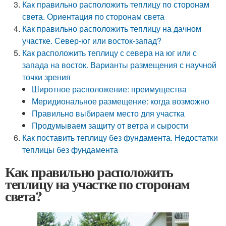
Как правильно расположить теплицу по сторонам
света. Ориентация по сторонам света
Как правильно расположить теплицу на дачном
участке. Север-юг или восток-запад?
Как расположить теплицу с севера на юг или с
запада на восток. Варианты размещения с научной
точки зрения
Широтное расположение: преимущества
Меридиональное размещение: когда возможно
Правильно выбираем место для участка
Продумываем защиту от ветра и сырости
Как поставить теплицу без фундамента. Недостатки
теплицы без фундамента
Как правильно расположить
теплицу на участке по сторонам
света?