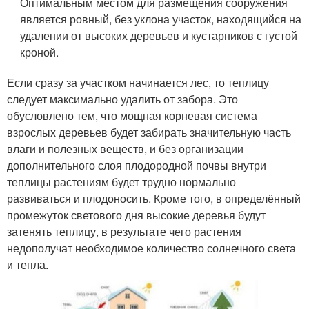
Оптимальным местом для размещения сооружения
является ровный, без уклона участок, находящийся на
удалении от высоких деревьев и кустарников с густой
кроной.
Если сразу за участком начинается лес, то теплицу
следует максимально удалить от забора. Это
обусловлено тем, что мощная корневая система
взрослых деревьев будет забирать значительную часть
влаги и полезных веществ, и без организации
дополнительного слоя плодородной почвы внутри
теплицы растениям будет трудно нормально
развиваться и плодоносить. Кроме того, в определённый
промежуток светового дня высокие деревья будут
затенять теплицу, в результате чего растения
недополучат необходимое количество солнечного света
и тепла.