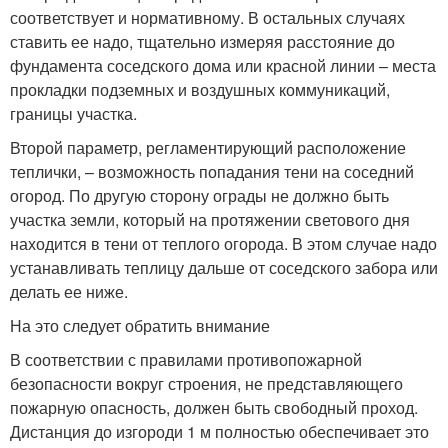
соответствует и нормативному. В остальных случаях
ставить ее надо, тщательно измеряя расстояние до
фундамента соседского дома или красной линии – места
прокладки подземных и воздушных коммуникаций,
границы участка.
Второй параметр, регламентирующий расположение
теплички, – возможность попадания тени на соседний
огород. По другую сторону ограды не должно быть
участка земли, который на протяжении светового дня
находится в тени от теплого огорода. В этом случае надо
устанавливать теплицу дальше от соседского забора или
делать ее ниже.
На это следует обратить внимание
В соответствии с правилами противопожарной
безопасности вокруг строения, не представляющего
пожарную опасность, должен быть свободный проход.
Дистанция до изгороди 1 м полностью обеспечивает это