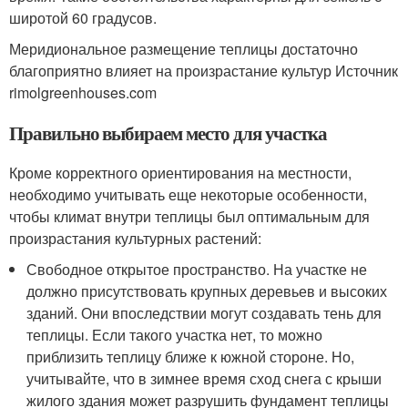
широтой 60 градусов.
Меридиональное размещение теплицы достаточно
благоприятно влияет на произрастание культур Источник
rimolgreenhouses.com
Правильно выбираем место для участка
Кроме корректного ориентирования на местности,
необходимо учитывать еще некоторые особенности,
чтобы климат внутри теплицы был оптимальным для
произрастания культурных растений:
Свободное открытое пространство. На участке не
должно присутствовать крупных деревьев и высоких
зданий. Они впоследствии могут создавать тень для
теплицы. Если такого участка нет, то можно
приблизить теплицу ближе к южной стороне. Но,
учитывайте, что в зимнее время сход снега с крыши
жилого здания может разрушить фундамент теплицы