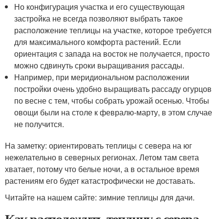
Но конфигурация участка и его существующая
застройка не всегда позволяют выбрать такое
расположение теплицы на участке, которое требуется
для максимального комфорта растений. Если
ориентация с запада на восток не получается, просто
можно сдвинуть сроки выращивания рассады.
Например, при меридиональном расположении
постройки очень удобно выращивать рассаду огурцов
по весне с тем, чтобы собрать урожай осенью. Чтобы
овощи были на столе к февралю-марту, в этом случае
не получится.
На заметку: ориентировать теплицы с севера на юг
нежелательно в северных регионах. Летом там света
хватает, потому что белые ночи, а в остальное время
растениям его будет катастрофически не доставать.
Читайте на нашем сайте: зимние теплицы для дачи.
Как расположить теплицу с севера