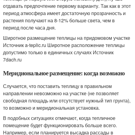
отдавать предпочтение первому варианту. Так как в этот
период атмосфера имеет достаточную прозрачность и
растения получают на 8-12% больше света, чем в
период после часа дня.
Широтное размещение теплицы на придомовом участке
Источник a-teplic.ru
Широтное расположение теплицы
допустимо только в единичных случаях Источник
7dach.ru
Меридиональное размещение: когда возможно
Случается, что поставить теплицу в правильном
направлении невозможно на участке (не позволяет
свободная площадь или отсутствует нужный тип грунта),
то возможно и меридиональная установка.
В подобных ситуациях отмечают, когда тепличное
помещение будет функционировать больше всего.
Например, если планируется высадка рассады в