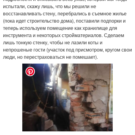
испытали, скажу лишь, что мы решили не
восстанавливать стену, перебрались в съемное жилье
(пока идет строительство дома), поставили подпорки и
теперь используем помещение как хранилище для
инструмента и некоторых стройматериалов. Сделаем
лишь тонкую стенку, чтобы не лазили коты и
непрошеные гости (участок под присмотром, кругом свои
люди, но перестраховаться не помешает).