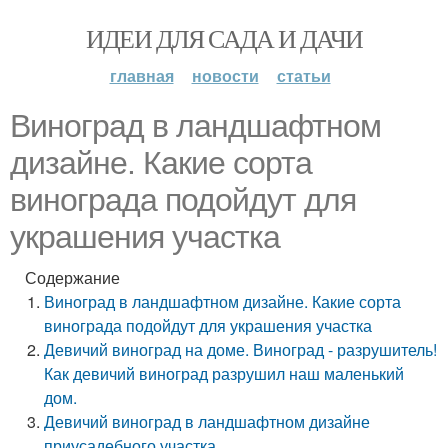
ИДЕИ ДЛЯ САДА И ДАЧИ
главная
новости
статьи
Виноград в ландшафтном
дизайне. Какие сорта
винограда подойдут для
украшения участка
Содержание
Виноград в ландшафтном дизайне. Какие сорта
винограда подойдут для украшения участка
Девичий виноград на доме. Виноград - разрушитель!
Как девичий виноград разрушил наш маленький
дом.
Девичий виноград в ландшафтном дизайне
приусадебного участка