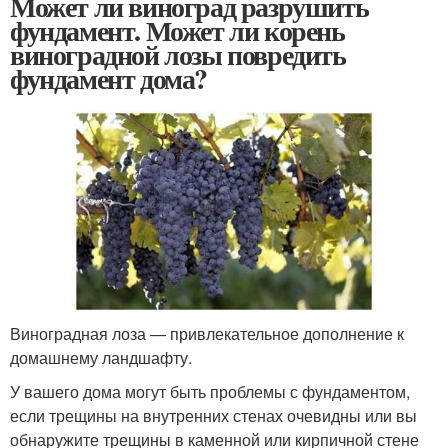
Может ли виноград разрушить
фундамент. Может ли корень
виноградной лозы повредить
фундамент дома?
Виноградная лоза — привлекательное дополнение к
домашнему ландшафту.
У вашего дома могут быть проблемы с фундаментом,
если трещины на внутренних стенах очевидны или вы
обнаружите трещины в каменной или кирпичной стене