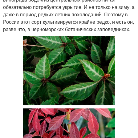
обязательно потребуется укрытие. И не только на зиму, а
даже в период редких летних похолоданий. Поэтому в
России этот сорт культивируется крайне редко, и есть он,
разве что, в черноморских ботанических заповедниках.