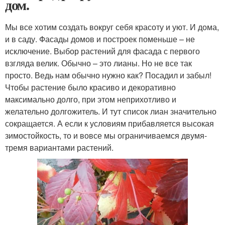
дом.
Мы все хотим создать вокруг себя красоту и уют. И дома,
и в саду. Фасады домов и построек поменьше – не
исключение. Выбор растений для фасада с первого
взгляда велик. Обычно – это лианы. Но не все так
просто. Ведь нам обычно нужно как? Посадил и забыл!
Чтобы растение было красиво и декоративно
максимально долго, при этом неприхотливо и
желательно долгожитель. И тут список лиан значительно
сокращается. А если к условиям прибавляется высокая
зимостойкость, то и вовсе мы ограничиваемся двумя-
тремя вариантами растений.