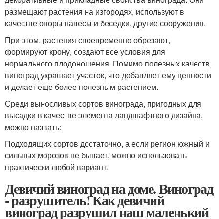
размещают растения на изгородях, используют в
качестве опоры навесы и беседки, другие сооружения.
При этом, растения своевременно обрезают,
формируют крону, создают все условия для
нормального плодоношения. Помимо полезных качеств,
виноград украшает участок, что добавляет ему ценности
и делает еще более полезным растением.
Среди выносливых сортов винограда, пригодных для
высадки в качестве элемента ландшафтного дизайна,
можно назвать:
Подходящих сортов достаточно, а если регион южный и
сильных морозов не бывает, можно использовать
практически любой вариант.
Девичий виноград на доме. Виноград
- разрушитель! Как девичий
виноград разрушил наш маленький