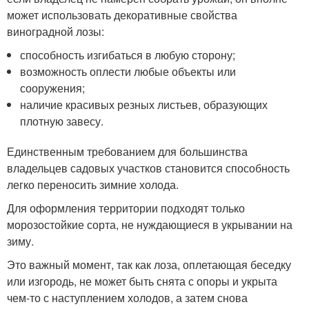
может использовать декоративные свойства
виноградной лозы:
способность изгибаться в любую сторону;
возможность оплести любые объекты или
сооружения;
наличие красивых резных листьев, образующих
плотную завесу.
Единственным требованием для большинства
владельцев садовых участков становится способность
легко переносить зимние холода.
Для оформления территории подходят только
морозостойкие сорта, не нуждающиеся в укрывании на
зиму.
Это важный момент, так как лоза, оплетающая беседку
или изгородь, не может быть снята с опоры и укрыта
чем-то с наступлением холодов, а затем снова