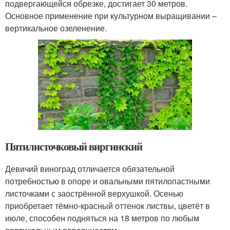
подвергающейся обрезке, достигает 30 метров.
Основное применение при культурном выращивании –
вертикальное озеленение.
Пятилисточковый виргинский
Девичий виноград отличается обязательной
потребностью в опоре и овальными пятилопастными
листочками с заострённой верхушкой. Осенью
приобретает тёмно-красный оттенок листвы, цветёт в
июле, способен подняться на 18 метров по любым