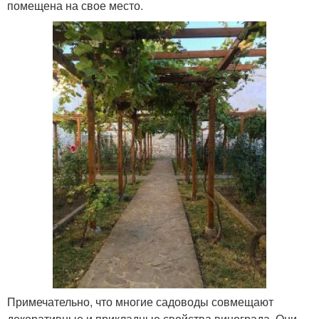
помещена на свое место.
Примечательно, что многие садоводы совмещают
декоративные и прикладные свойства винограда. Они