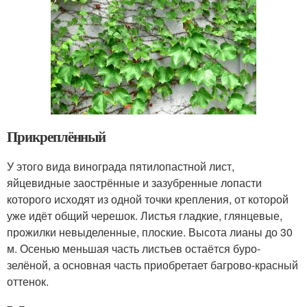
Прикреплённый
У этого вида винограда пятилопастной лист,
яйцевидные заострённые и зазубренные лопасти
которого исходят из одной точки крепления, от которой
уже идёт общий черешок. Листья гладкие, глянцевые,
прожилки невыделенные, плоские. Высота лианы до 30
м. Осенью меньшая часть листьев остаётся буро-
зелёной, а основная часть приобретает багрово-красный
оттенок.