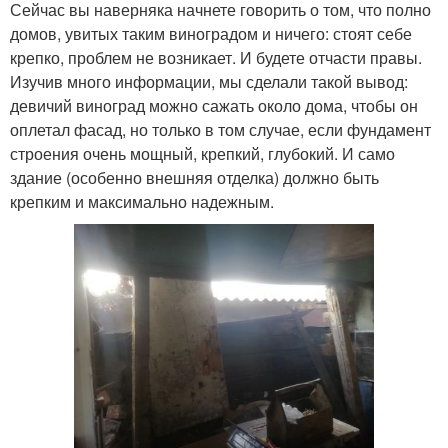
Сейчас вы наверняка начнете говорить о том, что полно
домов, увитых таким виноградом и ничего: стоят себе
крепко, проблем не возникает. И будете отчасти правы.
Изучив много информации, мы сделали такой вывод:
девичий виноград можно сажать около дома, чтобы он
оплетал фасад, но только в том случае, если фундамент
строения очень мощный, крепкий, глубокий. И само
здание (особенно внешняя отделка) должно быть
крепким и максимально надежным.