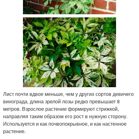
Лист почти вдвое меньше, чем у других сортов девичего
винограда, длина зрелой лозы редко превышает 8
метров. Взрослое растение формируют стрижкой,
направляя таким образом его рост в нужную сторону.
Используется и как почвопокрывное, и как настенное
растение.