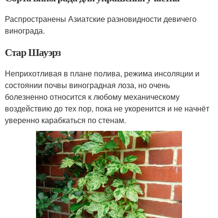
Распространены Азиатские разновидности девичего
винограда.
Стар Шауэрз
Неприхотливая в плане полива, режима инсоляции и
состоянии почвы виноградная лоза, но очень
болезненно относится к любому механическому
воздействию до тех пор, пока не укоренится и не начнёт
уверенно карабкаться по стенам.