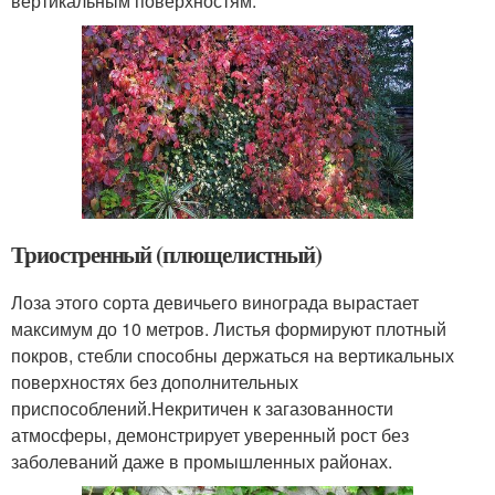
вертикальным поверхностям.
Триостренный (плющелистный)
Лоза этого сорта девичьего винограда вырастает
максимум до 10 метров. Листья формируют плотный
покров, стебли способны держаться на вертикальных
поверхностях без дополнительных
приспособлений.Некритичен к загазованности
атмосферы, демонстрирует уверенный рост без
заболеваний даже в промышленных районах.