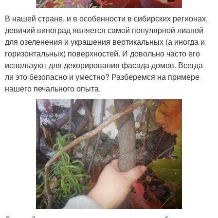
В нашей стране, и в особенности в сибирских регионах,
девичий виноград является самой популярной лианой
для озеленения и украшения вертикальных (а иногда и
горизонтальных) поверхностей. И довольно часто его
используют для декорирования фасада домов. Всегда
ли это безопасно и уместно? Разберемся на примере
нашего печального опыта.