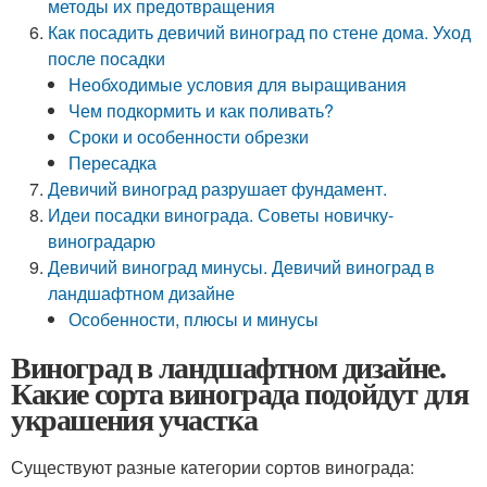
методы их предотвращения
Как посадить девичий виноград по стене дома. Уход
после посадки
Необходимые условия для выращивания
Чем подкормить и как поливать?
Сроки и особенности обрезки
Пересадка
Девичий виноград разрушает фундамент.
Идеи посадки винограда. Советы новичку-
виноградарю
Девичий виноград минусы. Девичий виноград в
ландшафтном дизайне
Особенности, плюсы и минусы
Виноград в ландшафтном дизайне.
Какие сорта винограда подойдут для
украшения участка
Существуют разные категории сортов винограда: