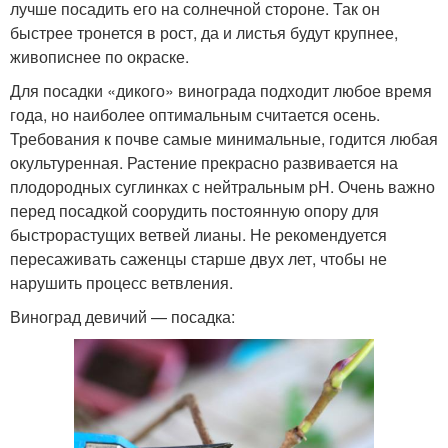
лучше посадить его на солнечной стороне. Так он
быстрее тронется в рост, да и листья будут крупнее,
живописнее по окраске.
Для посадки «дикого» винограда подходит любое время
года, но наиболее оптимальным считается осень.
Требования к почве самые минимальные, годится любая
окультуренная. Растение прекрасно развивается на
плодородных суглинках с нейтральным pH. Очень важно
перед посадкой соорудить постоянную опору для
быстрорастущих ветвей лианы. Не рекомендуется
пересаживать саженцы старше двух лет, чтобы не
нарушить процесс ветвления.
Виноград девичий — посадка: