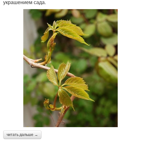
украшением сада.
читать дальше →