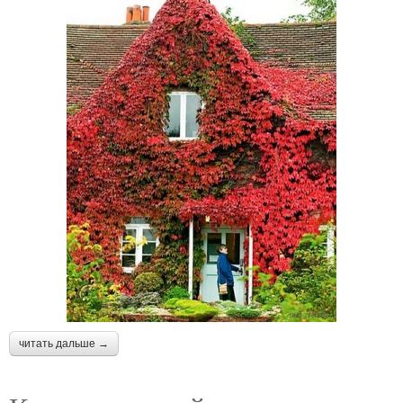
читать дальше →