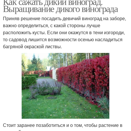
Как сажать дикий виноград.
Выращивание дикого винограда
Приняв решение посадить девичий виноград на заборе,
важно определиться, с какой стороны лучше
расположить кусты. Если они окажутся в тени изгороди,
то садовод лишится возможности осенью насладиться
багряной окраской листвы.
Стоит заранее позаботиться и о том, чтобы растение в