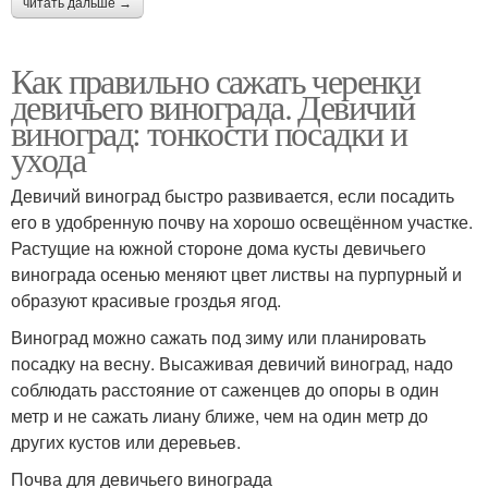
читать дальше →
Как правильно сажать черенки
девичьего винограда. Девичий
виноград: тонкости посадки и
ухода
Девичий виноград быстро развивается, если посадить
его в удобренную почву на хорошо освещённом участке.
Растущие на южной стороне дома кусты девичьего
винограда осенью меняют цвет листвы на пурпурный и
образуют красивые гроздья ягод.
Виноград можно сажать под зиму или планировать
посадку на весну. Высаживая девичий виноград, надо
соблюдать расстояние от саженцев до опоры в один
метр и не сажать лиану ближе, чем на один метр до
других кустов или деревьев.
Почва для девичьего винограда