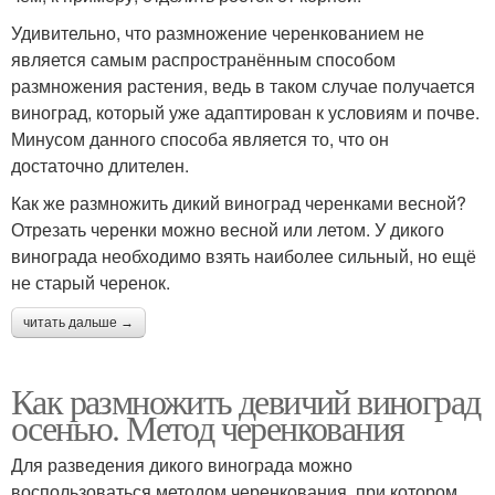
Удивительно, что размножение черенкованием не
является самым распространённым способом
размножения растения, ведь в таком случае получается
виноград, который уже адаптирован к условиям и почве.
Минусом данного способа является то, что он
достаточно длителен.
Как же размножить дикий виноград черенками весной?
Отрезать черенки можно весной или летом. У дикого
винограда необходимо взять наиболее сильный, но ещё
не старый черенок.
читать дальше →
Как размножить девичий виноград
осенью. Метод черенкования
Для разведения дикого винограда можно
воспользоваться методом черенкования, при котором