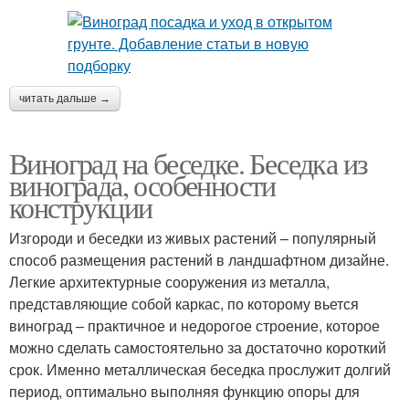
читать дальше →
Виноград на беседке. Беседка из
винограда, особенности
конструкции
Изгороди и беседки из живых растений – популярный
способ размещения растений в ландшафтном дизайне.
Легкие архитектурные сооружения из металла,
представляющие собой каркас, по которому вьется
виноград – практичное и недорогое строение, которое
можно сделать самостоятельно за достаточно короткий
срок. Именно металлическая беседка прослужит долгий
период, оптимально выполняя функцию опоры для