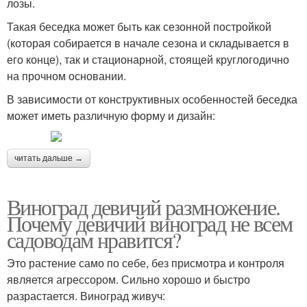
лозы.
Такая беседка может быть как сезонной постройкой
(которая собирается в начале сезона и складывается в
его конце), так и стационарной, стоящей круглогодично
на прочном основании.
В зависимости от конструктивных особенностей беседка
может иметь различную форму и дизайн:
читать дальше →
Виноград девичий размножение.
Почему девичий виноград не всем
садоводам нравится?
Это растение само по себе, без присмотра и контроля
является агрессором. Сильно хорошо и быстро
разрастается. Виноград живуч: