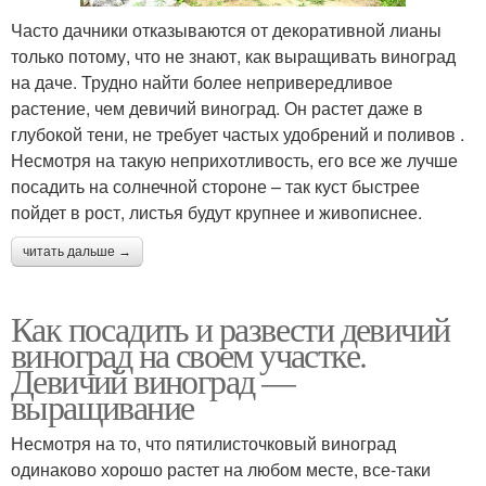
Часто дачники отказываются от декоративной лианы
только потому, что не знают, как выращивать виноград
на даче. Трудно найти более непривередливое
растение, чем девичий виноград. Он растет даже в
глубокой тени, не требует частых удобрений и поливов .
Несмотря на такую неприхотливость, его все же лучше
посадить на солнечной стороне – так куст быстрее
пойдет в рост, листья будут крупнее и живописнее.
читать дальше →
Как посадить и развести девичий
виноград на своем участке.
Девичий виноград —
выращивание
Несмотря на то, что пятилисточковый виноград
одинаково хорошо растет на любом месте, все-таки