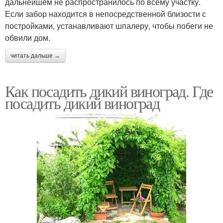
дальнейшем не распространилось по всему участку.
Если забор находится в непосредственной близости с
постройками, устанавливают шпалеру, чтобы побеги не
обвили дом.
читать дальше →
Как посадить дикий виноград. Где
посадить дикий виноград