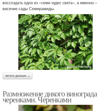
воссоздать одно из «семи чудес света», а именно –
висячие сады Семирамиды.
читать дальше →
Размножение дикого винограда
черенками. Черенками