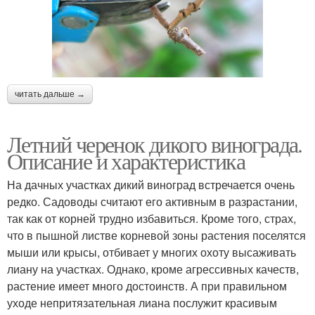
читать дальше →
Летний черенок дикого винограда.
Описание и характеристика
На дачных участках дикий виноград встречается очень
редко. Садоводы считают его активным в разрастании,
так как от корней трудно избавиться. Кроме того, страх,
что в пышной листве корневой зоны растения поселятся
мыши или крысы, отбивает у многих охоту высаживать
лиану на участках. Однако, кроме агрессивных качеств,
растение имеет много достоинств. А при правильном
уходе непритязательная лиана послужит красивым