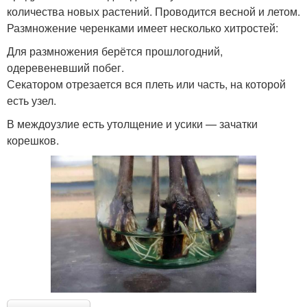
количества новых растений. Проводится весной и летом.
Размножение черенками имеет несколько хитростей:
Для размножения берётся прошлогодний,
одеревеневший побег.
Секатором отрезается вся плеть или часть, на которой
есть узел.
В междоузлие есть утолщение и усики — зачатки
корешков.