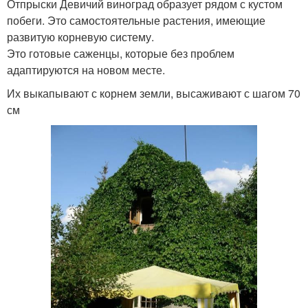
Отпрыски Девичий виноград образует рядом с кустом
побеги. Это самостоятельные растения, имеющие
развитую корневую систему.
Это готовые саженцы, которые без проблем
адаптируются на новом месте.
Их выкапывают с корнем земли, высаживают с шагом 70
см