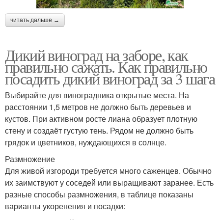
читать дальше →
Дикий виноград на заборе, как
правильно сажать. Как правильно
посадить дикий виноград за 3 шага
Выбирайте для виноградника открытые места. На
расстоянии 1,5 метров не должно быть деревьев и
кустов. При активном росте лиана образует плотную
стену и создаёт густую тень. Рядом не должно быть
грядок и цветников, нуждающихся в солнце.
Размножение
Для живой изгороди требуется много саженцев. Обычно
их заимствуют у соседей или выращивают заранее. Есть
разные способы размножения, в таблице показаны
варианты укоренения и посадки: