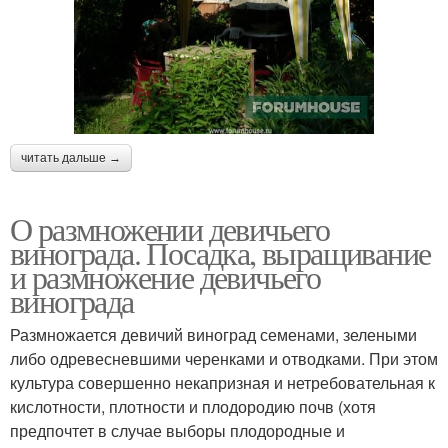
читать дальше →
О размножении девичьего
винограда. Посадка, выращивание
и размножение девичьего
винограда
Размножается девичий виноград семенами, зелеными
либо одревесневшими черенками и отводками. При этом
культура совершенно некапризная и нетребовательная к
кислотности, плотности и плодородию почв (хотя
предпочтет в случае выборы плодородные и