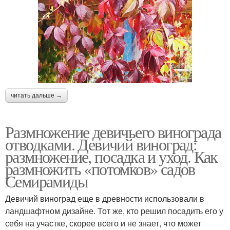
читать дальше →
Размножение девичьего винограда
отводками. Девичий виноград:
размножение, посадка и уход. Как
размножить «потомков» садов
Семирамиды
Девичий виноград еще в древности использовали в
ландшафтном дизайне. Тот же, кто решил посадить его у
себя на участке, скорее всего и не знает, что может