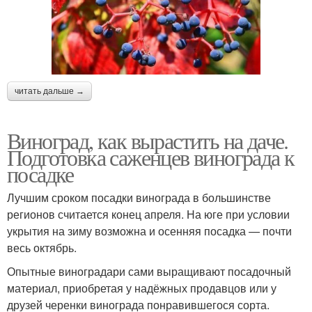
читать дальше →
Виноград, как вырастить на даче.
Подготовка саженцев винограда к
посадке
Лучшим сроком посадки винограда в большинстве
регионов считается конец апреля. На юге при условии
укрытия на зиму возможна и осенняя посадка — почти
весь октябрь.
Опытные виноградари сами выращивают посадочный
материал, приобретая у надёжных продавцов или у
друзей черенки винограда понравившегося сорта.