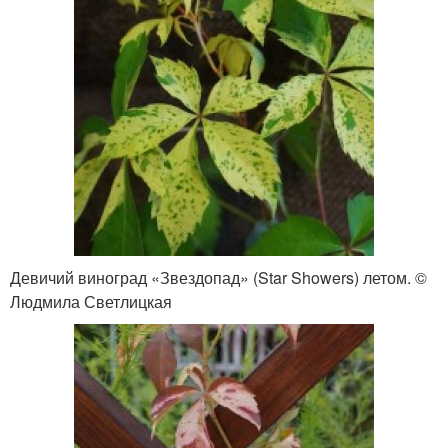
Девичий виноград «Звездопад» (Star Showers) летом. ©
Людмила Светлицкая