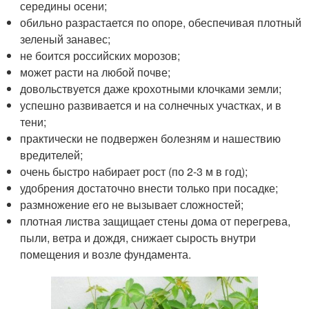
середины осени;
обильно разрастается по опоре, обеспечивая плотный
зеленый занавес;
не боится российских морозов;
может расти на любой почве;
довольствуется даже крохотными клочками земли;
успешно развивается и на солнечных участках, и в
тени;
практически не подвержен болезням и нашествию
вредителей;
очень быстро набирает рост (по 2-3 м в год);
удобрения достаточно внести только при посадке;
размножение его не вызывает сложностей;
плотная листва защищает стены дома от перегрева,
пыли, ветра и дождя, снижает сырость внутри
помещения и возле фундамента.