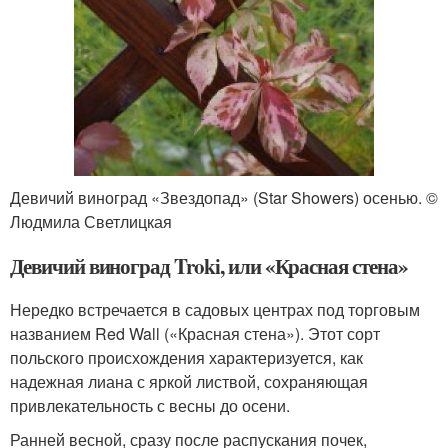
Девичий виноград «Звездопад» (Star Showers) осенью. ©
Людмила Светлицкая
Девичий виноград Troki, или «Красная стена»
Нередко встречается в садовых центрах под торговым
названием Red Wall («Красная стена»). Этот сорт
польского происхождения характеризуется, как
надежная лиана с яркой листвой, сохраняющая
привлекательность с весны до осени.
Ранней весной, сразу после распускания почек,