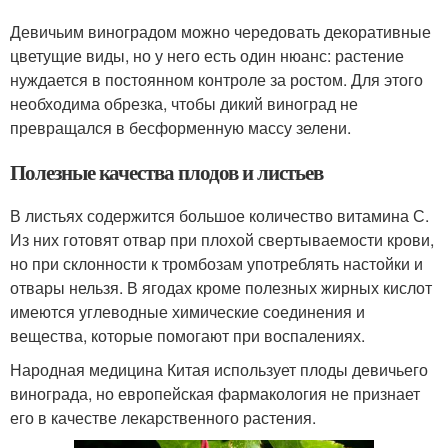
Девичьим виноградом можно чередовать декоративные
цветущие виды, но у него есть один нюанс: растение
нуждается в постоянном контроле за ростом. Для этого
необходима обрезка, чтобы дикий виноград не
превращался в бесформенную массу зелени.
Полезные качества плодов и листьев
В листьях содержится большое количество витамина С.
Из них готовят отвар при плохой свертываемости крови,
но при склонности к тромбозам употреблять настойки и
отвары нельзя. В ягодах кроме полезных жирных кислот
имеются углеводные химические соединения и
вещества, которые помогают при воспалениях.
Народная медицина Китая использует плоды девичьего
винограда, но европейская фармакология не признает
его в качестве лекарственного растения.