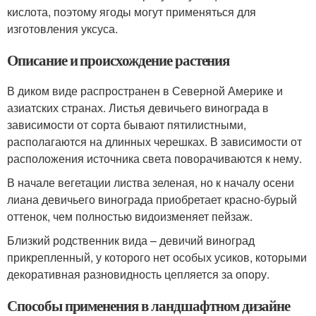
кислота, поэтому ягоды могут применяться для
изготовления уксуса.
Описание и происхождение растения
В диком виде распространен в Северной Америке и
азиатских странах. Листья девичьего винограда в
зависимости от сорта бывают пятилистными,
располагаются на длинных черешках. В зависимости от
расположения источника света поворачиваются к нему.
В начале вегетации листва зеленая, но к началу осени
лиана девичьего винограда приобретает красно-бурый
оттенок, чем полностью видоизменяет пейзаж.
Близкий родственник вида – девичий виноград
прикрепленный, у которого нет особых усиков, которыми
декоративная разновидность цепляется за опору.
Способы применения в ландшафтном дизайне