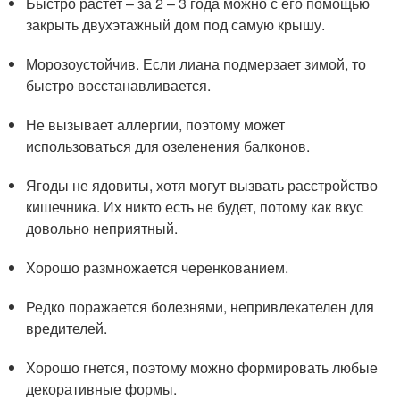
Быстро растет – за 2 – 3 года можно с его помощью
закрыть двухэтажный дом под самую крышу.
Морозоустойчив. Если лиана подмерзает зимой, то
быстро восстанавливается.
Не вызывает аллергии, поэтому может
использоваться для озеленения балконов.
Ягоды не ядовиты, хотя могут вызвать расстройство
кишечника. Их никто есть не будет, потому как вкус
довольно неприятный.
Хорошо размножается черенкованием.
Редко поражается болезнями, непривлекателен для
вредителей.
Хорошо гнется, поэтому можно формировать любые
декоративные формы.