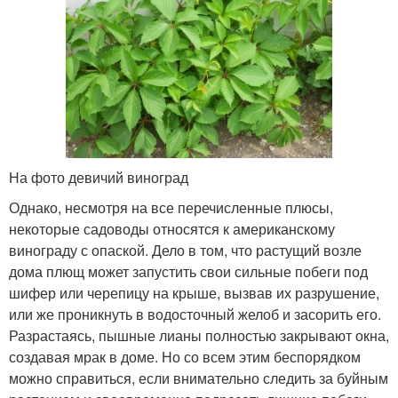
На фото девичий виноград
Однако, несмотря на все перечисленные плюсы,
некоторые садоводы относятся к американскому
винограду с опаской. Дело в том, что растущий возле
дома плющ может запустить свои сильные побеги под
шифер или черепицу на крыше, вызвав их разрушение,
или же проникнуть в водосточный желоб и засорить его.
Разрастаясь, пышные лианы полностью закрывают окна,
создавая мрак в доме. Но со всем этим беспорядком
можно справиться, если внимательно следить за буйным