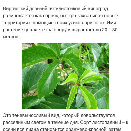
Виргинский девичий пятилисточковый виноград
размножается как сорняк, быстро захватывая новые
территории с помощью своих усиков-присосок. Ими
растение цепляется за опору и вырастает до 20 – 30
метров.
Это теневыносливый вид, который довольствуется
рассеянным светом в течение дня. Сорт листопадный – к
осени вся лиана становится оранжево-красной, затем