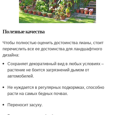
Полезные качества
Чтобы полностью оценить достоинства лианы, стоит
перечислить все ее достоинства для ландшафтного
дизайна:
Сохраняет декоративный вид в любых условиях –
растение не боится загрязнений дымом от
автомобилей.
Не нуждается в регулярных подкормках, способно
расти на самых бедных почвах.
Переносит засуху.