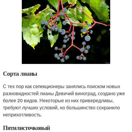
Сорта лианы
С тех пор как селекционеры занялись поиском новых
разновидностей лианы Девичий виноград, создано уже
более 20 видов. Некоторые из них привередливы,
требуют лучших условий, но большинство сохранило
неприхотливость.
Пятилисточковый