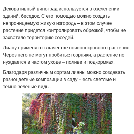
Декоративный виноград используется в озеленении
зданий, беседок. С его помощью можно создать
непроницаемую живую изгородь – в этом случае
растение придется контролировать обрезкой, чтобы не
захватило территорию соседей.
Лиану применяют в качестве почвопокровного растения.
Через него не могут пробиться сорняки, а растение не
нуждается в частом уходе – поливе и подкормках.
Благодаря различным сортам лианы можно создавать
разноцветные композиции в саду – есть светлые и
темно-зеленые виды.