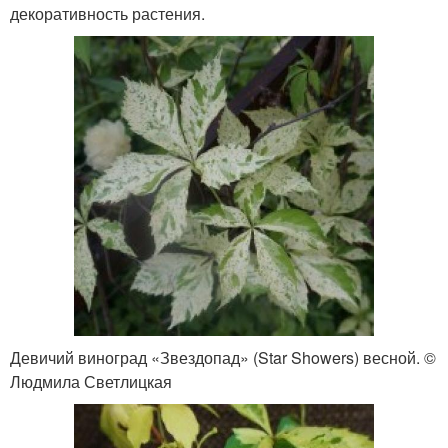
декоративность растения.
Девичий виноград «Звездопад» (Star Showers) весной. ©
Людмила Светлицкая