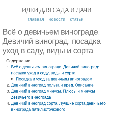
ИДЕИ ДЛЯ САДА И ДАЧИ
главная
новости
статьи
Всё о девичьем винограде.
Девичий виноград: посадка
уход в саду, виды и сорта
Содержание
Всё о девичьем винограде. Девичий виноград:
посадка уход в саду, виды и сорта
Посадка и уход за девичьим виноградом
Девичий виноград польза и вред. Описание
Девичий виноград минусы. Плюсы и минусы
девичьего винограда
Девичий виноград сорта. Лучшие сорта девичьего
винограда пятилисточкового