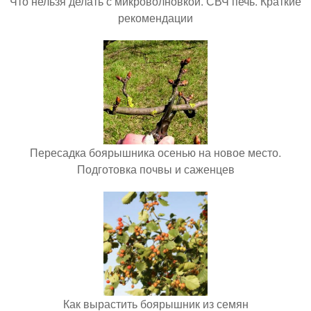
Что нельзя делать с микроволновкой. СВЧ печь. Краткие
рекомендации
Пересадка боярышника осенью на новое место.
Подготовка почвы и саженцев
Как вырастить боярышник из семян