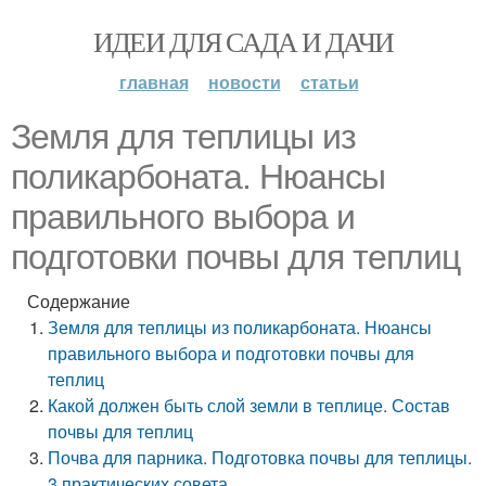
ИДЕИ ДЛЯ САДА И ДАЧИ
главная
новости
статьи
Земля для теплицы из
поликарбоната. Нюансы
правильного выбора и
подготовки почвы для теплиц
Содержание
Земля для теплицы из поликарбоната. Нюансы
правильного выбора и подготовки почвы для
теплиц
Какой должен быть слой земли в теплице. Состав
почвы для теплиц
Почва для парника. Подготовка почвы для теплицы.
3 практических совета.