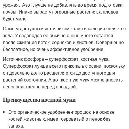
урожая. Азот лучше не добавлять во время подготовки
почвы. Иначе вырастут огромные растения, а плодов
будет мало.
Самым доступным источником калия и кальция является
зола. У садоводов её обычно очень много остаётся
после сжигания веток, сорняков и листьев. Совершенно
бесплатное, но очень эффективное удобрение.
Источник фосфора – суперфосфат, костная мука.
Суперфосфат лучше всего прикопать с осени, поскольку
он довольно долго расщепляется до доступного для
растений состояния. А вот костную муку можно вносить
непосредственно перед посадкой.
Преимущества костной муки
Это органическое удобрение-порошок на основе
костей животных, имеет сероватый оттенок без
запаха.