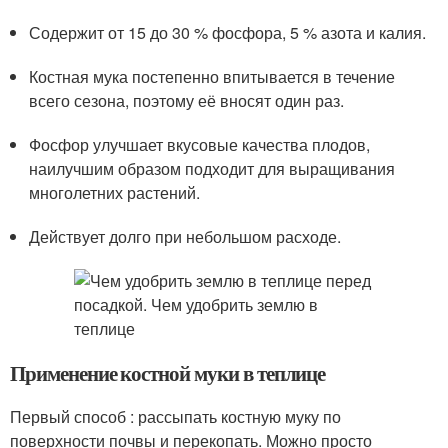
Содержит от 15 до 30 % фосфора, 5 % азота и калия.
Костная мука постепенно впитывается в течение
всего сезона, поэтому её вносят один раз.
Фосфор улучшает вкусовые качества плодов,
наилучшим образом подходит для выращивания
многолетних растений.
Действует долго при небольшом расходе.
Применение костной муки в теплице
Первый способ : рассыпать костную муку по
поверхности почвы и перекопать. Можно просто