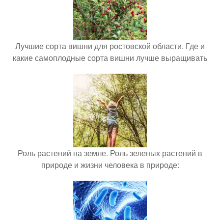
Лучшие сорта вишни для ростовской области. Где и
какие самоплодные сорта вишни лучше выращивать
Роль растений на земле. Роль зеленых растений в
природе и жизни человека в природе: