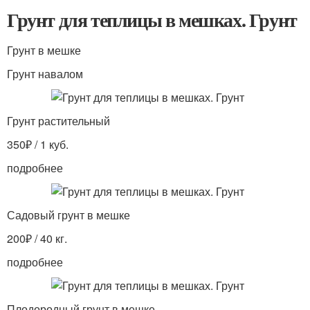
Грунт для теплицы в мешках. Грунт
Грунт в мешке
Грунт навалом
Грунт растительный
350₽ / 1 куб.
подробнее
Садовый грунт в мешке
200₽ / 40 кг.
подробнее
Плодородный грунт в мешке