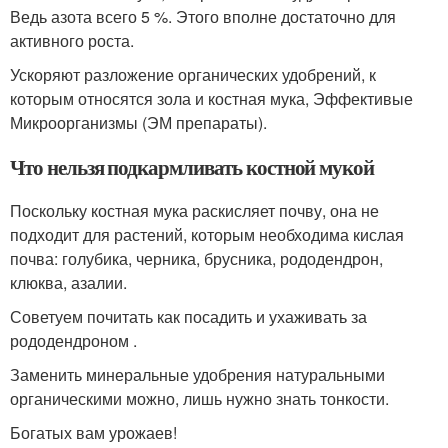
Ведь азота всего 5 %. Этого вполне достаточно для
активного роста.
Ускоряют разложение органических удобрений, к
которым относятся зола и костная мука, Эффективые
Микроорганизмы (ЭМ препараты).
Что нельзя подкармливать костной мукой
Поскольку костная мука раскисляет почву, она не
подходит для растений, которым необходима кислая
почва: голубика, черника, брусника, рододендрон,
клюква, азалии.
Советуем почитать как посадить и ухаживать за
рододендроном .
Заменить минеральные удобрения натуральными
органическими можно, лишь нужно знать тонкости.
Богатых вам урожаев!