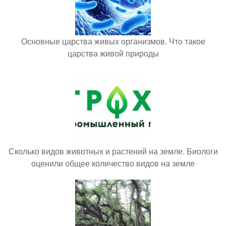
Основные царства живых организмов. Что такое
царства живой природы
Сколько видов животных и растений на земле. Биологи
оценили общее количество видов на земле