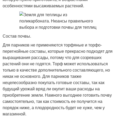
особенностями высаживаемых растений.
Состав почвы.
Для парников не применяются торфяные и торфо-
перегнойные составы, которые прекрасно подходят для
выращивания рассады, потому что для созревших
растений они не годятся. Торф может использоваться
только в качестве дополнительного составляющего, но
никак не основного. Для парников также
нецелесообразно покупать готовые составы, так как
будущий урожай вряд ли окупит ваши расходы на
приобретение земли. Намного выгоднее готовить почву
самостоятельно, так как стоимость ее получится на
порядок ниже, а плодородность будет не хуже, чем у
магазинной.