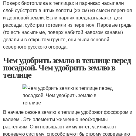
Поверх биотоплива в теплицах и парниках насыпали
слой субстрата в штык лопаты (23 см) из смеси перегноя
и дерновой земли. Если парник предназначался для
рассады, субстрат готовили из перегноя. Паровые гряды
(то есть насыпные, поверх набитой навозом канавы)
делали и в открытом грунте, они были основой
северного русского огорода.
Чем удобрить землю в теплице перед
посадкой. Чем удобрить землю в
теплице
В начале сезона землю в теплице удобряют фосфором и
калием . Эти элементы жизненно необходимы
растениям. Они повышают иммунитет, усиливают
корневую систему, способствуют быстрому созреванию