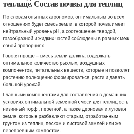
теплице. Состав почвы для теплиц
По словам опытных агрономов, оптимальным во всех
отношениях будет смесь земли, в которой почва имеет
нейтральный уровень pH, а соотношение твердой,
газообразной и жидких частей соблюдены в равных меж
собой пропорциях.
Говоря проще – смесь земли должна содержать
оптимальное количество рыхлых, воздушных
компонентов, питательных веществ, которые и позволят
растению полноценно формироваться, расти и давать
большой урожай.
Главными компонентами для составления в домашних
условиях оптимальной земляной смеси для теплиц есть
низинный торф , перегной, а также дерновая и луговая
земля, которые разбавляют старым, отработанным
грунтом из теплиц, песком и листовой землей или же
перепревшим компостом.