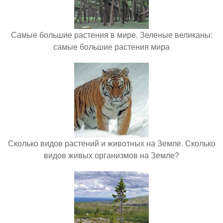
Самые большие растения в мире. Зеленые великаны:
самые большие растения мира
Сколько видов растений и животных на Земле. Сколько
видов живых организмов на Земле?