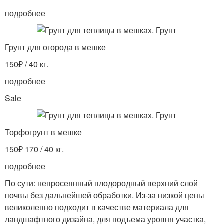
подробнее
Грунт для огорода в мешке
150₽ / 40 кг.
подробнее
Sale
Торфогрунт в мешке
150₽ 170 / 40 кг.
подробнее
По сути: непросеянный плодородный верхний слой
почвы без дальнейшей обработки. Из-за низкой цены
великолепно подходит в качестве материала для
ландшафтного дизайна, для подъема уровня участка,