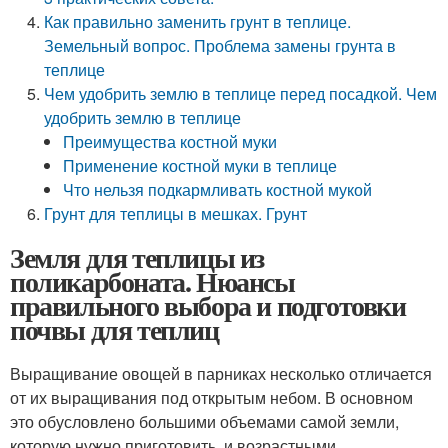
Как правильно заменить грунт в теплице.
Земельный вопрос. Проблема замены грунта в
теплице
Чем удобрить землю в теплице перед посадкой. Чем
удобрить землю в теплице
Преимущества костной муки
Применение костной муки в теплице
Что нельзя подкармливать костной мукой
Грунт для теплицы в мешках. Грунт
Земля для теплицы из
поликарбоната. Нюансы
правильного выбора и подготовки
почвы для теплиц
Выращивание овощей в парниках несколько отличается
от их выращивания под открытым небом. В основном
это обусловлено большими объемами самой земли,
которую нужно приготовить, и возрастными