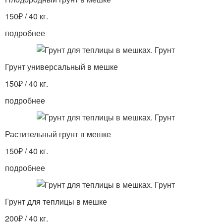
150₽ / 40 кг.
подробнее
Грунт универсальный в мешке
150₽ / 40 кг.
подробнее
Растительный грунт в мешке
150₽ / 40 кг.
подробнее
Грунт для теплицы в мешке
200₽ / 40 кг.