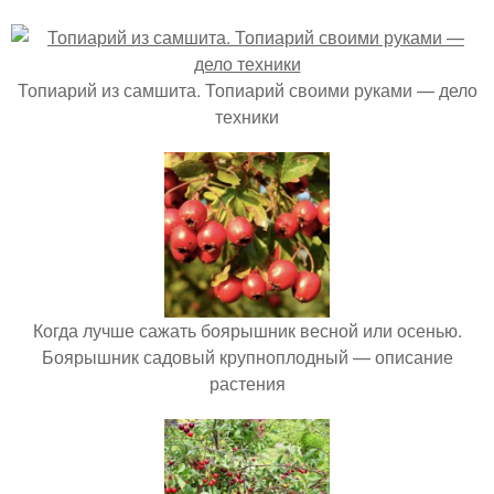
Топиарий из самшита. Топиарий своими руками — дело
техники
Когда лучше сажать боярышник весной или осенью.
Боярышник садовый крупноплодный — описание
растения