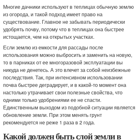
Многие дачники используют в теплицах обычную землю
из огорода, и такой подход имеет право на
существование. Главное не забывать периодически
удобрять почву, потому что в теплицах она быстрее
истощается, чем на открытых участках.
Если землю из емкости для рассады после
использования можно выбросить и заменить на новую,
то в парниках от ее многоразовой эксплуатации вы
никуда не денетесь. А это влечет за собой неизбежные
последствия. Так, при интенсивном использовании
почва быстрее деградирует, и в какой-то момент она
настолько утрачивает свои полезные свойства, что
одними только удобрениями ее не спасти.
Единственным выходом из подобной ситуации является
обновление земли. При этом менять грунт
рекомендуется не реже 1 раза в 2 года.
Какой должен быть слой земли в