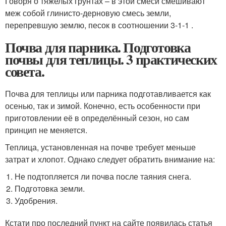
Говоря о тяжелых грунтах – в этой смеси смешивают
меж собой глинисто-дерновую смесь земли,
перепревшую землю, песок в соотношении 3-1-1 .
Почва для парника. Подготовка
почвы для теплицы. 3 практических
совета.
Почва для теплицы или парника подготавливается как
осенью, так и зимой. Конечно, есть особенности при
приготовлении её в определённый сезон, но сам
принцип не меняется.
Теплица, установленная на почве требует меньше
затрат и хлопот. Однако следует обратить внимание на:
Не подтопляется ли почва после таяния снега.
Подготовка земли.
Удобрения.
Кстати про последний пункт на сайте появилась статья