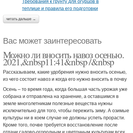
читать дальше →
Вас может заинтересовать
Можно ли вносить навоз осенью.
2021,&nbsp11:41&nbsp /&nbsp
Рассказываем, какие удобрения нужно вносить осенью,
из чего состоит навоз и когда его нужно вносить в почву
Осень – то время года, когда большая часть урожая уже
собрана и отправлена на хранение, а оставшимся в
земле многолетникам полезные вещества нужны
исключительно для того, чтобы пережить зиму. А озимые
культуры ни в коем случае не должны успеть прорасти.
Кроме того, почве требуется восстановление после
отдачи садово-огородным и цветочным культурам всех