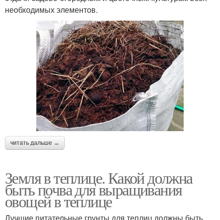
необходимых элементов.
читать дальше →
Земля в теплице. Какой должна
быть почва для выращивания
овощей в теплице
Лучшие питательные грунты для теплиц должны быть