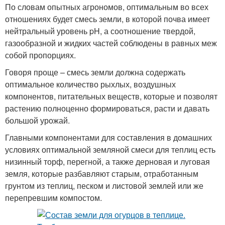
По словам опытных агрономов, оптимальным во всех
отношениях будет смесь земли, в которой почва имеет
нейтральный уровень pH, а соотношение твердой,
газообразной и жидких частей соблюдены в равных меж
собой пропорциях.
Говоря проще – смесь земли должна содержать
оптимальное количество рыхлых, воздушных
компонентов, питательных веществ, которые и позволят
растению полноценно формироваться, расти и давать
большой урожай.
Главными компонентами для составления в домашних
условиях оптимальной земляной смеси для теплиц есть
низинный торф, перегной, а также дерновая и луговая
земля, которые разбавляют старым, отработанным
грунтом из теплиц, песком и листовой землей или же
перепревшим компостом.