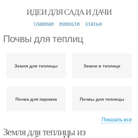
ИДЕИ ДЛЯ САДА И ДАЧИ
главная
новости
статьи
Почвы для теплиц
Земля для теплицы
Земли в теплице
Почва для парника
Почвы для теплицы
Показать все
Земля для теплицы из
Грунт в теплице
Муки в теплице