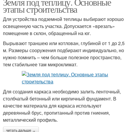
Земля под теплицу. Основные
этапы строительства
Для устройства подземной теплицы выбирают хорошо
освещенную часть участка. Допускается «врезать»
помещение в склон, обращенный на юг.
Вырывают траншею или котлован, глубиной от 1 до 2,5
м. Размеры сооружения подбирают индивидуально, но
нужно помнить – чем больше полезное пространство,
тем стабильнее там микроклимат.
Для создания каркаса необходимо залить ленточный,
столбчатый бетонный или кирпичный фундамент. В
качестве материала для каркаса используют
деревянный брус, пропитанный против гниения,
металлический профиль.
читать дальше →