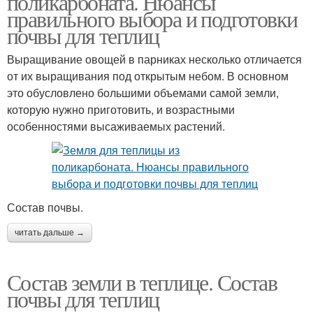
поликарбоната. Нюансы
правильного выбора и подготовки
почвы для теплиц
Выращивание овощей в парниках несколько отличается
Грунт для теплицы
от их выращивания под открытым небом. В основном
это обусловлено большими объемами самой земли,
которую нужно приготовить, и возрастными
особенностями высаживаемых растений.
Состав почвы.
читать дальше →
Состав земли в теплице. Состав
почвы для теплиц