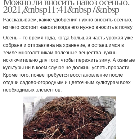
Можно ли вносить навоз осенью.
2021,&nbsp11:41&nbsp /&nbsp
Рассказываем, какие удобрения нужно вносить осенью,
из чего состоит навоз и когда его нужно вносить в почву
Осень – то время года, когда большая часть урожая уже
собрана и отправлена на хранение, а оставшимся в
земле многолетникам полезные вещества нужны
исключительно для того, чтобы пережить зиму. А озимые
культуры ни в коем случае не должны успеть прорасти.
Кроме того, почве требуется восстановление после
отдачи садово-огородным и цветочным культурам всех
необходимых элементов.