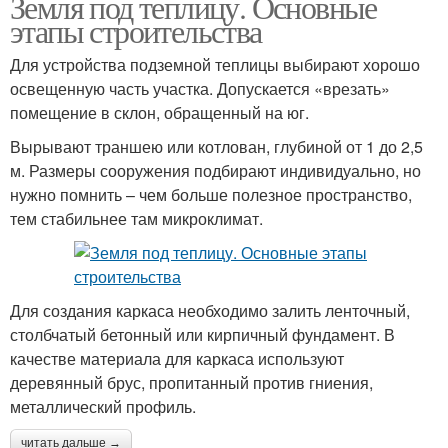
Земля под теплицу. Основные
этапы строительства
Для устройства подземной теплицы выбирают хорошо
освещенную часть участка. Допускается «врезать»
помещение в склон, обращенный на юг.
Вырывают траншею или котлован, глубиной от 1 до 2,5
м. Размеры сооружения подбирают индивидуально, но
нужно помнить – чем больше полезное пространство,
тем стабильнее там микроклимат.
Для создания каркаса необходимо залить ленточный,
столбчатый бетонный или кирпичный фундамент. В
качестве материала для каркаса используют
деревянный брус, пропитанный против гниения,
металлический профиль.
читать дальше →