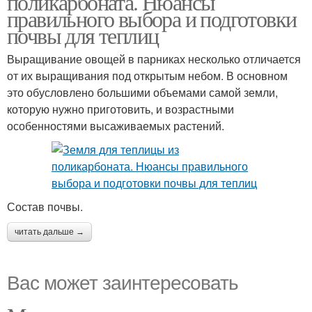
поликарбоната. Нюансы
правильного выбора и подготовки
почвы для теплиц
Выращивание овощей в парниках несколько отличается
Грунт для теплицы
от их выращивания под открытым небом. В основном
это обусловлено большими объемами самой земли,
которую нужно приготовить, и возрастными
особенностями высаживаемых растений.
Состав почвы.
читать дальше →
Вас может заинтересовать