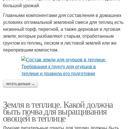
большой урожай.
Главными компонентами для составления в домашних
условиях оптимальной земляной смеси для теплиц есть
низинный торф, перегной, а также дерновая и луговая
земля, которые разбавляют старым, отработанным
грунтом из теплиц, песком и листовой землей или же
перепревшим компостом.
читать дальше →
Земля в теплице. Какой должна
быть почва для выращивания
овощей в теплице
Лучшие питательные грунты для теплиц должны быть