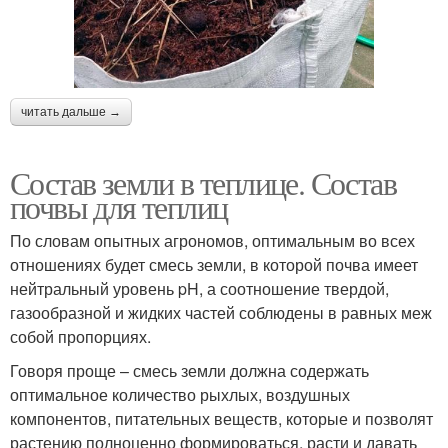
читать дальше →
Состав земли в теплице. Состав
почвы для теплиц
По словам опытных агрономов, оптимальным во всех
отношениях будет смесь земли, в которой почва имеет
нейтральный уровень pH, а соотношение твердой,
газообразной и жидких частей соблюдены в равных меж
собой пропорциях.
Говоря проще – смесь земли должна содержать
оптимальное количество рыхлых, воздушных
компонентов, питательных веществ, которые и позволят
растению полноценно формироваться, расти и давать