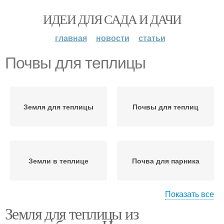
ИДЕИ ДЛЯ САДА И ДАЧИ
главная
новости
статьи
Почвы для теплицы
Земля для теплицы
Почвы для теплиц
Земли в теплице
Почва для парника
Показать все
Земля для теплицы из
Грунт в теплице
Муки в теплице