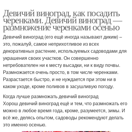
Девичий виноград, как посадить
черенками. Девичий виноград —
размножение черенками осенью
Девичий виноград (его ещё иногда называют диким) –
это, пожалуй, самое неприхотливое из всех
декоративных растение, используемых садоводами для
украшения своих участков. Он совершенно
нетребователен ни к месту высадки, ни к виду почвы.
Размножается очень просто, в том числе черенками.
Разрастается быстро, и не нуждается при этом ни в
каком уходе, кроме поливов в засушливую погоду.
Когда лучше размножать девичий виноград
Хорош девичий виноград ещё и тем, что размножать его
можно в любое время года, кроме, разумеется, зимы. И
всё же, делясь опытом, садоводы рекомендуют делать
это именно осенью.