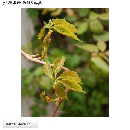
украшением сада.
читать дальше →