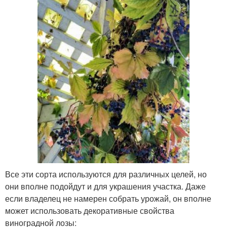
Все эти сорта используются для различных целей, но
они вполне подойдут и для украшения участка. Даже
если владелец не намерен собрать урожай, он вполне
может использовать декоративные свойства
виноградной лозы: