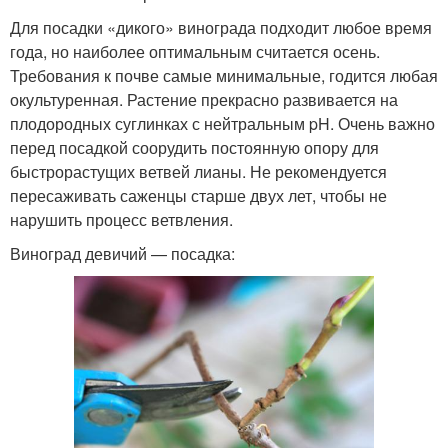
Для посадки «дикого» винограда подходит любое время
года, но наиболее оптимальным считается осень.
Требования к почве самые минимальные, годится любая
окультуренная. Растение прекрасно развивается на
плодородных суглинках с нейтральным pH. Очень важно
перед посадкой соорудить постоянную опору для
быстрорастущих ветвей лианы. Не рекомендуется
пересаживать саженцы старше двух лет, чтобы не
нарушить процесс ветвления.
Виноград девичий — посадка: