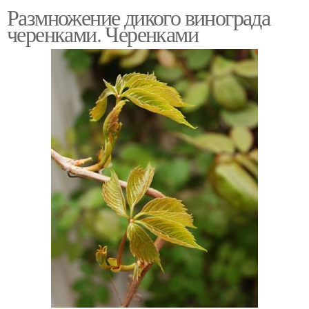
Размножение дикого винограда
черенками. Черенками