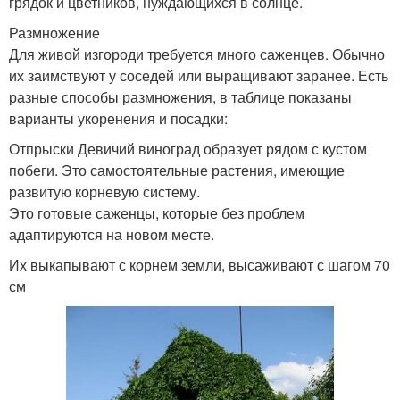
грядок и цветников, нуждающихся в солнце.
Размножение
Для живой изгороди требуется много саженцев. Обычно
их заимствуют у соседей или выращивают заранее. Есть
разные способы размножения, в таблице показаны
варианты укоренения и посадки:
Отпрыски Девичий виноград образует рядом с кустом
побеги. Это самостоятельные растения, имеющие
развитую корневую систему.
Это готовые саженцы, которые без проблем
адаптируются на новом месте.
Их выкапывают с корнем земли, высаживают с шагом 70
см