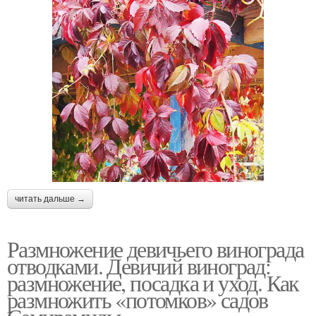
читать дальше →
Размножение девичьего винограда
отводками. Девичий виноград:
размножение, посадка и уход. Как
размножить «потомков» садов