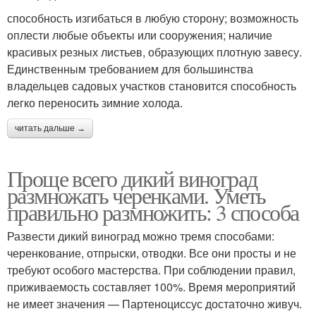
способность изгибаться в любую сторону; возможность
оплести любые объекты или сооружения; наличие
красивых резных листьев, образующих плотную завесу.
Единственным требованием для большинства
владельцев садовых участков становится способность
легко переносить зимние холода.
читать дальше →
Проще всего дикий виноград
размножать черенками. Уметь
правильно размножить: 3 способа
Развести дикий виноград можно тремя способами:
черенкование, отпрыски, отводки. Все они просты и не
требуют особого мастерства. При соблюдении правил,
приживаемость составляет 100%. Время мероприятий
не имеет значения — Партеноциссус достаточно живуч.