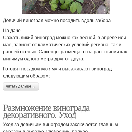
Девичий виноград можно посадить вдоль забора
На даче
Сажать дикий виноград можно как весной, в апреле или
мае, зависит от климатических условий региона, так и
ранней осенью. Саженцы размещают на расстоянии как
минимум одного метра друг от друга.
Готовят посадочную яму и высаживают виноград
следующим образом:
читать дальше →
Размножение винограда
декоративного. Уход
Уход за девичьим виноградом заключается главным
образом в обрезке, удобрении, поливе.