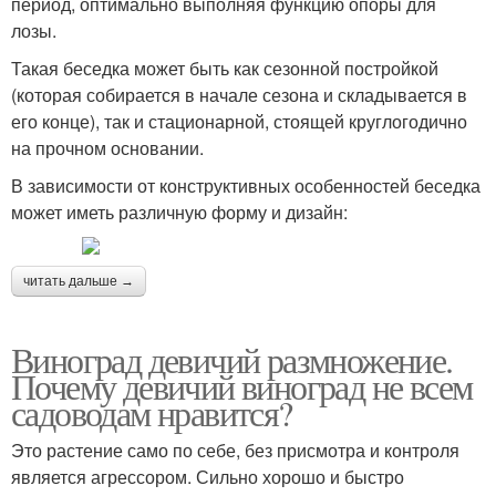
период, оптимально выполняя функцию опоры для
лозы.
Такая беседка может быть как сезонной постройкой
(которая собирается в начале сезона и складывается в
его конце), так и стационарной, стоящей круглогодично
на прочном основании.
В зависимости от конструктивных особенностей беседка
может иметь различную форму и дизайн:
читать дальше →
Виноград девичий размножение.
Почему девичий виноград не всем
садоводам нравится?
Это растение само по себе, без присмотра и контроля
является агрессором. Сильно хорошо и быстро