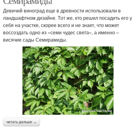
Семирамиды
Девичий виноград еще в древности использовали в
ландшафтном дизайне. Тот же, кто решил посадить его у
себя на участке, скорее всего и не знает, что может
воссоздать одно из «семи чудес света», а именно –
висячие сады Семирамиды.
читать дальше →