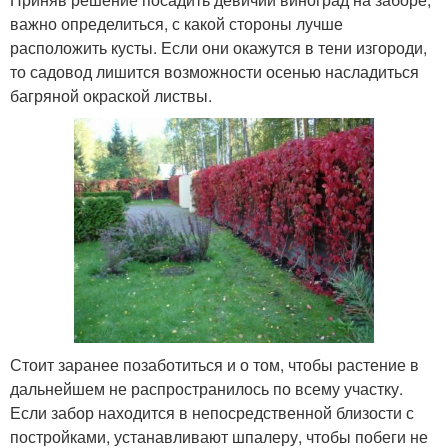
важно определиться, с какой стороны лучше
расположить кусты. Если они окажутся в тени изгороди,
то садовод лишится возможности осенью насладиться
багряной окраской листвы.
Стоит заранее позаботиться и о том, чтобы растение в
дальнейшем не распространилось по всему участку.
Если забор находится в непосредственной близости с
постройками, устанавливают шпалеру, чтобы побеги не