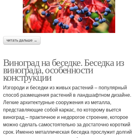
читать дальше →
Виноград на беседке. Беседка из
винограда, особенности
конструкции
Изгороди и беседки из живых растений – популярный
способ размещения растений в ландшафтном дизайне.
Легкие архитектурные сооружения из металла,
представляющие собой каркас, по которому вьется
виноград – практичное и недорогое строение, которое
можно сделать самостоятельно за достаточно короткий
срок. Именно металлическая беседка прослужит долгий