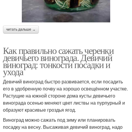
читать дальше →
Как правильно сажать черенки
девичьего винограда. Девичий
виноград: тонкости посадки и
ухода
Девичий виноград быстро развивается, если посадить
его в удобренную почву на хорошо освещённом участке.
Растущие на южной стороне дома кусты девичьего
винограда осенью меняют цвет листвы на пурпурный и
образуют красивые гроздья ягод.
Виноград можно сажать под зиму или планировать
посадку на весну. Высаживая девичий виноград, надо