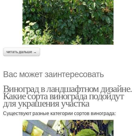
читать дальше →
Вас может заинтересовать
Виноград в ландшафтном дизайне.
Какие сорта винограда подойдут
для украшения участка
Существуют разные категории сортов винограда: