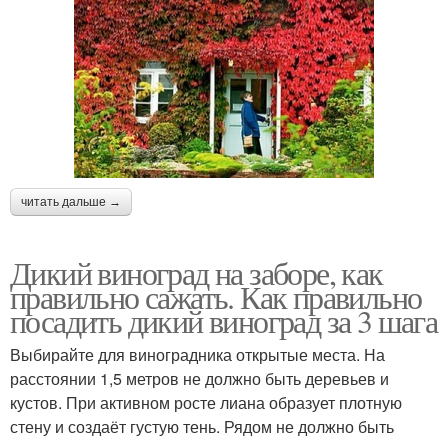
читать дальше →
Дикий виноград на заборе, как
правильно сажать. Как правильно
посадить дикий виноград за 3 шага
Выбирайте для виноградника открытые места. На
расстоянии 1,5 метров не должно быть деревьев и
кустов. При активном росте лиана образует плотную
стену и создаёт густую тень. Рядом не должно быть