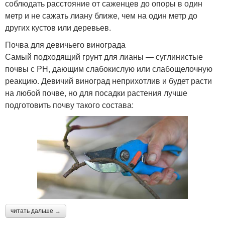
соблюдать расстояние от саженцев до опоры в один
метр и не сажать лиану ближе, чем на один метр до
других кустов или деревьев.
Почва для девичьего винограда
Самый подходящий грунт для лианы — суглинистые
почвы с PH, дающим слабокислую или слабощелочную
реакцию. Девичий виноград неприхотлив и будет расти
на любой почве, но для посадки растения лучше
подготовить почву такого состава:
читать дальше →