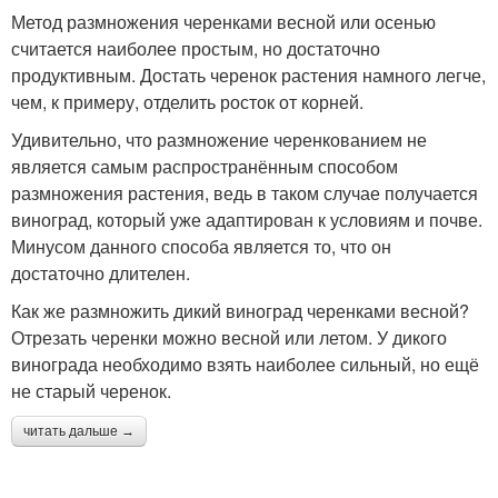
Метод размножения черенками весной или осенью
считается наиболее простым, но достаточно
продуктивным. Достать черенок растения намного легче,
чем, к примеру, отделить росток от корней.
Удивительно, что размножение черенкованием не
является самым распространённым способом
размножения растения, ведь в таком случае получается
виноград, который уже адаптирован к условиям и почве.
Минусом данного способа является то, что он
достаточно длителен.
Как же размножить дикий виноград черенками весной?
Отрезать черенки можно весной или летом. У дикого
винограда необходимо взять наиболее сильный, но ещё
не старый черенок.
читать дальше →