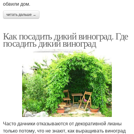
обвили дом.
читать дальше →
Как посадить дикий виноград. Где
посадить дикий виноград
Часто дачники отказываются от декоративной лианы
только потому, что не знают, как выращивать виноград