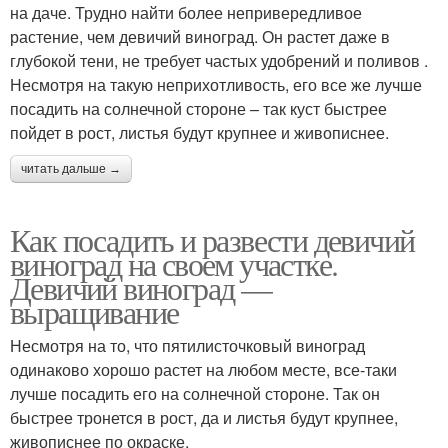
на даче. Трудно найти более непривередливое
растение, чем девичий виноград. Он растет даже в
глубокой тени, не требует частых удобрений и поливов .
Несмотря на такую неприхотливость, его все же лучше
посадить на солнечной стороне – так куст быстрее
пойдет в рост, листья будут крупнее и живописнее.
читать дальше →
Как посадить и развести девичий
виноград на своем участке.
Девичий виноград —
выращивание
Несмотря на то, что пятилисточковый виноград
одинаково хорошо растет на любом месте, все-таки
лучше посадить его на солнечной стороне. Так он
быстрее тронется в рост, да и листья будут крупнее,
живописнее по окраске.