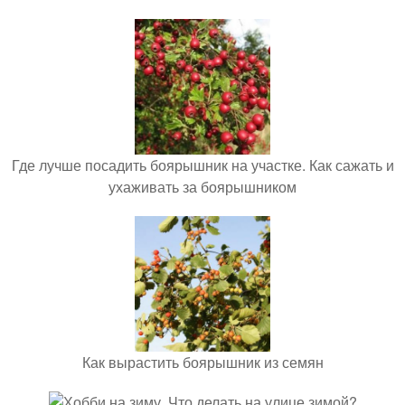
Где лучше посадить боярышник на участке. Как сажать и
ухаживать за боярышником
Как вырастить боярышник из семян