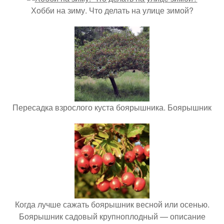
Хобби на зиму. Что делать на улице зимой?
Пересадка взрослого куста боярышника. Боярышник
Когда лучше сажать боярышник весной или осенью.
Боярышник садовый крупноплодный — описание