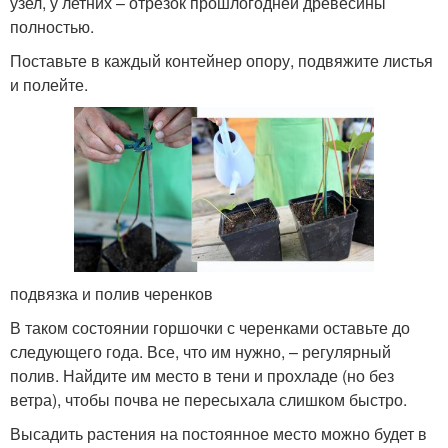
узел, у летних – отрезок прошлогодней древесины
полностью.
Поставьте в каждый контейнер опору, подвяжите листья
и полейте.
подвязка и полив черенков
В таком состоянии горшочки с черенками оставьте до
следующего года. Все, что им нужно, – регулярный
полив. Найдите им место в тени и прохладе (но без
ветра), чтобы почва не пересыхала слишком быстро.
Высадить растения на постоянное место можно будет в