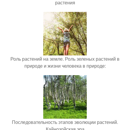
растения
Роль растений на земле. Роль зеленых растений в
природе и жизни человека в природе:
Последовательность этапов эволюции растений.
Кайнозойская эра