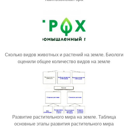
Сколько видов животных и растений на земле. Биологи
оценили общее количество видов на земле
Развитие растительного мира на земле. Таблица
основные этапы развития растительного мира