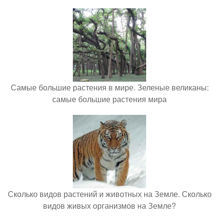
Самые большие растения в мире. Зеленые великаны:
самые большие растения мира
Сколько видов растений и животных на Земле. Сколько
видов живых организмов на Земле?