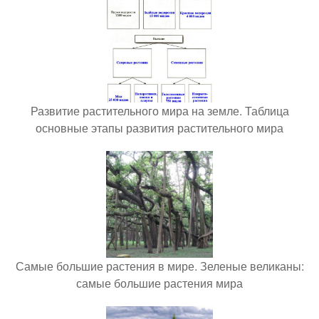
Развитие растительного мира на земле. Таблица
основные этапы развития растительного мира
Самые большие растения в мире. Зеленые великаны:
самые большие растения мира