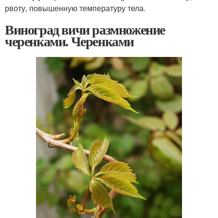
рвоту, повышенную температуру тела.
Виноград вичи размножение
черенками. Черенками