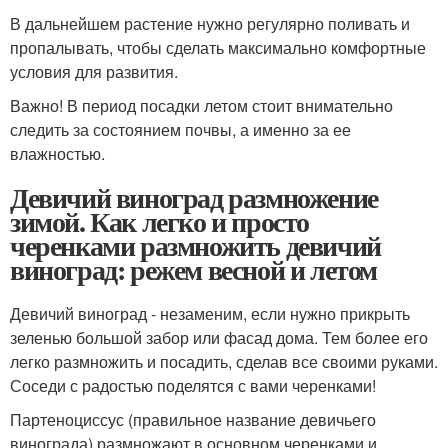
В дальнейшем растение нужно регулярно поливать и
пропалывать, чтобы сделать максимально комфортные
условия для развития.
Важно! В период посадки летом стоит внимательно
следить за состоянием почвы, а именно за ее
влажностью.
Девичий виноград размножение
зимой. Как легко и просто
черенками размножить девичий
виноград: режем весной и летом
Девичий виноград - незаменим, если нужно прикрыть
зеленью большой забор или фасад дома. Тем более его
легко размножить и посадить, сделав все своими руками.
Соседи с радостью поделятся с вами черенками!
Партеноциссус (правильное название девичьего
винограда) размножают в основном черенками и