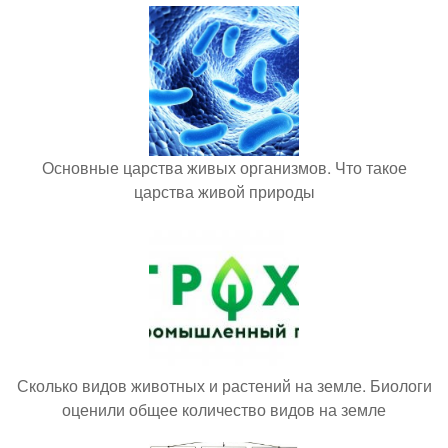
Основные царства живых организмов. Что такое
царства живой природы
Сколько видов животных и растений на земле. Биологи
оценили общее количество видов на земле