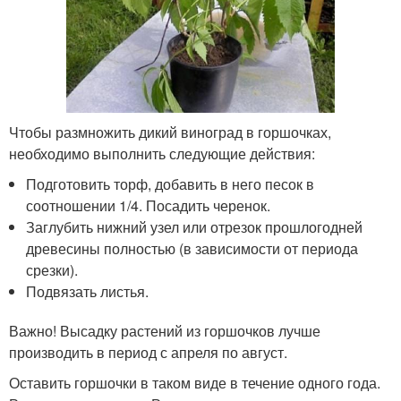
Чтобы размножить дикий виноград в горшочках,
необходимо выполнить следующие действия:
Подготовить торф, добавить в него песок в
соотношении 1/4. Посадить черенок.
Заглубить нижний узел или отрезок прошлогодней
древесины полностью (в зависимости от периода
срезки).
Подвязать листья.
Важно! Высадку растений из горшочков лучше
производить в период с апреля по август.
Оставить горшочки в таком виде в течение одного года.