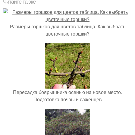
Читайте также
Размеры горшков для цветов таблица. Как выбрать
цветочные горшки?
Пересадка боярышника осенью на новое место.
Подготовка почвы и саженцев