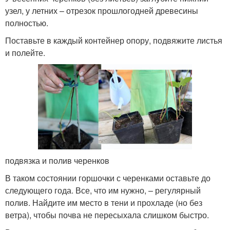
узел, у летних – отрезок прошлогодней древесины
полностью.
Поставьте в каждый контейнер опору, подвяжите листья
и полейте.
подвязка и полив черенков
В таком состоянии горшочки с черенками оставьте до
следующего года. Все, что им нужно, – регулярный
полив. Найдите им место в тени и прохладе (но без
ветра), чтобы почва не пересыхала слишком быстро.