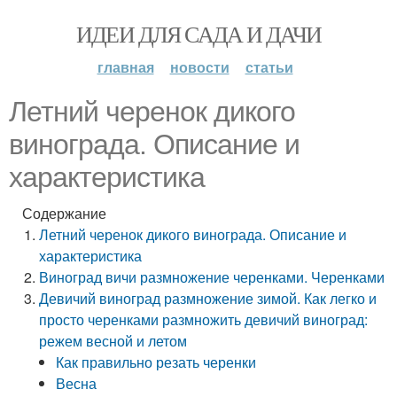
ИДЕИ ДЛЯ САДА И ДАЧИ
главная
новости
статьи
Летний черенок дикого
винограда. Описание и
характеристика
Содержание
Летний черенок дикого винограда. Описание и
характеристика
Виноград вичи размножение черенками. Черенками
Девичий виноград размножение зимой. Как легко и
просто черенками размножить девичий виноград:
режем весной и летом
Как правильно резать черенки
Весна