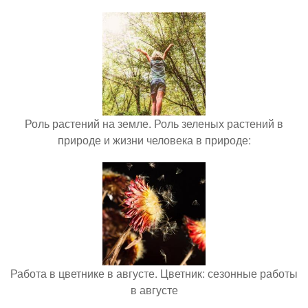
Роль растений на земле. Роль зеленых растений в
природе и жизни человека в природе:
Работа в цветнике в августе. Цветник: сезонные работы
в августе