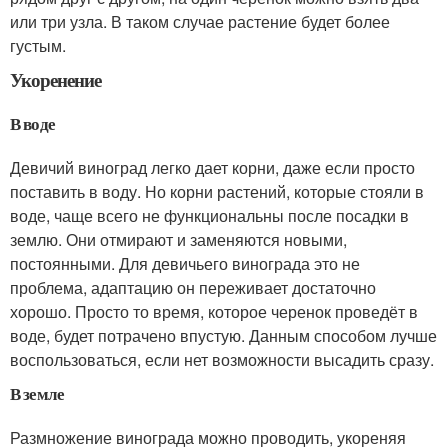
или три узла. В таком случае растение будет более
густым.
Укоренение
В воде
Девичий виноград легко дает корни, даже если просто
поставить в воду. Но корни растений, которые стояли в
воде, чаще всего не функциональны после посадки в
землю. Они отмирают и заменяются новыми,
постоянными. Для девичьего винограда это не
проблема, адаптацию он переживает достаточно
хорошо. Просто то время, которое черенок проведёт в
воде, будет потрачено впустую. Данным способом лучше
воспользоваться, если нет возможности высадить сразу.
В земле
Размножение винограда можно проводить, укореняя