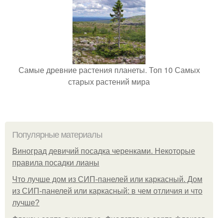
Самые древние растения планеты. Топ 10 Самых
старых растений мира
Популярные материалы
Виноград девичий посадка черенками. Некоторые
правила посадки лианы
Что лучше дом из СИП-панелей или каркасный. Дом
из СИП-панелей или каркасный: в чем отличия и что
лучше?