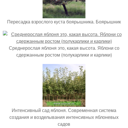
Пересадка взрослого куста боярышника. Боярышник
Среднерослая яблоня это, какая высота. Яблони со
сдержанным ростом (полукарлики и карлики)
Интенсивный сад яблоня. Современная система
создания и возделывания интенсивных яблоневых
садов