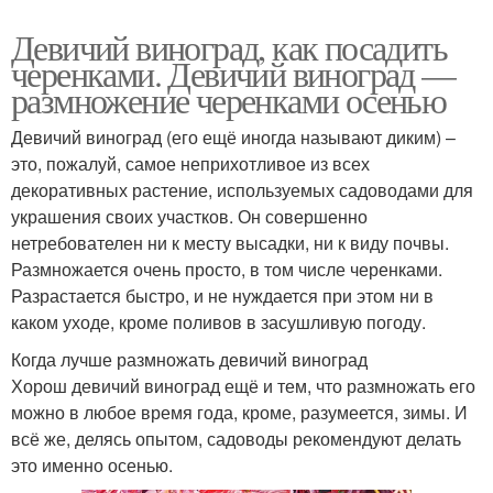
Девичий виноград, как посадить
черенками. Девичий виноград —
размножение черенками осенью
Девичий виноград (его ещё иногда называют диким) –
это, пожалуй, самое неприхотливое из всех
декоративных растение, используемых садоводами для
украшения своих участков. Он совершенно
нетребователен ни к месту высадки, ни к виду почвы.
Размножается очень просто, в том числе черенками.
Разрастается быстро, и не нуждается при этом ни в
каком уходе, кроме поливов в засушливую погоду.
Когда лучше размножать девичий виноград
Хорош девичий виноград ещё и тем, что размножать его
можно в любое время года, кроме, разумеется, зимы. И
всё же, делясь опытом, садоводы рекомендуют делать
это именно осенью.