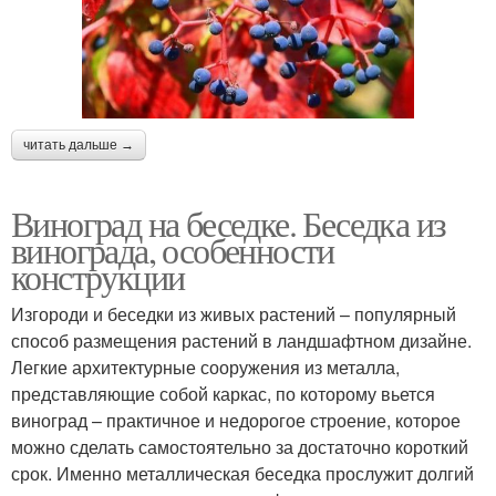
читать дальше →
Виноград на беседке. Беседка из
винограда, особенности
конструкции
Изгороди и беседки из живых растений – популярный
способ размещения растений в ландшафтном дизайне.
Легкие архитектурные сооружения из металла,
представляющие собой каркас, по которому вьется
виноград – практичное и недорогое строение, которое
можно сделать самостоятельно за достаточно короткий
срок. Именно металлическая беседка прослужит долгий