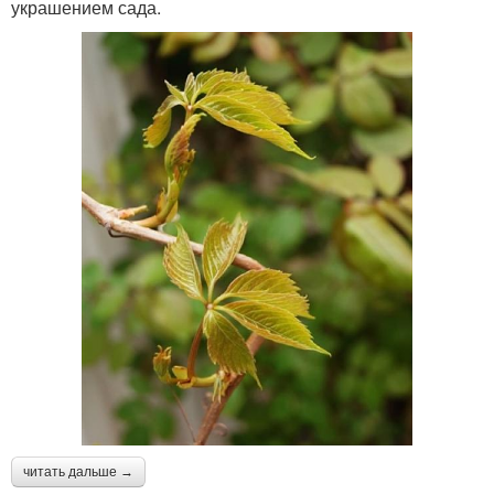
украшением сада.
читать дальше →