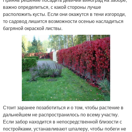
важно определиться, с какой стороны лучше
расположить кусты. Если они окажутся в тени изгороди,
то садовод лишится возможности осенью насладиться
багряной окраской листвы.
Стоит заранее позаботиться и о том, чтобы растение в
дальнейшем не распространилось по всему участку.
Если забор находится в непосредственной близости с
постройками, устанавливают шпалеру, чтобы побеги не