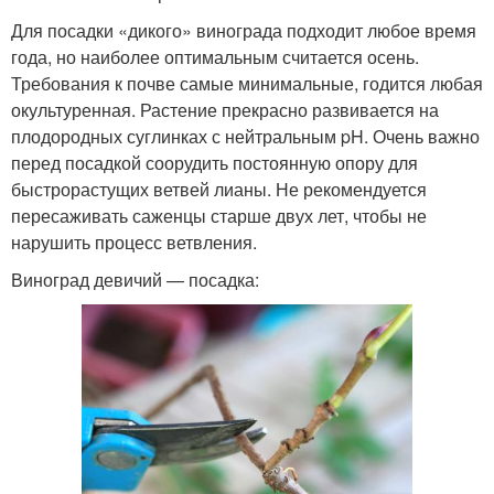
Для посадки «дикого» винограда подходит любое время
года, но наиболее оптимальным считается осень.
Требования к почве самые минимальные, годится любая
окультуренная. Растение прекрасно развивается на
плодородных суглинках с нейтральным pH. Очень важно
перед посадкой соорудить постоянную опору для
быстрорастущих ветвей лианы. Не рекомендуется
пересаживать саженцы старше двух лет, чтобы не
нарушить процесс ветвления.
Виноград девичий — посадка: