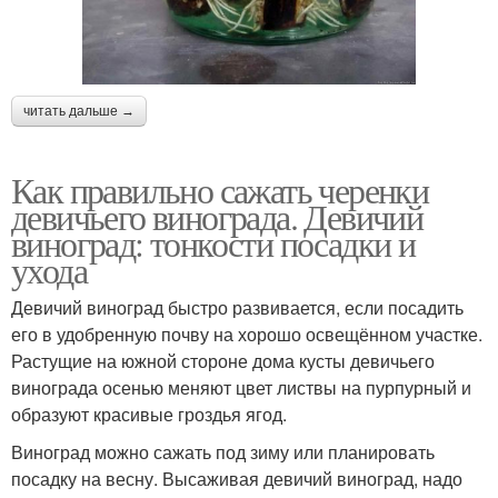
читать дальше →
Как правильно сажать черенки
девичьего винограда. Девичий
виноград: тонкости посадки и
ухода
Девичий виноград быстро развивается, если посадить
его в удобренную почву на хорошо освещённом участке.
Растущие на южной стороне дома кусты девичьего
винограда осенью меняют цвет листвы на пурпурный и
образуют красивые гроздья ягод.
Виноград можно сажать под зиму или планировать
посадку на весну. Высаживая девичий виноград, надо