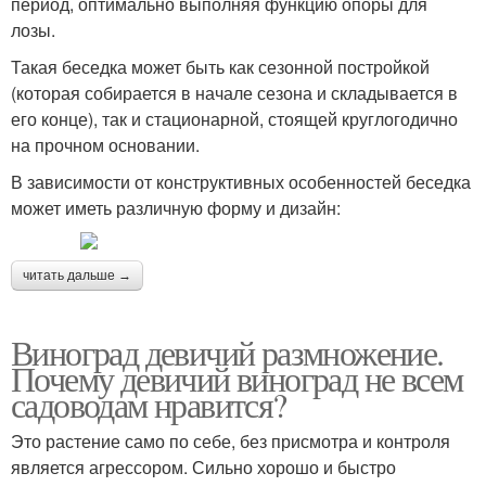
период, оптимально выполняя функцию опоры для
лозы.
Такая беседка может быть как сезонной постройкой
(которая собирается в начале сезона и складывается в
его конце), так и стационарной, стоящей круглогодично
на прочном основании.
В зависимости от конструктивных особенностей беседка
может иметь различную форму и дизайн:
читать дальше →
Виноград девичий размножение.
Почему девичий виноград не всем
садоводам нравится?
Это растение само по себе, без присмотра и контроля
является агрессором. Сильно хорошо и быстро