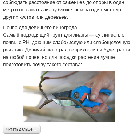
соблюдать расстояние от саженцев до опоры в один
метр и не сажать лиану ближе, чем на один метр до
других кустов или деревьев.
Почва для девичьего винограда
Самый подходящий грунт для лианы — суглинистые
почвы с PH, дающим слабокислую или слабощелочную
реакцию. Девичий виноград неприхотлив и будет расти
на любой почве, но для посадки растения лучше
подготовить почву такого состава:
читать дальше →