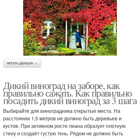
читать дальше →
Дикий виноград на заборе, как
правильно сажать. Как правильно
посадить дикий виноград за 3 шага
Выбирайте для виноградника открытые места. На
расстоянии 1,5 метров не должно быть деревьев и
кустов. При активном росте лиана образует плотную
стену и создаёт густую тень. Рядом не должно быть