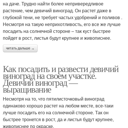
на даче. Трудно найти более непривередливое
растение, чем девичий виноград. Он растет даже в
глубокой тени, не требует частых удобрений и поливов .
Несмотря на такую неприхотливость, его все же лучше
посадить на солнечной стороне – так куст быстрее
пойдет в рост, листья будут крупнее и живописнее.
читать дальше →
Как посадить и развести девичий
виноград на своем участке.
Девичий виноград —
выращивание
Несмотря на то, что пятилисточковый виноград
одинаково хорошо растет на любом месте, все-таки
лучше посадить его на солнечной стороне. Так он
быстрее тронется в рост, да и листья будут крупнее,
живописнее по окраске.