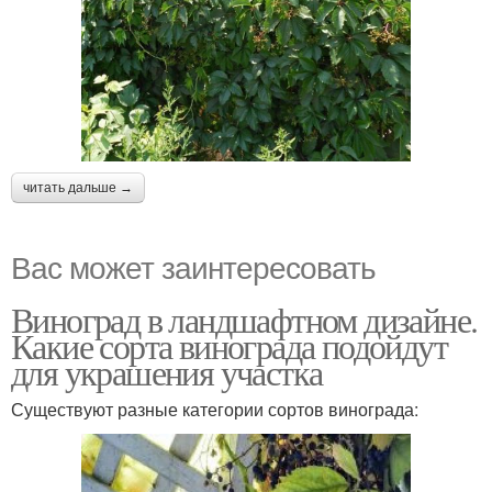
читать дальше →
Вас может заинтересовать
Виноград в ландшафтном дизайне.
Какие сорта винограда подойдут
для украшения участка
Существуют разные категории сортов винограда: