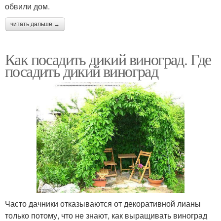
обвили дом.
читать дальше →
Как посадить дикий виноград. Где
посадить дикий виноград
Часто дачники отказываются от декоративной лианы
только потому, что не знают, как выращивать виноград