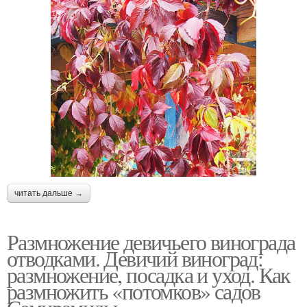
читать дальше →
Размножение девичьего винограда
отводками. Девичий виноград:
размножение, посадка и уход. Как
размножить «потомков» садов