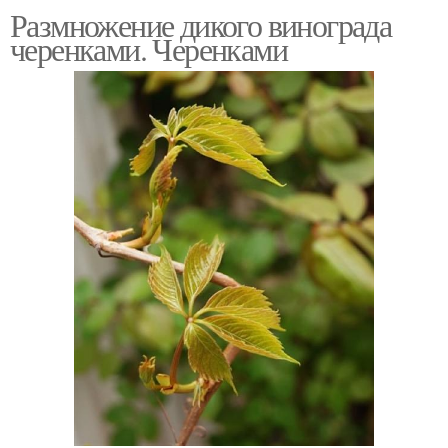
Размножение дикого винограда
черенками. Черенками