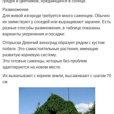
грядок и цветников, нуждающихся в солнце.
Размножение
Для живой изгороди требуется много саженцев. Обычно
их заимствуют у соседей или выращивают заранее. Есть
разные способы размножения, в таблице показаны
варианты укоренения и посадки:
Отпрыски Девичий виноград образует рядом с кустом
побеги. Это самостоятельные растения, имеющие
развитую корневую систему.
Это готовые саженцы, которые без проблем
адаптируются на новом месте.
Их выкапывают с корнем земли, высаживают с шагом 70
см