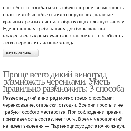
способность изгибаться в любую сторону; возможность
оплести любые объекты или сооружения; наличие
красивых резных листьев, образующих плотную завесу.
Единственным требованием для большинства
владельцев садовых участков становится способность
легко переносить зимние холода.
читать дальше →
Проще всего дикий виноград
размножать черенками. Уметь
правильно размножить: 3 способа
Развести дикий виноград можно тремя способами:
черенкование, отпрыски, отводки. Все они просты и не
требуют особого мастерства. При соблюдении правил,
приживаемость составляет 100%. Время мероприятий
не имеет значения — Партеноциссус достаточно живуч.