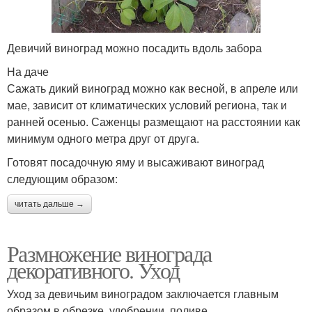
Девичий виноград можно посадить вдоль забора
На даче
Сажать дикий виноград можно как весной, в апреле или
мае, зависит от климатических условий региона, так и
ранней осенью. Саженцы размещают на расстоянии как
минимум одного метра друг от друга.
Готовят посадочную яму и высаживают виноград
следующим образом:
читать дальше →
Размножение винограда
декоративного. Уход
Уход за девичьим виноградом заключается главным
образом в обрезке, удобрении, поливе.