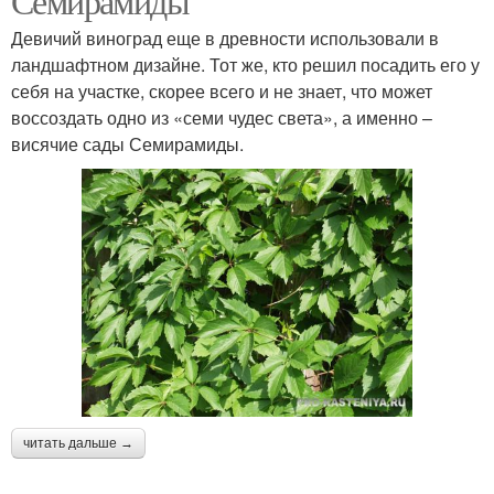
Семирамиды
Девичий виноград еще в древности использовали в
ландшафтном дизайне. Тот же, кто решил посадить его у
себя на участке, скорее всего и не знает, что может
воссоздать одно из «семи чудес света», а именно –
висячие сады Семирамиды.
читать дальше →