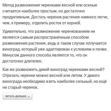
Метод размножения черенками весной или осенью
считается наиболее простым, но достаточно
продуктивным. Достать черенок растения намного легче,
чем, к примеру, отделить росток от корней.
Удивительно, что размножение черенкованием не
является самым распространённым способом
размножения растения, ведь в таком случае получается
виноград, который уже адаптирован к условиям и почве.
Минусом данного способа является то, что он
достаточно длителен.
Как же размножить дикий виноград черенками весной?
Отрезать черенки можно весной или летом. У дикого
винограда необходимо взять наиболее сильный, но ещё
не старый черенок.
читать дальше →