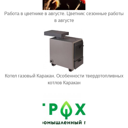
Работа в цветнике в августе. Цветник: сезонные работы
в августе
Котел газовый Каракан. Особенности твердотопливных
котлов Каракан