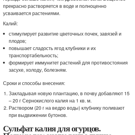
прекрасно растворяется в воде и полноценно
усваивается растениями.
Калий:
стимулирует развитие цветочных почек, завязей и
плодов;
повышает сладость ягод клубники и их
транспортабельность;
формирует иммунитет растений для противостояния
засухе, холоду, болезням.
Сроки и способы внесения:
Закладывая новую плантацию, в почву добавляют 15
– 20 г Сернокислого калия на 1 кв. м.
Раствором (20 г на ведро воды) клубнику поливают
при выдвижении бутонов.
Сульфат калия для огурцов.