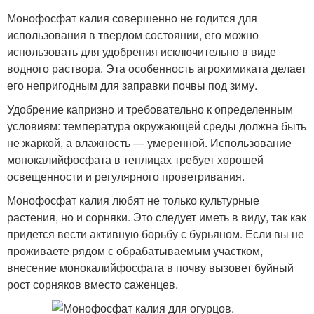
Монофосфат калия совершенно не годится для
использования в твердом состоянии, его можно
использовать для удобрения исключительно в виде
водного раствора. Эта особенность агрохимиката делает
его непригодным для заправки почвы под зиму.
Удобрение капризно и требовательно к определенным
условиям: температура окружающей среды должна быть
не жаркой, а влажность — умеренной. Использование
монокалийфосфата в теплицах требует хорошей
освещенности и регулярного проветривания.
Монофосфат калия любят не только культурные
растения, но и сорняки. Это следует иметь в виду, так как
придется вести активную борьбу с бурьяном. Если вы не
проживаете рядом с обрабатываемым участком,
внесение монокалийфосфата в почву вызовет буйный
рост сорняков вместо саженцев.