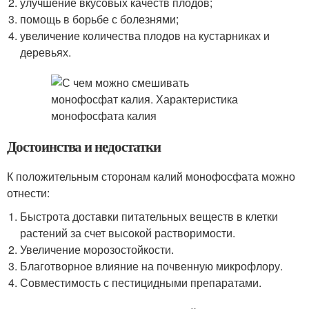
улучшение вкусовых качеств плодов;
помощь в борьбе с болезнями;
увеличение количества плодов на кустарниках и
деревьях.
Достоинства и недостатки
К положительным сторонам калий монофосфата можно
отнести:
Быстрота доставки питательных веществ в клетки
растений за счет высокой растворимости.
Увеличение морозостойкости.
Благотворное влияние на почвенную микрофлору.
Совместимость с пестицидными препаратами.