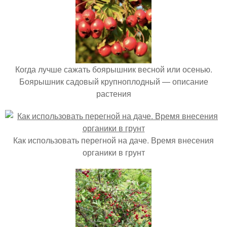
Когда лучше сажать боярышник весной или осенью.
Боярышник садовый крупноплодный — описание
растения
Как использовать перегной на даче. Время внесения
органики в грунт