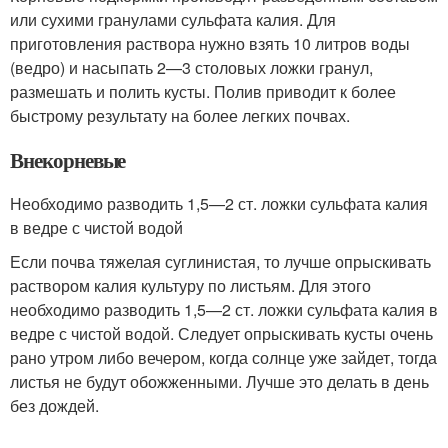
или сухими гранулами сульфата калия. Для
приготовления раствора нужно взять 10 литров воды
(ведро) и насыпать 2—3 столовых ложки гранул,
размешать и полить кусты. Полив приводит к более
быстрому результату на более легких почвах.
Внекорневые
Необходимо разводить 1,5—2 ст. ложки сульфата калия
в ведре с чистой водой
Если почва тяжелая суглинистая, то лучше опрыскивать
раствором калия культуру по листьям. Для этого
необходимо разводить 1,5—2 ст. ложки сульфата калия в
ведре с чистой водой. Следует опрыскивать кусты очень
рано утром либо вечером, когда солнце уже зайдет, тогда
листья не будут обожженными. Лучше это делать в день
без дождей.