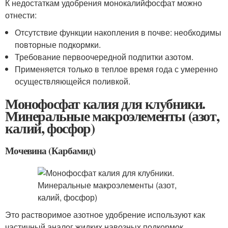
К недостаткам удобрения монокалийфосфат можно
отнести:
Отсутствие функции накопления в почве: необходимы
повторные подкормки.
Требование первоочередной подпитки азотом.
Применяется только в теплое время года с умеренно
осуществляющейся поливкой.
Монофосфат калия для клубники.
Минеральные макроэлементы (азот,
калий, фосфор)
Мочевина (Карбамид)
Это растворимое азотное удобрение используют как
частичный аналог жидких навозных подкормок,