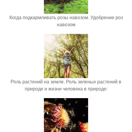
Когда подкармливать розы навозом. Удобрение роз
навозом
Роль растений на земле. Роль зеленых растений в
природе и жизни человека в природе: