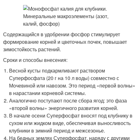
Содержащийся в удобрении фосфор стимулирует
формирование корней и цветочных почек, повышает
зимостойкость растений.
Сроки и способы внесения:
Весной кусты подкармливают раствором
Суперфосфата (20 г на 10 л воды) совместно с
Мочевиной или навозом. Это период «первой волны»
в нарастании корневой системы.
Аналогично поступают после сбора ягод: это фаза
«второй волны» энергичного развития корней.
В начале осени Суперфосфат вносят под клубнику в
сухом или жидком виде, обеспечивая выносливость
клубники в зимний период и межсезонье.
На бедных землях Суперфосфат, наряду с другими