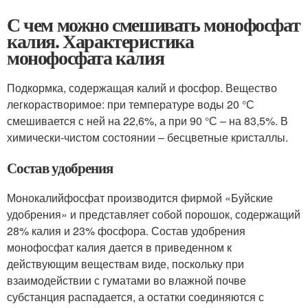
С чем можно смешивать монофосфат
калия. Характеристика
монофосфата калия
Подкормка, содержащая калий и фосфор. Вещество
легкорастворимое: при температуре воды 20 °С
смешивается с ней на 22,6%, а при 90 °С – на 83,5%. В
химически-чистом состоянии – бесцветные кристаллы.
Состав удобрения
Монокалийфосфат производится фирмой «Буйские
удобрения» и представляет собой порошок, содержащий
28% калия и 23% фосфора. Состав удобрения
монофосфат калия дается в приведенном к
действующим веществам виде, поскольку при
взаимодействии с гуматами во влажной почве
субстанция распадается, а остатки соединяются с