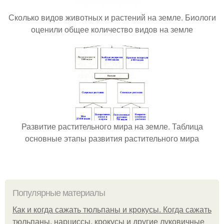
Сколько видов животных и растений на земле. Биологи
оценили общее количество видов на земле
Развитие растительного мира на земле. Таблица
основные этапы развития растительного мира
Популярные материалы
Как и когда сажать тюльпаны и крокусы. Когда сажать
тюльпаны, нарциссы, крокусы и другие луковичные