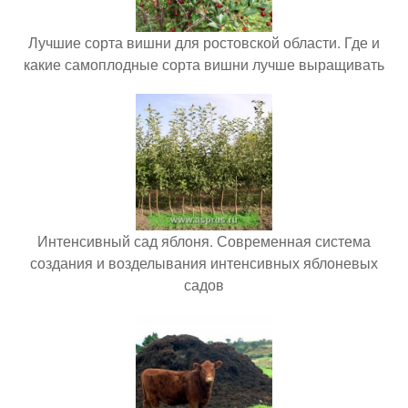
Лучшие сорта вишни для ростовской области. Где и
какие самоплодные сорта вишни лучше выращивать
Интенсивный сад яблоня. Современная система
создания и возделывания интенсивных яблоневых
садов