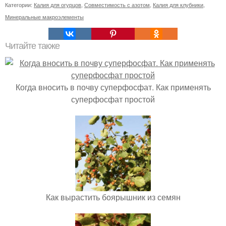
Категории:
Калия для огурцов
,
Совместимость с азотом
,
Калия для клубники
,
Минеральные макроэлементы
Читайте также
Когда вносить в почву суперфосфат. Как применять
суперфосфат простой
Как вырастить боярышник из семян