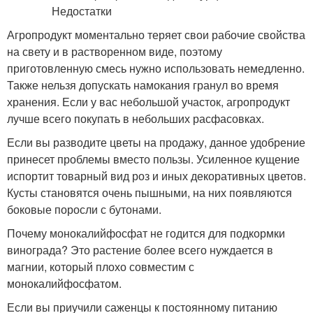
Агропродукт моментально теряет свои рабочие свойства
на свету и в растворенном виде, поэтому
приготовленную смесь нужно использовать немедленно.
Также нельзя допускать намокания гранул во время
хранения. Если у вас небольшой участок, агропродукт
лучше всего покупать в небольших расфасовках.
Если вы разводите цветы на продажу, данное удобрение
принесет проблемы вместо пользы. Усиленное кущение
испортит товарный вид роз и иных декоративных цветов.
Кусты становятся очень пышными, на них появляются
боковые поросли с бутонами.
Почему монокалийфосфат не годится для подкормки
винограда? Это растение более всего нуждается в
магнии, который плохо совместим с
монокалийфосфатом.
Если вы приучили саженцы к постоянному питанию