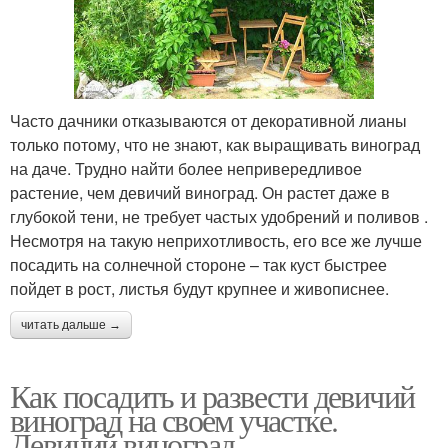
Часто дачники отказываются от декоративной лианы
только потому, что не знают, как выращивать виноград
на даче. Трудно найти более непривередливое
растение, чем девичий виноград. Он растет даже в
глубокой тени, не требует частых удобрений и поливов .
Несмотря на такую неприхотливость, его все же лучше
посадить на солнечной стороне – так куст быстрее
пойдет в рост, листья будут крупнее и живописнее.
читать дальше →
Как посадить и развести девичий
виноград на своем участке.
Девичий виноград —