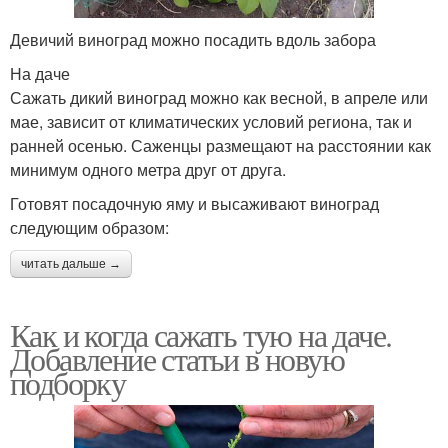
Девичий виноград можно посадить вдоль забора
На даче
Сажать дикий виноград можно как весной, в апреле или
мае, зависит от климатических условий региона, так и
ранней осенью. Саженцы размещают на расстоянии как
минимум одного метра друг от друга.
Готовят посадочную яму и высаживают виноград
следующим образом:
читать дальше →
Как и когда сажать тую на даче.
Добавление статьи в новую
подборку