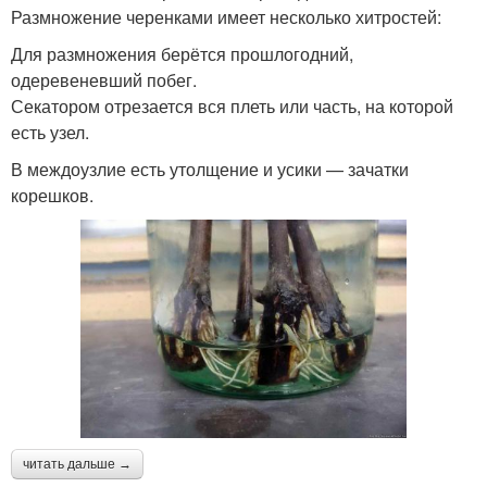
Размножение черенками имеет несколько хитростей:
Для размножения берётся прошлогодний,
одеревеневший побег.
Секатором отрезается вся плеть или часть, на которой
есть узел.
В междоузлие есть утолщение и усики — зачатки
корешков.
читать дальше →