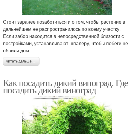
Стоит заранее позаботиться и о том, чтобы растение в
дальнейшем не распространилось по всему участку.
Если забор находится в непосредственной близости с
постройками, устанавливают шпалеру, чтобы побеги не
обвили дом.
читать дальше →
Как посадить дикий виноград. Где
посадить дикий виноград