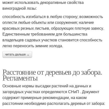
может использовать декоративные свойства
виноградной лозы:
способность изгибаться в любую сторону; возможность
оплести любые объекты или сооружения; наличие
красивых резных листьев, образующих плотную завесу.
Единственным требованием для большинства
владельцев садовых участков становится способность
легко переносить зимние холода.
читать дальше →
Расстояние от деревьев до забора.
Регламенты
Основные нормы высадки растений на дачных и
загородных участках определяются СНиП . Документ
содержит примерные рекомендации, на каком
расстоянии необходимо располагать деревья от забора: