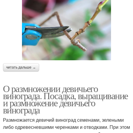
читать дальше →
О размножении девичьего
винограда. Посадка, выращивание
и размножение девичьего
винограда
Размножается девичий виноград семенами, зелеными
либо одревесневшими черенками и отводками. При этом