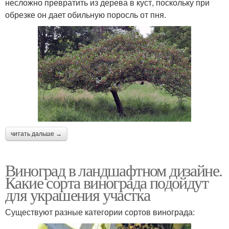
несложно превратить из дерева в куст, поскольку при
обрезке он дает обильную поросль от пня.
читать дальше →
Виноград в ландшафтном дизайне.
Какие сорта винограда подойдут
для украшения участка
Существуют разные категории сортов винограда: