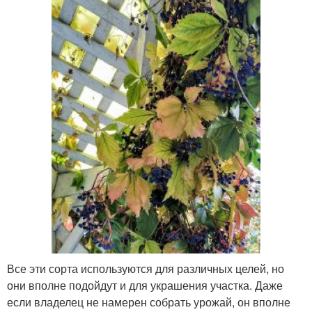
Все эти сорта используются для различных целей, но
они вполне подойдут и для украшения участка. Даже
если владелец не намерен собрать урожай, он вполне