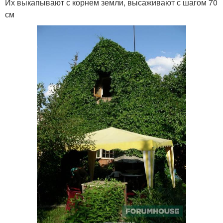
Их выкапывают с корнем земли, высаживают с шагом 70
см