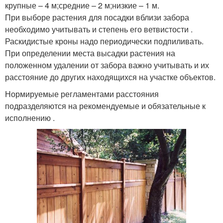
крупные – 4 м;средние – 2 м;низкие – 1 м.
При выборе растения для посадки вблизи забора
необходимо учитывать и степень его ветвистости .
Раскидистые кроны надо периодически подпиливать.
При определении места высадки растения на
положенном удалении от забора важно учитывать и их
расстояние до других находящихся на участке объектов.
Нормируемые регламентами расстояния
подразделяются на рекомендуемые и обязательные к
исполнению .