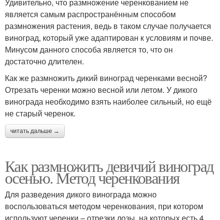
Удивительно, что размножение черенкованием не
является самым распространённым способом
размножения растения, ведь в таком случае получается
виноград, который уже адаптирован к условиям и почве.
Минусом данного способа является то, что он
достаточно длителен.
Как же размножить дикий виноград черенками весной?
Отрезать черенки можно весной или летом. У дикого
винограда необходимо взять наиболее сильный, но ещё
не старый черенок.
читать дальше →
Как размножить девичий виноград
осенью. Метод черенкования
Для разведения дикого винограда можно
воспользоваться методом черенкования, при котором
используют черенки – отрезки лозы, на которых есть 4