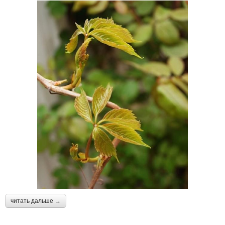
читать дальше →