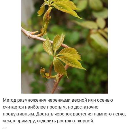
Метод размножения черенками весной или осенью
считается наиболее простым, но достаточно
продуктивным. Достать черенок растения намного легче,
чем, к примеру, отделить росток от корней.