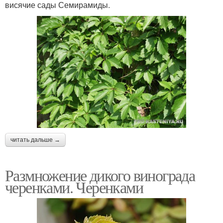
висячие сады Семирамиды.
читать дальше →
Размножение дикого винограда
черенками. Черенками