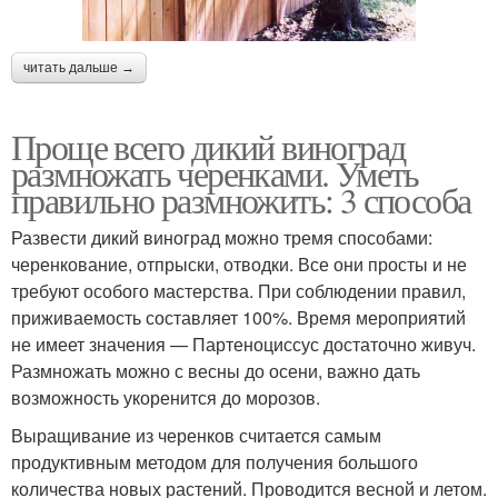
читать дальше →
Проще всего дикий виноград
размножать черенками. Уметь
правильно размножить: 3 способа
Развести дикий виноград можно тремя способами:
черенкование, отпрыски, отводки. Все они просты и не
требуют особого мастерства. При соблюдении правил,
приживаемость составляет 100%. Время мероприятий
не имеет значения — Партеноциссус достаточно живуч.
Размножать можно с весны до осени, важно дать
возможность укоренится до морозов.
Выращивание из черенков считается самым
продуктивным методом для получения большого
количества новых растений. Проводится весной и летом.