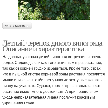
читать дальше →
Летний черенок дикого винограда.
Описание и характеристика
На дачных участках дикий виноград встречается очень
редко. Садоводы считают его активным в разрастании,
так как от корней трудно избавиться. Кроме того, страх,
что в пышной листве корневой зоны растения поселятся
мыши или крысы, отбивает у многих охоту высаживать
лиану на участках. Однако, кроме агрессивных качеств,
растение имеет много достоинств. А при правильном
уходе непритязательная лиана послужит красивым
украшением сада.