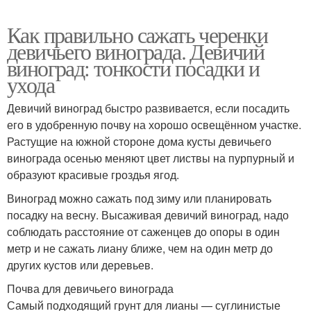
Как правильно сажать черенки
девичьего винограда. Девичий
виноград: тонкости посадки и
ухода
Девичий виноград быстро развивается, если посадить
его в удобренную почву на хорошо освещённом участке.
Растущие на южной стороне дома кусты девичьего
винограда осенью меняют цвет листвы на пурпурный и
образуют красивые гроздья ягод.
Виноград можно сажать под зиму или планировать
посадку на весну. Высаживая девичий виноград, надо
соблюдать расстояние от саженцев до опоры в один
метр и не сажать лиану ближе, чем на один метр до
других кустов или деревьев.
Почва для девичьего винограда
Самый подходящий грунт для лианы — суглинистые