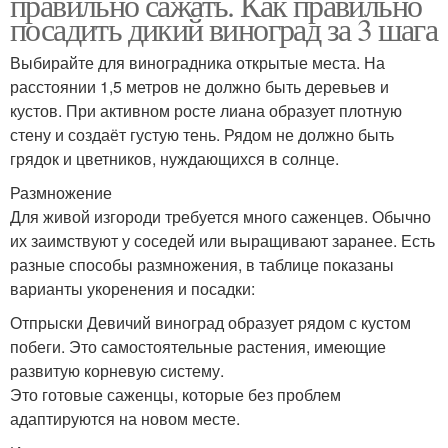
правильно сажать. Как правильно
посадить дикий виноград за 3 шага
Выбирайте для виноградника открытые места. На
расстоянии 1,5 метров не должно быть деревьев и
кустов. При активном росте лиана образует плотную
стену и создаёт густую тень. Рядом не должно быть
грядок и цветников, нуждающихся в солнце.
Размножение
Для живой изгороди требуется много саженцев. Обычно
их заимствуют у соседей или выращивают заранее. Есть
разные способы размножения, в таблице показаны
варианты укоренения и посадки:
Отпрыски Девичий виноград образует рядом с кустом
побеги. Это самостоятельные растения, имеющие
развитую корневую систему.
Это готовые саженцы, которые без проблем
адаптируются на новом месте.