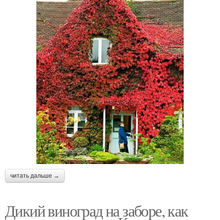
читать дальше →
Дикий виноград на заборе, как