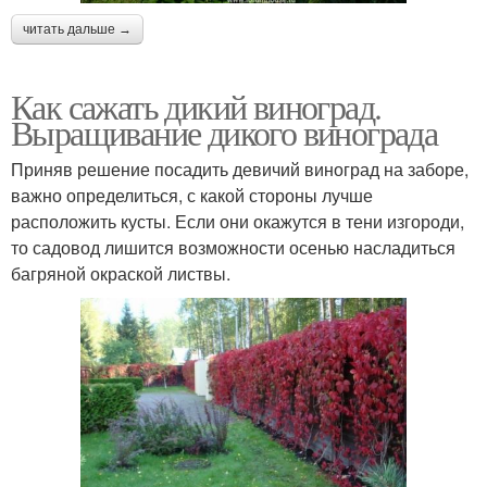
читать дальше →
Как сажать дикий виноград.
Выращивание дикого винограда
Приняв решение посадить девичий виноград на заборе,
важно определиться, с какой стороны лучше
расположить кусты. Если они окажутся в тени изгороди,
то садовод лишится возможности осенью насладиться
багряной окраской листвы.