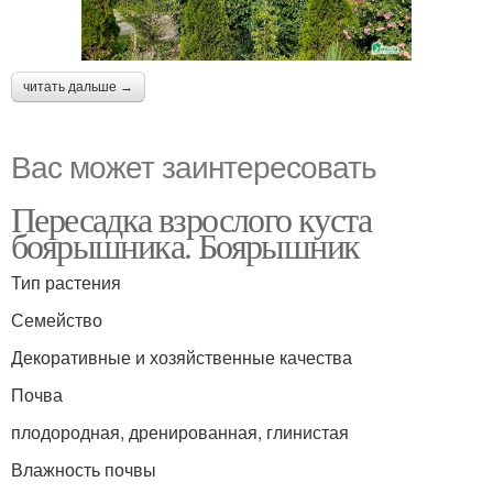
читать дальше →
Вас может заинтересовать
Пересадка взрослого куста
боярышника. Боярышник
Тип растения
Семейство
Декоративные и хозяйственные качества
Почва
плодородная, дренированная, глинистая
Влажность почвы