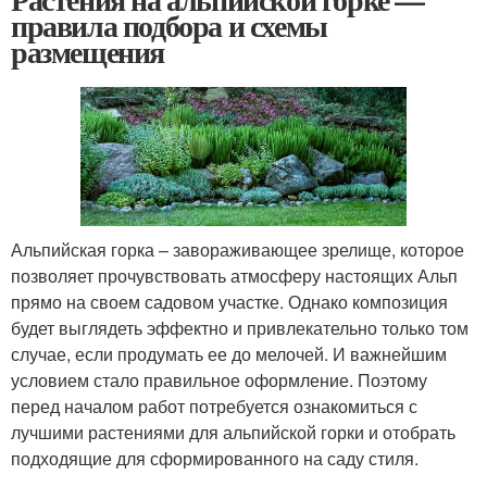
правила подбора и схемы
размещения
Альпийская горка – завораживающее зрелище, которое
позволяет прочувствовать атмосферу настоящих Альп
прямо на своем садовом участке. Однако композиция
будет выглядеть эффектно и привлекательно только том
случае, если продумать ее до мелочей. И важнейшим
условием стало правильное оформление. Поэтому
перед началом работ потребуется ознакомиться с
лучшими растениями для альпийской горки и отобрать
подходящие для сформированного на саду стиля.