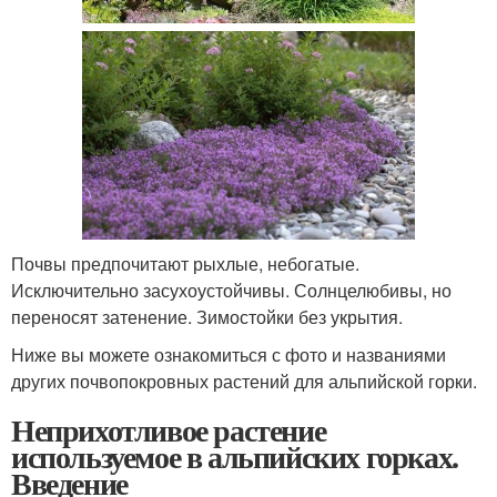
Почвы предпочитают рыхлые, небогатые.
Исключительно засухоустойчивы. Солнцелюбивы, но
переносят затенение. Зимостойки без укрытия.
Ниже вы можете ознакомиться с фото и названиями
других почвопокровных растений для альпийской горки.
Неприхотливое растение
используемое в альпийских горках.
Введение