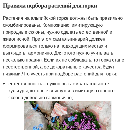
Правила подбора растений для горки
Растения на альпийской горке должны быть правильно
скомбинированы. Композицию, имитирующую
природные склоны, нужно сделать естественной и
живописной. При этом сам альпинарий должен
формироваться только на подходящих местах и
выглядеть гармонично. Для этого нужно учитывать
несколько правил. Если их не соблюдать, то горка станет
неестественной, а ее декоративные качества будут
низкими.Что учесть при подборе растений для горки:
естественность – нужно высаживать только те
культуры, которые впишутся в имитацию горного
склона довольно гармонично;