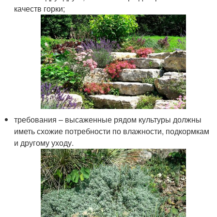
качеств горки;
требования – высаженные рядом культуры должны
иметь схожие потребности по влажности, подкормкам
и другому уходу.