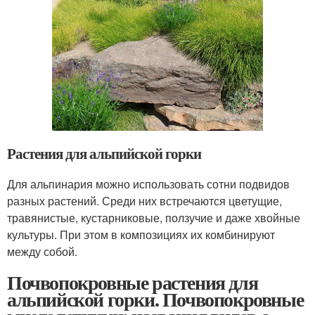
Растения для альпийской горки
Для альпинария можно использовать сотни подвидов
разных растений. Среди них встречаются цветущие,
травянистые, кустарниковые, ползучие и даже хвойные
культуры. При этом в композициях их комбинируют
между собой.
Почвопокровные растения для
альпийской горки. Почвопокровные