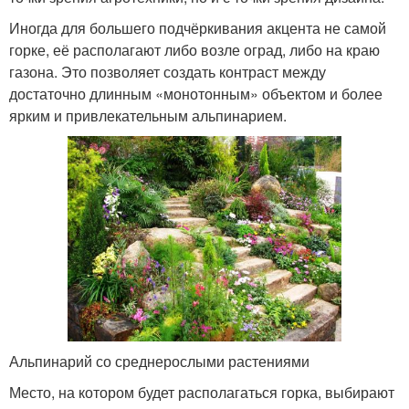
Иногда для большего подчёркивания акцента не самой
горке, её располагают либо возле оград, либо на краю
газона. Это позволяет создать контраст между
достаточно длинным «монотонным» объектом и более
ярким и привлекательным альпинарием.
Альпинарий со среднерослыми растениями
Место, на котором будет располагаться горка, выбирают