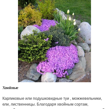
Хвойные
Карликовые или подушковидные туи , можжевельники,
ели, лиственницы. Благодаря хвойным сортам,