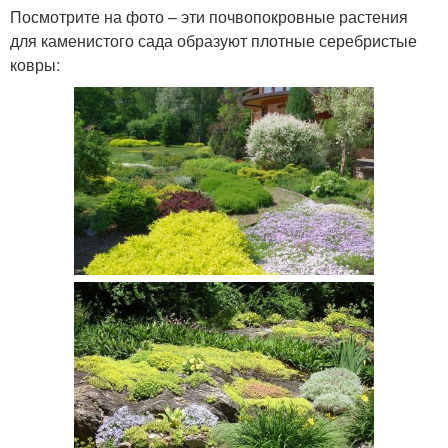
Посмотрите на фото – эти почвопокровные растения
для каменистого сада образуют плотные серебристые
ковры: