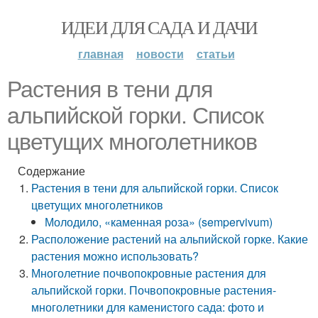
ИДЕИ ДЛЯ САДА И ДАЧИ
главная
новости
статьи
Растения в тени для
альпийской горки. Список
цветущих многолетников
Содержание
Растения в тени для альпийской горки. Список
цветущих многолетников
Молодило, «каменная роза» (sempervivum)
Расположение растений на альпийской горке. Какие
растения можно использовать?
Многолетние почвопокровные растения для
альпийской горки. Почвопокровные растения-
многолетники для каменистого сада: фото и