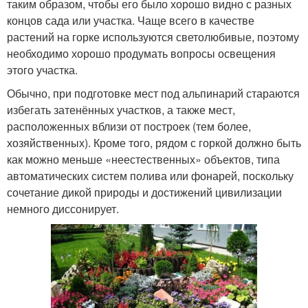
таким образом, чтобы его было хорошо видно с разных
концов сада или участка. Чаще всего в качестве
растений на горке используются светолюбивые, поэтому
необходимо хорошо продумать вопросы освещения
этого участка.
Обычно, при подготовке мест под альпинарий стараются
избегать затенённых участков, а также мест,
расположенных вблизи от построек (тем более,
хозяйственных). Кроме того, рядом с горкой должно быть
как можно меньше «неестественных» объектов, типа
автоматических систем полива или фонарей, поскольку
сочетание дикой природы и достижений цивилизации
немного диссонирует.