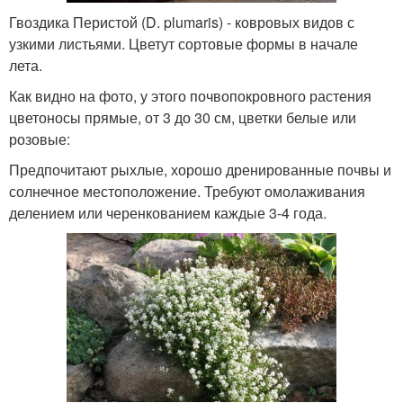
Гвоздика Перистой (D. plumaris) - ковровых видов с
узкими листьями. Цветут сортовые формы в начале
лета.
Как видно на фото, у этого почвопокровного растения
цветоносы прямые, от 3 до 30 см, цветки белые или
розовые:
Предпочитают рыхлые, хорошо дренированные почвы и
солнечное местоположение. Требуют омолаживания
делением или черенкованием каждые 3-4 года.