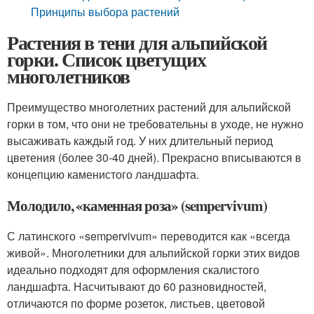
Принципы выбора растений
Растения в тени для альпийской
горки. Список цветущих
многолетников
Преимущество многолетних растений для альпийской
горки в том, что они не требовательны в уходе, не нужно
высаживать каждый год. У них длительный период
цветения (более 30-40 дней). Прекрасно вписываются в
концепцию каменистого ландшафта.
Молодило, «каменная роза» (sempervivum)
С латинского «sempervivum» переводится как «всегда
живой». Многолетники для альпийской горки этих видов
идеально подходят для оформления скалистого
ландшафта. Насчитывают до 60 разновидностей,
отличаются по форме розеток, листьев, цветовой