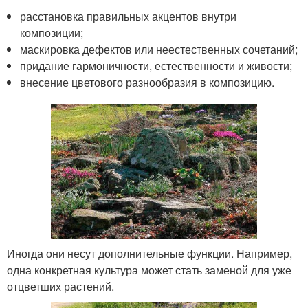
расстановка правильных акцентов внутри
композиции;
маскировка дефектов или неестественных сочетаний;
придание гармоничности, естественности и живости;
внесение цветового разнообразия в композицию.
Иногда они несут дополнительные функции. Например,
одна конкретная культура может стать заменой для уже
отцветших растений.