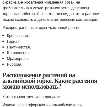
окраске. Вечнозелёная «каменная роза» не
требовательна в уходе, размножается делением
корневых побегов. Из нескольких видов этого растения
можно создавать отдельные интересные композиции.
Распространённые виды «каменной розы»:
Кровельная.
Горная.
Паутинистая.
Шароносная.
Мраморная.
Русская.
Расположение растений на
альпийской горке. Какие растения
можно использовать?
Каталог многолетников для дачи
Изначально в оформлении альпийских горок