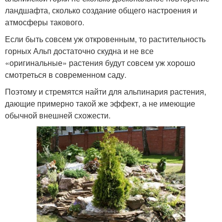
ландшафта, сколько создание общего настроения и
атмосферы такового.
Если быть совсем уж откровенным, то растительность
горных Альп достаточно скудна и не все
«оригинальные» растения будут совсем уж хорошо
смотреться в современном саду.
Поэтому и стремятся найти для альпинария растения,
дающие примерно такой же эффект, а не имеющие
обычной внешней схожести.