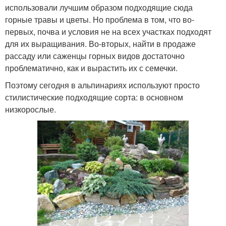
использовали лучшим образом подходящие сюда
горные травы и цветы. Но проблема в том, что во-
первых, почва и условия не на всех участках подходят
для их выращивания. Во-вторых, найти в продаже
рассаду или саженцы горных видов достаточно
проблематично, как и вырастить их с семечки.
Поэтому сегодня в альпинариях используют просто
стилистические подходящие сорта: в основном
низкорослые.