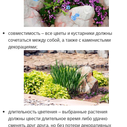
совместимость – все цветы и кустарники должны
сочетаться между собой, а также с каменистыми
декорациями;
длительность цветения – выбранные растения
должны цвести длительное время либо удачно
сменять друг друга, но без потери декоративных