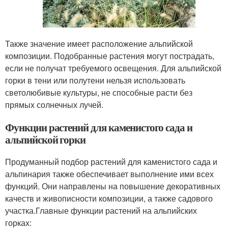
Также значение имеет расположение альпийской
композиции. Подобранные растения могут пострадать,
если не получат требуемого освещения. Для альпийской
горки в тени или полутени нельзя использовать
светолюбивые культуры, не способные расти без
прямых солнечных лучей.
Функции растений для каменистого сада и
альпийской горки
Продуманный подбор растений для каменистого сада и
альпинария также обеспечивает выполнение ими всех
функций. Они направлены на повышение декоративных
качеств и живописности композиции, а также садового
участка.Главные функции растений на альпийских
горках: