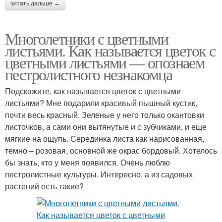
читать дальше →
Многолетники с цветными
листьями. Как называется цветок с
цветными листьями — опознаем
пестролистного незнакомца
Подскажите, как называется цветок с цветными
листьями? Мне подарили красивый пышный кустик,
почти весь красный. Зеленые у него только окантовки
листочков, а сами они вытянутые и с зубчиками, и еще
мягкие на ощупь. Серединка листа как нарисованная,
темно – розовая, основной же окрас бордовый. Хотелось
бы знать, кто у меня появился. Очень люблю
пестролистные культуры. Интересно, а из садовых
растений есть такие?