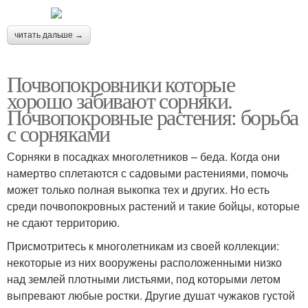
читать дальше →
Почвопокровники которые
хорошо забивают сорняки.
Почвопокровные растения: борьба
с сорняками
Сорняки в посадках многолетников – беда. Когда они
намертво сплетаются с садовыми растениями, помочь
может только полная выкопка тех и других. Но есть
среди почвопокровных растений и такие бойцы, которые
не сдают территорию.
Присмотритесь к многолетникам из своей коллекции:
некоторые из них вооружены расположенными низко
над землей плотными листьями, под которыми летом
выпревают любые ростки. Другие душат чужаков густой