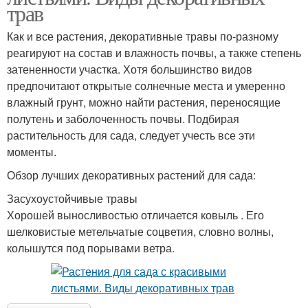
трав
Как и все растения, декоративные травы по-разному
реагируют на состав и влажность почвы, а также степень
затененности участка. Хотя большинство видов
предпочитают открытые солнечные места и умеренно
влажный грунт, можно найти растения, переносящие
полутень и заболоченность почвы. Подбирая
растительность для сада, следует учесть все эти
моменты.
Обзор лучших декоративных растений для сада:
Засухоустойчивые травы
Хорошей выносливостью отличается ковыль . Его
шелковистые метельчатые соцветия, словно волны,
колышутся под порывами ветра.