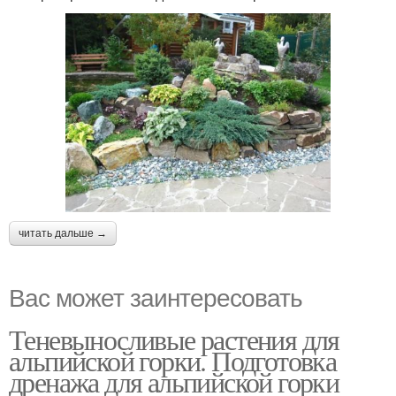
читать дальше →
Вас может заинтересовать
Теневыносливые растения для
альпийской горки. Подготовка
дренажа для альпийской горки