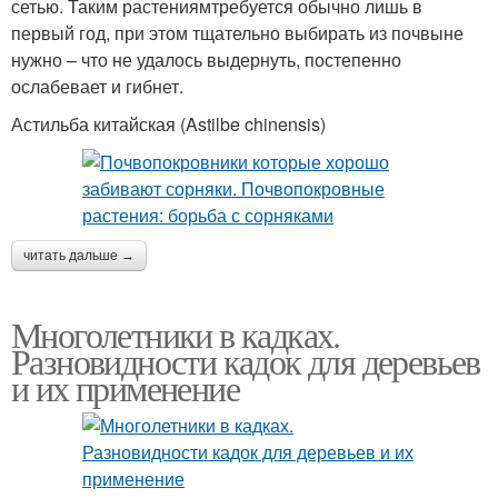
сетью. Таким растениямтребуется обычно лишь в
первый год, при этом тщательно выбирать из почвыне
нужно – что не удалось выдернуть, постепенно
ослабевает и гибнет.
Астильба китайская (Astilbe chinensis)
читать дальше →
Многолетники в кадках.
Разновидности кадок для деревьев
и их применение