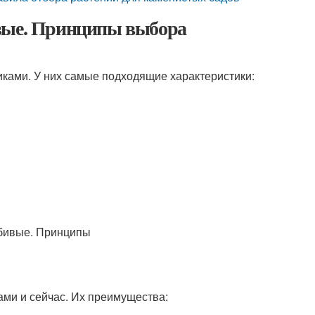
ивые. Принципы выбора
ками. У них самые подходящие характеристики:
ами и сейчас. Их преимущества: