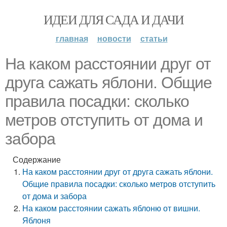
ИДЕИ ДЛЯ САДА И ДАЧИ
главная
новости
статьи
На каком расстоянии друг от
друга сажать яблони. Общие
правила посадки: сколько
метров отступить от дома и
забора
Содержание
На каком расстоянии друг от друга сажать яблони.
Общие правила посадки: сколько метров отступить
от дома и забора
На каком расстоянии сажать яблоню от вишни.
Яблоня