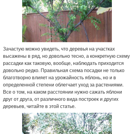
Зачастую можно увидеть, что деревья на участках
высажены в ряд, но довольно тесно, а конкретную схему
рассадки как таковую, вообще, наблюдать приходится
довольно редко. Правильная схема посадки не только
благотворно влияет на урожайность яблонь, но и в
определенной степени облегчает уход за растениями.
Все о том, на каком расстоянии нужно сажать яблони
друг от друга, от различного вида построек и других
деревьев, читайте в этой статье.