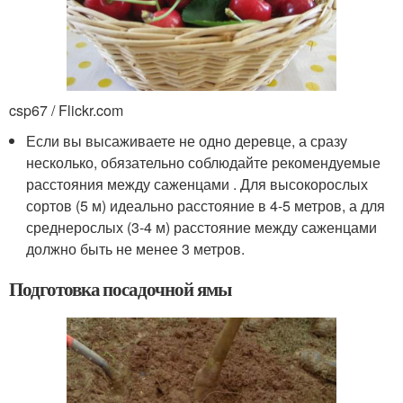
csp67 / Flickr.com
Если вы высаживаете не одно деревце, а сразу
несколько, обязательно соблюдайте рекомендуемые
расстояния между саженцами . Для высокорослых
сортов (5 м) идеально расстояние в 4-5 метров, а для
среднерослых (3-4 м) расстояние между саженцами
должно быть не менее 3 метров.
Подготовка посадочной ямы