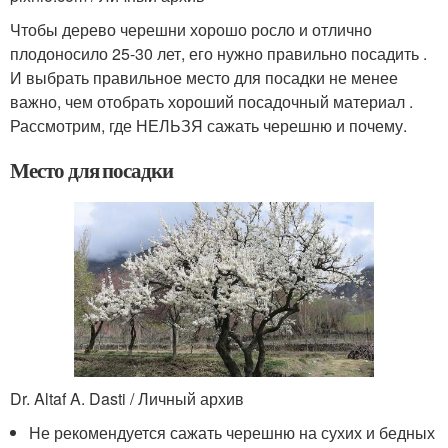
Чтобы дерево черешни хорошо росло и отлично
плодоносило 25-30 лет, его нужно правильно посадить .
И выбрать правильное место для посадки не менее
важно, чем отобрать хороший посадочный материал .
Рассмотрим, где НЕЛЬЗЯ сажать черешню и почему.
Место для посадки
Dr. Altaf A. Dasti / Личный архив
Не рекомендуется сажать черешню на сухих и бедных