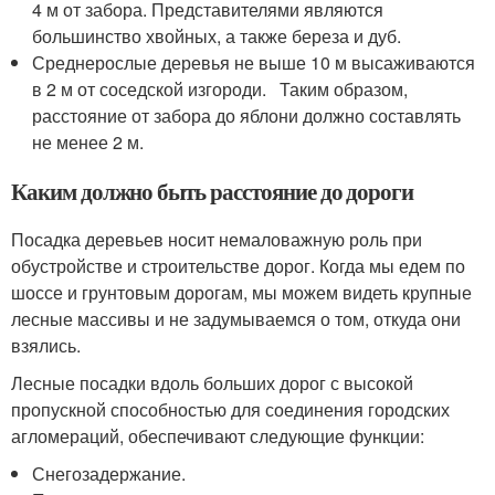
4 м от забора. Представителями являются
большинство хвойных, а также береза и дуб.
Среднерослые деревья не выше 10 м высаживаются
в 2 м от соседской изгороди. Таким образом,
расстояние от забора до яблони должно составлять
не менее 2 м.
Каким должно быть расстояние до дороги
Посадка деревьев носит немаловажную роль при
обустройстве и строительстве дорог. Когда мы едем по
шоссе и грунтовым дорогам, мы можем видеть крупные
лесные массивы и не задумываемся о том, откуда они
взялись.
Лесные посадки вдоль больших дорог с высокой
пропускной способностью для соединения городских
агломераций, обеспечивают следующие функции:
Снегозадержание.