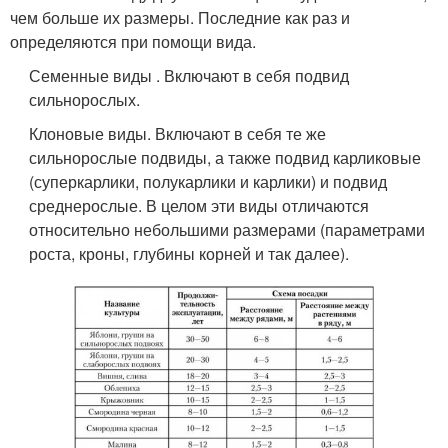
чем больше их размеры. Последние как раз и
определяются при помощи вида.
Семенные виды . Включают в себя подвид
сильнорослых.
Клоновые виды. Включают в себя те же
сильнорослые подвиды, а также подвид карликовые
(суперкарлики, полукарлики и карлики) и подвид
среднерослые. В целом эти виды отличаются
относительно небольшими размерами (параметрами
роста, кроны, глубины корней и так далее).