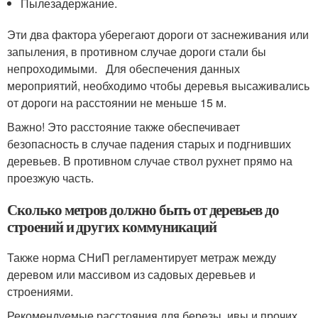
Пылезадержание.
Эти два фактора уберегают дороги от заснеживания или
запыления, в противном случае дороги стали бы
непроходимыми. Для обеспечения данных
мероприятий, необходимо чтобы деревья высаживались
от дороги на расстоянии не меньше 15 м.
Важно! Это расстояние также обеспечивает
безопасность в случае падения старых и подгнивших
деревьев. В противном случае ствол рухнет прямо на
проезжую часть.
Сколько метров должно быть от деревьев до
строений и других коммуникаций
Также норма СНиП регламентирует метраж между
деревом или массивом из садовых деревьев и
строениями.
Рекомендуемые расстояния для березы, ивы и прочих