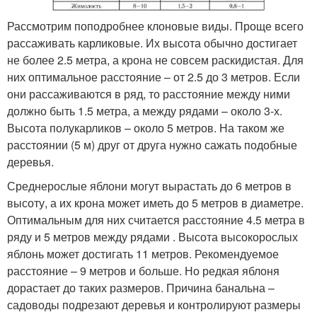
Рассмотрим поподробнее клоновые виды. Проще всего
рассаживать карликовые. Их высота обычно достигает
не более 2.5 метра, а крона не совсем раскидистая. Для
них оптимальное расстояние – от 2.5 до 3 метров. Если
они рассаживаются в ряд, то расстояние между ними
должно быть 1.5 метра, а между рядами – около 3-х.
Высота полукарликов – около 5 метров. На таком же
расстоянии (5 м) друг от друга нужно сажать подобные
деревья.
Среднерослые яблони могут вырастать до 6 метров в
высоту, а их крона может иметь до 5 метров в диаметре.
Оптимальным для них считается расстояние 4.5 метра в
ряду и 5 метров между рядами . Высота высокорослых
яблонь может достигать 11 метров. Рекомендуемое
расстояние – 9 метров и больше. Но редкая яблоня
дорастает до таких размеров. Причина банальна –
садоводы подрезают деревья и контролируют размеры