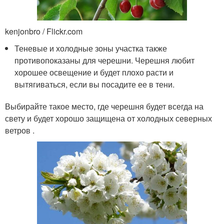
kenjonbro / Flickr.com
Теневые и холодные зоны участка также
противопоказаны для черешни. Черешня любит
хорошее освещение и будет плохо расти и
вытягиваться, если вы посадите ее в тени.
Выбирайте такое место, где черешня будет всегда на
свету и будет хорошо защищена от холодных северных
ветров .