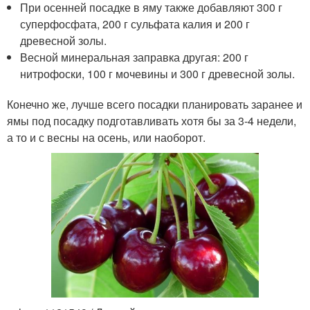
При осенней посадке в яму также добавляют 300 г
суперфосфата, 200 г сульфата калия и 200 г
древесной золы.
Весной минеральная заправка другая: 200 г
нитрофоски, 100 г мочевины и 300 г древесной золы.
Конечно же, лучше всего посадки планировать заранее и
ямы под посадку подготавливать хотя бы за 3-4 недели,
а то и с весны на осень, или наоборот.