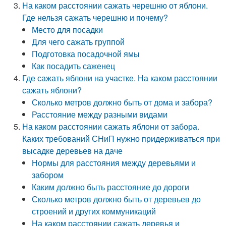
На каком расстоянии сажать черешню от яблони.
Где нельзя сажать черешню и почему?
Место для посадки
Для чего сажать группой
Подготовка посадочной ямы
Как посадить саженец
Где сажать яблони на участке. На каком расстоянии
сажать яблони?
Сколько метров должно быть от дома и забора?
Расстояние между разными видами
На каком расстоянии сажать яблони от забора.
Каких требований СНиП нужно придерживаться при
высадке деревьев на даче
Нормы для расстояния между деревьями и
забором
Каким должно быть расстояние до дороги
Сколько метров должно быть от деревьев до
строений и других коммуникаций
На каком расстоянии сажать деревья и