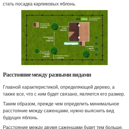
стать посадка карликовых яблонь.
Расстояние между разными видами
Главной характеристикой, определяющей дерево, а
также все, что с ним будет связано, является его размер.
Таким образом, прежде чем определить минимальное
расстояние между саженцами, нужно выяснить вид
будущих яблонь.
Расстояние между двумя саженцами будет тем больше,