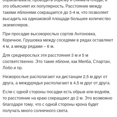
это объясняет их популярность. Расстояние между
такими яблонями сокращается до 3-4 м, что позволяет
высадить на одинаковой площади большее количество
экземпляров.
При просадке высокорослых сортов Антоновка,
Коричное, Грушовка между соседями в рядах оставляют
4 м, а между рядами – 6 м.
Для среднерослых эти расстояния 3 м и 5 м
соответственно. Это такие яблони, как Мелба, Спартан,
Лобо и пр.
Низкорослые располагают на дистанции 2,5 м друг от
друга, а междурядья располагают в 4,5 м друг от друга.
Если с одной стороны посадки есть обрыв или водоём,
то расстояние на краю сокращают до 2 м. Это возможно
благодаря тому, что с одной стороны крона будет
получать много солнечного света.