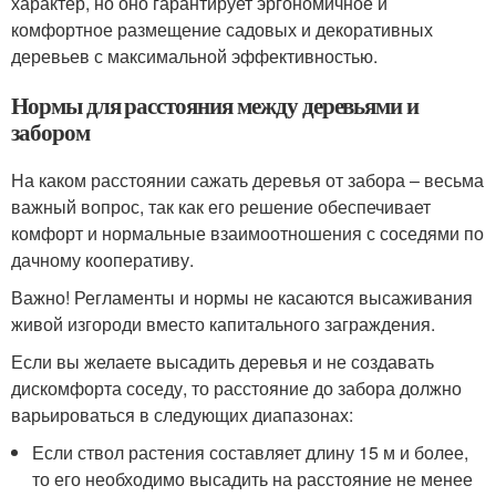
характер, но оно гарантирует эргономичное и
комфортное размещение садовых и декоративных
деревьев с максимальной эффективностью.
Нормы для расстояния между деревьями и
забором
На каком расстоянии сажать деревья от забора – весьма
важный вопрос, так как его решение обеспечивает
комфорт и нормальные взаимоотношения с соседями по
дачному кооперативу.
Важно! Регламенты и нормы не касаются высаживания
живой изгороди вместо капитального заграждения.
Если вы желаете высадить деревья и не создавать
дискомфорта соседу, то расстояние до забора должно
варьироваться в следующих диапазонах:
Если ствол растения составляет длину 15 м и более,
то его необходимо высадить на расстояние не менее