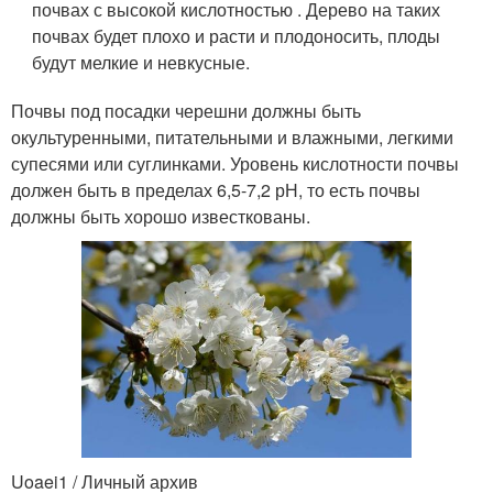
почвах с высокой кислотностью . Дерево на таких
почвах будет плохо и расти и плодоносить, плоды
будут мелкие и невкусные.
Почвы под посадки черешни должны быть
окультуренными, питательными и влажными, легкими
супесями или суглинками. Уровень кислотности почвы
должен быть в пределах 6,5-7,2 рН, то есть почвы
должны быть хорошо известкованы.
Uoaei1 / Личный архив