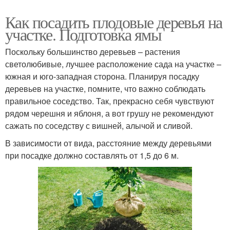
Как посадить плодовые деревья на
участке. Подготовка ямы
Поскольку большинство деревьев – растения
светолюбивые, лучшее расположение сада на участке –
южная и юго-западная сторона. Планируя посадку
деревьев на участке, помните, что важно соблюдать
правильное соседство. Так, прекрасно себя чувствуют
рядом черешня и яблоня, а вот грушу не рекомендуют
сажать по соседству с вишней, алычой и сливой.
В зависимости от вида, расстояние между деревьями
при посадке должно составлять от 1,5 до 6 м.