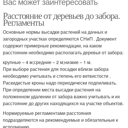
Вас может заинтересовать
Расстояние от деревьев до забора.
Регламенты
Основные нормы высадки растений на дачных и
загородных участках определяются СНиП . Документ
содержит примерные рекомендации, на каком
расстоянии необходимо располагать деревья от забора:
крупные – 4 м;средние – 2 м;низкие – 1 м.
При выборе растения для посадки вблизи забора
необходимо учитывать и степень его ветвистости .
Раскидистые кроны надо периодически подпиливать.
При определении места высадки растения на
положенном удалении от забора важно учитывать и их
расстояние до других находящихся на участке объектов.
Нормируемые регламентами расстояния
подразделяются на рекомендуемые и обязательные к
исполнению .