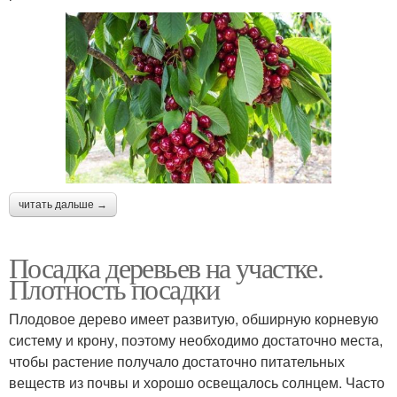
читать дальше →
Посадка деревьев на участке.
Плотность посадки
Плодовое дерево имеет развитую, обширную корневую
систему и крону, поэтому необходимо достаточно места,
чтобы растение получало достаточно питательных
веществ из почвы и хорошо освещалось солнцем. Часто