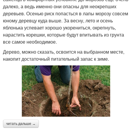
далеко, а ведь именно они опасны для неокрепших
деревьев. Осенью риск попасться в лапы морозу совсем
юному деревцу куда выше. За весну, лето и осень
яблонька успевает хорошо укорениться, окрепнуть,
нарастить корешки, которые будут впитывать из грунта
все самое необходимое.
Дерево, можно сказать, освоится на выбранном месте,
накопит достаточный питательный запас к зиме.
читать дальше →