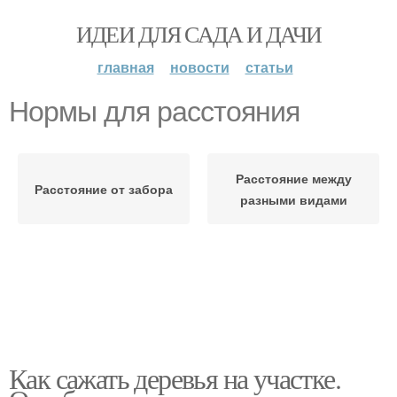
ИДЕИ ДЛЯ САДА И ДАЧИ
главная
новости
статьи
Нормы для расстояния
Расстояние между
Расстояние от забора
разными видами
Как сажать деревья на участке.