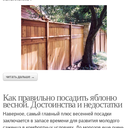
читать дальше →
Как правильно посадить яблоню
весной. Достоинства и недостатки
Наверное, самый главный плюс весенней посадки
заключается в запасе времени для развития молодого
саженца в комфортных условиях. До морозов еще очень