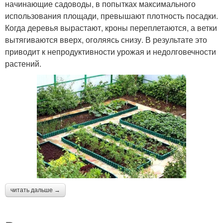
начинающие садоводы, в попытках максимального
использования площади, превышают плотность посадки.
Когда деревья вырастают, кроны переплетаются, а ветки
вытягиваются вверх, оголяясь снизу. В результате это
приводит к непродуктивности урожая и недолговечности
растений.
читать дальше →