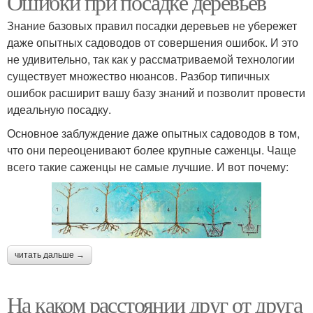
Ошибки при посадке деревьев
Знание базовых правил посадки деревьев не убережет
даже опытных садоводов от совершения ошибок. И это
не удивительно, так как у рассматриваемой технологии
существует множество нюансов. Разбор типичных
ошибок расширит вашу базу знаний и позволит провести
идеальную посадку.
Основное заблуждение даже опытных садоводов в том,
что они переоценивают более крупные саженцы. Чаще
всего такие саженцы не самые лучшие. И вот почему:
читать дальше →
На каком расстоянии друг от друга