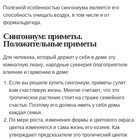
Полезной особенностью сингониума является его
способность очищать воздух, в том числе и от
формальдегида.
Сингониум: приметы.
Положительные приметы
Для человека, который держит у себя в доме эту
комнатную лиану, народные суеверия благоприятное
влияние и гармонию в доме:
Если вы решили купить сингониум, приметы сулят
вам счастливую жизнь. Многие считают, что это
тропическое растение стоит на страже семейного
счастья. Поэтому его должна иметь у себя дома
каждая семья.
По мере роста, изменения формы и цветового окраса
цветка изменяется и сама жизнь его хозяев. Как
утверждают предсказатели это тропический цветок