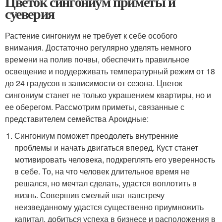
Цветок сингониум приметы и
суеверия
Растение сингониум не требует к себе особого
внимания. Достаточно регулярно уделять немного
времени на полив почвы, обеспечить правильное
освещение и поддерживать температурный режим от 18
до 24 градусов в зависимости от сезона. Цветок
сингониум станет не только украшением квартиры, но и
ее оберегом. Рассмотрим приметы, связанные с
представителем семейства Ароидные:
Сингониум поможет преодолеть внутренние
проблемы и начать двигаться вперед. Куст станет
мотивировать человека, подкреплять его уверенность
в себе. То, на что человек длительное время не
решался, но мечтал сделать, удастся воплотить в
жизнь. Совершив смелый шаг навстречу
неизведанному удастся существенно приумножить
капитал, добиться успеха в бизнесе и расположения в