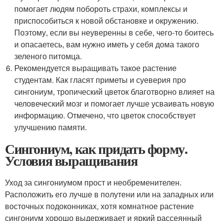
помогает людям побороть страхи, комплексы и
приспособиться к новой обстановке и окружению.
Поэтому, если вы неуверенны в себе, чего-то боитесь
и опасаетесь, вам нужно иметь у себя дома такого
зеленого питомца.
Рекомендуется выращивать такое растение
студентам. Как гласят приметы и суеверия про
сингониум, тропический цветок благотворно влияет на
человеческий мозг и помогает лучше усваивать новую
информацию. Отмечено, что цветок способствует
улучшению памяти.
Сингониум, как придать форму.
Условия выращивания
Уход за сингониумом прост и необременителен.
Расположить его лучше в полутени или на западных или
восточных подоконниках, хотя комнатное растение
сингониум хорошо выдерживает и яркий рассеянный