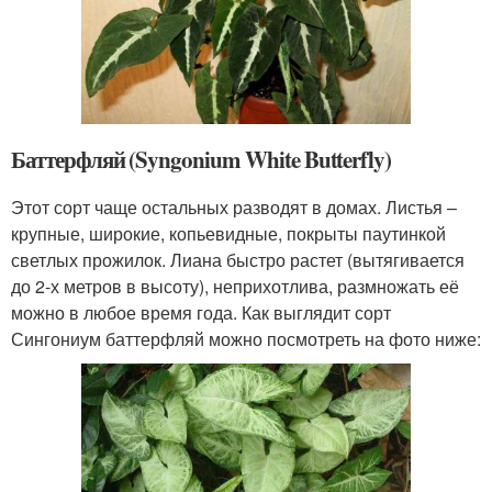
Баттерфляй (Syngonium White Butterfly)
Этот сорт чаще остальных разводят в домах. Листья –
крупные, широкие, копьевидные, покрыты паутинкой
светлых прожилок. Лиана быстро растет (вытягивается
до 2-х метров в высоту), неприхотлива, размножать её
можно в любое время года. Как выглядит сорт
Сингониум баттерфляй можно посмотреть на фото ниже: