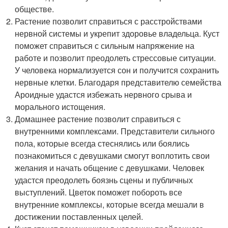
обществе.
Растение позволит справиться с расстройствами
нервной системы и укрепит здоровье владельца. Куст
поможет справиться с сильным напряжение на
работе и позволит преодолеть стрессовые ситуации.
У человека нормализуется сон и получится сохранить
нервные клетки. Благодаря представителю семейства
Ароидные удастся избежать нервного срыва и
морального истощения.
Домашнее растение позволит справиться с
внутренними комплексами. Представители сильного
пола, которые всегда стеснялись или боялись
познакомиться с девушками смогут воплотить свои
желания и начать общение с девушками. Человек
удастся преодолеть боязнь сцены и публичных
выступлений. Цветок поможет побороть все
внутренние комплексы, которые всегда мешали в
достижении поставленных целей.