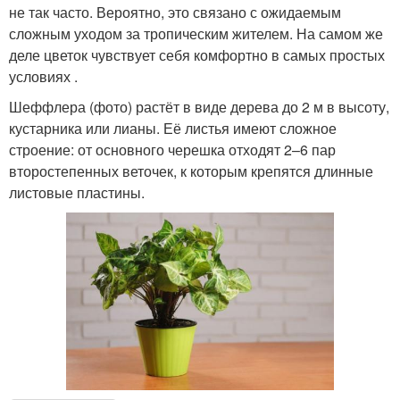
не так часто. Вероятно, это связано с ожидаемым
сложным уходом за тропическим жителем. На самом же
деле цветок чувствует себя комфортно в самых простых
условиях .
Шеффлера (фото) растёт в виде дерева до 2 м в высоту,
кустарника или лианы. Её листья имеют сложное
строение: от основного черешка отходят 2–6 пар
второстепенных веточек, к которым крепятся длинные
листовые пластины.