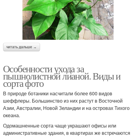
читать дальше →
Особенности ухода за
пышнолистной лианой. Виды и
сорта фото
В природе ботаники насчитали более 600 видов
шеффлеры. Большинство из них растут в Восточной
Азии, Австралии, Новой Зеландии и на островах Тихого
океана.
Одомашненные сорта чаще украшают офисы или
административные здания, в квартирах же встречаются