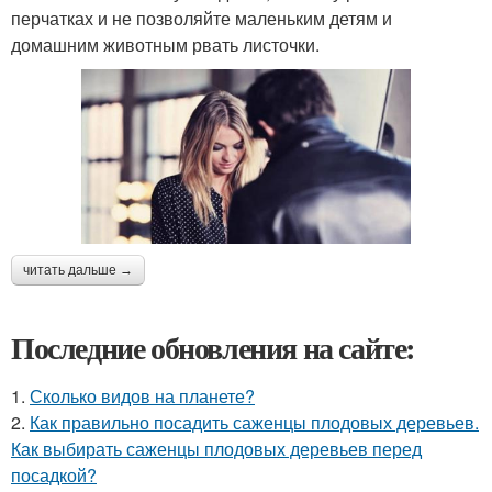
перчатках и не позволяйте маленьким детям и
домашним животным рвать листочки.
читать дальше →
Последние обновления на сайте:
1.
Сколько видов на планете?
2.
Как правильно посадить саженцы плодовых деревьев.
Как выбирать саженцы плодовых деревьев перед
посадкой?