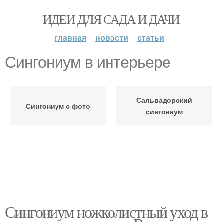
ИДЕИ ДЛЯ САДА И ДАЧИ
главная
новости
статьи
Сингониум в интерьере
Сальвадорский
Сингониум с фото
сингониум
Сингониум ножколистный уход в