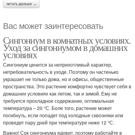
читать дальше →
Вас может заинтересовать
Сингониум в комнатных условиях.
Уход за сингониумом в домашних
условиях
Сингониум ценится за неприхотливый характер,
нетребовательность в уходе. Поэтому он частенько
украшает не только дома, но и офисы, общественные
пространства. Это растение комфортно чувствует себя в
домашних условиях как летом, так и зимой. Ему не
требуется прохладное содержание, оптимальная
температура – 20 °С. Боле того, растение может
погибнуть, если попадет под холодные сквозняки или
проведет пару дней при температуре ниже 12 °С.
Важно! Сок сингониума ядовит, поэтому работайте в