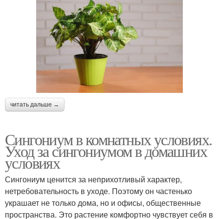
читать дальше →
Сингониум в комнатных условиях.
Уход за сингониумом в домашних
условиях
Сингониум ценится за неприхотливый характер,
нетребовательность в уходе. Поэтому он частенько
украшает не только дома, но и офисы, общественные
пространства. Это растение комфортно чувствует себя в