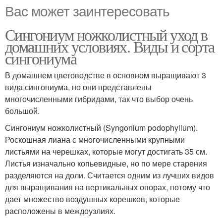
Вас может заинтересовать
Сингониум ножколистный уход в
домашних условиях. Виды и сорта
сингониума
В домашнем цветоводстве в основном выращивают 3
вида сингониума, но они представлены
многочисленными гибридами, так что выбор очень
большой.
Сингониум ножколистный (Syngonium podophyllum).
Роскошная лиана с многочисленными крупными
листьями на черешках, которые могут достигать 35 см.
Листья изначально копьевидные, но по мере старения
разделяются на доли. Считается одним из лучших видов
для выращивания на вертикальных опорах, потому что
дает множество воздушных корешков, которые
расположены в междоузлиях.