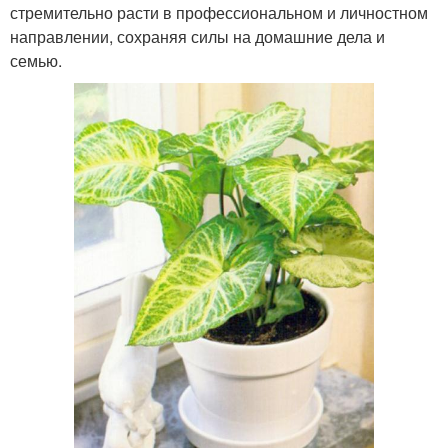
стремительно расти в профессиональном и личностном
направлении, сохраняя силы на домашние дела и
семью.