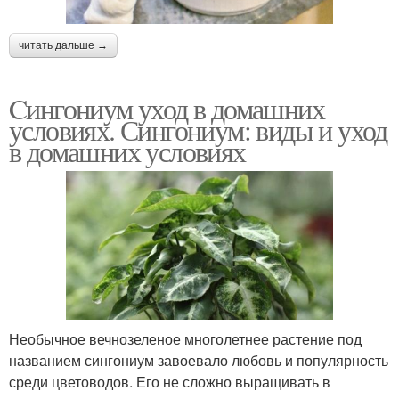
читать дальше →
Cингониум уход в домашних
условиях. Сингониум: виды и уход
в домашних условиях
Необычное вечнозеленое многолетнее растение под
названием сингониум завоевало любовь и популярность
среди цветоводов. Его не сложно выращивать в