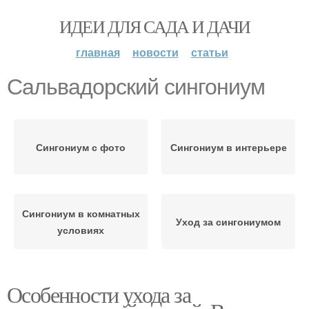
ИДЕИ ДЛЯ САДА И ДАЧИ
главная
новости
статьи
Сальвадорский сингониум
Сингониум с фото
Сингониум в интерьере
Сингониум в комнатных
Уход за сингониумом
условиях
Особенности ухода за