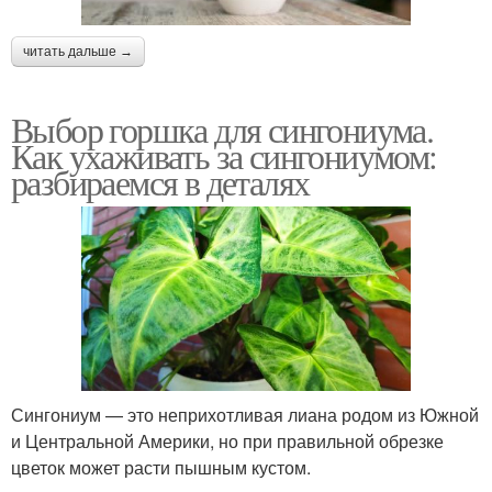
читать дальше →
Выбор горшка для сингониума.
Как ухаживать за сингониумом:
разбираемся в деталях
Сингониум — это неприхотливая лиана родом из Южной
и Центральной Америки, но при правильной обрезке
цветок может расти пышным кустом.