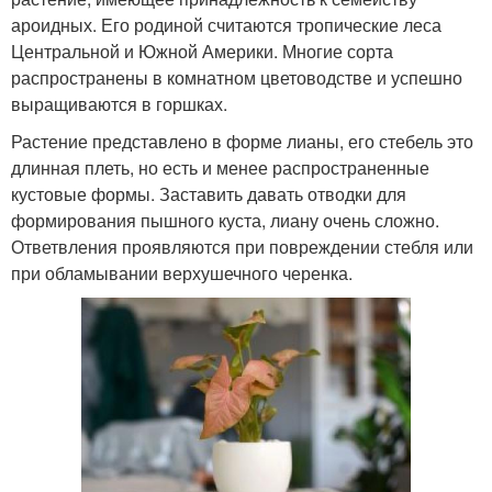
ароидных. Его родиной считаются тропические леса
Центральной и Южной Америки. Многие сорта
распространены в комнатном цветоводстве и успешно
выращиваются в горшках.
Растение представлено в форме лианы, его стебель это
длинная плеть, но есть и менее распространенные
кустовые формы. Заставить давать отводки для
формирования пышного куста, лиану очень сложно.
Ответвления проявляются при повреждении стебля или
при обламывании верхушечного черенка.