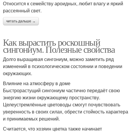
Относится к семейству ароидных, любит влагу и яркий
рассеянный свет.
читать дальше →
Как вырастить роскошный
сингониум. Полезные свойства
Долго выращивая сингониум, можно заметить ряд
изменений в психологическом состоянии и поведении
окружающих.
Влияние на атмосферу в доме
Быстрорастущий сингониум частично передаёт свою
энергию жизни окружающему пространству.
Целеустремлённые цветоводы смогут почувствовать
уверенность в своих силах, обрести стойкость характера
и принимаемых решений.
Считается, что хозяин цветка также начинает