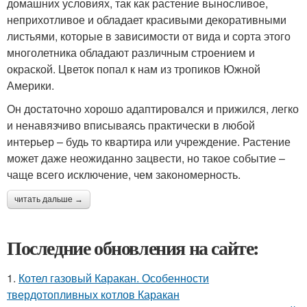
домашних условиях, так как растение выносливое,
неприхотливое и обладает красивыми декоративными
листьями, которые в зависимости от вида и сорта этого
многолетника обладают различным строением и
окраской. Цветок попал к нам из тропиков Южной
Америки.
Он достаточно хорошо адаптировался и прижился, легко
и ненавязчиво вписываясь практически в любой
интерьер – будь то квартира или учреждение. Растение
может даже неожиданно зацвести, но такое событие –
чаще всего исключение, чем закономерность.
читать дальше →
Последние обновления на сайте:
1.
Котел газовый Каракан. Особенности
твердотопливных котлов Каракан