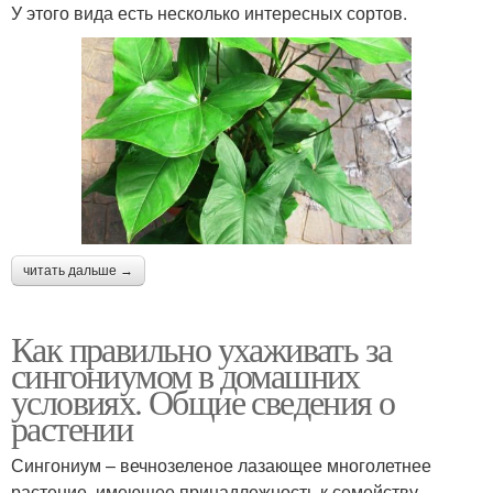
У этого вида есть несколько интересных сортов.
читать дальше →
Как правильно ухаживать за
сингониумом в домашних
условиях. Общие сведения о
растении
Сингониум – вечнозеленое лазающее многолетнее
растение, имеющее принадлежность к семейству