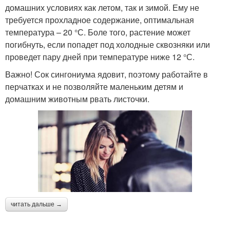
домашних условиях как летом, так и зимой. Ему не
требуется прохладное содержание, оптимальная
температура – 20 °С. Боле того, растение может
погибнуть, если попадет под холодные сквозняки или
проведет пару дней при температуре ниже 12 °С.
Важно! Сок сингониума ядовит, поэтому работайте в
перчатках и не позволяйте маленьким детям и
домашним животным рвать листочки.
читать дальше →