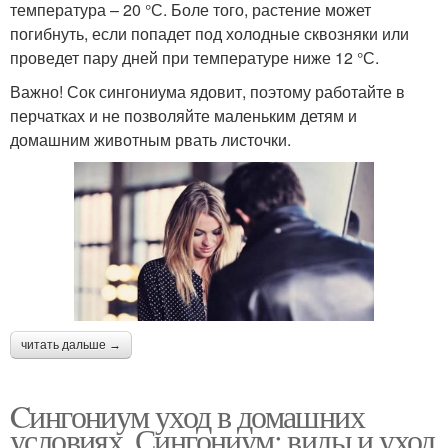
температура – 20 °С. Боле того, растение может
погибнуть, если попадет под холодные сквозняки или
проведет пару дней при температуре ниже 12 °С.
Важно! Сок сингониума ядовит, поэтому работайте в
перчатках и не позволяйте маленьким детям и
домашним животным рвать листочки.
читать дальше →
Cингониум уход в домашних
условиях. Сингониум: виды и уход