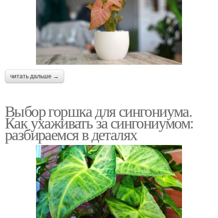
читать дальше →
Выбор горшка для сингониума.
Как ухаживать за сингониумом:
разбираемся в деталях