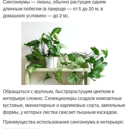
Сингониумы — лианы, обычно растущие одним
длинным побегом (в природе — от 5 до 20 м, в
домашних условиях — до 2 м).
Обращаться с крупным, быстрорастущим цветком в
интерьере сложно. Селекционеры создали компактные
кустовые, миниатюрные и карликовые сорта, ампельные
формы, у которых листва свисает пышным каскадом.
Преимущества использования сингониума в интерьере: