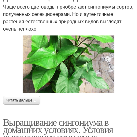
Чаще всего цветоводы приобретают сингониумы сортов,
полученных селекционерами. Но и аутентичные
растения естественных природных видов выглядят
очень неплохо:
читать дальше →
Выращивание сингониума в
домашних условиях. Условия
выращивания комнатных