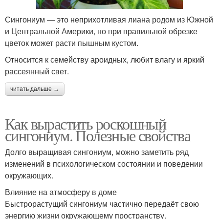
Сингониум — это неприхотливая лиана родом из Южной
и Центральной Америки, но при правильной обрезке
цветок может расти пышным кустом.
Относится к семейству ароидных, любит влагу и яркий
рассеянный свет.
читать дальше →
Как вырастить роскошный
сингониум. Полезные свойства
Долго выращивая сингониум, можно заметить ряд
изменений в психологическом состоянии и поведении
окружающих.
Влияние на атмосферу в доме
Быстрорастущий сингониум частично передаёт свою
энергию жизни окружающему пространству.