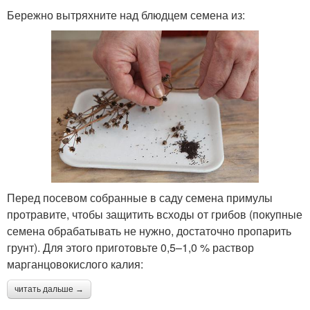
Бережно вытряхните над блюдцем семена из:
Перед посевом собранные в саду семена примулы
протравите, чтобы защитить всходы от грибов (покупные
семена обрабатывать не нужно, достаточно пропарить
грунт). Для этого приготовьте 0,5–1,0 % раствор
марганцовокислого калия:
читать дальше →