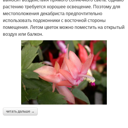
растению требуется хорошее освещение. Поэтому для
местоположения декабриста предпочтительно
использовать подоконники с восточной стороны
помещения. Летом цветок можно поместить на открытый
воздух или балкон.
читать дальше →