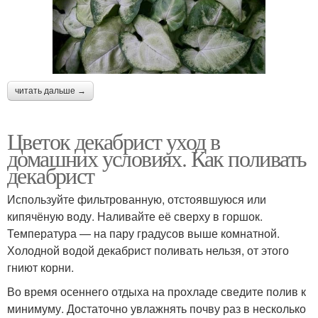
читать дальше →
Цветок декабрист уход в
домашних условиях. Как поливать
декабрист
Используйте фильтрованную, отстоявшуюся или
кипячёную воду. Наливайте её сверху в горшок.
Температура — на пару градусов выше комнатной.
Холодной водой декабрист поливать нельзя, от этого
гниют корни.
Во время осеннего отдыха на прохладе сведите полив к
минимуму. Достаточно увлажнять почву раз в несколько