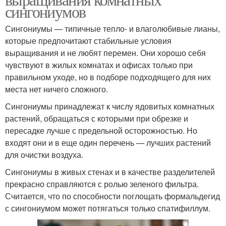
сингониумов
Сингониумы — типичные тепло- и влаголюбивые лианы,
которые предпочитают стабильные условия
выращивания и не любят перемен. Они хорошо себя
чувствуют в жилых комнатах и офисах только при
правильном уходе, но в подборе подходящего для них
места нет ничего сложного.
Сингониумы принадлежат к числу ядовитых комнатных
растений, обращаться с которыми при обрезке и
пересадке лучше с предельной осторожностью. Но
входят они и в еще один перечень — лучших растений
для очистки воздуха.
Сингониумы в живых стенах и в качестве разделителей
прекрасно справляются с ролью зеленого фильтра.
Считается, что по способности поглощать формальдегид
с сингониумом может потягаться только спатифиллум.