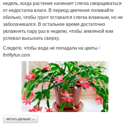
недель, когда растение начинает слегка сморщиваться
от недостатка влаги. В период цветения поливайте
обильно, чтобы грунт оставался слегка влажным, но не
заболачивался. В остальное время достаточно
увлажнять пару раз в неделю, чтобы земляной ком
успевал высыхать сверху.
Следите, чтобы вода не попадала на цветы /
thriftyfun.com
читать дальше →