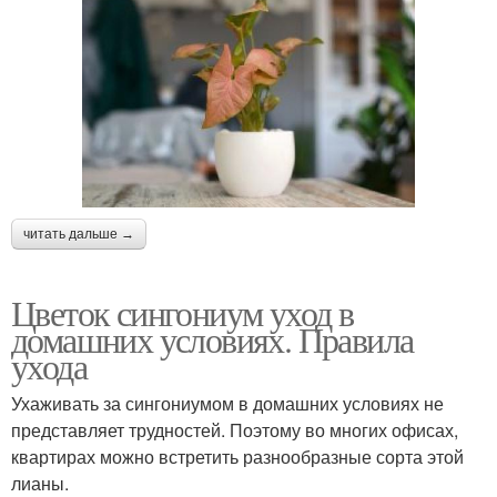
читать дальше →
Цветок сингониум уход в
домашних условиях. Правила
ухода
Ухаживать за сингониумом в домашних условиях не
представляет трудностей. Поэтому во многих офисах,
квартирах можно встретить разнообразные сорта этой
лианы.