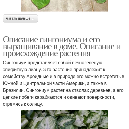
читать дальше →
Описание сингониума и его
выращивание в доме. Описание и
происхождение растения
Сингониум представляет собой вечнозеленую
эпифитную лиану. Это растение принадлежит к
семейству Ароидные и в природе его можно встретить в
Южной и Центральной части Америки, а также в
Бразилии. Сингониум растет на стволах деревьев, а его
цепкие побеги карабкаются и овивают поверхности,
стремясь к солнцу.