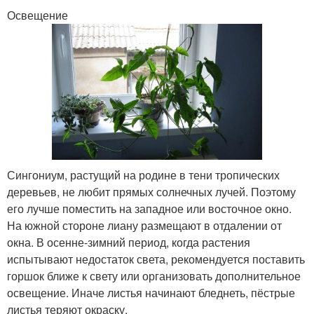
Освещение
Сингониум, растущий на родине в тени тропических
деревьев, не любит прямых солнечных лучей. Поэтому
его лучше поместить на западное или восточное окно.
На южной стороне лиану размещают в отдалении от
окна. В осенне-зимний период, когда растения
испытывают недостаток света, рекомендуется поставить
горшок ближе к свету или организовать дополнительное
освещение. Иначе листья начинают бледнеть, пёстрые
листья теряют окраску.