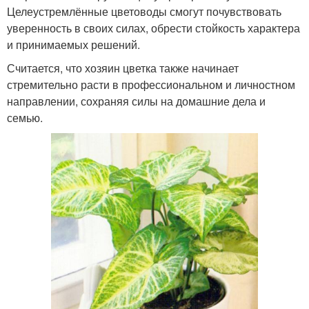
Целеустремлённые цветоводы смогут почувствовать
уверенность в своих силах, обрести стойкость характера
и принимаемых решений.
Считается, что хозяин цветка также начинает
стремительно расти в профессиональном и личностном
направлении, сохраняя силы на домашние дела и
семью.