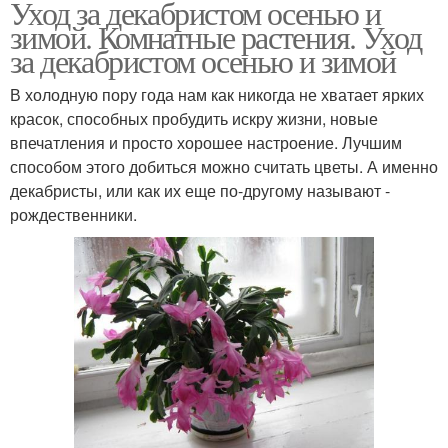
Уход за декабристом осенью и
зимой. Комнатные растения. Уход
за декабристом осенью и зимой
В холодную пору года нам как никогда не хватает ярких
красок, способных пробудить искру жизни, новые
впечатления и просто хорошее настроение. Лучшим
способом этого добиться можно считать цветы. А именно
декабристы, или как их еще по-другому называют -
рождественники.