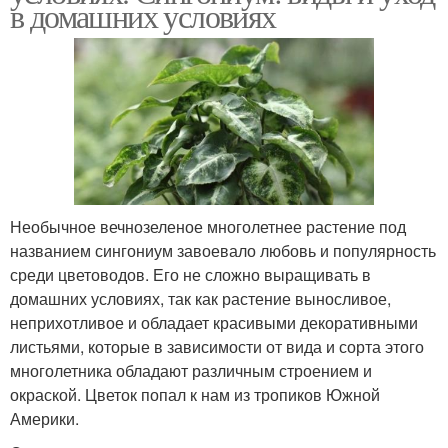
в домашних условиях
Необычное вечнозеленое многолетнее растение под
названием сингониум завоевало любовь и популярность
среди цветоводов. Его не сложно выращивать в
домашних условиях, так как растение выносливое,
неприхотливое и обладает красивыми декоративными
листьями, которые в зависимости от вида и сорта этого
многолетника обладают различным строением и
окраской. Цветок попал к нам из тропиков Южной
Америки.