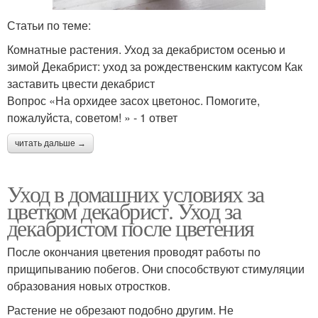
Статьи по теме:
Комнатные растения. Уход за декабристом осенью и
зимой Декабрист: уход за рождественским кактусом Как
заставить цвести декабрист
Вопрос «На орхидее засох цветонос. Помогите,
пожалуйста, советом! » - 1 ответ
читать дальше →
Уход в домашних условиях за
цветком декабрист. Уход за
декабристом после цветения
После окончания цветения проводят работы по
прищипыванию побегов. Они способствуют стимуляции
образования новых отростков.
Растение не обрезают подобно другим. Не