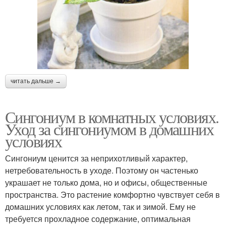
читать дальше →
Сингониум в комнатных условиях.
Уход за сингониумом в домашних
условиях
Сингониум ценится за неприхотливый характер,
нетребовательность в уходе. Поэтому он частенько
украшает не только дома, но и офисы, общественные
пространства. Это растение комфортно чувствует себя в
домашних условиях как летом, так и зимой. Ему не
требуется прохладное содержание, оптимальная