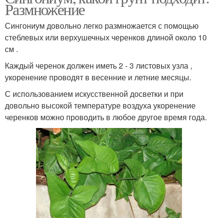
Размножение
Сингониум довольно легко размножается с помощью
стеблевых или верхушечных черенков длиной около 10
см .
Каждый черенок должен иметь 2 - 3 листовых узла ,
укоренение проводят в весенние и летние месяцы.
С использованием искусственной досветки и при
довольно высокой температуре воздуха укоренение
черенков можно проводить в любое другое время года.