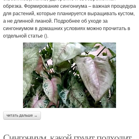
обрезка. Формирование сингониума – важная процедура
для растений, которые планируется выращивать кустом,
а не длинной лианой. Подробнее об уходе за
сингониумом в домашних условиях можно прочитать в
отдельной статье ().
читать дальше →
Сингониум, какой грунт подходит.