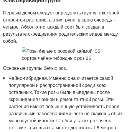
Первым делом следует определить группу, к которой
относится растение, а этих групп, в свою очередь –
четыре. Абсолютно каждый сорт был создан в
результате скрещивания родительских видов между
собой.
Основные группы белых роз.
Чайно-гибридная. Именно она считается самой
популярной и распространенной среди всех
остальных. Такие розы были выведены после
скрещивания чайной и ремонтантной розы. Эти
растения имеют повышенную устойчивость перед
различными заболеваниями, чего не скажешь об их
морозоустойчивости. Стебли у таких роз очень
жесткие, а их высота может достигать 1,5 метров.