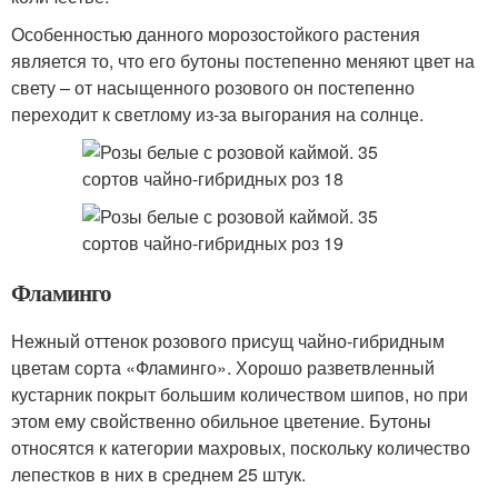
Особенностью данного морозостойкого растения
является то, что его бутоны постепенно меняют цвет на
свету – от насыщенного розового он постепенно
переходит к светлому из-за выгорания на солнце.
Фламинго
Нежный оттенок розового присущ чайно-гибридным
цветам сорта «Фламинго». Хорошо разветвленный
кустарник покрыт большим количеством шипов, но при
этом ему свойственно обильное цветение. Бутоны
относятся к категории махровых, поскольку количество
лепестков в них в среднем 25 штук.