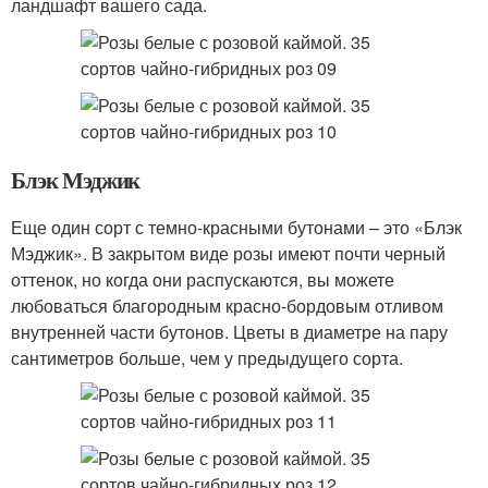
ландшафт вашего сада.
Блэк Мэджик
Еще один сорт с темно-красными бутонами – это «Блэк
Мэджик». В закрытом виде розы имеют почти черный
оттенок, но когда они распускаются, вы можете
любоваться благородным красно-бордовым отливом
внутренней части бутонов. Цветы в диаметре на пару
сантиметров больше, чем у предыдущего сорта.