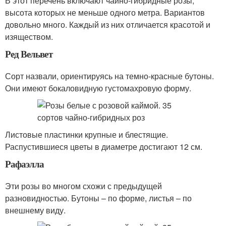
В этот перечень включают чайно-гибридные розы,
высота которых не меньше одного метра. Вариантов
довольно много. Каждый из них отличается красотой и
изяществом.
Ред Вельвет
Сорт назвали, ориентируясь на темно-красные бутоны.
Они имеют бокаловидную густомахровую форму.
Листовые пластинки крупные и блестящие.
Распустившиеся цветы в диаметре достигают 12 см.
Рафаэлла
Эти розы во многом схожи с предыдущей
разновидностью. Бутоны – по форме, листья – по
внешнему виду.