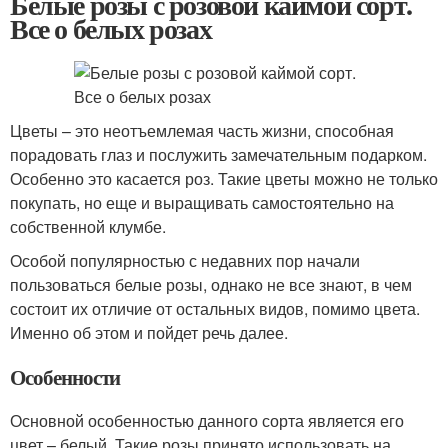
Белые розы с розовой каймой сорт.
Все о белых розах
Цветы – это неотъемлемая часть жизни, способная
порадовать глаз и послужить замечательным подарком.
Особенно это касается роз. Такие цветы можно не только
покупать, но еще и выращивать самостоятельно на
собственной клумбе.
Особой популярностью с недавних пор начали
пользоваться белые розы, однако не все знают, в чем
состоит их отличие от остальных видов, помимо цвета.
Именно об этом и пойдет речь далее.
Особенности
Основной особенностью данного сорта является его
цвет – белый. Такие розы принято использовать на