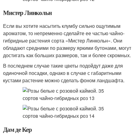
Мистер Линкольн
Если вы хотите насытить клумбу сильно ощутимым
ароматом, то непременно сделайте ее частью чайно-
гибридные растения сорта «Мистер Линкольн». Они
обладают средними по размеру яркими бутонами, могут
достигать как больших размеров, так и более скромных.
В последнем случае такие цветы подойдут даже для
одиночной посадки, однако в случае с габаритными
кустами растение можно сделать фоном ландшафта.
Дам де Кер