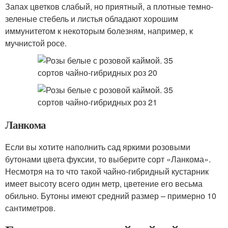
Запах цветков слабый, но приятный, а плотные темно-
зеленые стебель и листья обладают хорошим
иммунитетом к некоторым болезням, например, к
мучнистой росе.
Ланкома
Если вы хотите наполнить сад яркими розовыми
бутонами цвета фуксии, то выберите сорт «Ланкома».
Несмотря на то что такой чайно-гибридный кустарник
имеет высоту всего один метр, цветение его весьма
обильно. Бутоны имеют средний размер – примерно 10
сантиметров.