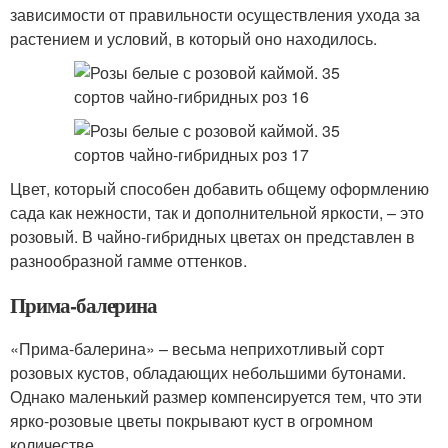
зависимости от правильности осуществления ухода за
растением и условий, в который оно находилось.
Цвет, который способен добавить общему оформлению
сада как нежности, так и дополнительной яркости, – это
розовый. В чайно-гибридных цветах он представлен в
разнообразной гамме оттенков.
Прима-балерина
«Прима-балерина» – весьма неприхотливый сорт
розовых кустов, обладающих небольшими бутонами.
Однако маленький размер компенсируется тем, что эти
ярко-розовые цветы покрывают куст в огромном
количестве.