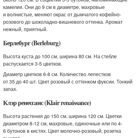
камелии. Они до 9 см в диаметре, махровые
и волнистые, меняют окрас от дымчатого кофейно-
розового до шоколадно-вишневого оттенка. Аромат
нежный, приятный.
Берлебург (Berleburg)
Высота куста до 100 см, ширина 80 см. На стебле
распускается 3-5 цветков.
Диаметр цветков 6-8 см. Количество лепестков
от 35 до 40 шт. Цвет розовый с оттенком фуксии. Тонкий
запах.
Клэр ренессанс (Klair renaissance)
Высота растения до 150 см, ширина 120 см. Цветки
диаметром 8-12 см, махровые, одиночные или по 4-
6 бутонов в кистях. Цвет молочно-розовый, розетка