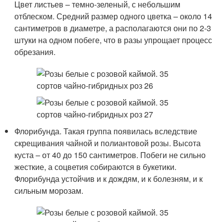
Цвет листьев – темно-зеленый, с небольшим
отблеском. Средний размер одного цветка – около 14
сантиметров в диаметре, а располагаются они по 2-3
штуки на одном побеге, что в разы упрощает процесс
обрезания.
Флорибунда. Такая группа появилась вследствие
скрещивания чайной и полиантовой розы. Высота
куста – от 40 до 150 сантиметров. Побеги не сильно
жесткие, а соцветия собираются в букетики.
Флорибунда устойчив и к дождям, и к болезням, и к
сильным морозам.