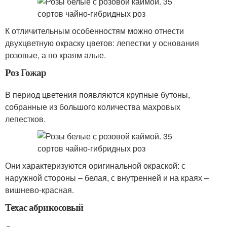
К отличительным особенностям можно отнести
двухцветную окраску цветов: лепестки у основания
розовые, а по краям алые.
Роз Гожар
В период цветения появляются крупные бутоны,
собранные из большого количества махровых
лепестков.
Они характеризуются оригинальной окраской: с
наружной стороны – белая, с внутренней и на краях –
вишнево-красная.
Техас абрикосовый