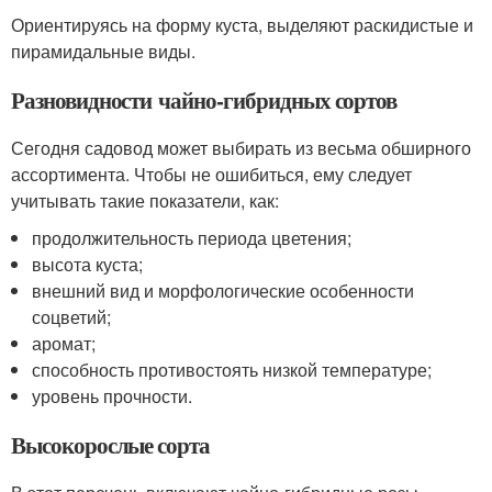
Ориентируясь на форму куста, выделяют раскидистые и
пирамидальные виды.
Разновидности чайно-гибридных сортов
Сегодня садовод может выбирать из весьма обширного
ассортимента. Чтобы не ошибиться, ему следует
учитывать такие показатели, как:
продолжительность периода цветения;
высота куста;
внешний вид и морфологические особенности
соцветий;
аромат;
способность противостоять низкой температуре;
уровень прочности.
Высокорослые сорта