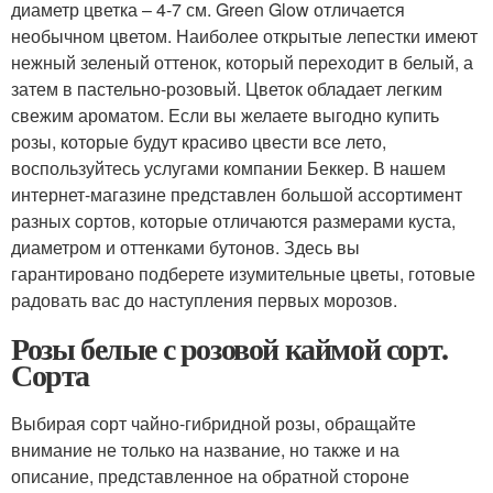
диаметр цветка – 4-7 см. Green Glow отличается
необычном цветом. Наиболее открытые лепестки имеют
нежный зеленый оттенок, который переходит в белый, а
затем в пастельно-розовый. Цветок обладает легким
свежим ароматом. Если вы желаете выгодно купить
розы, которые будут красиво цвести все лето,
воспользуйтесь услугами компании Беккер. В нашем
интернет-магазине представлен большой ассортимент
разных сортов, которые отличаются размерами куста,
диаметром и оттенками бутонов. Здесь вы
гарантировано подберете изумительные цветы, готовые
радовать вас до наступления первых морозов.
Розы белые с розовой каймой сорт.
Сорта
Выбирая сорт чайно-гибридной розы, обращайте
внимание не только на название, но также и на
описание, представленное на обратной стороне