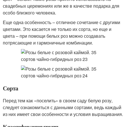
свадебных церемониях или же в качестве подарка для
особо близкого человека.
Еще одна особенность – отличное сочетание с другими
цветами. Это касается не только их сорта, но еще и
цвета – при помощи белых роз можно создавать
потрясающие и гармоничные комбинации.
Сорта
Перед тем как «поселить» в своем саду белую розу,
следует ознакомиться с данными сортами, ведь каждый
из них имеет свои особенности и условия выращивания.
Классификация групп