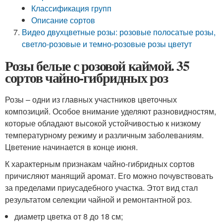
Классификация групп
Описание сортов
Видео двухцветные розы: розовые полосатые розы,
светло-розовые и темно-розовые розы цветут
Розы белые с розовой каймой. 35
сортов чайно-гибридных роз
Розы – одни из главных участников цветочных
композиций. Особое внимание уделяют разновидностям,
которые обладают высокой устойчивостью к низкому
температурному режиму и различным заболеваниям.
Цветение начинается в конце июня.
К характерным признакам чайно-гибридных сортов
причисляют манящий аромат. Его можно почувствовать
за пределами приусадебного участка. Этот вид стал
результатом селекции чайной и ремонтантной роз.
диаметр цветка от 8 до 18 см;