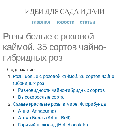
ИДЕИ ДЛЯ САДА И ДАЧИ
главная
новости
статьи
Розы белые с розовой
каймой. 35 сортов чайно-
гибридных роз
Содержание
Розы белые с розовой каймой. 35 сортов чайно-
гибридных роз
Разновидности чайно-гибридных сортов
Высокорослые сорта
Самые красивые розы в мире. Флорибунда
Анна (Annapurna)
Артур Белль (Arthur Bell)
Горячий шоколад (Hot chocolate)