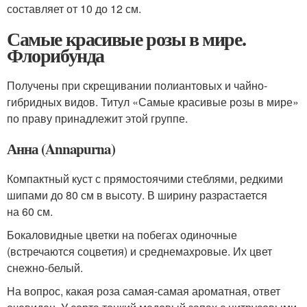
составляет от 10 до 12 см.
Самые красивые розы в мире.
Флорибунда
Получены при скрещивании полиантовых и чайно-
гибридных видов. Титул «Самые красивые розы в мире»
по праву принадлежит этой группе.
Анна (Annapurna)
Компактный куст с прямостоячими стеблями, редкими
шипами до 80 см в высоту. В ширину разрастается
на 60 см.
Бокаловидные цветки на побегах одиночные
(встречаются соцветия) и среднемахровые. Их цвет
снежно-белый.
На вопрос, какая роза самая-самая ароматная, ответ