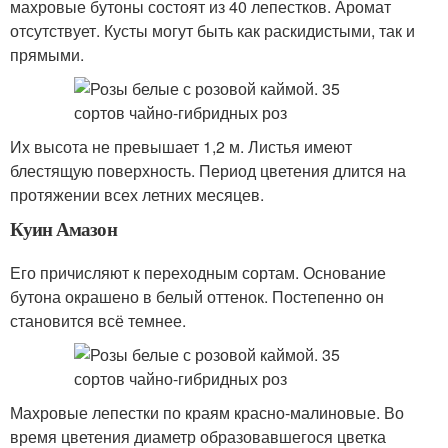
махровые бутоны состоят из 40 лепестков. Аромат
отсутствует. Кусты могут быть как раскидистыми, так и
прямыми.
Их высота не превышает 1,2 м. Листья имеют
блестящую поверхность. Период цветения длится на
протяжении всех летних месяцев.
Куин Амазон
Его причисляют к переходным сортам. Основание
бутона окрашено в белый оттенок. Постепенно он
становится всё темнее.
Махровые лепестки по краям красно-малиновые. Во
время цветения диаметр образовавшегося цветка