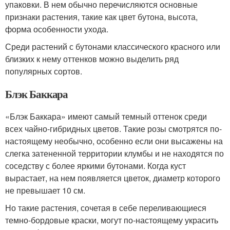
упаковки. В нем обычно перечисляются основные
признаки растения, такие как цвет бутона, высота,
форма особенности ухода.
Среди растений с бутонами классического красного или
близких к нему оттенков можно выделить ряд
популярных сортов.
Блэк Баккара
«Блэк Баккара» имеют самый темный оттенок среди
всех чайно-гибридных цветов. Такие розы смотрятся по-
настоящему необычно, особенно если они высажены на
слегка затененной территории клумбы и не находятся по
соседству с более яркими бутонами. Когда куст
вырастает, на нем появляется цветок, диаметр которого
не превышает 10 см.
Но такие растения, сочетая в себе переливающиеся
темно-бордовые краски, могут по-настоящему украсить