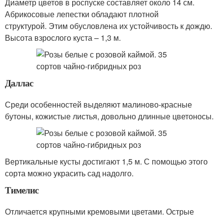
Диаметр цветов в роспуске составляет около 14 см.
Абрикосовые лепестки обладают плотной
структурой. Этим обусловлена их устойчивость к дождю.
Высота взрослого куста – 1,3 м.
Даллас
Среди особенностей выделяют малиново-красные
бутоны, кожистые листья, довольно длинные цветоносы.
Вертикальные кусты достигают 1,5 м. С помощью этого
сорта можно украсить сад надолго.
Тимелис
Отличается крупными кремовыми цветами. Острые