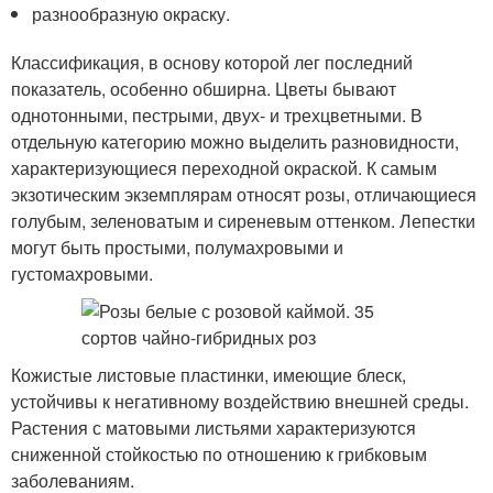
разнообразную окраску.
Классификация, в основу которой лег последний
показатель, особенно обширна. Цветы бывают
однотонными, пестрыми, двух- и трехцветными. В
отдельную категорию можно выделить разновидности,
характеризующиеся переходной окраской. К самым
экзотическим экземплярам относят розы, отличающиеся
голубым, зеленоватым и сиреневым оттенком. Лепестки
могут быть простыми, полумахровыми и
густомахровыми.
Кожистые листовые пластинки, имеющие блеск,
устойчивы к негативному воздействию внешней среды.
Растения с матовыми листьями характеризуются
сниженной стойкостью по отношению к грибковым
заболеваниям.