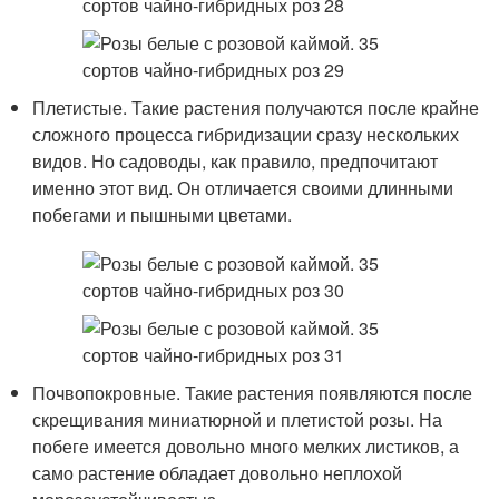
Плетистые. Такие растения получаются после крайне
сложного процесса гибридизации сразу нескольких
видов. Но садоводы, как правило, предпочитают
именно этот вид. Он отличается своими длинными
побегами и пышными цветами.
Почвопокровные. Такие растения появляются после
скрещивания миниатюрной и плетистой розы. На
побеге имеется довольно много мелких листиков, а
само растение обладает довольно неплохой