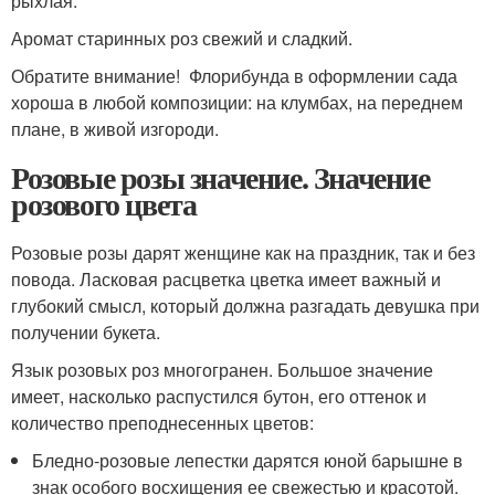
рыхлая.
Аромат старинных роз свежий и сладкий.
Обратите внимание! Флорибунда в оформлении сада
хороша в любой композиции: на клумбах, на переднем
плане, в живой изгороди.
Розовые розы значение. Значение
розового цвета
Розовые розы дарят женщине как на праздник, так и без
повода. Ласковая расцветка цветка имеет важный и
глубокий смысл, который должна разгадать девушка при
получении букета.
Язык розовых роз многогранен. Большое значение
имеет, насколько распустился бутон, его оттенок и
количество преподнесенных цветов:
Бледно-розовые лепестки дарятся юной барышне в
знак особого восхищения ее свежестью и красотой.