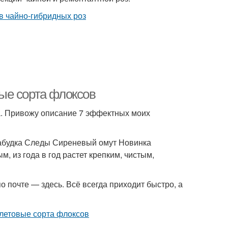
ые сорта флоксов
. Привожу описание 7 эффектных моих
абудка Следы Сиреневый омут Новинка
, из года в год растет крепким, чистым,
по почте — здесь. Всё всегда приходит быстро, а