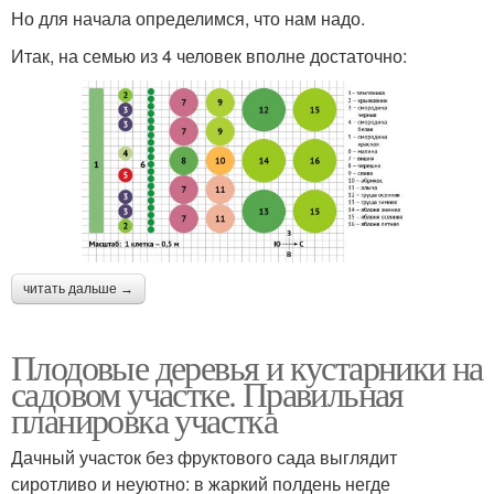
Но для начала определимся, что нам надо.
Итак, на семью из 4 человек вполне достаточно:
читать дальше →
Плодовые деревья и кустарники на
садовом участке. Правильная
планировка участка
Дачный участок без фруктового сада выглядит
сиротливо и неуютно: в жаркий полдень негде