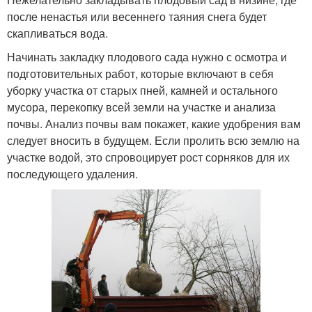
после ненастья или весеннего таяния снега будет
скапливаться вода.
Начинать закладку плодового сада нужно с осмотра и
подготовительных работ, которые включают в себя
уборку участка от старых пней, камней и остального
мусора, перекопку всей земли на участке и анализа
почвы. Анализ почвы вам покажет, какие удобрения вам
следует вносить в будущем. Если пролить всю землю на
участке водой, это спровоцирует рост сорняков для их
последующего удаления.