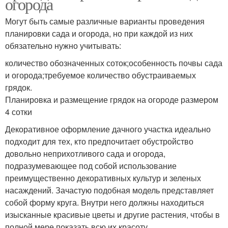
огорода
Могут быть самые различные варианты проведения
планировки сада и огорода, но при каждой из них
обязательно нужно учитывать:
количество обозначенных соток;особенность почвы сада
и огорода;требуемое количество обустраиваемых
грядок.
Планировка и размещение грядок на огороде размером
4 сотки
Декоративное оформление дачного участка идеально
подходит для тех, кто предпочитает обустройство
довольно неприхотливого сада и огорода,
подразумевающее под собой использование
преимущественно декоративных культур и зеленых
насаждений. Зачастую подобная модель представляет
собой форму круга. Внутри него должны находиться
изысканные красивые цветы и другие растения, чтобы в
полной мере показать всю их красоту.