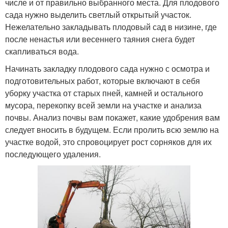
числе и от правильно выбранного места. Для плодового
сада нужно выделить светлый открытый участок.
Нежелательно закладывать плодовый сад в низине, где
после ненастья или весеннего таяния снега будет
скапливаться вода.
Начинать закладку плодового сада нужно с осмотра и
подготовительных работ, которые включают в себя
уборку участка от старых пней, камней и остального
мусора, перекопку всей земли на участке и анализа
почвы. Анализ почвы вам покажет, какие удобрения вам
следует вносить в будущем. Если пролить всю землю на
участке водой, это спровоцирует рост сорняков для их
последующего удаления.