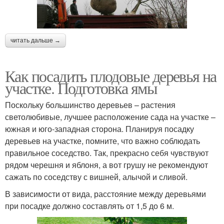
читать дальше →
Как посадить плодовые деревья на
участке. Подготовка ямы
Поскольку большинство деревьев – растения
светолюбивые, лучшее расположение сада на участке –
южная и юго-западная сторона. Планируя посадку
деревьев на участке, помните, что важно соблюдать
правильное соседство. Так, прекрасно себя чувствуют
рядом черешня и яблоня, а вот грушу не рекомендуют
сажать по соседству с вишней, алычой и сливой.
В зависимости от вида, расстояние между деревьями
при посадке должно составлять от 1,5 до 6 м.