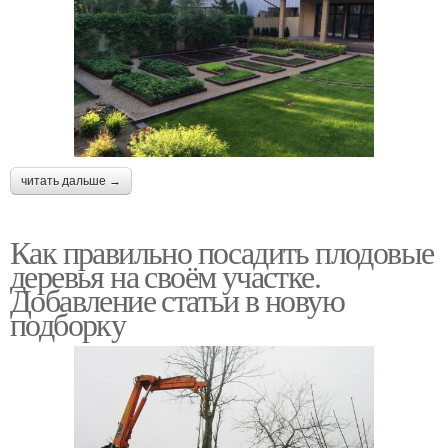
читать дальше →
Как правильно посадить плодовые
деревья на своём участке.
Добавление статьи в новую
подборку