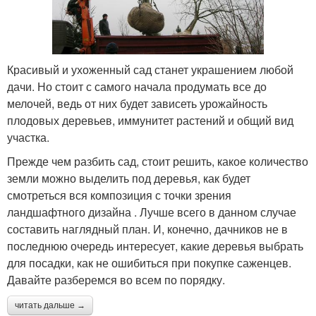
Красивый и ухоженный сад станет украшением любой
дачи. Но стоит с самого начала продумать все до
мелочей, ведь от них будет зависеть урожайность
плодовых деревьев, иммунитет растений и общий вид
участка.
Прежде чем разбить сад, стоит решить, какое количество
земли можно выделить под деревья, как будет
смотреться вся композиция с точки зрения
ландшафтного дизайна . Лучше всего в данном случае
составить наглядный план. И, конечно, дачников не в
последнюю очередь интересует, какие деревья выбрать
для посадки, как не ошибиться при покупке саженцев.
Давайте разберемся во всем по порядку.
читать дальше →