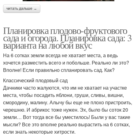
читать дальше →
Планировка плодово-фруктового
сада и огорода. Планировка сада: 3
варианта на любой вкус
На 6 сотках земли всегда не хватает места, а ведь
хочется разместить всего и побольше. Реально ли это?
Вполне! Если правильно спланировать сад. Как?
Классический плодовый сад
Дачники часто жалуются, что им не хватает на участке
места, чтобы посадить яблони, груши, сливы, вишни,
смородину, малину. Алычу бы еще не плохо пристроить,
черешню. И абрикос тоже нужен. Эх, было бы соток 20
земли… Вот тогда все бы уместилось! Были у вас такие
мысли? Все это вполне реально вырастить на 6 сотках,
если знать некоторые хитрости.