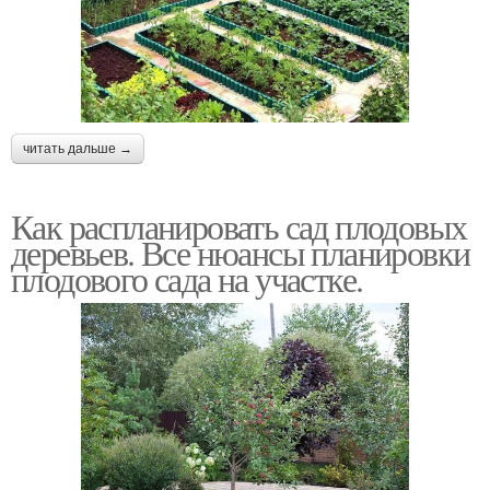
читать дальше →
Как распланировать сад плодовых
деревьев. Все нюансы планировки
плодового сада на участке.