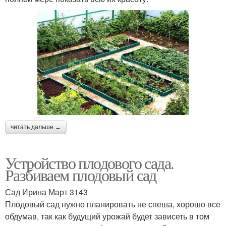
читать дальше →
Устройство плодового сада.
Разбиваем плодовый сад
Сад Ирина Март 3143
Плодовый сад нужно планировать не спеша, хорошо все
обдумав, так как будущий урожай будет зависеть в том