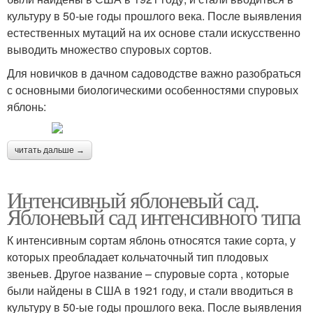
культуру в 50-ые годы прошлого века. После выявления
естественных мутаций на их основе стали искусственно
выводить множество спуровых сортов.
Для новичков в дачном садоводстве важно разобраться
с основными биологическими особенностями спуровых
яблонь:
читать дальше →
Интенсивный яблоневый сад.
Яблоневый сад интенсивного типа
К интенсивным сортам яблонь относятся такие сорта, у
которых преобладает кольчаточный тип плодовых
звеньев. Другое название – спуровые сорта , которые
были найдены в США в 1921 году, и стали вводиться в
культуру в 50-ые годы прошлого века. После выявления