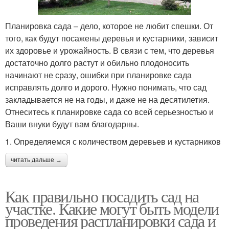
Планировка сада – дело, которое не любит спешки. От
того, как будут посажены деревья и кустарники, зависит
их здоровье и урожайность. В связи с тем, что деревья
достаточно долго растут и обильно плодоносить
начинают не сразу, ошибки при планировке сада
исправлять долго и дорого. Нужно понимать, что сад
закладывается не на годы, и даже не на десятилетия.
Отнеситесь к планировке сада со всей серьезностью и
Ваши внуки будут вам благодарны.
1. Определяемся с количеством деревьев и кустарников
читать дальше →
Как правильно посадить сад на
участке. Какие могут быть модели
проведения распланировки сада и