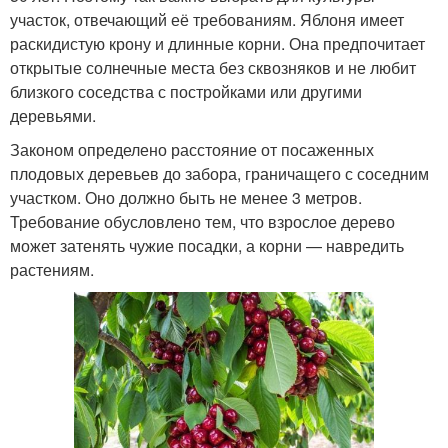
участок, отвечающий её требованиям. Яблоня имеет
раскидистую крону и длинные корни. Она предпочитает
открытые солнечные места без сквозняков и не любит
близкого соседства с постройками или другими
деревьями.
Законом определено расстояние от посаженных
плодовых деревьев до забора, граничащего с соседним
участком. Оно должно быть не менее 3 метров.
Требование обусловлено тем, что взрослое дерево
может затенять чужие посадки, а корни — навредить
растениям.