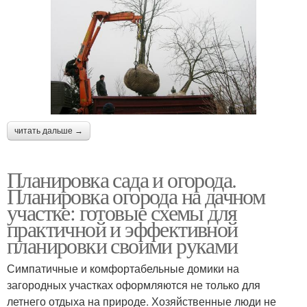
читать дальше →
Планировка сада и огорода.
Планировка огорода на дачном
участке: готовые схемы для
практичной и эффективной
планировки своими руками
Симпатичные и комфортабельные домики на
загородных участках оформляются не только для
летнего отдыха на природе. Хозяйственные люди не