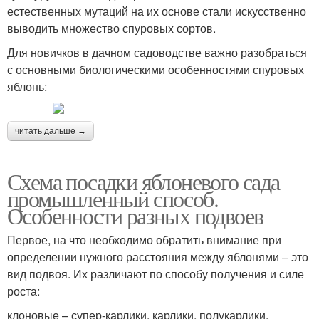
естественных мутаций на их основе стали искусственно
выводить множество спуровых сортов.
Для новичков в дачном садоводстве важно разобраться
с основными биологическими особенностями спуровых
яблонь:
читать дальше →
Схема посадки яблоневого сада
промышленный способ.
Особенности разных подвоев
Первое, на что необходимо обратить внимание при
определении нужного расстояния между яблонями – это
вид подвоя. Их различают по способу получения и силе
роста:
клоновые – супер-карлики, карлики, полукарлики,