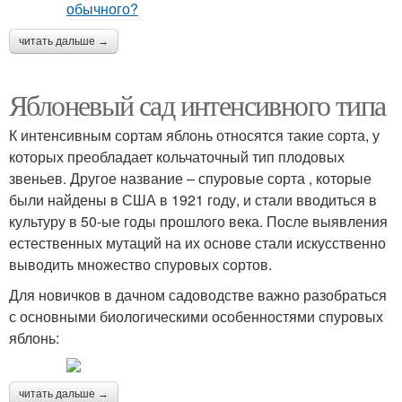
читать дальше →
Яблоневый сад интенсивного типа
К интенсивным сортам яблонь относятся такие сорта, у
которых преобладает кольчаточный тип плодовых
звеньев. Другое название – спуровые сорта , которые
были найдены в США в 1921 году, и стали вводиться в
культуру в 50-ые годы прошлого века. После выявления
естественных мутаций на их основе стали искусственно
выводить множество спуровых сортов.
Для новичков в дачном садоводстве важно разобраться
с основными биологическими особенностями спуровых
яблонь:
читать дальше →