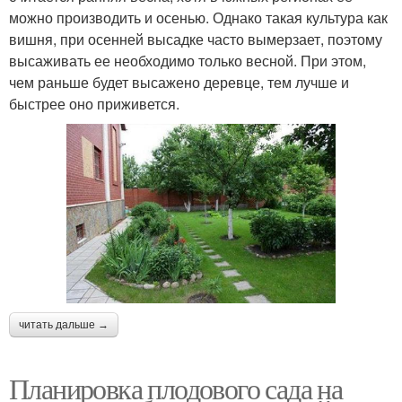
можно производить и осенью. Однако такая культура как
вишня, при осенней высадке часто вымерзает, поэтому
высаживать ее необходимо только весной. При этом,
чем раньше будет высажено деревце, тем лучше и
быстрее оно приживется.
читать дальше →
Планировка плодового сада на