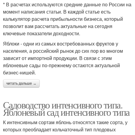
* В расчетах используются средние данные по России на
момент написания статьи. В каждой статье есть
калькулятор расчета прибыльности бизнеса, который
позволит вам рассчитать актуальные на сегодня
ключевые показатели доходности.
Яблоки - одни из самых востребованных фруктов у
населения, а российский рынок до сих пор во многом
зависит от импортной продукции. В связи с этим
яблоневые сады по-прежнему остаются актуальной
бизнес-нишей.
читать дальше →
Садоводство интенсивного типа.
Яблоневый сад интенсивного типа
К интенсивным сортам яблонь относятся такие сорта, у
которых преобладает кольчаточный тип плодовых