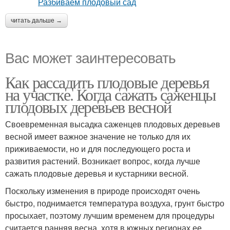
читать дальше →
Вас может заинтересовать
Как рассадить плодовые деревья
на участке. Когда сажать саженцы
плодовых деревьев весной
Своевременная высадка саженцев плодовых деревьев
весной имеет важное значение не только для их
приживаемости, но и для последующего роста и
развития растений. Возникает вопрос, когда лучше
сажать плодовые деревья и кустарники весной.
Поскольку изменения в природе происходят очень
быстро, поднимается температура воздуха, грунт быстро
просыхает, поэтому лучшим временем для процедуры
считается ранняя весна, хотя в южных регионах ее