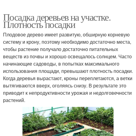
Посадка деревьев на участке.
Плотность посадки
Плодовое дерево имеет развитую, обширную корневую
систему и крону, поэтому необходимо достаточно места,
чтобы растение получало достаточно питательных
веществ из почвы и хорошо освещалось солнцем. Часто
начинающие садоводы, в попытках максимального
использования площади, превышают плотность посадки.
Когда деревья вырастают, кроны переплетаются, а ветки
вытягиваются вверх, оголяясь снизу. В результате это
приводит к непродуктивности урожая и недолговечности
растений.