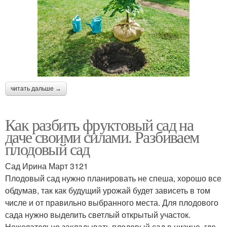
читать дальше →
Как разбить фруктовый сад на
даче своими силами. Разбиваем
плодовый сад
Сад Ирина Март 3121
Плодовый сад нужно планировать не спеша, хорошо все
обдумав, так как будущий урожай будет зависеть в том
числе и от правильно выбранного места. Для плодового
сада нужно выделить светлый открытый участок.
Нежелательно закладывать плодовый сад в низине, где