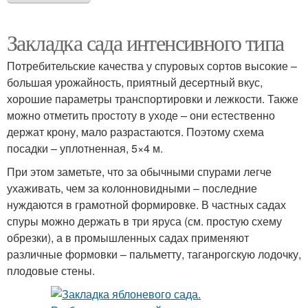
Закладка сада интенсивного типа
Потребительские качества у спуровых сортов высокие –
большая урожайность, приятный десертный вкус,
хорошие параметры транспортировки и лежкости. Также
можно отметить простоту в уходе – они естественно
держат крону, мало разрастаются. Поэтому схема
посадки – уплотненная, 5×4 м.
При этом заметьте, что за обычными спурами легче
ухаживать, чем за колонновидными – последние
нуждаются в грамотной формировке. В частных садах
спуры можно держать в три яруса (см. простую схему
обрезки), а в промышленных садах применяют
различные формовки – пальметту, таганрогскую лодочку,
плодовые стены.