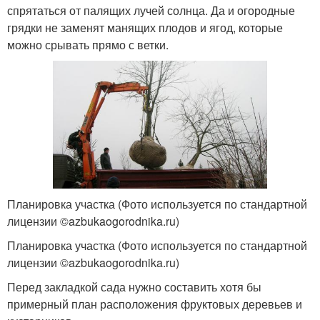
спрятаться от палящих лучей солнца. Да и огородные
грядки не заменят манящих плодов и ягод, которые
можно срывать прямо с ветки.
Планировка участка (Фото используется по стандартной
лицензии ©azbukaogorodnika.ru)
Планировка участка (Фото используется по стандартной
лицензии ©azbukaogorodnika.ru)
Перед закладкой сада нужно составить хотя бы
примерный план расположения фруктовых деревьев и