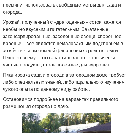
преминут использовать свободные метры для сада и
огорода.
Урожай, полученный с «драгоценных» соток, кажется
необычно вкусным и питательным. Закатанные,
законсервированные, засоленные овощи, сваренное
варенье – все является немаловажным подспорьем в
хозяйстве, и экономией финансовых средств семьи.
Плюс ко всему – это гарантированно экологически
чистые продукты, столь полезные для здоровья.
Планировка сада и огорода в загородном доме требует
либо специальных знаний, либо тщательного изучения
чужого опыта по данному виду работы.
Остановимся подробнее на вариантах правильного
размещения огорода на даче.