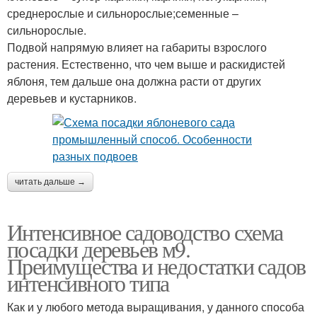
среднерослые и сильнорослые;семенные –
сильнорослые.
Подвой напрямую влияет на габариты взрослого
растения. Естественно, что чем выше и раскидистей
яблоня, тем дальше она должна расти от других
деревьев и кустарников.
читать дальше →
Интенсивное садоводство схема
посадки деревьев м9.
Преимущества и недостатки садов
интенсивного типа
Как и у любого метода выращивания, у данного способа