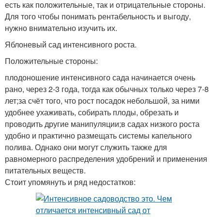
есть как положительные, так и отрицательные стороны.
Для того чтобы понимать рентабельность и выгоду,
нужно внимательно изучить их.
Яблоневый сад интенсивного роста.
Положительные стороны:
плодоношение интенсивного сада начинается очень
рано, через 2-3 года, тогда как обычных только через 7-8
лет;за счёт того, что рост посадок небольшой, за ними
удобнее ухаживать, собирать плоды, обрезать и
проводить другие манипуляции;в садах низкого роста
удобно и практично размещать системы капельного
полива. Однако они могут служить также для
равномерного распределения удобрений и применения
питательных веществ.
Стоит упомянуть и ряд недостатков: