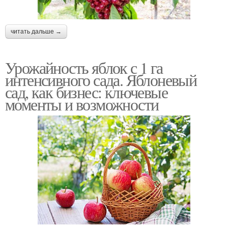
читать дальше →
Урожайность яблок с 1 га
интенсивного сада. Яблоневый
сад, как бизнес: ключевые
моменты и возможности