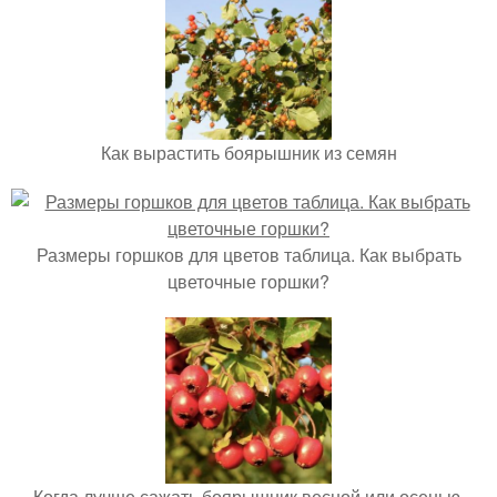
Как вырастить боярышник из семян
Размеры горшков для цветов таблица. Как выбрать
цветочные горшки?
Когда лучше сажать боярышник весной или осенью.