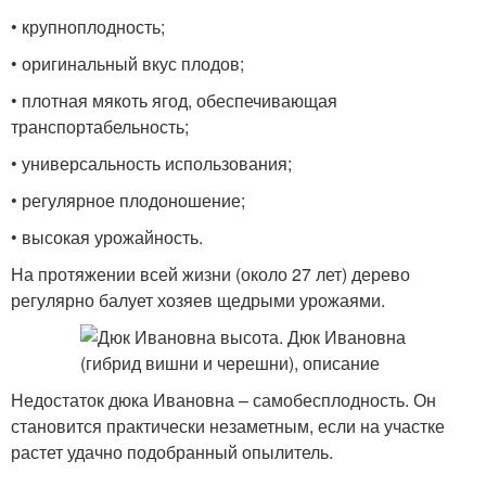
• крупноплодность;
• оригинальный вкус плодов;
• плотная мякоть ягод, обеспечивающая
транспортабельность;
• универсальность использования;
• регулярное плодоношение;
• высокая урожайность.
На протяжении всей жизни (около 27 лет) дерево
регулярно балует хозяев щедрыми урожаями.
Недостаток дюка Ивановна – самобесплодность. Он
становится практически незаметным, если на участке
растет удачно подобранный опылитель.