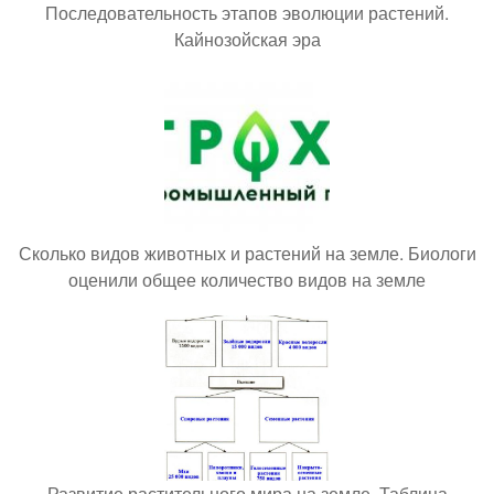
Последовательность этапов эволюции растений.
Кайнозойская эра
Сколько видов животных и растений на земле. Биологи
оценили общее количество видов на земле
Развитие растительного мира на земле. Таблица