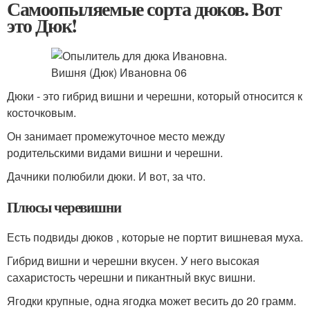
Самоопыляемые сорта дюков. Вот
это Дюк!
Дюки - это гибрид вишни и черешни, который относится к
косточковым.
Он занимает промежуточное место между
родительскими видами вишни и черешни.
Дачники полюбили дюки. И вот, за что.
Плюсы черевишни
Есть подвиды дюков , которые не портит вишневая муха.
Гибрид вишни и черешни вкусен. У него высокая
сахаристость черешни и пикантный вкус вишни.
Ягодки крупные, одна ягодка может весить до 20 грамм.