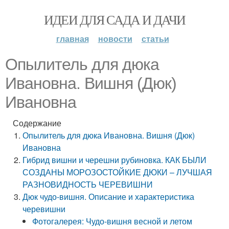
ИДЕИ ДЛЯ САДА И ДАЧИ
главная
новости
статьи
Опылитель для дюка
Ивановна. Вишня (Дюк)
Ивановна
Содержание
Опылитель для дюка Ивановна. Вишня (Дюк)
Ивановна
Гибрид вишни и черешни рубиновка. КАК БЫЛИ
СОЗДАНЫ МОРОЗОСТОЙКИЕ ДЮКИ – ЛУЧШАЯ
РАЗНОВИДНОСТЬ ЧЕРЕВИШНИ
Дюк чудо-вишня. Описание и характеристика
черевишни
Фотогалерея: Чудо-вишня весной и летом