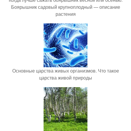
Боярышник садовый крупноплодный — описание
растения
Основные царства живых организмов. Что такое
царства живой природы