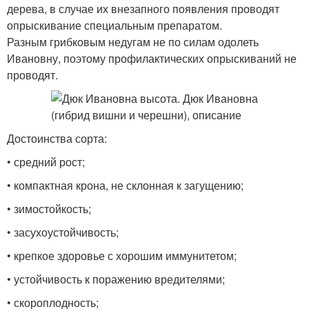
дерева, в случае их внезапного появления проводят
опрыскивание специальным препаратом.
Разным грибковым недугам не по силам одолеть
Ивановну, поэтому профилактических опрыскиваний не
проводят.
Достоинства сорта:
• средний рост;
• компактная крона, не склонная к загущению;
• зимостойкость;
• засухоустойчивость;
• крепкое здоровье с хорошим иммунитетом;
• устойчивость к поражению вредителями;
• скороплодность;