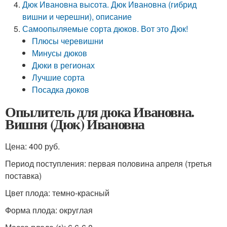
Дюк Ивановна высота. Дюк Ивановна (гибрид
вишни и черешни), описание
Самоопыляемые сорта дюков. Вот это Дюк!
Плюсы черевишни
Минусы дюков
Дюки в регионах
Лучшие сорта
Посадка дюков
Опылитель для дюка Ивановна.
Вишня (Дюк) Ивановна
Цена: 400 руб.
Период поступления: первая половина апреля (третья
поставка)
Цвет плода: темно-красный
Форма плода: округлая