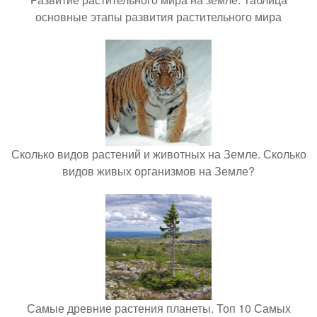
основные этапы развития растительного мира
Сколько видов растений и животных на Земле. Сколько
видов живых организмов на Земле?
Самые древние растения планеты. Топ 10 Самых