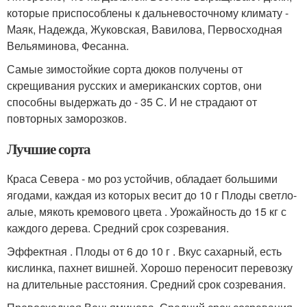
которые приспособлены к дальневосточному климату -
Маяк, Надежда, Жуковская, Вавилова, Первосходная
Вельяминова, Фесанна.
Самые зимостойкие сорта дюков получены от
скрещивания русских и американских сортов, они
способны выдержать до - 35 С. И не страдают от
повторных заморозков.
Лучшие сорта
Краса Севера - мо роз устойчив, обладает большими
ягодами, каждая из которых весит до 10 г Плоды светло-
алые, мякоть кремового цвета . Урожайность до 15 кг с
каждого дерева. Средний срок созревания.
Эффектная . Плоды от 6 до 10 г . Вкус сахарный, есть
кислинка, пахнет вишней. Хорошо переносит перевозку
на длительные расстояния. Средний срок созревания.