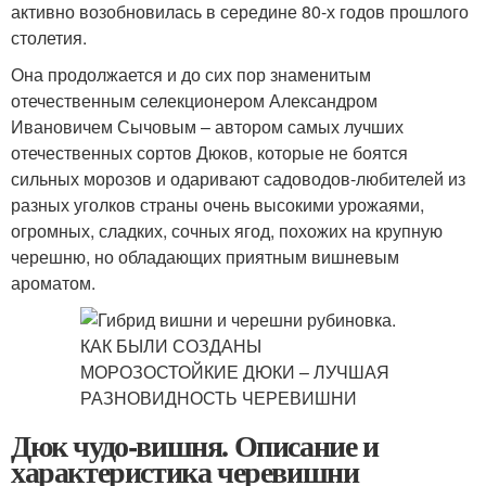
активно возобновилась в середине 80-х годов прошлого
столетия.
Она продолжается и до сих пор знаменитым
отечественным селекционером Александром
Ивановичем Сычовым – автором самых лучших
отечественных сортов Дюков, которые не боятся
сильных морозов и одаривают садоводов-любителей из
разных уголков страны очень высокими урожаями,
огромных, сладких, сочных ягод, похожих на крупную
черешню, но обладающих приятным вишневым
ароматом.
Дюк чудо-вишня. Описание и
характеристика черевишни