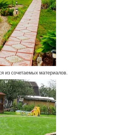
ся из сочетаемых материалов.