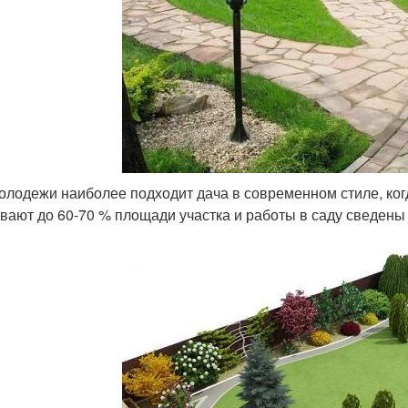
олодежи наиболее подходит дача в современном стиле, ког
вают до 60-70 % площади участка и работы в саду сведены