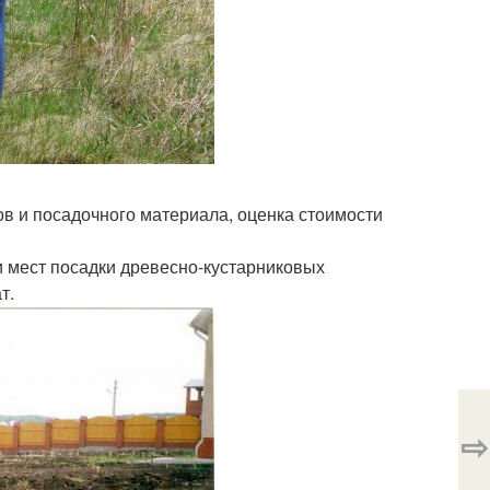
в и посадочного материала, оценка стоимости
 и мест посадки древесно-кустарниковых
т.
⇨