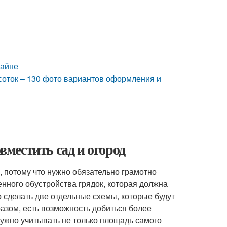
зайне
соток – 130 фото вариантов оформления и
вместить сад и огород
, потому что нужно обязательно грамотно
нного обустройства грядок, которая должна
о сделать две отдельные схемы, которые будут
азом, есть возможность добиться более
ужно учитывать не только площадь самого