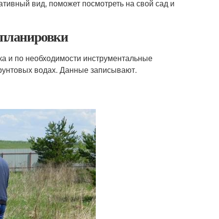
ативный вид, поможет посмотреть на свой сад и
ы планировки
ка и по необходимости инструментальные
грунтовых водах. Данные записывают.