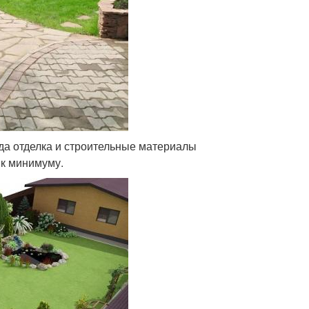
да отделка и строительные материалы
 к минимуму.