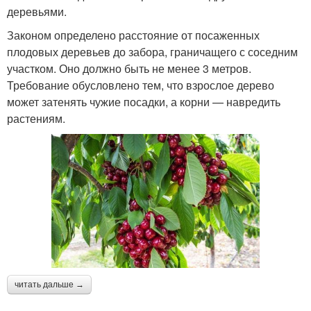
деревьями.
Законом определено расстояние от посаженных
плодовых деревьев до забора, граничащего с соседним
участком. Оно должно быть не менее 3 метров.
Требование обусловлено тем, что взрослое дерево
может затенять чужие посадки, а корни — навредить
растениям.
читать дальше →