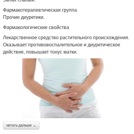
Фармакотерапевтическая группа
Прочие диуретики.
Фармакологические свойства
Лекарственное средство растительного происхождения.
Оказывает противовоспалительное и диуретическое
действие, повышает тонус матки.
читать дальше →