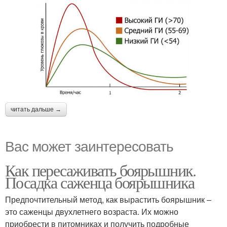
читать дальше →
Вас может заинтересовать
Как пересаживать боярышник.
Посадка саженца боярышника
Предпочтительный метод, как вырастить боярышник –
это саженцы двухлетнего возраста. Их можно
приобрести в питомниках и получить подробные