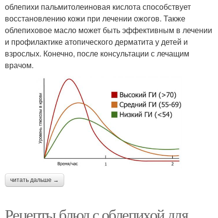
облепихи пальмитолеиновая кислота способствует
восстановлению кожи при лечении ожогов. Также
облепиховое масло может быть эффективным в лечении
и профилактике атопического дерматита у детей и
взрослых. Конечно, после консультации с лечащим
врачом.
читать дальше →
Рецепты блюд с облепихой для