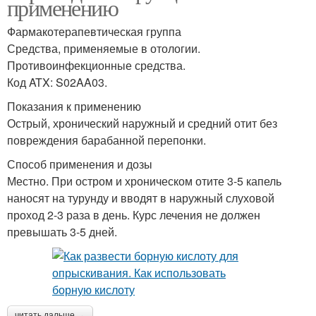
применению
Фармакотерапевтическая группа
Средства, применяемые в отологии.
Противоинфекционные средства.
Код ATX: S02AA03.
Показания к применению
Острый, хронический наружный и средний отит без
повреждения барабанной перепонки.
Способ применения и дозы
Местно. При остром и хроническом отите 3-5 капель
наносят на турунду и вводят в наружный слуховой
проход 2-3 раза в день. Курс лечения не должен
превышать 3-5 дней.
читать дальше →