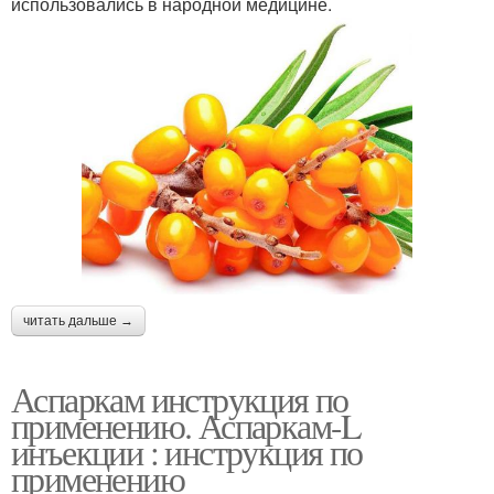
использовались в народной медицине.
читать дальше →
Аспаркам инструкция по
применению. Аспаркам-L
инъекции : инструкция по
применению