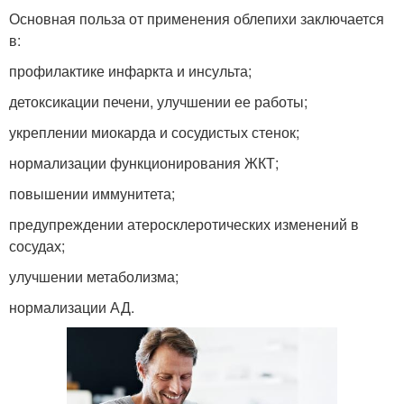
Основная польза от применения облепихи заключается
в:
профилактике инфаркта и инсульта;
детоксикации печени, улучшении ее работы;
укреплении миокарда и сосудистых стенок;
нормализации функционирования ЖКТ;
повышении иммунитета;
предупреждении атеросклеротических изменений в
сосудах;
улучшении метаболизма;
нормализации АД.