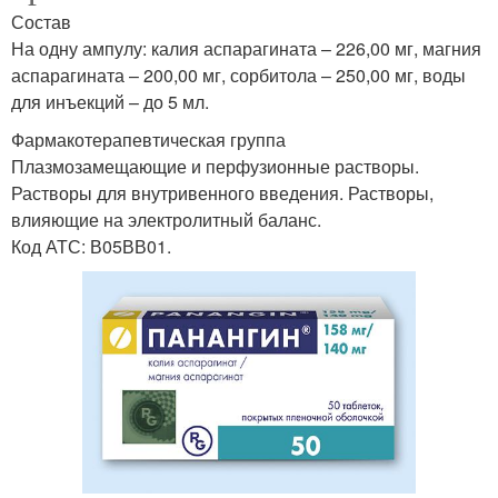
Состав
На одну ампулу: калия аспарагината – 226,00 мг, магния
аспарагината – 200,00 мг, сорбитола – 250,00 мг, воды
для инъекций – до 5 мл.
Фармакотерапевтическая группа
Плазмозамещающие и перфузионные растворы.
Растворы для внутривенного введения. Растворы,
влияющие на электролитный баланс.
Код АТС: В05ВВ01.