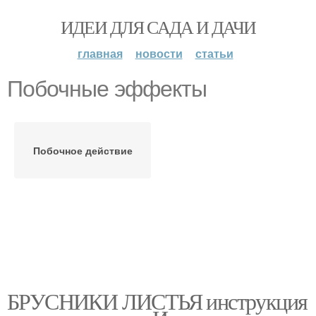
ИДЕИ ДЛЯ САДА И ДАЧИ
главная
новости
статьи
Побочные эффекты
Побочное действие
БРУСНИКИ ЛИСТЬЯ инструкция