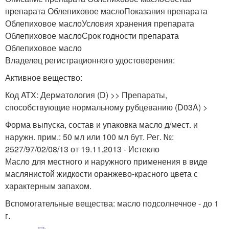
препарата Облепиховое маслоПоказания препарата
Облепиховое маслоУсловия хранения препарата
Облепиховое маслоСрок годности препарата
Облепиховое масло
Владелец регистрационного удостоверения:
Активное вещество:
Код ATX: Дерматология (D) >> Препараты,
способствующие нормальному рубцеванию (D03A) >
Форма выпуска, состав и упаковка масло д/мест. и
наружн. прим.: 50 мл или 100 мл бут. Рег. №:
2527/97/02/08/13 от 19.11.2013 - Истекло
Масло для местного и наружного применения в виде
маслянистой жидкости оранжево-красного цвета с
характерным запахом.
Вспомогательные вещества: масло подсолнечное - до 1
г.