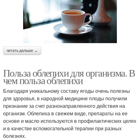
читать дальше →
Польза облепихи для организма. В
чем польза облепихи
Благодаря уникальному составу ягоды очень полезны
для здоровья, в народной медицине плоды получили
признание за счет разнонаправленного действия на
организм. Облепиха в свежем виде, препараты на ее
основе и масло используются в профилактических целях
и в качестве вспомогательной терапии при разных
болезнях.