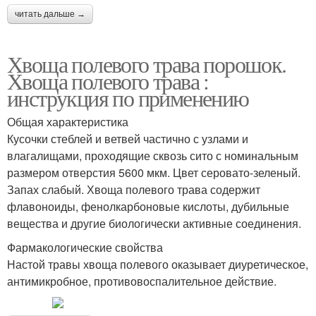
читать дальше →
Хвоща полевого трава порошок.
Хвоща полевого трава :
инструкция по применению
Общая характеристика
Кусочки стеблей и ветвей частично с узлами и
влагалищами, проходящие сквозь сито с номинальным
размером отверстия 5600 мкм. Цвет серовато-зеленый.
Запах слабый. Хвоща полевого трава содержит
флавоноиды, фенолкарбоновые кислоты, дубильные
вещества и другие биологически активные соединения.
Фармакологические свойства
Настой травы хвоща полевого оказывает диуретическое,
антимикробное, противовоспалительное действие.