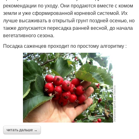
рекомендации по уходу. Они продаются вместе с комом
земли и уже сформированной корневой системой. Их
лучше высаживать в открытый грунт поздней осенью, но
также допускается пересадка ранней весной, до начала
вегетативного сезона.
Посадка саженцев проходит по простому алгоритму :
читать дальше →