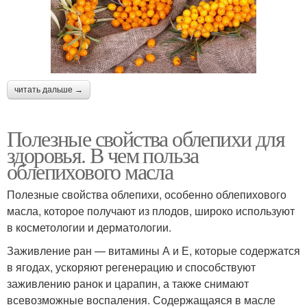
читать дальше →
Полезные свойства облепихи для
здоровья. В чем польза
облепихового масла
Полезные свойства облепихи, особенно облепихового
масла, которое получают из плодов, широко используют
в косметологии и дерматологии.
Заживление ран — витамины А и Е, которые содержатся
в ягодах, ускоряют регенерацию и способствуют
заживлению ранок и царапин, а также снимают
всевозможные воспаления. Содержащаяся в масле