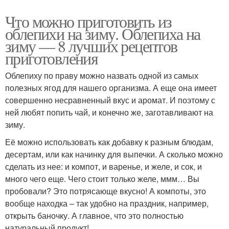
Что можно приготовить из
облепихи на зиму. Облепиха на
зиму — 8 лучших рецептов
приготовления
Облепиху по праву можно назвать одной из самых
полезных ягод для нашего организма. А еще она имеет
совершенно несравненный вкус и аромат. И поэтому с
ней любят попить чай, и конечно же, заготавливают на
зиму.
Её можно использовать как добавку к разным блюдам,
десертам, или как начинку для выпечки. А сколько можно
сделать из нее: и компот, и варенье, и желе, и сок, и
много чего еще. Чего стоит только желе, ммм… Вы
пробовали? Это потрясающе вкусно! А компоты, это
вообще находка – так удобно на праздник, например,
открыть баночку. А главное, что это полностью
натуральный продукт!