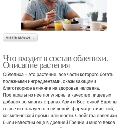
читать дальше →
Что входит в состав облепихи.
Описание растения
Облепиха – это растение, все части которого богаты
полезными ингредиентами, оказывающими
благотворное влияние на здоровье человека.
Препараты из нее популярны в качестве пищевых
добавок во многих странах Азии и Восточной Европы,
сырье используется в пищевой, фармацевтической,
косметической промышленности. Свойства облепихи
были известны еще в древней Греции и много веков